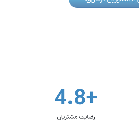
4.8
+
رضایت مشتریان