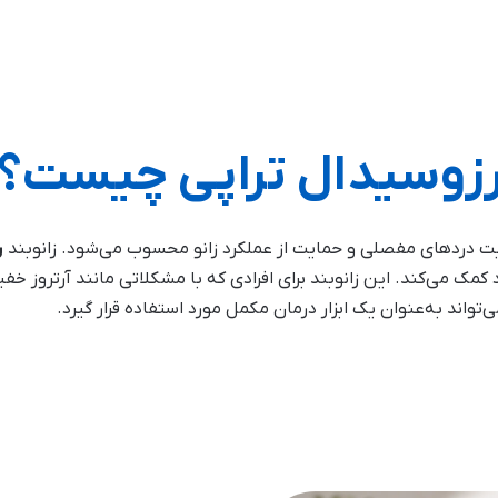
زوسیدال تراپی چیست؟
ت دردهای مفصلی و حمایت از عملکرد زانو محسوب می‌شود. زانوبند
ر
ک می‌کند. این زانوبند برای افرادی که با مشکلاتی مانند آرتروز خف
واند به‌عنوان یک ابزار درمان مکمل مورد استفاده قرار گیرد.