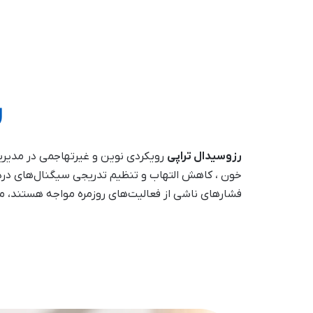
ر
رزوسیدال تراپی
رویکردی نوین و غیرتهاجمی در مدیری
خون ، کاهش التهاب و تنظیم تدریجی سیگنال‌های درد کم
فشارهای ناشی از فعالیت‌های روزمره مواجه هستند، می‌ت