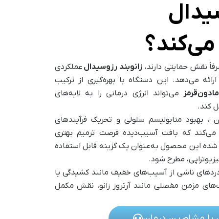
سیدال
می‌کند؟
فاً نقش حمایتی دارند،
زانوبند رزوسیدال
عملکردی
رائه می‌دهد. این دستگاه با بهره‌گیری از ترکیب
ادون‌قرمز
می‌تواند انرژی درمانی را به لایه‌های
 کند.
 ، بهبود متابولیسم سلولی و تحریک فرآیندهای
 می‌کند که بافت آسیب‌دیده فرصت ترمیم بهتری
شده این محصول به‌عنوان یک گزینه قابل استفاده
زیوتراپی، مطرح شود.
 دردهای ناشی از آسیب‌های خفیف مانند کشیدگی یا
‌های مزمن مفصلی مانند آرتروز زانو، نقش مکمل
با مشاورین درمان