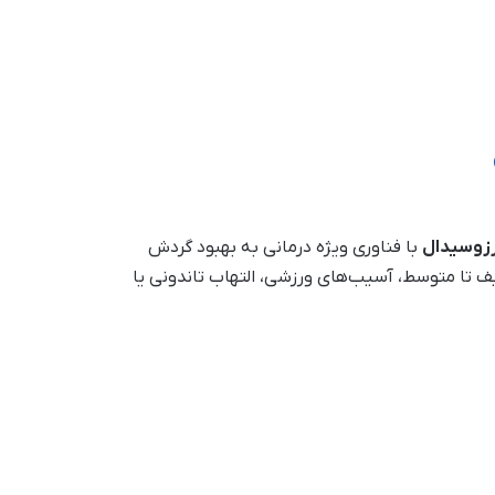
زوسیدال
با فناوری ویژه درمانی به بهبود گردش
یف تا متوسط، آسیب‌های ورزشی، التهاب تاندونی یا