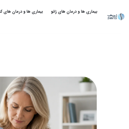
بیماری ها و درمان های زانو
بیماری ها و درمان های کم