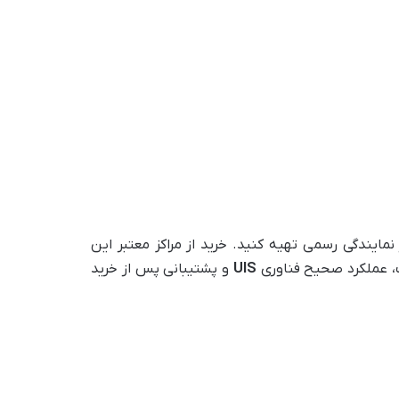
 نمایندگی رسمی تهیه کنید. خرید از مراکز معتبر این
ت، عملکرد صحیح فناوری
UIS
و پشتیبانی پس از خرید