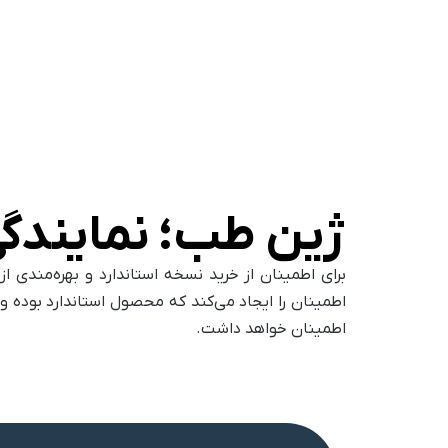
ژین طب؛ نمایندگی
برای اطمینان از خرید نسخه استاندارد و بهره‌مند
اطمینان را ایجاد می‌کند که محصول استاندارد بوده
اطمینان خواهد داشت.