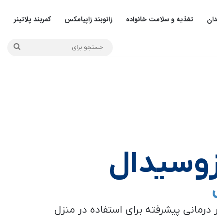
دان
تغذیه و سلامت خانواده
زانوبند زاپیامکس
کمربند پلاتینر
رزوسیدال
 درمانی پیشرفته برای استفاده در منزل