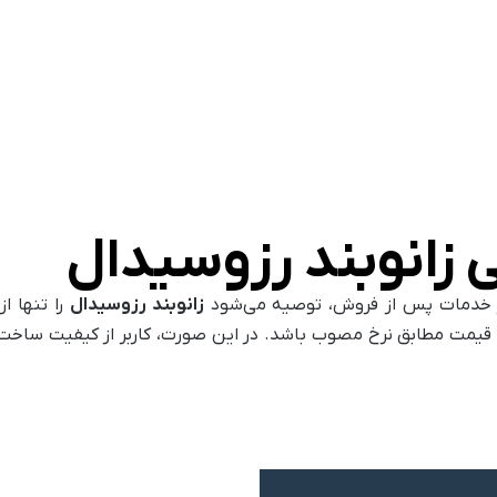
 زانوبند رزوسیدال
ی از خدمات پس از فروش، توصیه می‌شود
زانوبند رزوسیدال
را تنها از
 و قیمت مطابق نرخ مصوب باشد. در این صورت، کاربر از کیفیت ساخ