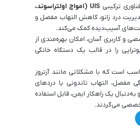
فناوری ترکیبی
UIS (امواج اولتراسوند،
یریت درد زانو، کاهش التهاب مفصل و
افت‌های آسیب‌دیده کمک می‌کند.
صی و کاربری آسان، امکان بهره‌مندی از
یوتراپی را در قالب یک دستگاه خانگی
اسب است که با مشکلاتی مانند آرتروز
ی مفصل، التهاب تاندونی یا دردهای
به‌دنبال یک راهکار ایمن، قابل استفاده
خصصی می‌گردند.