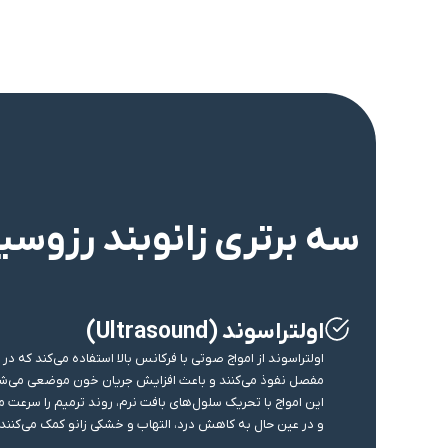
سه برتری زانوبند رزوسی
اولتراسوند (Ultrasound)
اولتراسوند از امواج صوتی با فرکانس بالا استفاده می‌کند که در
مفصل نفوذ می‌کنند و باعث افزایش جریان خون موضعی می‌ش
این امواج با تحریک سلول‌های بافت نرم، روند ترمیم را سرعت 
و در عین حال به کاهش درد، التهاب و خشکی زانو کمک می‌کنند