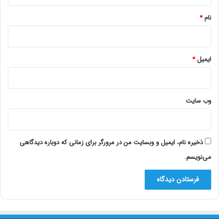
*
نام
*
ایمیل
*
وب‌ سایت
ذخیره نام، ایمیل و وبسایت من در مرورگر برای زمانی که دوباره دیدگاهی
می‌نویسم.