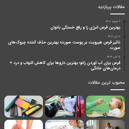
مقالات پربازدید
۶ اسفند ۱۴۰۲
بهترین قرص انرژی زا و رفع خستگی بانوان
۱۰ تیر ۱۴۰۲
تاثیر قرص هیرویت بر پوست صورت؛ بهترین حذف کننده چروک‌های
صورت
۵ آبان ۱۴۰۴
قرص برای آب آوردن زانو؛ بهترین داروها برای کاهش التهاب و درد +
درمان‌های خانگی
محبوب ترین مقالات