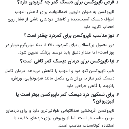
قرص ناپروکسن برای دیسک کمر چه کاربردی دارد؟
ناپروکسن به عنوان دارویی ضدالتهاب، برای کاهش التهاب
اطراف دیسک آسیب‌دیده و کاهش دردهای ناشی از فشار روی
اعصاب کاربرد دارد.
دوز مناسب ناپروکسن برای کمردرد چقدر است؟
دوز معمول بزرگسالان برای کمردرد، ۲۵۰ تا ۵۰۰ میلی‌گرم دوبار در
روز است؛ اما مقدار دقیق باید توسط پزشک تعیین شود.
آیا ناپروکسن برای درمان دیسک کمر کافی است؟
خیر، ناپروکسن تنها درد و التهاب را کاهش می‌دهد. درمان کامل
دیسک کمر نیاز به روش‌های مکمل مانند فیزیوتراپی، ورزش،
زانوبند یا گاهی جراحی دارد.
برای تسکین درد دیسک کمر ناپروکسن بهتر است یا
ایبوپروفن؟
ناپروکسن اثربخشی ضدالتهابی طولانی‌تری دارد و برای دردهای
مزمن مناسب‌تر است. اما ایبوپروفن برای دردهای خفیف یا
استفاده کوتاه‌مدت مناسب است.