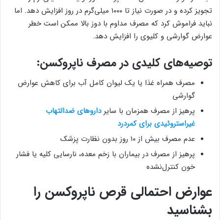
تجویز کرده و در صورت نیاز تا ۱۰۰۰ میلی‌گرم در روز افزایش دهد. اما
نباید فراموش کرد که مصرف مداوم با دوز بالا ممکن است خطر
عوارض گوارشی و کلیوی را افزایش دهد.
توصیه‌های کلیدی در مصرف ناپروکسن:
مصرف همراه غذا یا یک لیوان کامل آب برای کاهش عوارض
گوارشی
پرهیز از مصرف همزمان با سایر
داروهای ضدالتهاب
غیراستروئیدی برای کمردرد
عدم مصرف بیش از ۱۰ روز بدون نظارت پزشک
پرهیز از مصرف در بیماران با زخم معده، نارسایی کلیه یا فشار
خون کنترل‌نشده
عوارض احتمالی قرص ناپروکسن را
بشناسید