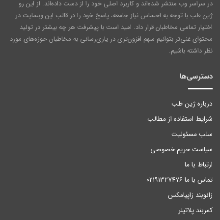
در سراسر وب منتشر شده‌اند و کاربرد اصلی خود را از دست داده‌اند. از این رو
ژین طب با توجه به احساس نیاز جامعه، پاسخ خود را در قالب این وبسایت در
اختیار تمامی مخاطبان قرار داد. امید است با پیشرفت هر چه بیشتر در تولید
محتوای غنی‌تر بتوانیم سهم افزون‌تری در یاری‌رسانی به مخاطبان حوزه‌های مورد
نظر داشته باشیم.
دسترسی‌ها
درباره ژین طب
شرایط استفاده از مطالب
سلب مسئولیت
سیاست حریم خصوصی
ارتباط با ما
تماس با ما ۰۲۱۹۱۳۲۷۴۷۶
زانوبند زاپیامکس
کمربند پلاتینر