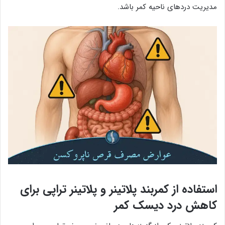
مدیریت دردهای ناحیه کمر باشد.
استفاده از کمربند پلاتینر و پلاتینر تراپی برای
کاهش درد دیسک کمر