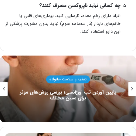
چه کسانی نباید ناپروکسن مصرف کنند؟
افراد دارای زخم معده، نارسایی کلیه، بیماری‌های قلبی یا
خانم‌های باردار (در سه‌ماهه سوم) نباید بدون مشورت پزشکی از
این دارو استفاده کنند.
تغذیه و سلامت خانواده
آمادگی جسمانی؛ سلامت جسم و روح برای زندگی
بهتر