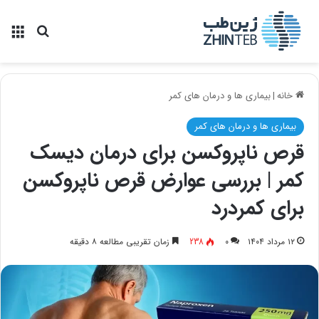
منو
جستجو ب
خانه
|
بیماری ها و درمان های کمر
بیماری ها و درمان های کمر
قرص ناپروکسن برای درمان دیسک
کمر | بررسی عوارض قرص ناپروکسن
برای کمردرد
۱۲ مرداد ۱۴۰۴
۰
238
زمان تقریبی مطالعه ۸ دقیقه