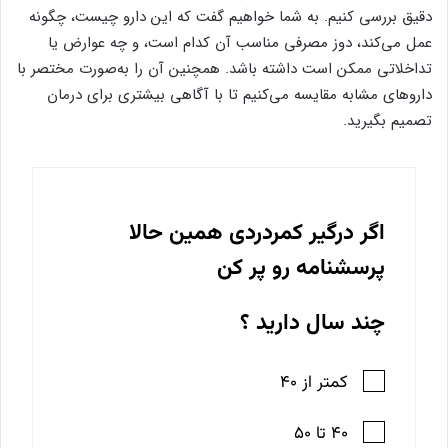
دقیق بررسی کنیم. به شما خواهیم گفت که این دارو چیست، چگونه
عمل می‌کند، دوز مصرفی مناسب آن کدام است، و چه عوارض یا
تداخلاتی ممکن است داشته باشد. همچنین آن را به‌صورت مختصر با
داروهای مشابه مقایسه می‌کنیم تا با آگاهی بیشتری برای درمان
تصمیم بگیرید.