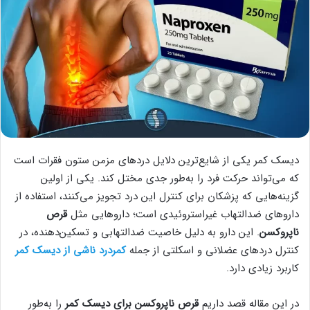
دیسک کمر یکی از شایع‌ترین دلایل دردهای مزمن ستون فقرات است
که می‌تواند حرکت فرد را به‌طور جدی مختل کند. یکی از اولین
گزینه‌هایی که پزشکان برای کنترل این درد تجویز می‌کنند، استفاده از
داروهای ضدالتهاب غیراستروئیدی است؛ داروهایی مثل
قرص
ناپروکسن
. این دارو به دلیل خاصیت ضدالتهابی و تسکین‌دهنده، در
کنترل دردهای عضلانی و اسکلتی از جمله
کمردرد ناشی از دیسک کمر
کاربرد زیادی دارد.
در این مقاله قصد داریم
قرص ناپروکسن برای دیسک کمر
را به‌طور