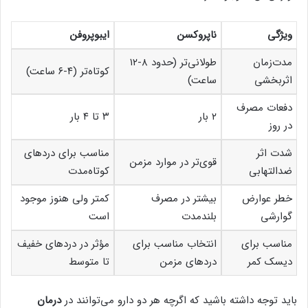
ویژگی
ناپروکسن
ایبوپروفن
مدت‌زمان
طولانی‌تر (حدود ۸-۱۲
کوتاه‌تر (۴-۶ ساعت)
اثربخشی
ساعت)
دفعات مصرف
۲ بار
۳ تا ۴ بار
در روز
شدت اثر
مناسب برای دردهای
قوی‌تر در موارد مزمن
ضدالتهابی
کوتاه‌مدت
خطر عوارض
بیشتر در مصرف
کمتر ولی هنوز موجود
گوارشی
بلندمدت
است
مناسب برای
انتخاب مناسب برای
مؤثر در دردهای خفیف
دیسک کمر
دردهای مزمن
تا متوسط
باید توجه داشته باشید که اگرچه هر دو دارو می‌توانند در
درمان