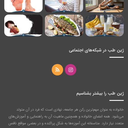
ژین طب در شبکه‌های اجتماعی
اینستاگرام
خوراک
ژین طب را بیشتر بشناسیم
خانواده به عنوان مهم‌ترین رکن هر جامعه‌، نهادی است که فرد در آن متولد
می‌شود. همه اعضای خانواده و همچنین ماهیت آن به راهنمایی و آموزش‌های
متعدد نیاز دارد. متاسفانه این آموزه‌ها به شکل پراکنده و در بعضی مواقع ناقص