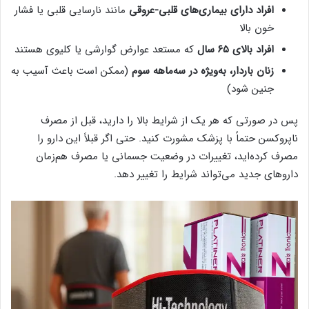
افراد دارای بیماری‌های قلبی-عروقی
مانند نارسایی قلبی یا فشار
خون بالا
افراد بالای ۶۵ سال
که مستعد عوارض گوارشی یا کلیوی هستند
زنان باردار، به‌ویژه در سه‌ماهه سوم
(ممکن است باعث آسیب به
جنین شود)
پس در صورتی که هر یک از شرایط بالا را دارید، قبل از مصرف
ناپروکسن حتماً با پزشک مشورت کنید. حتی اگر قبلاً این دارو را
مصرف کرده‌اید، تغییرات در وضعیت جسمانی یا مصرف هم‌زمان
داروهای جدید می‌تواند شرایط را تغییر دهد.