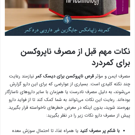
نکات مهم قبل از مصرف ناپروکسن
برای کمردرد
مصرف ایمن و مؤثر
قرص ناپروکسن برای دیسک کمر
نیازمند رعایت
چند نکته کلیدی است. بسیاری از عوارضی که برای این دارو گزارش
می‌شوند، به دلیل مصرف نادرست یا هم‌زمان با سایر داروهای ناسازگار
بوده‌اند. رعایت این نکات می‌تواند به شما کمک کند تا از فواید دارو
بهره‌مند شوید، بدون اینکه در معرض خطرهای ناخواسته قرار بگیرید.
پیش از مصرف دارو نکات زیر را در نظر بگیرید:
با شکم پر مصرف کنید
یا همراه غذا، تا احتمال سوزش معده