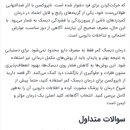
که حرکت‌کردن برای فرد دشوار شده است. ناپروکسن با اثر ضدالتهابی
طولانی‌مدت خود، یکی از گزینه‌های رایج و قابل اعتماد در درمان
کمردردهای ناشی از بیرون‌زدگی یا فشردگی دیسک به شمار می‌رود. با
این حال، مصرف صحیح آن نیازمند آگاهی از دوز مناسب، عوارض
احتمالی و تداخلات دارویی است.
درمان دیسک کمر فقط به مصرف دارو محدود نمی‌شود. برای دستیابی
به نتیجه بهتر و پایدار، باید از روش‌های مکمل درمانی نیز استفاده
شود. این روش‌ها به کاهش فشار روی دیسک‌ها، بهبود انعطاف‌پذیری
ستون فقرات و جلوگیری از بازگشت درد کمک می‌کنند. اگر قصد دارید
از ناپروکسن برای درمان دیسک کمر استفاده کنید، حتماً پیش از
شروع درمان با پزشک مشورت کرده و اطلاعات دارویی آن را به‌طور
کامل بررسی کنید. انتخاب آگاهانه، کلید اصلی یک درمان مؤثر و
ایمن است.
سوالات متداول