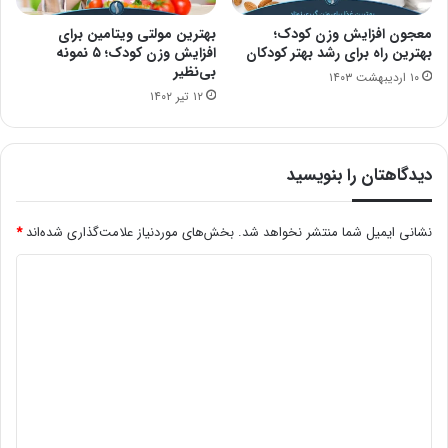
معجون افزایش وزن کودک؛
بهترین مولتی ویتامین برای
بهترین راه برای رشد بهتر کودکان
افزایش وزن کودک؛ ۵ نمونه
بی‌نظیر
۱۰ اردیبهشت ۱۴۰۳
۱۲ تیر ۱۴۰۲
دیدگاهتان را بنویسید
نشانی ایمیل شما منتشر نخواهد شد.
بخش‌های موردنیاز علامت‌گذاری شده‌اند
*
د
ی
د
گ
ا
ه