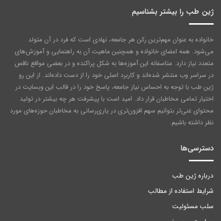
ژین طب را بیشتر بشناسیم
خانواده به عنوان مهم‌ترین رکن هر جامعه‌، نهادی است که فرد در آن متولد
می‌شود. همه اعضای خانواده و همچنین ماهیت آن به راهنمایی و آموزش‌های
متعدد نیاز دارد. متاسفانه این آموزه‌ها به شکل پراکنده و در بعضی مواقع ناقص
در سراسر وب منتشر شده‌اند و کاربرد اصلی خود را از دست داده‌اند. از این رو
ژین طب با توجه به احساس نیاز جامعه، پاسخ خود را در قالب این وبسایت در
اختیار تمامی مخاطبان قرار داد. امید است با پیشرفت هر چه بیشتر در تولید
محتوای غنی‌تر بتوانیم سهم افزون‌تری در یاری‌رسانی به مخاطبان حوزه‌های مورد
نظر داشته باشیم.
دسترسی‌ها
درباره ژین طب
شرایط استفاده از مطالب
سلب مسئولیت