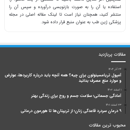
استفاده یا آن را به صورت بازنویسی درآورده و سپس آن را
منتشر کنید، همچنان نیاز است تا لینک مقاله اصلی در مجله
پزشکی ژین طب به عنوان منبع قرار داده شود.
مقالات پربازدید
۲۴ آذر ۱۴۰۴
آمپول تریامسینولون برای چیه؟ همه آنچه باید درباره کاربردها، عوارض
و موارد منع مصرف بدانید
۱ اسفند ۱۴۰۲
آمادگی جسمانی؛ سلامت جسم و روح برای زندگی بهتر
۲۳ اسفند ۱۴۰۱
۹ درمان سردرد قاعدگی زنان؛ از تریپتان‌ها تا هورمون درمانی
محبوب ترین مقالات