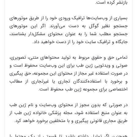
بازنشر کرده است.
بسیاری از وب‌سایت‌ها ترافیک ورودی خود را از طریق موتورهای
جستجو نظیر گوگل به دست می‌آورند. اگر این موتورهای
جستجو مطلب شما را به عنوان محتوای مشکل‌دار بشناسند،
جایگاه و ترافیک سایت خود را از دست خواهید داد.
تمامی حق و حقوق مربوط به تولید محتواهای متنی، تصویری،
صوتی و ویدئویی ژین طب برای این وب‌سایت محفوظ است و
در صورت استفاده غیر مجاز از محتوای این مجموعه، حق پیگیری
و برخورد با استفاده‌کنندگان تجاری یا غیرتجاری از مطالب
اختصاصی برای مجموعه ژین طب محفوظ است.
در صورتی که بدون مجوز از محتوای وب‌سایت و نام ژین طب
به عنوان منبع استفاده شود، مجله پزشکی خانواده ژین طب از
طریق مجاری قانونی پیگیری و با متخلفین برخورد خواهد کرد.
همچنین اگر تمایل داشته باشید تا قسمتی از یک محتوا را