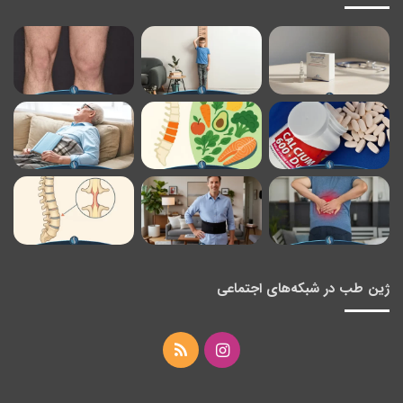
ژین طب در شبکه‌های اجتماعی
اینستاگرام
خوراک