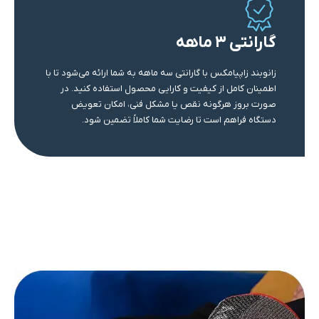
گارانتی ۳ ماهه
زانوبند زاپیامکس با گارانتی سه ماهه به شما ارائه می‌شود تا با
اطمینان کامل از کیفیت و کارایی محصول استفاده کنید. در
صورت بروز هرگونه نقص یا مشکل فنی، امکان تعویض
دستگاه فراهم است تا رضایت شما کاملاً تضمین شود.