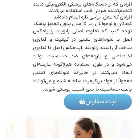
افرادی که از دستگاه‌های پزشکی الکترونیکی مانند
تنظیم‌کننده ضربان قلب استفاده می‌کنند
افرادی که عمل جراحی تازه انجام داده‌اند
کودکان و نوجوانان زیر ۱۵ سال بدون تجویز پزشک
توجه کنید که تفاوت اصلی زانوبند زاپیامکس
اصل با نمونه‌های تقلبی در کیفیت و فناوری
ساخت آن است. زانوبند زاپیامکس اصل با فناوری
اختصاصی و پارچه‌های ضد حساسیت تولید
می‌شود و در طول استفاده هیچ‌گونه عارضه‌ای
ایجاد نمی‌کند، در حالی‌که نمونه‌های تقلبی
معمولاً از مواد بی‌کیفیت ساخته شده و می‌توانند
باعث حساسیت یا حتی آسیب پوستی شوند.
ثبت سفارش