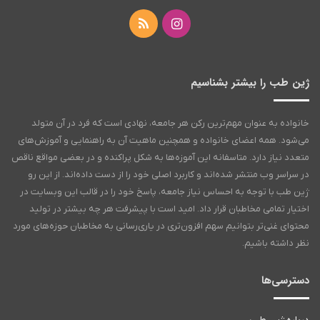
ژین طب را بیشتر بشناسیم
خانواده به عنوان مهم‌ترین رکن هر جامعه‌، نهادی است که فرد در آن متولد
می‌شود. همه اعضای خانواده و همچنین ماهیت آن به راهنمایی و آموزش‌های
متعدد نیاز دارد. متاسفانه این آموزه‌ها به شکل پراکنده و در بعضی مواقع ناقص
در سراسر وب منتشر شده‌اند و کاربرد اصلی خود را از دست داده‌اند. از این رو
ژین طب با توجه به احساس نیاز جامعه، پاسخ خود را در قالب این وبسایت در
اختیار تمامی مخاطبان قرار داد. امید است با پیشرفت هر چه بیشتر در تولید
محتوای غنی‌تر بتوانیم سهم افزون‌تری در یاری‌رسانی به مخاطبان حوزه‌های مورد
نظر داشته باشیم.
دسترسی‌ها