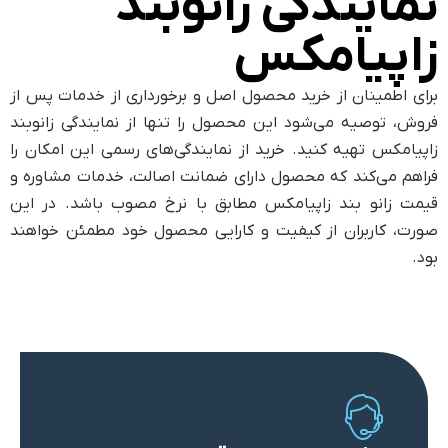
نمایندگی زانوبند
زاپیامکس
برای اطمینان از خرید محصول اصل و برخورداری از خدمات پس از
فروش، توصیه می‌شود این محصول را تنها از نمایندگی زانوبند
زاپیامکس تهیه کنید. خرید از نمایندگی‌های رسمی این امکان را
فراهم می‌کند که محصول دارای ضمانت اصالت، خدمات مشاوره و
قیمت زانو بند زاپیامکس مطابق با نرخ مصوب باشد. در این
صورت، کاربران از کیفیت و کارایی محصول خود مطمئن خواهند
بود.