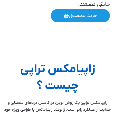
خانگی هستند.
خرید محصول
زاپیامکس تراپی
چیست ؟
زاپیامکس تراپی یک روش نوین در کاهش دردهای مفصلی و
حمایت از عملکرد زانو است. زانوبند زاپیامکس با طراحی ویژه خود