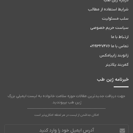
درباره ژین طب
شرایط استفاده از مطالب
سلب مسئولیت
سیاست حریم خصوصی
ارتباط با ما
تماس با ما ۰۲۱۹۱۳۲۷۴۷۶
زانوبند زاپیامکس
کمربند پلاتینر
خبرنامه ژین طب
جهت دریافت جدیدترین مقالات حوزه سلامت خانواده به لیست ایمیلی بزرگ
ژین طب بپیوندید.
------------------------------------------------------------------
امکان جداشدن از لیست در هر لحظه امکان‌پذیر است