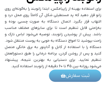
برای استفاده بهینه از زاپیامکس، ابتدا زانوبند را به‌گونه‌ای روی
زانو قرار دهید که پد مستطیلی شکل آن کاملاً روی محل درد و
التهاب قرار بگیرد. اتصال دستگاه به صورت چسبی بوده و
به‌راحتی قابل تنظیم است تا برای سایزهای مختلف مناسب
باشد. پیش از پوشیدن زانوبند، توصیه می‌شود لباس نازک و
راحت بپوشید تا امواج دستگاه به خوبی به پوست منتقل شود.
دستگاه را با استفاده از کابل و آداپتور به برق خانگی متصل
کنید و پس از روشن کردن، برنامه درمانی را طبق دستورالعمل
تنظیم نمایید. برای دستیابی به بهترین نتیجه، پیشنهاد
می‌شود روزانه بین ۴۵ تا ۶۰ دقیقه از زانوبند استفاده کنید.
ثبت سفارش