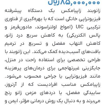
۸۵,۰۰۰,۰۰۰ ﷼
زانوبند زاپیامکس یک دستگاه پیشرفته‌
فیزیوتراپی خانگی است که با بهره‌گیری از فناوری
ترکیبی UIC (امواج اولتراسوند، مادون‌قرمز و
پالس الکتریکی) به کاهش سریع درد زانو،
کاهش التهاب مفصل و تسریع در ترمیم
بافت‌های آسیب‌دیده کمک می‌کند. این زانوبند با
طراحی تخصصی برای استفاده راحت در منزل،
جایگزینی غیرتهاجمی برای درمان‌های پرهزینه
مانند فیزیوتراپی یا جراحی محسوب می‌شود.
زاپیامکس مناسب افرادیست که از آرتروز،
ساییدگی مفصل، یا دردهای مزمن زانو رنج
می‌برند و به دنبال یک روش درمانی مؤثر، ایمن و