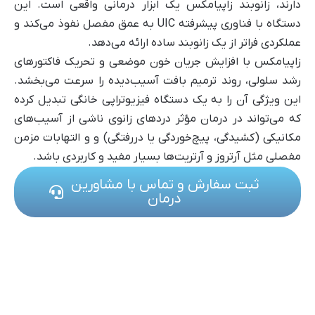
دارند، زانوبند زاپیامکس یک ابزار درمانی واقعی است. این
دستگاه با فناوری پیشرفته UIC به عمق مفصل نفوذ می‌کند و
عملکردی فراتر از یک زانوبند ساده ارائه می‌دهد.
زاپیامکس با افزایش جریان خون موضعی و تحریک فاکتورهای
رشد سلولی، روند ترمیم بافت آسیب‌دیده را سرعت می‌بخشد.
این ویژگی آن را به یک دستگاه فیزیوتراپی خانگی تبدیل کرده
که می‌تواند در درمان مؤثر دردهای زانوی ناشی از آسیب‌های
مکانیکی (کشیدگی، پیچ‌خوردگی یا دررفتگی) و و التهابات مزمن
مفصلی مثل آرتروز و آرتریت‌ها بسیار مفید و کاربردی باشد.
ثبت سفارش و تماس با مشاورین
درمان