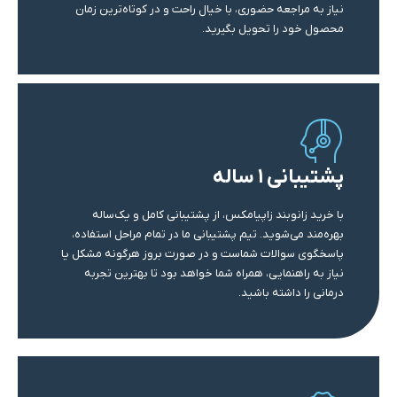
نیاز به مراجعه حضوری، با خیال راحت و در کوتاه‌ترین زمان
محصول خود را تحویل بگیرید.
پشتیبانی ۱ ساله
با خرید زانوبند زاپیامکس، از پشتیبانی کامل و یک‌ساله
بهره‌مند می‌شوید. تیم پشتیبانی ما در تمام مراحل استفاده،
پاسخگوی سوالات شماست و در صورت بروز هرگونه مشکل یا
نیاز به راهنمایی، همراه شما خواهد بود تا بهترین تجربه
درمانی را داشته باشید.