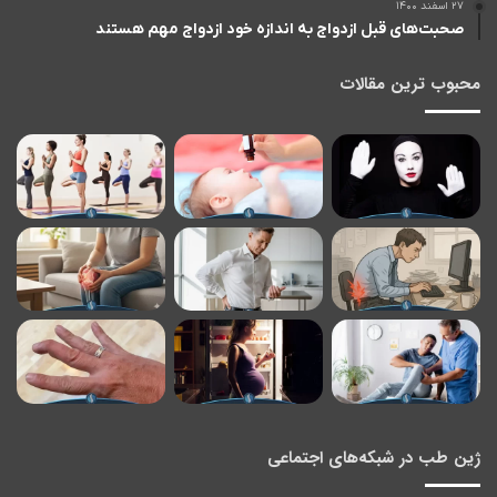
۲۷ اسفند ۱۴۰۰
صحبت‌های قبل ازدواج به اندازه خود ازدواج مهم هستند
محبوب ترین مقالات
ژین طب در شبکه‌های اجتماعی