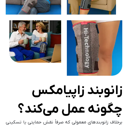
زانوبند زاپیامکس
چگونه عمل می‌کند؟
برخلاف زانوبندهای معمولی که صرفاً نقش حمایتی یا تسکینی