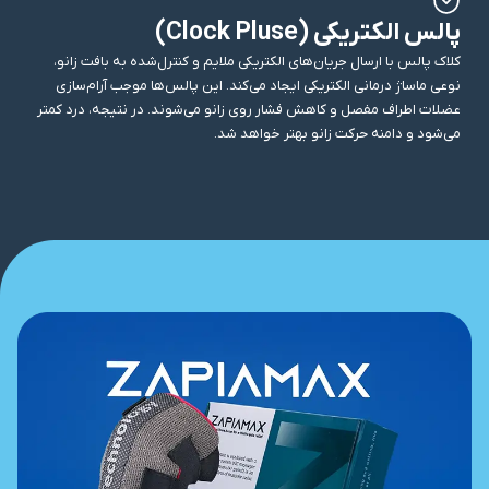
پالس الکتریکی (Clock Pluse)
کلاک پالس با ارسال جریان‌های الکتریکی ملایم و کنترل‌شده به بافت زانو،
نوعی ماساژ درمانی الکتریکی ایجاد می‌کند. این پالس‌ها موجب آرام‌سازی
عضلات اطراف مفصل و کاهش فشار روی زانو می‌شوند. در نتیجه، درد کمتر
می‌شود و دامنه حرکت زانو بهتر خواهد شد.