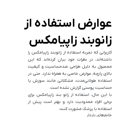
عوارض استفاده از
زانوبند زاپیامکس
کاربرانی که تجربه استفاده از زانوبند زاپیامکس را
داشته‌اند، در نظرات خود بیان کرده‌اند که این
محصول به دلیل طراحی ضدحساسیت و کیفیت
بالای پارچه، عوارض خاصی به همراه ندارد. حتی در
استفاده طولانی‌مدت، مشکلاتی مانند سوزش یا
حساسیت پوستی گزارش نشده است.
با این حال، استفاده از زانو بند زاپیامکس برای
برخی افراد محدودیت دارد و بهتر است پیش از
استفاده با پزشک مشورت کنند:
خانم‌های باردار