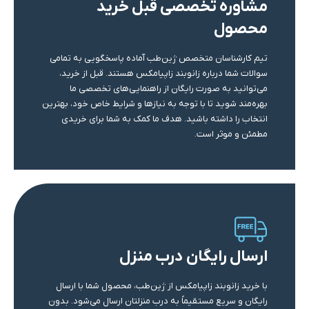
مشاوره تخصصی قبل خرید
محصول
تیم کارشناسان متخصص ژین‌طب آماده پاسخگویی به تمامی
سوالات شما درباره زانوبند زاپیامکس هستند. قبل از خرید،
می‌توانید به صورت رایگان از راهنمایی‌های تخصصی ما
بهره‌مند شوید تا با توجه به نیازها و شرایط خاص خود، بهترین
انتخاب را داشته باشید. هدف ما کمک به شما برای خریدی
مطمئن و موثر است.
ارسال رایگان درب منزل
با خرید زانوبند زاپیامکس از ژین‌طب، محصول شما با ارسال
رایگان و سریع مستقیماً به درب منزلتان ارسال می‌شود. بدون