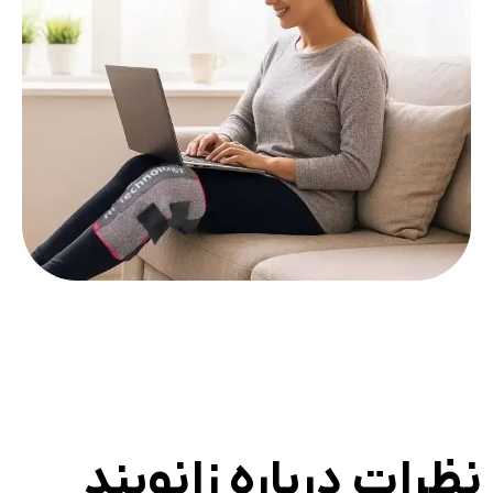
نظرات درباره زانوبند