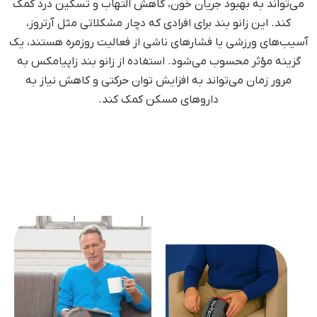
می‌تواند به بهبود جریان خون، کاهش التهاب و تسکین درد کمک
کند. این زانو بند برای افرادی که دچار مشکلاتی مثل آرتروز،
آسیب‌های ورزشی یا فشارهای ناشی از فعالیت روزمره هستند، یک
گزینه مؤثر محسوب می‌شود. استفاده از زانو بند زاپیامکس به
مرور زمان می‌تواند به افزایش توان حرکتی و کاهش نیاز به
داروهای مسکن کمک کند.