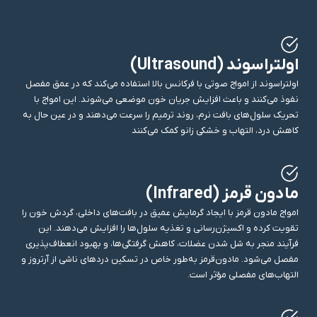
اولتراسوند (Ultrasound)
اولتراسوند از امواج صوتی با فرکانس بالا استفاده می‌کند که در عمق مفصل
نفوذ می‌کنند و باعث افزایش جریان خون موضعی می‌شوند. این امواج با
تحریک سلول‌های بافت نرم، روند ترمیم را سرعت می‌دهند و در عین حال به
کاهش درد، التهاب و خشکی زانو کمک می‌کنند
مادون قرمز (Infrared)
امواج مادون‌ قرمز با ایجاد گرمایش عمیق در بافت‌های داخلی، گردش خون را
تقویت کرده و اکسیژن‌رسانی و تغذیه سلول‌ها را افزایش می‌دهند. این
فرآیند منجر به شل شدن عضلات، کاهش گرفتگی‌ها، و بهبود انعطاف‌پذیری
مفصل می‌شود. مادون‌قرمز به‌طور خاص در تسکین دردهای ناشی از آرتروز و
التهاب‌های مفصلی مؤثر است.