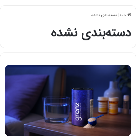
خانه
|
دسته‌بندی نشده
دسته‌بندی نشده