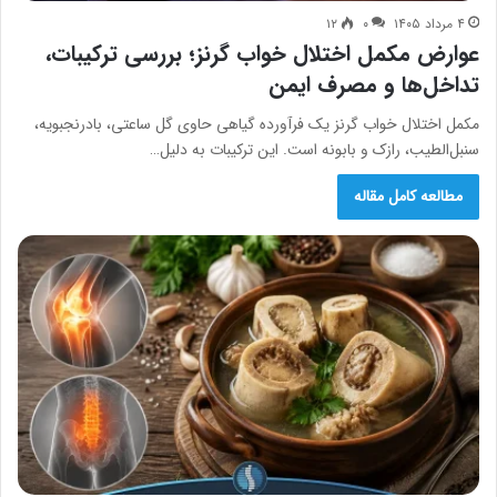
۴ مرداد ۱۴۰۵
۰
۱۲
عوارض مکمل اختلال خواب گرنز؛ بررسی ترکیبات،
تداخل‌ها و مصرف ایمن
مکمل اختلال خواب گرنز یک فرآورده گیاهی حاوی گل ساعتی، بادرنجبویه،
سنبل‌الطیب، رازک و بابونه است. این ترکیبات به دلیل…
مطالعه کامل مقاله