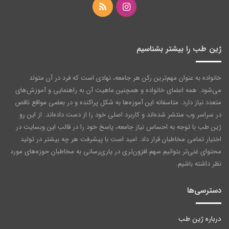
اینستاگرام
خوراک
ژین طب را بیشتر بشناسیم
خانواده به عنوان مهم‌ترین رکن هر جامعه‌، نهادی است که فرد در آن متولد
می‌شود. همه اعضای خانواده و همچنین ماهیت آن به راهنمایی و آموزش‌های
متعدد نیاز دارد. متاسفانه این آموزه‌ها به شکل پراکنده و در بعضی مواقع ناقص
در سراسر وب منتشر شده‌اند و کاربرد اصلی خود را از دست داده‌اند. از این رو
ژین طب با توجه به احساس نیاز جامعه، پاسخ خود را در قالب این وبسایت در
اختیار تمامی مخاطبان قرار داد. امید است با پیشرفت هر چه بیشتر در تولید
محتوای غنی‌تر بتوانیم سهم افزون‌تری در یاری‌رسانی به مخاطبان حوزه‌های مورد
نظر داشته باشیم.
دسترسی‌ها
درباره ژین طب