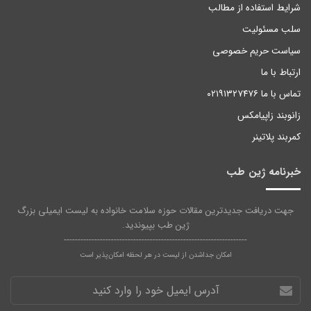
شرایط استفاده از مطالب
سلب مسئولیت
سیاست حریم خصوصی
ارتباط با ما
تماس با ما ۰۲۱۹۱۳۲۷۴۷۶
زانوبند زاپیامکس
کمربند پلاتینر
خبرنامه ژین طب
جهت دریافت جدیدترین مقالات حوزه سلامت خانواده به لیست ایمیلی بزرگ
ژین طب بپیوندید.
------------------------------------------------------------------
امکان جداشدن از لیست در هر لحظه امکان‌پذیر است
آدرس
ایمیل