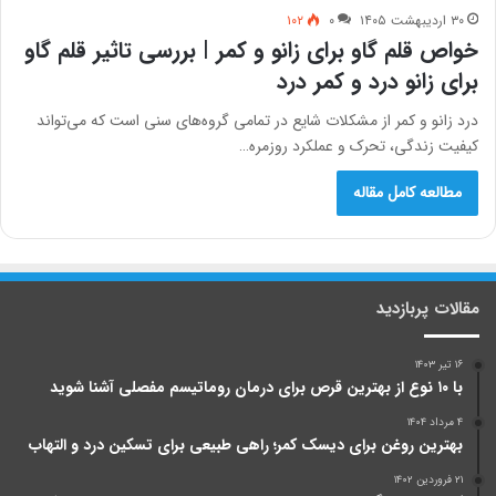
۳۰ اردیبهشت ۱۴۰۵
۰
۱۰۲
خواص قلم گاو برای زانو و کمر | بررسی تاثیر قلم گاو
برای زانو درد و کمر درد
درد زانو و کمر از مشکلات شایع در تمامی گروه‌های سنی است که می‌تواند
کیفیت زندگی، تحرک و عملکرد روزمره…
مطالعه کامل مقاله
مقالات پربازدید
۱۶ تیر ۱۴۰۳
با ۱۰ نوع از بهترین قرص برای درمان روماتیسم مفصلی آشنا شوید
۴ مرداد ۱۴۰۴
بهترین روغن برای دیسک کمر؛ راهی طبیعی برای تسکین درد و التهاب
۲۱ فروردین ۱۴۰۲