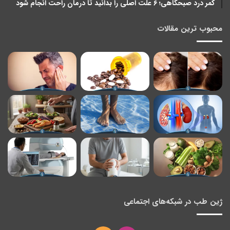
کمر درد صبحگاهی؛ ۶ علت اصلی را بدانید تا درمان راحت انجام شود
محبوب ترین مقالات
ژین طب در شبکه‌های اجتماعی