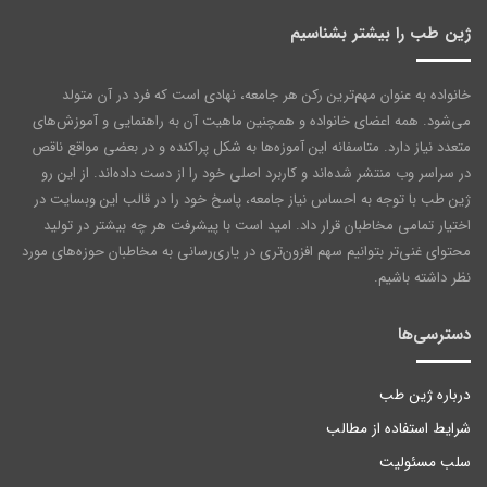
ژین طب را بیشتر بشناسیم
خانواده به عنوان مهم‌ترین رکن هر جامعه‌، نهادی است که فرد در آن متولد
می‌شود. همه اعضای خانواده و همچنین ماهیت آن به راهنمایی و آموزش‌های
متعدد نیاز دارد. متاسفانه این آموزه‌ها به شکل پراکنده و در بعضی مواقع ناقص
در سراسر وب منتشر شده‌اند و کاربرد اصلی خود را از دست داده‌اند. از این رو
ژین طب با توجه به احساس نیاز جامعه، پاسخ خود را در قالب این وبسایت در
اختیار تمامی مخاطبان قرار داد. امید است با پیشرفت هر چه بیشتر در تولید
محتوای غنی‌تر بتوانیم سهم افزون‌تری در یاری‌رسانی به مخاطبان حوزه‌های مورد
نظر داشته باشیم.
دسترسی‌ها
درباره ژین طب
شرایط استفاده از مطالب
سلب مسئولیت