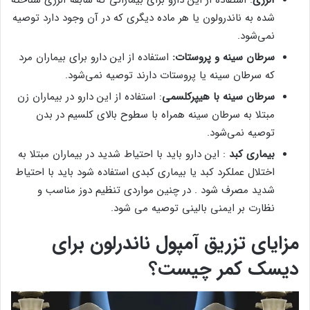
شده به ناندرولون یا هر ماده دیگری که در آن وجود دارد توصیه
نمی‌شود.
سرطان سینه و پروستات:
استفاده از این دارو برای بیماران مرد
که سرطان سینه یا پروستات دارند توصیه نمی‌شود.
سرطان سینه با هیپرکلسمی
: استفاده از این دارو در بیماران زن
مبتلا به سرطان سینه همراه با سطوح بالای کلسیم در بدن
توصیه نمی‌شود.
بیماری کبد
: این دارو باید با احتیاط شدید در بیماران مبتلا به
اختلال عملکرد کبد یا بیماری کبدی استفاده شود باید با احتیاط
شدید مصرف شود . در چنین مواردی تنظیم دوز مناسب و
نظارت بر ایمنی بالینی توصیه می شود.
مزایای تزریق آمپول ناندرلون برای
دیسک کمر چیست؟