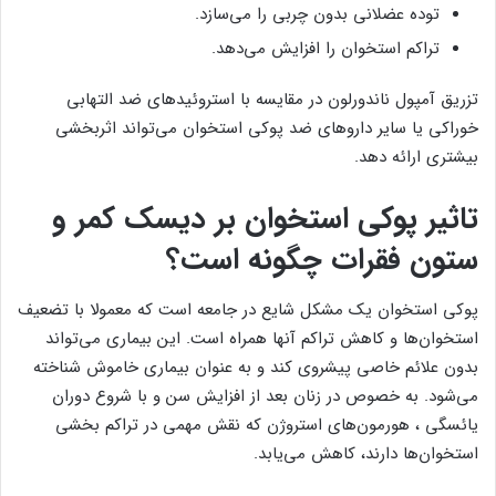
توده عضلانی بدون چربی را می‌سازد.
تراکم استخوان را افزایش می‌دهد.
تزریق آمپول ناندورلون در مقایسه با استروئیدهای ضد التهابی
خوراکی یا سایر داروهای ضد پوکی استخوان می‌تواند اثربخشی
بیشتری ارائه دهد.
تاثیر پوکی استخوان بر دیسک کمر و
ستون فقرات چگونه است؟
پوکی استخوان یک مشکل شایع در جامعه است که معمولا با تضعیف
استخوان‌ها و کاهش تراکم آنها همراه است. این بیماری می‌تواند
بدون علائم خاصی پیشروی کند و به عنوان بیماری خاموش شناخته
می‌شود. به خصوص در زنان بعد از افزایش سن و با شروع دوران
یائسگی ، هورمون‌های استروژن که نقش مهمی در تراکم بخشی
استخوان‌ها دارند، کاهش می‌یابد.