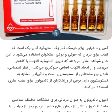
آمپول ناندرلون برای دیسک کمر یک استروئید آنابولیک است که
اغلب برای درمان کم خونی و پوکی استخوان استفاده می‌شود با این
حال شواهد نشان می‌دهد که تزریق استروئید التهاب را کاهش
می‌دهد و از ایجاد التهاب اضافی جلوگیری می‌کند. از نظر شیمیایی،
ناندرولون مشتقاتی از تستوسترون است و تاثیراتی مشابه به
تستوسترون دارد. برخی از ورزشکاران از ناندرولون برای عضله سازی
استفاده می‌کنند.
آمپول ناندرولون به عنوان درمانی برای مشکلات مختلف سلامتی
مانند افت وزن ناشی از بیماری‌های خاص، ترمیم پس از جراحی یا