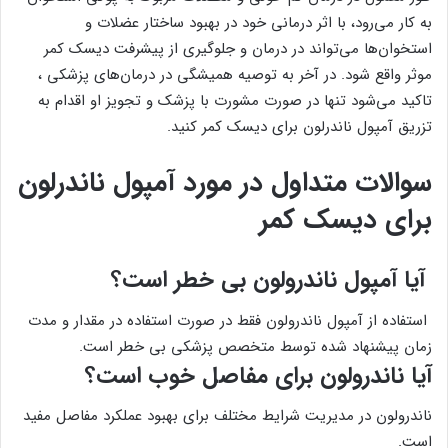
به کار می‌رود، با اثر درمانی خود در بهبود ساختار عضلات و
استخوان‌ها می‌تواند در درمان و جلوگیری از پیشرفت دیسک ‌کمر
موثر واقع شود. در آخر به توصیه همیشگی در درمان‌های پزشکی ،
تاکید می‌شود تنها در صورت مشورت با پزشک و تجویز او اقدام به
تزریق آمپول ناندرلون برای دیسک کمر کنید.
سوالات متداول در مورد آمپول ناندرلون
برای دیسک کمر
آیا آمپول ناندرولون بی خطر است؟
استفاده از آمپول ناندرولون فقط در صورت استفاده در مقدار و مدت
زمان پیشنهاد شده توسط متخصص پزشکی بی خطر است.
آیا ناندرولون برای مفاصل خوب است؟
ناندرولون در مدیریت شرایط مختلف برای بهبود عملکرد مفاصل مفید
است.