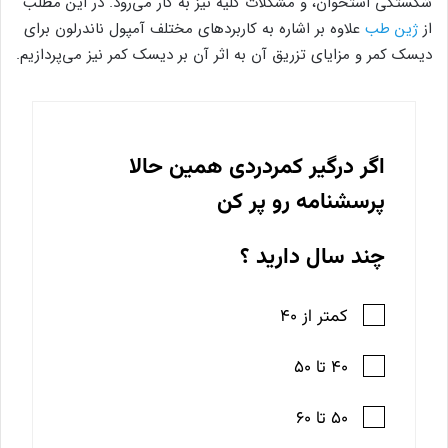
شکستگی استخوان، و مشکلات کلیه نیز به کار می‌رود. در این مطلب
از
ژین طب
علاوه بر اشاره به کاربردهای مختلف آمپول ناندرلون برای
دیسک کمر و مزایای تزریق آن به اثر آن بر دیسک کمر نیز می‌پردازیم.