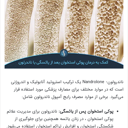
ناندرولون- Nandrolone یک ترکیب استروئید آنابولیک و اندروژنی
است که در موارد مختلف برای مصارف پزشکی مورد استفاده قرار
می‌گیرد. برخی از موارد مصرف رایج آمپول ناندرولون شامل:
پوکی استخوان پس از یائسگی:
ناندرولون برای مدیریت علائم
پوکی استخوان ، در زنان یائسه همچنین برای جلوگیری از
شکستگی استخوان و افزایش تراکم استخوان استفاده می‌شود.