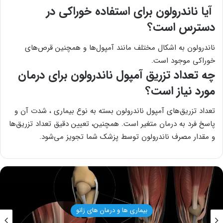
آیا ناندرولون برای استفاده خوراکی در
دسترس است؟
ناندرولون به اشکال مختلف مانند آمپول‌ها و همچنین قرص‌های
خوراکی موجود است.
چه تعداد تزریق آمپول ناندرولون برای درمان
مورد نیاز است؟
تعداد تزریق‌های آمپول ناندرولون بسته به نوع بیماری ، شدت آن و
پاسخ فرد به درمان متغیر است. همچنین، تعیین دقیق تعداد تزریق‌ها
و مقدار مصرف ناندرولون توسط پزشک شما تجویز می‌شود.
بیماری ها و درمان های زانو