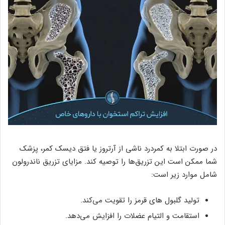
در صورت ابتلا به کمردرد ناشی از آرتروز یا فتق دیسک کمر، پزشک
شما ممکن است این تزریق‌ها را توصیه کند. مزایای تزریق ناندرولون
شامل موارد زیر است:
تولید گلبول های قرمز را تقویت می‌کند.
استقامت و التیام عضلات را افزایش می‌دهد.