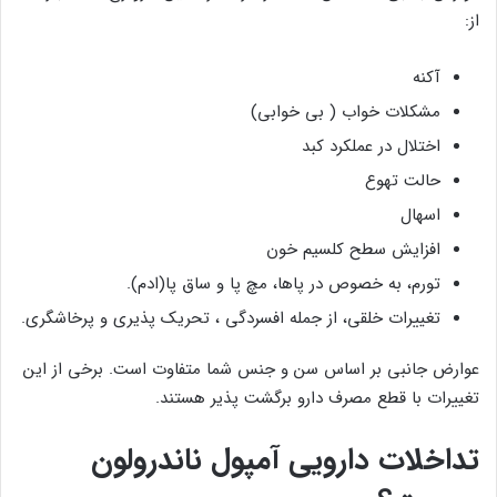
از:
آکنه
مشکلات خواب ( بی خوابی)
اختلال در عملکرد کبد
حالت تهوع
اسهال
افزایش سطح کلسیم خون
تورم، به خصوص در پاها، مچ پا و ساق پا(ادم).
تغییرات خلقی، از جمله افسردگی ، تحریک پذیری و پرخاشگری.
عوارض جانبی بر اساس سن و جنس شما متفاوت است. برخی از این
تغییرات با قطع مصرف دارو برگشت پذیر هستند.
تداخلات دارویی آمپول ناندرولون