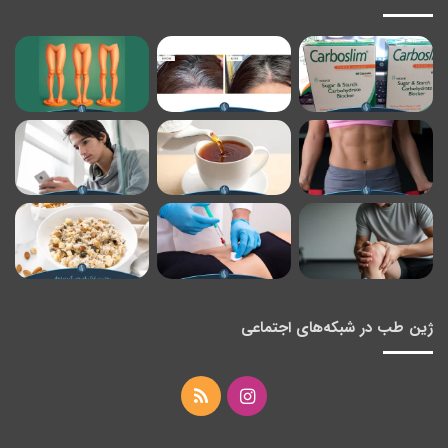
ژین طب در شبکه‌های اجتماعی
اینستاگرام
خوراک