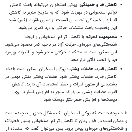
کاهش قد و خمیدگی:
پوکی استخوان می‌تواند باعث کاهش
تراکم استخوانی در مهره‌ها شود، که به تدریج منجر به کاهش
قد فرد و خمیدگی نخستین قسمت از ستون فقرات (کمر) شود.
این وضعیت باعث مشکلات حرکتی و درد کمری می‌شود.
محدودیت تحرک:
با کاهش تراکم استخوانی و ایجاد
شکستگی‌های مهره‌ای، حرکت آزاد در ناحیه کمر محدود می‌شود.
این ممکن است به مشکلات حرکتی منجر شود و تاثیرات روزمره
فرد را تحت تأثیر قرار دهد.
کاهش قدرت عضلات پشتی:
پوکی استخوان ممکن است باعث
کاهش قدرت عضلات پشتی شود. عضلات پشتی نقش مهمی در
پشتیبانی از ستون فقرات و حفظ استقامت آن دارند. کاهش
قدرت عضلات پشتی می‌تواند منجر به افزایش فشار بر روی
دیسک‌ها و افزایش خطر فتق دیسک شود.
باید توجه داشت که پوکی استخوان یک مشکل جدی و پیچیده است
و ممکن است در طول زمان تا کاهش تراکم استخوانی بسیار خطرناک
و شکستگی‌های مهره‌ای پیش برود. پس می‌توان گفت که استفاده از