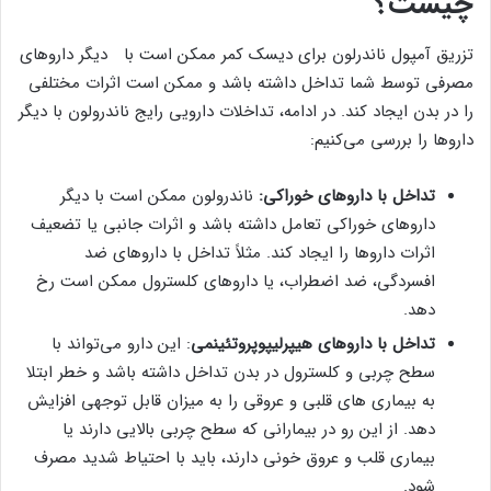
چیست؟
تزریق آمپول ناندرلون برای دیسک کمر ممکن است با دیگر داروهای
مصرفی توسط شما تداخل داشته باشد و ممکن است اثرات مختلفی
را در بدن ایجاد کند. در ادامه، تداخلات دارویی رایج ناندرولون با دیگر
داروها را بررسی می‌کنیم:
تداخل با داروهای خوراکی:
ناندرولون ممکن است با دیگر
داروهای خوراکی تعامل داشته باشد و اثرات جانبی یا تضعیف
اثرات داروها را ایجاد کند. مثلاً تداخل با داروهای ضد
افسردگی، ضد اضطراب، یا داروهای کلسترول ممکن است رخ
دهد.
تداخل با داروهای هیپرلیپوپروتئینمی
: این دارو می‌تواند با
سطح چربی و کلسترول در بدن تداخل داشته باشد و خطر ابتلا
به بیماری های قلبی و عروقی را به میزان قابل توجهی افزایش
دهد. از این رو در بیمارانی که سطح چربی بالایی دارند یا
بیماری قلب و عروق خونی دارند، باید با احتیاط شدید مصرف
شود.