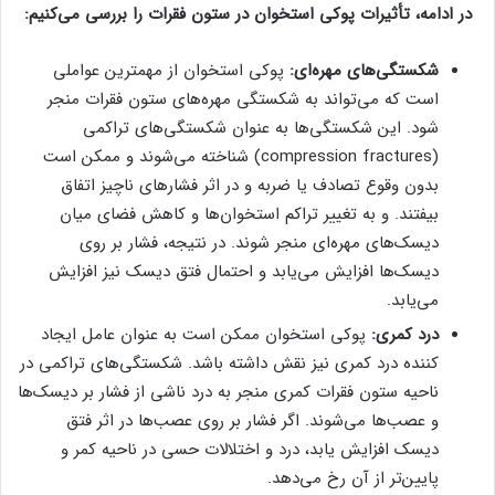
در ادامه، تأثیرات پوکی استخوان در ستون فقرات را بررسی می‌کنیم:
شکستگی‌های مهره‌ای:
پوکی استخوان از مهمترین عواملی
است که می‌تواند به شکستگی مهره‌های ستون فقرات منجر
شود. این شکستگی‌ها به عنوان شکستگی‌های تراکمی
(compression fractures) شناخته می‌شوند و ممکن است
بدون وقوع تصادف یا ضربه و در اثر فشارهای ناچیز اتفاق
بیفتند. و به تغییر تراکم استخوان‌ها و کاهش فضای میان
دیسک‌های مهره‌ای منجر شوند. در نتیجه، فشار بر روی
دیسک‌ها افزایش می‌یابد و احتمال فتق دیسک نیز افزایش
می‌یابد.
درد کمری:
پوکی استخوان ممکن است به عنوان عامل ایجاد
کننده درد کمری نیز نقش داشته باشد. شکستگی‌های تراکمی در
ناحیه ستون فقرات کمری منجر به درد ناشی از فشار بر دیسک‌ها
و عصب‌ها می‌شوند. اگر فشار بر روی عصب‌ها در اثر فتق
دیسک افزایش یابد، درد و اختلالات حسی در ناحیه کمر و
پایین‌تر از آن رخ می‌دهد.