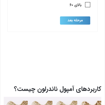
کاربردهای آمپول ناندرلون چیست؟