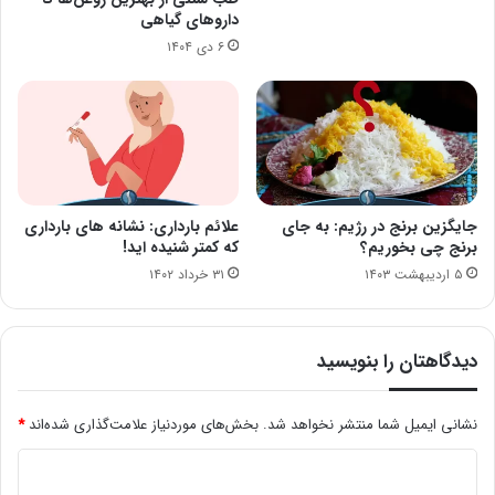
داروهای گیاهی
۶ دی ۱۴۰۴
جایگزین برنج در رژیم: به جای
علائم بارداری: نشانه های بارداری
برنج چی بخوریم؟
که کمتر شنیده اید!
۵ اردیبهشت ۱۴۰۳
۳۱ خرداد ۱۴۰۲
دیدگاهتان را بنویسید
نشانی ایمیل شما منتشر نخواهد شد.
بخش‌های موردنیاز علامت‌گذاری شده‌اند
*
د