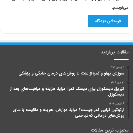
می‌نویسم.
مقالات پربازدید
۲ بهمن ۱۴۰۱
سوزش پهلو و کمر؛ از علت تا روش‌های درمان خانگی و پزشکی
۲۱ مهر ۱۴۰۴
تزریق دیسکوژل برای دیسک کمر | مزایا، هزینه و مراقبت‌های بعد از
دیسکوژل
۶ اسفند ۱۴۰۴
ارتوکین تراپی کمر چیست؟ مزایا، عوارض، هزینه و مقایسه با سایر
روش‌های درمانی کم‌تهاجمی
محبوب ترین مقالات