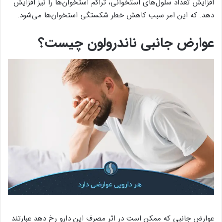
افزایش تعداد سلول‌های استخوانی، تراکم استخوان‌ها را نیز افزایش
دهد. که این امر سبب کاهش خطر شکستگی استخوان‌ها می‌شود.
عوارض جانبی ناندرولون چیست؟
عوارض جانبی که ممکن است در اثر مصرف این دارو رخ دهد عبارتند