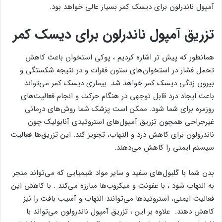
آمپول ناندرلون برای دیسک کمر بسیار عالی خواهد بود.
تزریق آمپول ناندرلون برای دیسک کمر
همانطور که پیش تر اشاره کردیم ، پوکی استخوان باعث کاهش
تحمل فشار در استخوان‌های ستون فقرات و در نتیجه شکستگی و
بیرون زدگی دیسک کمر خواهد شد. بیماری دیسک کمر می‌تواند
باعث ایجاد درد قابل توجهی در هنگام حرکت و انجام فعالیت‌های
روزمره برای شما شود. ممکن است پزشک شما روش‌های درمانی
غیرجراحی همچون تزریق آمپول‌های استروئیدی آنابولیک چون
ناندرولون برای کاهش درد و التهاب، تجویز کند. این تزریق‌ها فعالیت
سیستم ایمنی را کاهش می‌دهند.
بدن شما با گلبول‌های سفید و سایر مواد شیمیایی که می‌تواند منجر
به التهاب شود ، با عفونت و میکروب‌‌ها مبارزه می‌کند . با کاهش این
فعالیت ایمنی، استروئیدها می‌توانند التهاب و آسیب بافت را نیز
کاهش دهند. علاوه بر این ، تزریق آمپول ناندرولون می‌تواند با