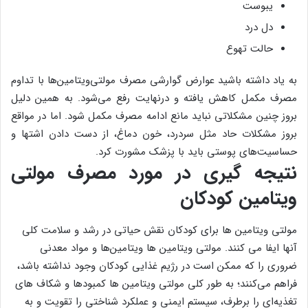
یبوست
دل درد
حالت تهوع
به یاد داشته باشید عوارض گوارشی مصرف مولتی‌ویتامین‌ها با تداوم
مصرف مکمل کاهش یافته و درنهایت رفع می‌شود. به همین دلیل
بروز چنین مشکلاتی نباید مانع ادامه مصرف مکمل شود. اما در مواقع
بروز مشکلات حاد مثل سردرد، خون دماغ، از دست دادن اشتها و
حساسیت‌های پوستی باید با پزشک مشورت کرد.
نتیجه گیری در مورد مصرف مولتی
ویتامین کودکان
مولتی ویتامین ها برای کودکان نقش حیاتی در رشد و سلامت کلی
آنها ایفا می کنند. مولتی ویتامین ها ویتامین‌ها و مواد معدنی
ضروری را که ممکن است در رژیم غذایی کودکان وجود نداشته باشد،
فراهم می‌کنند؛ به طور کلی مولتی ویتامین ها کمبودها و شکاف های
تغذیه‌ای را برطرف، سیستم ایمنی و عملکرد شناختی را تقویت و به