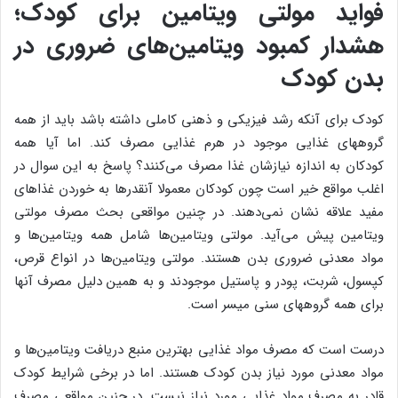
فواید مولتی ویتامین برای کودک؛
هشدار کمبود ویتامین‌های ضروری در
بدن کودک
کودک برای آنکه رشد فیزیکی و ذهنی کاملی داشته باشد باید از همه
گروههای غذایی موجود در هرم غذایی مصرف کند. اما آیا همه
کودکان به اندازه نیازشان غذا مصرف می‌کنند؟ پاسخ به این سوال در
اغلب مواقع خیر است چون کودکان معمولا آنقدرها به خوردن غذاهای
مفید علاقه نشان نمی‌دهند. در چنین مواقعی بحث مصرف مولتی
ویتامین پیش می‌آید. مولتی ویتامین‌ها شامل همه ویتامین‌ها و
مواد معدنی ضروری بدن هستند. مولتی ویتامین‌ها در انواع قرص،
کپسول، شربت، پودر و پاستیل موجودند و به همین دلیل مصرف آنها
برای همه گروههای سنی میسر است.
درست است که مصرف مواد غذایی بهترین منبع دریافت ویتامین‌ها و
مواد معدنی مورد نیاز بدن کودک هستند. اما در برخی شرایط کودک
قادر به مصرف مواد غذایی مورد نیاز نیست. در چنین مواقعی مصرف