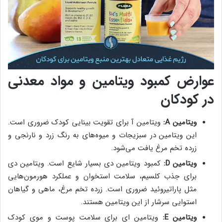
عوارض کمبود ویتامین و مواد معدنی
در کودکان
ویتامین A:
ویتامین آ برای تقویت بینایی کودک ضروری است.
این ویتامین در سبزیجات و میوه‌های به رنگ زرد و نارنجی و
زرده تخم مرغ یافت می‌شود.
ویتامین D:
کمبود ویتامین دی بسیار شایع است. ویتامین دی
برای جذب کلسیم، سلامت استخوان و عملکرد هورمون‌هایی
مثل پاراتیروئید ضروری است. زرده تخم مرغ، ماهی و گیاهان
استوایی سرشار از این ویتامین هستند.
ویتامین E:
ویتامین ای برای سلامت پوست و موی کودک