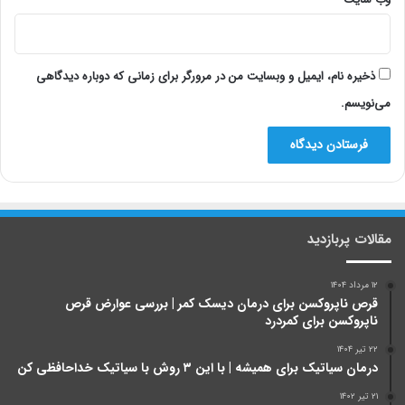
ذخیره نام، ایمیل و وبسایت من در مرورگر برای زمانی که دوباره دیدگاهی
می‌نویسم.
مقالات پربازدید
۱۲ مرداد ۱۴۰۴
قرص ناپروکسن برای درمان دیسک کمر | بررسی عوارض قرص
ناپروکسن برای کمردرد
۲۲ تیر ۱۴۰۴
درمان سیاتیک برای همیشه | با این ۳ روش با سیاتیک خداحافظی کن
۲۱ تیر ۱۴۰۲