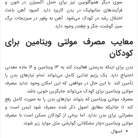
سوی دیگر هموگلوبین نیز برای حمل اکسیژن در خون و
فرآیندهای متابولیک در بدن کاربرد دارد. کمبود آهن باعث
اختلال رشد در کودک می‌شود. آهن به وفور در سبزیجات برگ
سبز، گوشت، جگر و چغندر وجود دارد.
معایب مصرف مولتی ویتامین برای
کودکان
بدن برای اینکه بدرستی فعالیت کند به ۱۳ ویتامین و ۱۶ ماده معدنی
احتیاج دارد. یک رژیم غذایی کامل می‌تواند تمام نیازهای بدن را
تأمین کند. با این حال در مواقعی که این امکان وجود ندارد مصرف
مولتی ویتامین برای کودک می‌تواند جایگزین خوبی باشد.
مصرف مولتی ویتامین که بتواند نیازهای بدن را به صورت کامل رفع
کند تا جائیکه مطابق اصول ذکر شده مصرف شود ایمن است و
مضراتی برای بدن ندارد. اما برخی از کودکان ممکن است با مصرف
مولتی ویتامین دچار مشکلاتی گوارشی مثل موارد زیر شوند:
اسهال