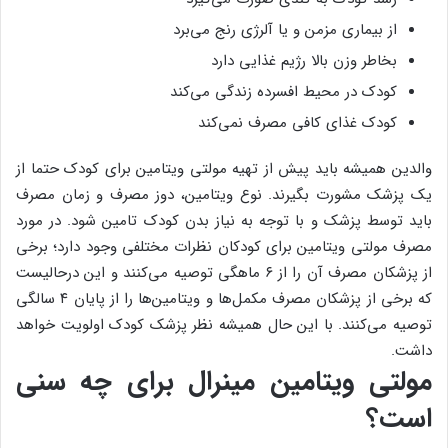
از بیماری مزمن و یا آلرژی رنج می‌برد
بخاطر وزن بالا رژیم غذایی دارد
کودک در محیط افسرده زندگی می‌کند
کودک غذای کافی مصرف نمی‌کند
والدین همیشه باید پیش از تهیه مولتی ویتامین برای کودک حتما از
یک پزشک مشورت بگیرند. نوع ویتامین، دوز مصرف و زمان مصرف
باید توسط پزشک و با توجه به نیاز بدن کودک تامین شود. در مورد
مصرف مولتی ویتامین برای کودکان نظرات مختلفی وجود دارد؛ برخی
از پزشکان مصرف آن را از ۶ ماهگی توصیه می‌کنند و این درحالیست
که برخی از پزشکان مصرف مکمل‌ها و ویتامین‌ها را از پایان ۴ سالگی
توصیه می‌کنند. با این حال همیشه نظر پزشک کودک اولویت خواهد
داشت.
مولتی ویتامین مینرال برای چه سنی
است؟