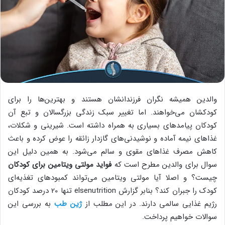
والدین همیشه نگران فرزندانشان هستند و بهترین‌ها را برای
کودکشان می‌خواهند. اما تغییر سبک زندگی بزرگسالان و تبع آن
کودکان پیامدهای بسیاری به همراه داشته است. شیرینی و شکلات،
غذاهای نیمه آماده و نوشیدنی‌های گازدار زائقه را عوض کرده و باعث
کاهش مصرف غذاهای مقوی و سالم می‌شود. به همین دلیل این
سوال برای والدین مطرح است که
فواید مولتی ویتامین برای کودکان
چیست؟ و اصلا آیا مولتی ویتامین می‌تواند کمبودهای تغذیه‌ای
کودک را جبران کند؟ بنابر گزارش elsenutrition تنها 20 درصد کودکان
رژیم غذایی سالمی دارند. در این مطلب از
ژین طب
به بررسی این
سوالات خواهیم پرداخت.