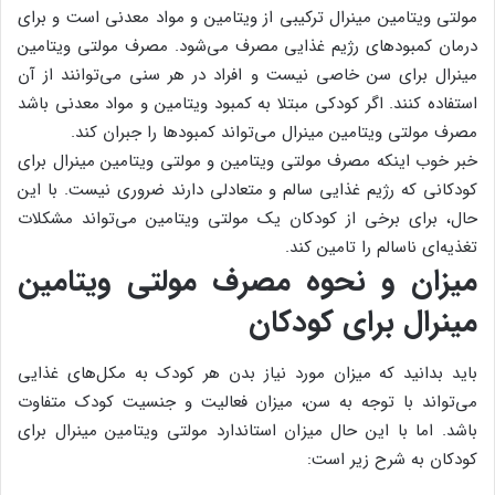
مولتی ویتامین مینرال ترکیبی از ویتامین و مواد معدنی است و برای
درمان کمبودهای رژیم غذایی مصرف می‌شود. مصرف مولتی ویتامین
مینرال برای سن خاصی نیست و افراد در هر سنی می‌توانند از آن
استفاده کنند. اگر کودکی مبتلا به کمبود ویتامین و مواد معدنی باشد
مصرف مولتی ویتامین مینرال می‌تواند کمبودها را جبران کند.
خبر خوب اینکه مصرف مولتی ویتامین و مولتی ویتامین مینرال برای
کودکانی که رژیم غذایی سالم و متعادلی دارند ضروری نیست. با این
حال، برای برخی از کودکان یک مولتی ویتامین می‌تواند مشکلات
تغذیه‌ای ناسالم را تامین کند.
میزان و نحوه مصرف مولتی ویتامین
مینرال برای کودکان
باید بدانید که میزان مورد نیاز بدن هر کودک به مکل‌های غذایی
می‌تواند با توجه به سن، میزان فعالیت و جنسیت کودک متفاوت
باشد. اما با این حال میزان استاندارد مولتی ویتامین مینرال برای
کودکان به شرح زیر است: