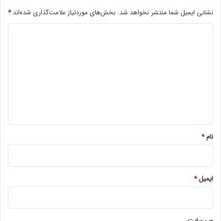
نشانی ایمیل شما منتشر نخواهد شد.
بخش‌های موردنیاز علامت‌گذاری شده‌اند
*
د
ی
د
گ
ا
ه
*
نام
*
ایمیل
*
وب‌ سایت