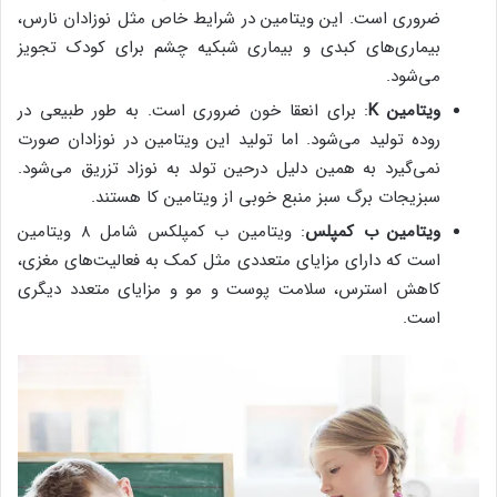
ضروری است. این ویتامین در شرایط خاص مثل نوزادان نارس،
بیماری‌های کبدی و بیماری شبکیه چشم برای کودک تجویز
می‌شود.
ویتامین K
: برای انعقا خون ضروری است. به طور طبیعی در
روده تولید می‌شود. اما تولید این ویتامین در نوزادان صورت
نمی‌گیرد به همین دلیل درحین تولد به نوزاد تزریق می‌شود.
سبزیجات برگ سبز منبع خوبی از ویتامین کا هستند.
ویتامین ب کمپلس
: ویتامین ب کمپلکس شامل ۸ ویتامین
است که دارای مزایای متعددی مثل کمک به فعالیت‌های مغزی،
کاهش استرس، سلامت پوست و مو و مزایای متعدد دیگری
است.