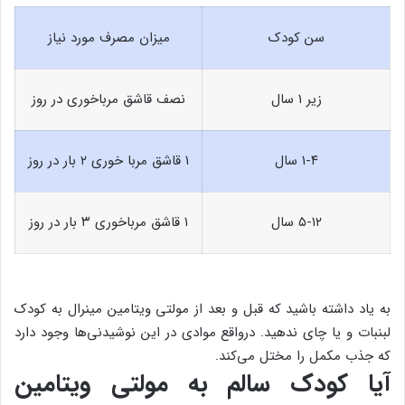
سن کودک
میزان مصرف مورد نیاز
زیر ۱ سال
نصف قاشق مرباخوری در روز
۱-۴ سال
۱ قاشق مربا خوری ۲ بار در روز
۵-۱۲ سال
۱ قاشق مرباخوری ۳ بار در روز
به یاد داشته باشید که قبل و بعد از مولتی ویتامین مینرال به کودک
لبنبات و یا چای ندهید. درواقع موادی در این نوشیدنی‌ها وجود دارد
که جذب مکمل را مختل می‌کند.
آیا کودک سالم به مولتی ویتامین