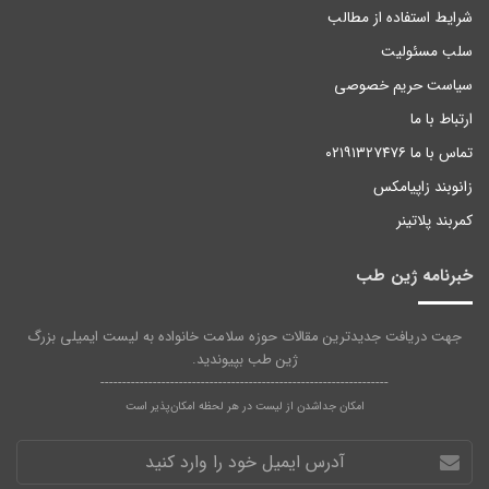
شرایط استفاده از مطالب
سلب مسئولیت
سیاست حریم خصوصی
ارتباط با ما
تماس با ما ۰۲۱۹۱۳۲۷۴۷۶
زانوبند زاپیامکس
کمربند پلاتینر
خبرنامه ژین طب
جهت دریافت جدیدترین مقالات حوزه سلامت خانواده به لیست ایمیلی بزرگ
ژین طب بپیوندید.
------------------------------------------------------------------
امکان جداشدن از لیست در هر لحظه امکان‌پذیر است
آدرس
ایمیل