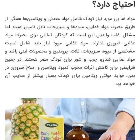
احتیاج دارد؟
مواد غذایی مورد نیاز کودک شامل مواد معدنی و ویتامین‌ها همگی از
طریق مصرف مواد غذایی، میوه‌ها و سبزیجات قابل تامین است. اما
مشکل اغلب والدین این است که کودکان تمایلی برای مصرف مواد
غذایی ضروری ندارند. مواد غذایی مورد نیاز باید شامل نسبت
مشخصی از میوه، سبزیجات، غلات، پروتئین و محصولات لبنی باشد و
مواد غذایی قندی، چرب و شور برای کودک مضر هستند. در چنین
شرایطی برای کاهش اثرات مخرب کمبود ویتامین و املاح ضروری در
بدن، فواید مولتی ویتامین برای کودک بسیار بیشتر از معایب آن
خواهد بود.