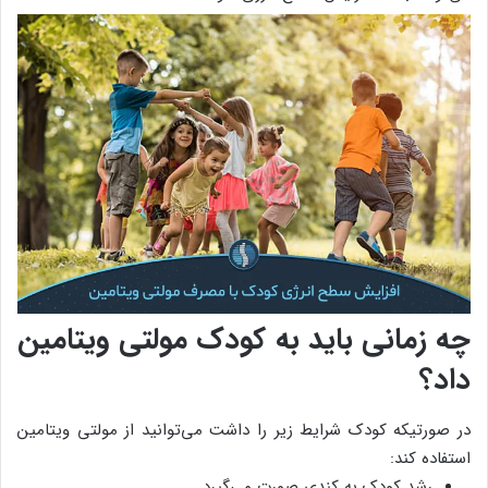
چه زمانی باید به کودک مولتی ویتامین
داد؟
در صورتیکه کودک شرایط زیر را داشت می‌توانید از مولتی ویتامین
استفاده کند:
رشد کودک به کندی صورت می‌گیرد