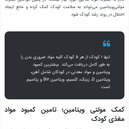
مولتی‌ویتامین می‌تواند به سلامت کودک کمک کرده و مانع ایجاد
اختلال در روند رشد کودک شود.
تنها 1 کودک از هر 5 کودک کلیه مواد ضروری بدن را
به طور کامل دریافت می‌کند. بیشترین کمبود
ویتامین و مواد معدنی در کودکان شامل آهن،
ویتامین D، زینک، کلسیم، ویتامین B12 و پتاسیم
است.
کمک مولتی ویتامین؛ تامین کمبود مواد
مغذی کودک