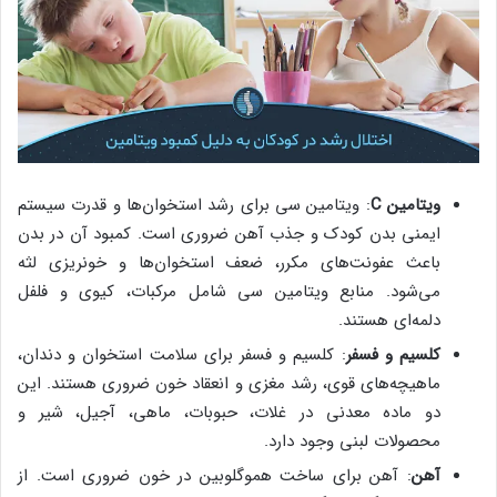
ویتامین C
: ویتامین سی برای رشد استخوان‌ها و قدرت سیستم
ایمنی بدن کودک و جذب آهن ضروری است. کمبود آن در بدن
باعث عفونت‌های مکرر، ضعف استخوان‌ها و خونریزی لثه
می‌شود. منابع ویتامین سی شامل مرکبات، کیوی و فلفل
دلمه‌ای هستند.
کلسیم و فسفر
: کلسیم و فسفر برای سلامت استخوان و دندان،
ماهیچه‌های قوی، رشد مغزی و انعقاد خون ضروری هستند. این
دو ماده معدنی در غلات، حبوبات، ماهی، آجیل، شیر و
محصولات لبنی وجود دارد.
آهن
: آهن برای ساخت هموگلوبین در خون ضروری است. از