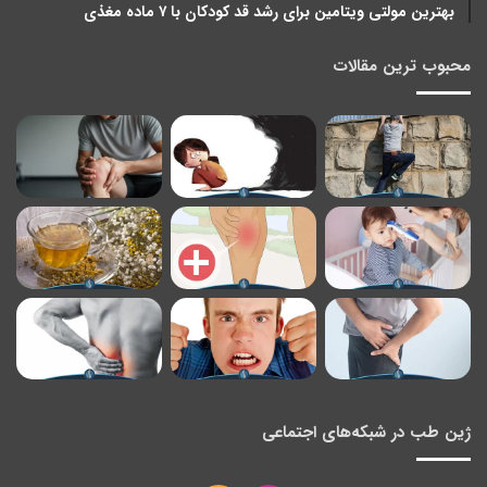
بهترین مولتی ویتامین برای رشد قد کودکان با ۷ ماده مغذی
محبوب ترین مقالات
ژین طب در شبکه‌های اجتماعی