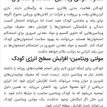
کودکان فعالیت بدنی بالاتری نسبت به بزگسالان دارند. بازی
کردن‌های وقت و بی‌وقت و شرکت در کلاس‌های ورزشی متنوع اگرچه
برای رشد و سلامتی کودک مفید است اما می‌تواند احتمال آسیب
دیدگی و شکستگی استخوان‌ها را افزایش دهد. مصرف مولتی
ویتامین‌هایی که حاوی کلسیم و مواد معدنی ضروری برای استحکام
استخوان‌ها هستند می‌توانند به بهبود سلامت استخوان‌های کودک
کمک کند. کلسیم و مواد معدنی ضروری در استحکام استخوان‌ها در
سن رشد اثراتی به مراتب بالاتر خواهد داشت.
مولتی ویتامین؛ افزایش سطح انرژی کودک
کودکان برای اینکه انرژی لازم برای انجام فعالیت‌های روزانه را داشته
باشند نیاز به ویتامین دارند. درست است که مصرف نوشیدنی‌های
شیرین و میان وعده‌ می‌تواند باعث افزایش انرژی شود اما انرژی
دریافتی از آنها معمولا خیلی زود کاهش می‌یابد. به همین دلیل
توصیه می‌شود که به کودک ویتامین مناسب با نیازها داده شود. با
این حال اگر امکانش وجود نداشت، یک مولتی ویتامین کودک
می‌تواند باعث افزایش سطح انرژی شود.