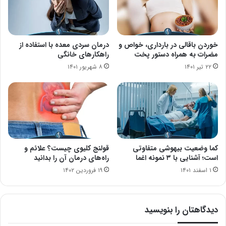
خوردن باقالی در بارداری، خواص و
درمان سردی معده با استفاده از
مضرات به همراه دستور پخت
راهکارهای خانگی
۲۲ تیر ۱۴۰۱
۸ شهریور ۱۴۰۱
کما وضعیت بیهوشی متفاوتی
قولنج کلیوی چیست؟ علائم و
است؛ آشنایی با ۳ نمونه اغما
راه‌های درمان آن را بدانید
۱ اسفند ۱۴۰۱
۱۹ فروردین ۱۴۰۲
دیدگاهتان را بنویسید