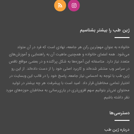
اینستاگرام
خوراک
ژین طب را بیشتر بشناسیم
خانواده به عنوان مهم‌ترین رکن هر جامعه‌، نهادی است که فرد در آن متولد
می‌شود. همه اعضای خانواده و همچنین ماهیت آن به راهنمایی و آموزش‌های
متعدد نیاز دارد. متاسفانه این آموزه‌ها به شکل پراکنده و در بعضی مواقع ناقص
در سراسر وب منتشر شده‌اند و کاربرد اصلی خود را از دست داده‌اند. از این رو
ژین طب با توجه به احساس نیاز جامعه، پاسخ خود را در قالب این وبسایت در
اختیار تمامی مخاطبان قرار داد. امید است با پیشرفت هر چه بیشتر در تولید
محتوای غنی‌تر بتوانیم سهم افزون‌تری در یاری‌رسانی به مخاطبان حوزه‌های مورد
نظر داشته باشیم.
دسترسی‌ها
درباره ژین طب