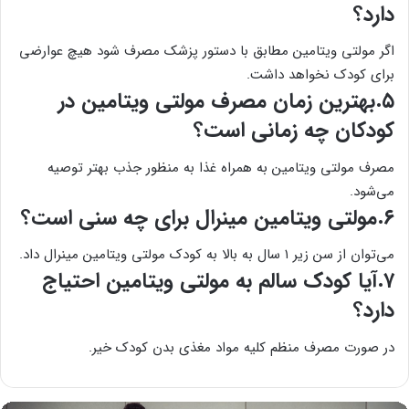
دارد؟
اگر مولتی ویتامین مطابق با دستور پزشک مصرف شود هیچ عوارضی
برای کودک نخواهد داشت.
۵.بهترین زمان مصرف مولتی ویتامین در
کودکان چه زمانی است؟
مصرف مولتی ویتامین به همراه غذا به منظور جذب بهتر توصیه
می‌شود.
۶.مولتی ویتامین مینرال برای چه سنی است؟
می‌توان از سن زیر ۱ سال به بالا به کودک مولتی ویتامین مینرال داد.
۷.آیا کودک سالم به مولتی ویتامین احتیاج
دارد؟
در صورت مصرف منظم کلیه مواد مغذی بدن کودک خیر.