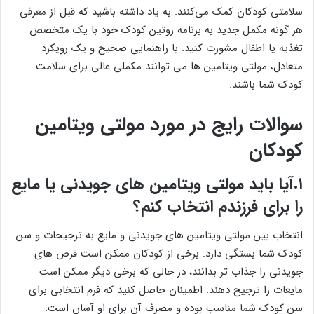
سلامتی کودکان کمک می‌کنند. به یاد داشته باشید که قبل از معرفی
هر گونه مکمل جدید به برنامه روتین کودک خود با یک متخصص
تغذیه یا اطفال مشورت کنید. با راهنمایی صحیح و یک رویکرد
متعادل، مولتی ویتامین ها می توانند مکملی عالی برای سلامت
کودک شما باشند.
سوالات رایج در مورد مولتی ویتامین
کودکان
۱.آیا باید مولتی ویتامین های جویدنی یا مایع
را برای فرزندم انتخاب کنم؟
انتخاب بین مولتی ویتامین های جویدنی و مایع به ترجیحات و سن
کودک شما بستگی دارد. برخی از کودکان ممکن است قرص های
جویدنی را جذاب تر بدانند، در حالی که برخی دیگر ممکن است
مایعات را ترجیح دهند. اطمینان حاصل کنید که فرم انتخابی برای
سن کودک شما مناسب بوده و مصرف آن برای او آسان است.