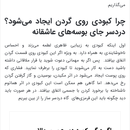
می‌گذاریم.
چرا کبودی روی گردن ایجاد می‌شود؟
دردسر جای بوسه‌های عاشقانه
اول اینکه کبودی به زیبایی ظاهری لطمه می‌زند و احساس
ناخوشایندی به همراه دارد. به ویژه اگر این کبودی روی قسمت گردن
اتفاق بیافتد. پس اگر به مهمانی دعوت شوید یا قرار ملاقاتی داشته
باشید دست به کار می‌شوید تا کبودی را برطرف نمایید. فشاری که
روی پوست ایجاد می‌شود در اثر مکیدن، بوسیدن و گاز گرفتن گردن
رخ می‌دهد. اما گاهی هم ممکن است این کبودی در اثر هماتوم
ناشناخته یا برخورد کردن با جسمی اتفاق بیافتد. در هر صورت باید
دید چگونه باید این قرمزی‌های گاه دردسر ساز را از بین ببریم.