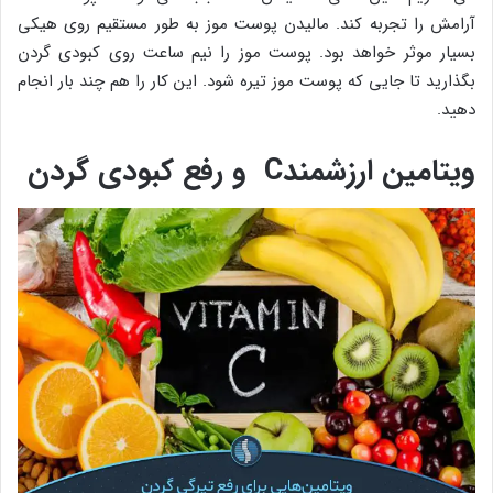
آرامش را تجربه کند. مالیدن پوست موز به طور مستقیم روی هیکی
بسیار موثر خواهد بود. پوست موز را نیم ساعت روی کبودی گردن
بگذارید تا جایی که پوست موز تیره شود. این کار را هم چند بار انجام
دهید.
ویتامین ارزشمندC و رفع کبودی گردن