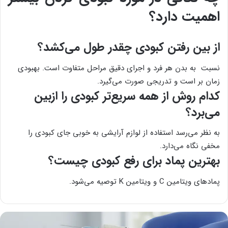
اهمیت دارد؟
از بین رفتن کبودی چقدر طول می‌کشد؟
نسبت به بدن هر فرد و اجرای دقیق مراحل متفاوت است. بهبودی
زمان بر است و تدریجی صورت می‌‌گیرد.
کدام روش از همه سریع‌تر کبودی را ازبین
می‌برد؟
به نظر می‌رسد استفاده از لوازم آرایشی به خوبی جای کبودی را
مخفی نگاه می‌دارد.
بهترین پماد برای رفع کبودی چیست؟
پمادهای ویتامین C و ویتامین K توصیه می‌شود.