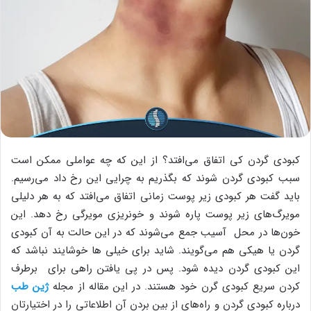
کبودی گردن کی اتفاق می‌افتد؟ از این که چه عواملی ممکن است
سبب کبودی گردن شوند که بگذریم به چرایی این رخ داد می‌رسیم.
باید گفت هر کبودی زیر پوست زمانی اتفاق می‌افتد که به هر دلیلی
مویرگ‌های زیر پوست پاره شوند و خونریزی مویرگی رخ دهد. این
خون‌ها در محل آسیب جمع می‌شوند که در این حالت به آن کبودی
گردن یا هیکی هم می‌گویند. شاید برای خیلی ها خوشایند نباشد که
این کبودی گردن دیده شود. پس در پی یافتن راهی برای برطرف
کردن سریع کبودی گرن خود هستند. در این مقاله از مجله
ژین طب
درباره کبودی گردن و راه‌های از بین بردن آن اطلاعاتی را در اختیارتان