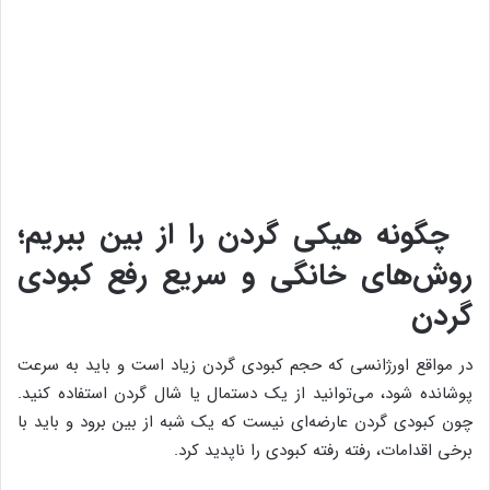
چگونه هیکی گردن را از بین ببریم؛
روش‌های خانگی و سریع رفع کبودی
گردن
در مواقع اورژانسی که حجم کبودی گردن زیاد است و باید به سرعت
پوشانده شود، می‌توانید از یک دستمال یا شال گردن استفاده کنید.
چون کبودی گردن عارضه‌ای نیست که یک شبه از بین برود و باید با
برخی اقدامات، رفته رفته کبودی را ناپدید کرد.