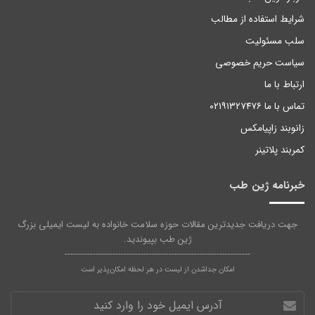
شرایط استفاده از مطالب
سلب مسئولیت
سیاست حریم خصوصی
ارتباط با ما
تماس با ما ۰۲۱۹۱۳۲۷۴۷۶
زانوبند زاپیامکس
کمربند پلاتینر
خبرنامه ژین طب
جهت دریافت جدیدترین مقالات حوزه سلامت خانواده به لیست ایمیلی بزرگ
ژین طب بپیوندید.
------------------------------------------------------------------
امکان جداشدن از لیست در هر لحظه امکان‌پذیر است
آدرس
ایمیل