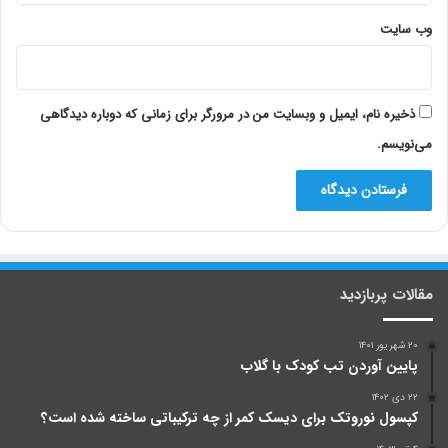
وب‌ سایت
ذخیره نام، ایمیل و وبسایت من در مرورگر برای زمانی که دوباره دیدگاهی
می‌نویسم.
مقالات پربازدید
۲۰ شهریور ۱۴۰۱
پایین آوردن تب کودک با گلاب
۲۲ دی ۱۴۰۲
کپسول نوروتک برای دیسک کمر از چه ترکیباتی ساخته شده است؟