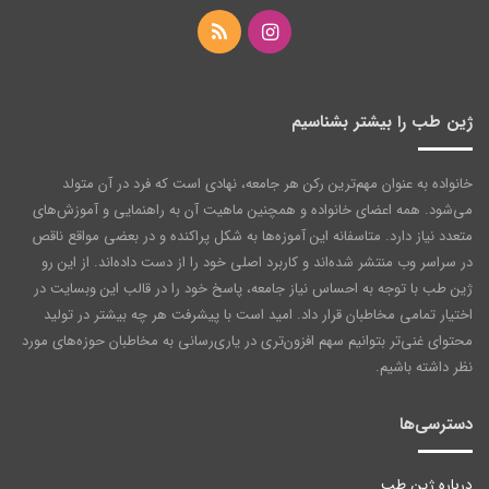
اینستاگرام
خوراک
ژین طب را بیشتر بشناسیم
خانواده به عنوان مهم‌ترین رکن هر جامعه‌، نهادی است که فرد در آن متولد
می‌شود. همه اعضای خانواده و همچنین ماهیت آن به راهنمایی و آموزش‌های
متعدد نیاز دارد. متاسفانه این آموزه‌ها به شکل پراکنده و در بعضی مواقع ناقص
در سراسر وب منتشر شده‌اند و کاربرد اصلی خود را از دست داده‌اند. از این رو
ژین طب با توجه به احساس نیاز جامعه، پاسخ خود را در قالب این وبسایت در
اختیار تمامی مخاطبان قرار داد. امید است با پیشرفت هر چه بیشتر در تولید
محتوای غنی‌تر بتوانیم سهم افزون‌تری در یاری‌رسانی به مخاطبان حوزه‌های مورد
نظر داشته باشیم.
دسترسی‌ها
درباره ژین طب