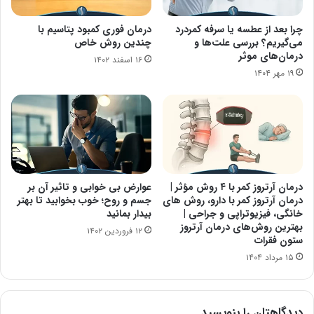
چرا بعد از عطسه یا سرفه کمردرد
درمان فوری کمبود پتاسیم با
می‌گیریم؟ بررسی علت‌ها و
چندین روش خاص
درمان‌های موثر
۱۶ اسفند ۱۴۰۲
۱۹ مهر ۱۴۰۴
درمان آرتروز کمر با ۴ روش مؤثر |
عوارض بی خوابی و تاثیر آن بر
درمان آرتروز کمر با دارو، روش های
جسم و روح؛ خوب بخوابید تا بهتر
خانگی، فیزیوتراپی و جراحی |
بیدار بمانید
بهترین روش‌های درمان آرتروز
۱۲ فروردین ۱۴۰۲
ستون فقرات
۱۵ مرداد ۱۴۰۴
دیدگاهتان را بنویسید