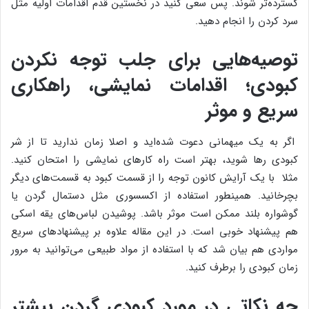
گسترده‌تر شوند. پس سعی کنید در نخستین قدم اقدامات اولیه مثل
سرد کردن را انجام دهید.
توصیه‌هایی برای جلب توجه نکردن
کبودی؛ اقدامات نمایشی، راهکاری
سریع و موثر
اگر به یک میهمانی دعوت شده‌اید و اصلا زمان ندارید تا از شر
کبودی رها شوید، بهتر است راه کارهای نمایشی را امتحان کنید.
مثلا با یک آرایش کانون توجه را از قسمت کبود به قسمت‌های دیگر
بچرخانید. همینطور استفاده از اکسسوری مثل دستمال گردن یا
گوشواره بلند ممکن است موثر باشد. پوشیدن لباس‌های یقه اسکی
هم پیشنهاد خوبی است. در این مقاله علاوه بر پیشنهادهای سریع
مواردی هم بیان شد که با استفاده از مواد طبیعی می‌توانید به مرور
زمان کبودی را برطرف کنید.
چه نکاتی در مورد کبودی گردن بیشتر