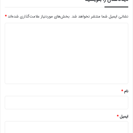
نشانی ایمیل شما منتشر نخواهد شد.
بخش‌های موردنیاز علامت‌گذاری شده‌اند
*
د
ی
د
گ
ا
ه
*
نام
*
ایمیل
*