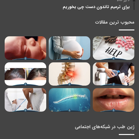
۴ تیر ۱۴۰۳
برای ترمیم تاندون دست چی بخوریم
محبوب ترین مقالات
ژین طب در شبکه‌های اجتماعی