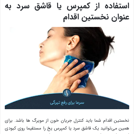
استفاده از کمپرس یا قاشق سرد به
عنوان نخستین اقدام
نخستین اقدام شما باید کنترل جریان خون از مویرگ ها باشد. برای
همین می‌توانید یک قاشق سرد یا کمپرس یخ را مستقیما روی کبودی