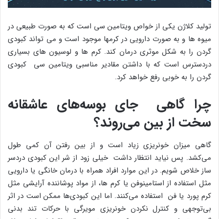
تولید کلاژن یکی از خواص ویتامین سی است که به صورت طبیعی در
میوه ها و به صورت دارویی در کرمها موجود است و می تواند کبودی
گردن را به شکل موثری درمان کند. کرم ها و لوسیون های بسیاری
دردسترس است که با داشتن مقادیر مناسبی ویتامین سی کبودی
گردن را به خوبی رفع خواهد کرد.
چرا گاهی جای بوسه‌های عاشقانه
سخت از بین می‌روند؟
گاهی میزان خونریزی زیاد است و از بین رفتن آن کمی طول
می‌کشد. پس نیاید انتظار داشت خیلی زود از شر این کبودی دردسر
ساز خلاص شویم. در این موارد افراد همراه با درمان خانگی یا دارویی
مثل استفاده از استامینوفن یا کرم ها، از مواد پوشاننده آرایشی مثل
کرم پورد یا فن استفاده می‌کنند. اما این کبودی‌ها ممکن است در اثر
بی‌توجهی و کنترل نکردن خونریزی مویرگی با حرکات تند بدنی