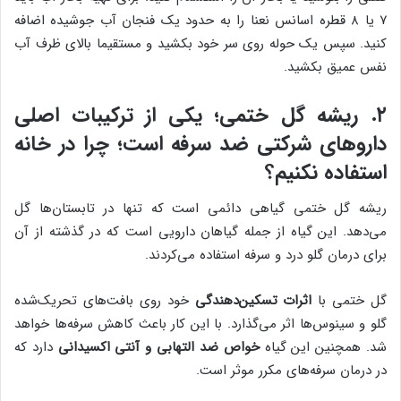
۷ یا ۸ قطره اسانس نعنا را به حدود یک فنجان آب جوشیده اضافه
کنید. سپس یک حوله روی سر خود بکشید و مستقیما بالای ظرف آب
نفس عمیق بکشید.
۲. ریشه گل ختمی؛ یکی از ترکیبات اصلی
داروهای شرکتی ضد سرفه است؛ چرا در خانه
استفاده نکنیم؟
ریشه گل ختمی گیاهی دائمی است که تنها در تابستان‌ها گل
می‌دهد. این گیاه از جمله گیاهان دارویی است که در گذشته از آن
برای درمان گلو درد و سرفه استفاده می‌کردند.
گل ختمی با
اثرات تسکین‌دهندگی
خود روی بافت‌های تحریک‌شده
گلو و سینوس‌ها اثر می‌گذارد. با این کار باعث کاهش سرفه‌ها خواهد
شد. همچنین این گیاه
خواص ضد التهابی و آنتی اکسیدانی
دارد که
در درمان سرفه‌های مکرر موثر است.