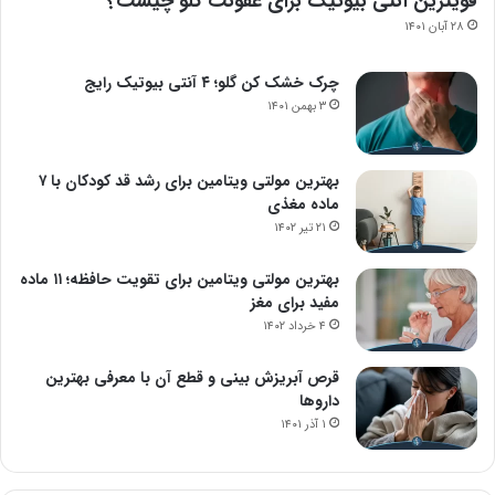
قویترین آنتی بیوتیک برای عفونت گلو چیست؟
۲۸ آبان ۱۴۰۱
چرک خشک کن گلو؛ ۴ آنتی بیوتیک رایج
۳ بهمن ۱۴۰۱
بهترین مولتی ویتامین برای رشد قد کودکان با ۷
ماده مغذی
۲۱ تیر ۱۴۰۲
بهترین مولتی ویتامین برای تقویت حافظه؛ ۱۱ ماده
مفید برای مغز
۴ خرداد ۱۴۰۲
قرص آبریزش بینی و قطع آن با معرفی بهترین
داروها
۱ آذر ۱۴۰۱