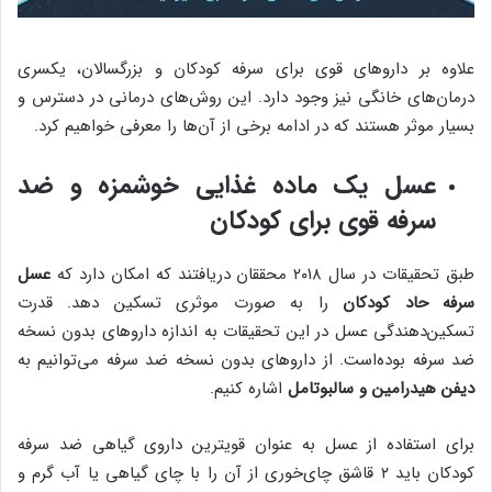
علاوه بر داروهای قوی برای سرفه کودکان و بزرگسالان، یکسری
درمان‌های خانگی نیز وجود دارد. این روش‌های درمانی در دسترس و
بسیار موثر هستند که در ادامه برخی از آن‌ها را معرفی خواهیم کرد.
عسل یک ماده غذایی خوشمزه و ضد
سرفه قوی برای کودکان
طبق تحقیقات در سال ۲۰۱۸ محققان دریافتند که امکان دارد که
عسل
سرفه حاد کودکان
را به صورت موثری تسکین دهد. قدرت
تسکین‌دهندگی عسل در این تحقیقات به اندازه داروهای بدون نسخه
ضد سرفه بوده‌است. از داروهای بدون نسخه ضد سرفه می‌توانیم به
دیفن هیدرامین و سالبوتامل
اشاره کنیم.
برای استفاده از عسل به عنوان قویترین داروی گیاهی ضد سرفه
کودکان باید ۲ قاشق چای‌خوری از آن را با چای گیاهی یا آب گرم و