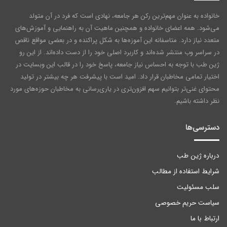
خانواده به عنوان مهم‌ترین رکن هر جامعه‌، نهادی است که فرد در آن متولد
می‌شود. همه اعضای خانواده و همچنین ماهیت آن به راهنمایی و آموزش‌های
متعدد نیاز دارد. متاسفانه این آموزه‌ها به شکل پراکنده و در بعضی مواقع ناقص
در سراسر وب منتشر شده‌اند و کاربرد اصلی خود را از دست داده‌اند. از این رو
ژین طب با توجه به احساس نیاز جامعه، پاسخ خود را در قالب این وبسایت در
اختیار تمامی مخاطبان قرار داد. امید است با پیشرفت هر چه بیشتر در تولید
محتوای غنی‌تر بتوانیم سهم افزون‌تری در یاری‌رسانی به مخاطبان حوزه‌های مورد
نظر داشته باشیم.
دسترسی‌ها
درباره ژین طب
شرایط استفاده از مطالب
سلب مسئولیت
سیاست حریم خصوصی
ارتباط با ما