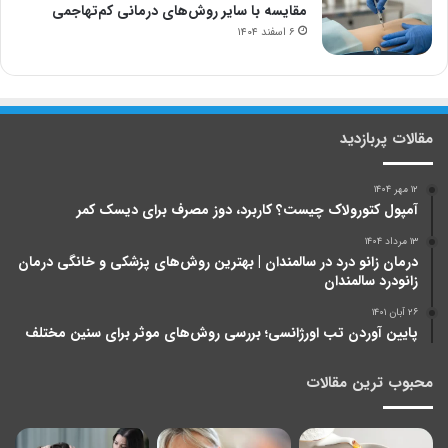
مقایسه با سایر روش‌های درمانی کم‌تهاجمی
۶ اسفند ۱۴۰۴
مقالات پربازدید
۱۲ مهر ۱۴۰۴
آمپول کتورولاک چیست؟ کاربرد، دوز مصرف برای دیسک کمر
۱۳ مرداد ۱۴۰۴
درمان زانو درد در سالمندان | بهترین روش‌های پزشکی و خانگی درمان
زانودرد سالمندان
۲۶ آبان ۱۴۰۱
پایین آوردن تب اورژانسی؛ بررسی روش‌های موثر برای سنین مختلف
محبوب ترین مقالات