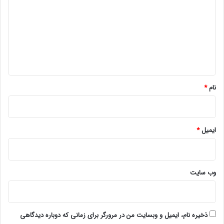
د
گ
ا
ه
*
نام
*
ایمیل
*
وب‌ سایت
ذخیره نام، ایمیل و وبسایت من در مرورگر برای زمانی که دوباره دیدگاهی