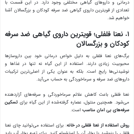
درمانی و داروهای گیاهی مختلفی وجود دارد. در این قسمت با
تعدادی از قویترین داروی گیاهی ضد سرفه کودکان و بزرگسالان آشنا
خواهیم شد.
۱. نعنا فلفلی؛ قویترین داروی گیاهی ضد سرفه
کودکان و بزرگسالان
برگ‌های نعنا فلفلی به دلیل خواص درمانی خود بین داروسازها
محبوبیت زیادی دارند. استفاده از این گیاه نه تنها در غذاها و
نوشیدنی‌ها رایج است. بلکه به عنوان یکی از اصلی‌ترین ترکیبات
داروهای ضد سرفه و سرماخوردگی به حساب می‌آید.
نعنا فلفلی باعث کاهش علائم سرماخوردگی و سرفه‌های آزاردهنده
می‌شود. همچنین منتول، عصاره گرفته‌شده از این گیاه برای
تسکین
سرفه‌های بی امان مناسب
است.
روش استفاده از نعنا فلفلی در خانه
: برای استفاده می‌توانید چای نعنا
فلفلی را بنوشید یا بخار آن را استشمام کنید. برای تهیه بخار آب باید