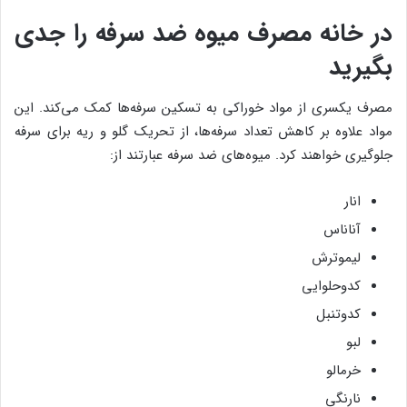
در خانه مصرف میوه ضد سرفه را جدی
بگیرید
مصرف یکسری از مواد خوراکی به تسکین سرفه‌ها کمک می‌کند. این
مواد علاوه بر کاهش تعداد سرفه‌ها، از تحریک گلو و ریه برای سرفه
جلوگیری خواهند کرد. میوه‌های ضد سرفه عبارتند از:
انار
آناناس
لیموترش
کدوحلوایی
کدوتنبل
لبو
خرمالو
نارنگی