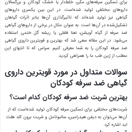
برای تسکین سرفه‌های مکرر، خلط‌دار یا خشک کودکان و بزرگسالان
داروهای مختلفی تولید شده‌است. در این بین یکسری داروهای
گیاهی نیز تولید شده‌اند که تاثیرگذاری آن‌ها بنابر اثرات گیاهان
تشکیل‌شده در آن‌ها است. به عنوان مثال در برخی از داروهای گیاهی
ضد سرفه از گیاه آویشن، نعنا فلفلی یا ریشه گل ختمی استفاده
می‌شود. در این مقاله سعی شد که بهترین و قویترین داروی گیاهی
ضد سرفه کودکان را به شما معرفی کنیم. سپاس که تا انتهای این
مطلب از ژین طب ما را همراهی کردید.
سوالات متداول در مورد قویترین داروی
گیاهی ضد سرفه کودکان
بهترین شربت ضد سرفه کودکان کدام است؟
شربت‌های مختلفی برای تسکین سرفه کودکان تولید شده‌است که از
آن‌‎ها می‌توان به دیفن هیدرامین، سالبوتامل و شربت برون کلد هلث
اید اشاره کرد.