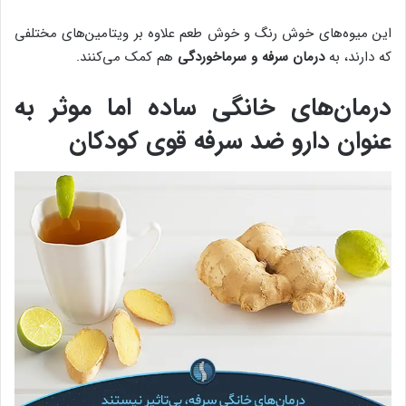
این میوه‌های خوش رنگ و خوش طعم علاوه بر ویتامین‌های مختلفی
که دارند، به
درمان سرفه و سرماخوردگی
هم کمک می‌کنند.
درمان‌های خانگی ساده اما موثر به
عنوان دارو ضد سرفه قوی کودکان