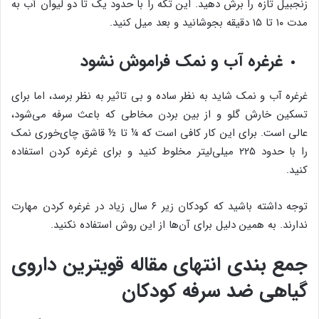
زنجبیل تازه را برش دهید. این تکه را با حدود یک تا دو لیوان آب به
مدت ۱۰ تا ۱۵ دقیقه بجوشانید و بعد میل کنید.
غرغره آب و نمک فراموش نشود
غرغره آب و نمک شاید به نظر ساده و بی تاثیر به نظر برسد، اما برای
تسکین خارش گلو و از بین بردن مخاطی که باعث سرفه می‌شود،
عالی است. برای این کار کافی است که ¼ تا ½ قاشق چای‌خوری نمک
را با حدود ۲۲۵ میلی‌لیتر مخلوط کنید و برای غرغره کردن استفاده
کنید.
توجه داشته باشید که کودکان زیر ۶ سال زیاد در غرغره کردن مهارت
ندارند. به همین دلیل برای آن‌ها از این روش استفاده نکنید.
جمع بندی انتهای مقاله قویترین داروی
گیاهی ضد سرفه کودکان