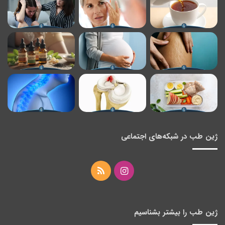
ژین طب در شبکه‌های اجتماعی
اینستاگرام
خوراک
ژین طب را بیشتر بشناسیم