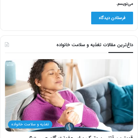
می‌نویسم.
داغ‌ترین مقالات تغذیه و سلامت خانواده
تغذیه و سلامت خانواده