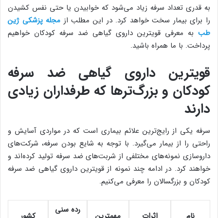
به قدری تعداد سرفه زیاد می‌شود که خوابیدن یا حتی نفس کشیدن
را برای بیمار سخت خواهد کرد. در این مطلب از
مجله پزشکی ژین
طب
به معرفی قویترین داروی گیاهی ضد سرفه کودکان خواهیم
پرداخت. با ما همراه باشید.
قویترین داروی گیاهی ضد سرفه
کودکان و بزرگ‌ترها که طرفداران زیادی
دارند
سرفه یکی از رایج‌ترین علائم بیماری است که در مواردی آسایش و
راحتی را از بیمار می‌گیرد. با توجه به شایع بودن سرفه، شرکت‌های
داروسازی نمونه‌های مختلفی از شربت‌های ضد سرفه تولید کرده‌اند و
خواهند کرد. در ادامه چند نمونه از قویترین داروی گیاهی ضد سرفه
کودکان و بزرگسالان را معرفی می‌کنیم.
رده سنی
نام
اثرات
مهمترین
کشور