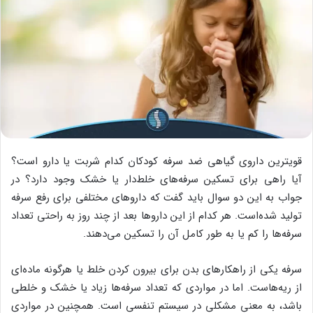
قویترین داروی گیاهی ضد سرفه کودکان کدام شربت یا دارو است؟
آیا راهی برای تسکین سرفه‌های خلط‌دار یا خشک وجود دارد؟ در
جواب به این دو سوال باید گفت که داروهای مختلفی برای رفع سرفه
تولید شده‌است. هر کدام از این داروها بعد از چند روز به راحتی تعداد
سرفه‌ها را کم یا به طور کامل آن را تسکین می‌دهند.
سرفه یکی از راهکارهای بدن برای بیرون کردن خلط یا هرگونه ماده‌‌ای
از ریه‌هاست. اما در مواردی که تعداد سرفه‌ها زیاد یا خشک و خلطی
باشد، به معنی مشکلی در سیستم تنفسی است. همچنین در مواردی