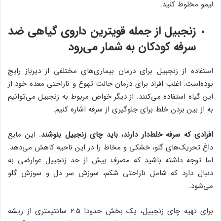
لیمو مخلوط کنید.
زنجبیل از جمله قویترین داروی گیاهی ضد
سرفه کودکان به شمار می‌رود
استفاده از زنجبیل برای درمان بیماری‌های مختلفی از دیرباز رایج
بوده‌است. اغلب افراد برای درمان حالت تهوع و ناراحتی معده خود از
این گیاه استفاده می‌کنند. از دیگر خواص مربوط به زنجبیل می‌توانیم
به از بین بردن خلط برای جلوگیری از سرفه اشاره کنیم.
افرادی که سرفه خلط‌دار دارند، باید چای زنجبیل بنوشند
. این مایع
داغ تحریک‌های گلو، خشکی و مخاط را در این ناحیه کاهش می‌دهد.
اما توجه داشته باشید که مصرف بیش از حد زنجبیل عوارضی به
دنبال دارد که شامل ناراحتی شکم، سوزش سر دل و سوزش گلو
می‌شود.
برای تهیه چای زنجبیل، یک بخش حدودا ۲.۵ سانتیمتری از ریشه