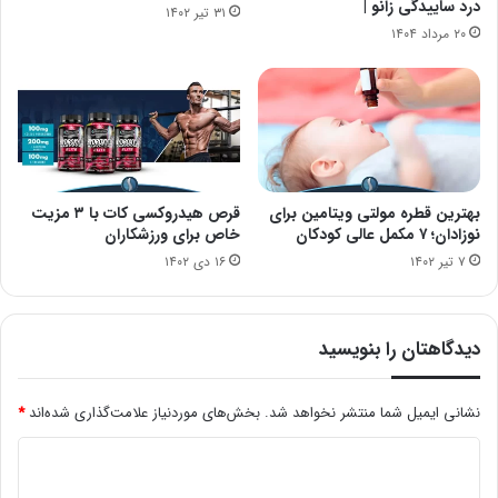
درد ساییدگی زانو |
۳۱ تیر ۱۴۰۲
۲۰ مرداد ۱۴۰۴
بهترین قطره مولتی ویتامین برای
قرص هیدروکسی کات با ۳ مزیت
نوزادان؛ ۷ مکمل عالی کودکان
خاص برای ورزشکاران
۷ تیر ۱۴۰۲
۱۶ دی ۱۴۰۲
دیدگاهتان را بنویسید
نشانی ایمیل شما منتشر نخواهد شد.
بخش‌های موردنیاز علامت‌گذاری شده‌اند
*
د
ی