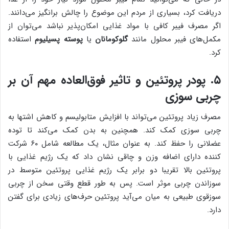
دریافت کرد، بسیاری از مردم این موضوع را چالش برانگیز می‌دانند.
اگر مصرف فیبر کافی با مواد غذایی امکان‌پذیر نباشد می‌توان از
مکمل‌های فیبر محلول مانند
گلوکومانان
یا
پوسته پسیلیوم
استفاده
کرد.
۵. پودر پروتئین و تاثیر فوق‌العاده مهم آن بر
چربی سوزی
مصرف زیاد پروتئین می‌تواند با افزایش متابولیسم و کاهش اشتها به
چربی سوزی کمک کند. همچنین به بدن کمک می‌کند تا توده
عضلانی را حفظ کند. به عنوان مثال، یک مطالعه شامل ۶۰ شرکت
کننده دارای اضافه وزن و چاقی نشان داد که یک رژیم غذایی با
پروتئین بالا تقریبا دو برابر یک رژیم غذایی پروتئین متوسط در
سوزاندن چربی موثر است. پس به طور قطع وقتی سخن از چربی
سوزقوی طبیعی به میان می‌آید پروتئین حرف‌های زیادی برای گفتن
دارد.