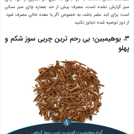
سبز گزارش نشده است، مصرف بیش از حد عصاره چای سبز ممکن
است برای کبد مضر باشد، به خصوص اگر با معده خالی مصرف شود.
از دوز توصیه شده تجاوز نکنید
۳. یوهیمبین؛ بی رحم ترین چربی سوز شکم و
پهلو