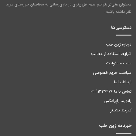
محتوای غنی‌تر بتوانیم سهم افزون‌تری در یاری‌رسانی به مخاطبان حوزه‌های مورد
نظر داشته باشیم.
دسترسی‌ها
درباره ژین طب
شرایط استفاده از مطالب
سلب مسئولیت
سیاست حریم خصوصی
ارتباط با ما
تماس با ما ۰۲۱۹۱۳۲۷۴۷۶
زانوبند زاپیامکس
کمربند پلاتینر
خبرنامه ژین طب