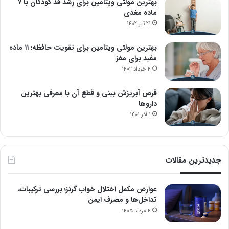
بهترین مولتی ویتامین برای رشد قد کودکان با ۷
ماده مغذی
۲۱ تیر ۱۴۰۲
بهترین مولتی ویتامین برای تقویت حافظه؛ ۱۱ ماده
مفید برای مغز
۴ خرداد ۱۴۰۲
قرص آبریزش بینی و قطع آن با معرفی بهترین
داروها
۱ آذر ۱۴۰۱
جدیدترین مقالات
عوارض مکمل اختلال خواب گرنز؛ بررسی ترکیبات،
تداخل‌ها و مصرف ایمن
۴ مرداد ۱۴۰۵