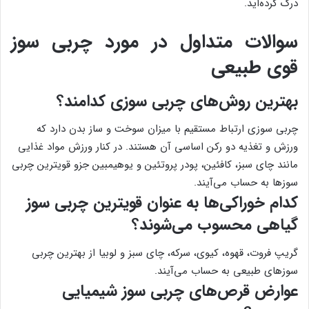
درک کرده‌اید.
سوالات متداول در مورد چربی سوز
قوی طبیعی
بهترین روش‌های چربی سوزی کدامند؟
چربی سوزی ارتباط مستقیم با میزان سوخت و ساز بدن دارد که
ورزش و تغذیه دو رکن اساسی آن هستند. در کنار ورزش مواد غذایی
مانند چای سبز، کافئین، پودر پروتئین و یوهیمبین جزو قویترین چربی
سوزها به حساب می‌آیند.
کدام خوراکی‌ها به عنوان قویترین چربی سوز
گیاهی محسوب می‌شوند؟
گریپ فروت، قهوه، کیوی، سرکه، چای سبز و لوبیا از بهترین چربی
سوزهای طبیعی به حساب می‌آیند.
عوارض قرص‌های چربی سوز شیمیایی