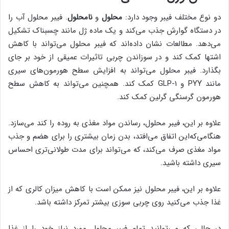
دو نوع مختلف فیبر وجود دارد:
محلول
و
نامحلول
. فیبر محلول آب را
در دستگاه گوارش جذب می‌کند و یک ماده ژل مانند چسبناک تشکیل
می‌دهد. مطالعات نشان داده‌اند که فیبر محلول می‌تواند با کاهش
اشتها کمک کند و در سوزاندن چربی تاثیرات عمیقی از خود بر جای
بگذارد. فیبر محلول می‌تواند به افزایش سطح هورمون‌های سیری
مانند PYY و GLP-1 کمک کند. همچنین می‌تواند به کاهش سطح
هورمون گرسنگی گرلین کمک کند.
علاوه بر این، فیبر محلول، رساندن مواد مغذی به روده را کند می‌سازد.
هنگامی‌که‌این اتفاق می‌افتد، بدن زمان بیشتری را برای هضم و جذب
مواد مغذی صرف می‌کند، که می‌تواند برای مدت طولانی‌تری احساس
سیری داشته باشید.
علاوه بر این، فیبر محلول نیز ممکن است با کاهش میزان کالری که از
غذا جذب می‌کنید روی چربی سوزی بیشتر تمرکز داشته باشد.
در حالی که می‌توانید تمام فیبر محلول مورد نیاز خود را از غذا