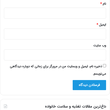
نام
*
ایمیل
*
وب‌ سایت
ذخیره نام، ایمیل و وبسایت من در مرورگر برای زمانی که دوباره دیدگاهی
می‌نویسم.
داغ‌ترین مقالات تغذیه و سلامت خانواده