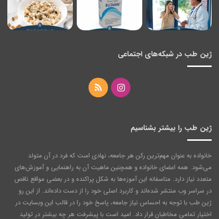
ژین طب در شبکه‌های اجتماعی
اینستاگرام
خوراک
ژین طب را بیشتر بشناسیم
خانواده به عنوان مهم‌ترین رکن هر جامعه‌، نهادی است که فرد در آن متولد
می‌شود. همه اعضای خانواده و همچنین ماهیت آن به راهنمایی و آموزش‌های
متعدد نیاز دارد. متاسفانه این آموزه‌ها به شکل پراکنده و در بعضی مواقع ناقص
در سراسر وب منتشر شده‌اند و کاربرد اصلی خود را از دست داده‌اند. از این رو
ژین طب با توجه به احساس نیاز جامعه، پاسخ خود را در قالب این وبسایت در
اختیار تمامی مخاطبان قرار داد. امید است با پیشرفت هر چه بیشتر در تولید