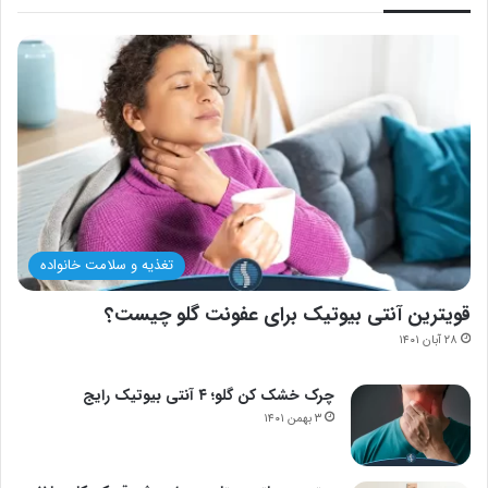
تغذیه و سلامت خانواده
قویترین آنتی بیوتیک برای عفونت گلو چیست؟
۲۸ آبان ۱۴۰۱
چرک خشک کن گلو؛ ۴ آنتی بیوتیک رایج
۳ بهمن ۱۴۰۱