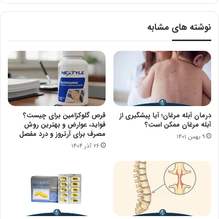
شوید!
نوشته های مشابه
درمان آبله مرغان؛ آیا پیشگیری از
قرص گلوکزامین برای چیست؟
آبله مرغان ممکن است؟
فواید، عوارض و بهترین روش
مصرف برای آرتروز و درد مفصل
۹ بهمن ۱۴۰۱
۲۶ آذر ۱۴۰۴