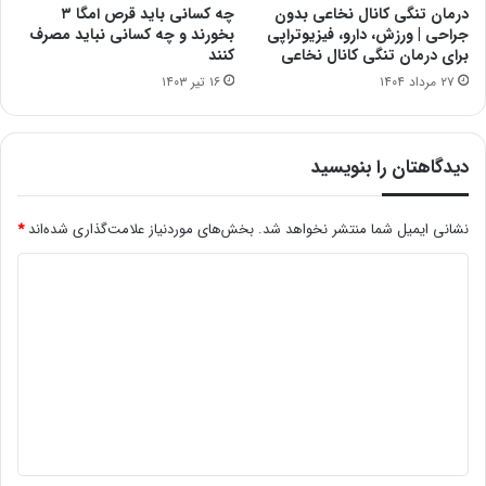
درمان تنگی کانال نخاعی بدون
چه کسانی باید قرص امگا ۳
جراحی | ورزش، دارو، فیزیوتراپی
بخورند و چه کسانی نباید مصرف
برای درمان تنگی کانال نخاعی
کنند
۲۷ مرداد ۱۴۰۴
۱۶ تیر ۱۴۰۳
دیدگاهتان را بنویسید
نشانی ایمیل شما منتشر نخواهد شد.
بخش‌های موردنیاز علامت‌گذاری شده‌اند
*
د
ی
د
گ
ا
ه
*