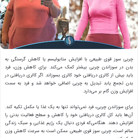
چربی سوز قوی طبیعی با افزایش متابولیسم یا کاهش گرسنگی به
بدن در سوزاندن چربی بیشتر کمک می‌کند. برای کاهش وزن، فرد
باید بیش از کالری دریافتی خود کالری بسوزاند. اگر کالری دریافتی در
بدن تجمع یابد تبدیل به چربی اضافی خواهد شد و فرد به سمت
افزایش وزن گام بر می‌دارد.
برای سوزاندن چربی، فرد نمی‌تواند تنها به یک غذا یا مکمل تکیه کند.
آن‌ها باید کل کالری دریافتی خود را کاهش و سطح فعالیت بدنی را
افزایش دهند. هنگامی‌که فردی دنبال یک رژیم غذایی و سبک زندگی
سالم است، چربی سوز قوی طبیعی ممکن است به سرعت کاهش وزن