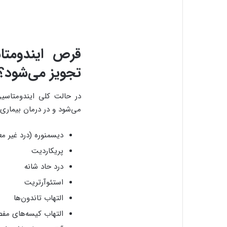
قرص ایندومتا
تجویز می‌شود؟
می‌شود و در درمان بیماری‌
دیسمنوره (درد غیر م
پریکاردیت
درد حاد شانه
استئوآرتریت
التهاب تاندون‌ها
التهاب کیسه‌های مف