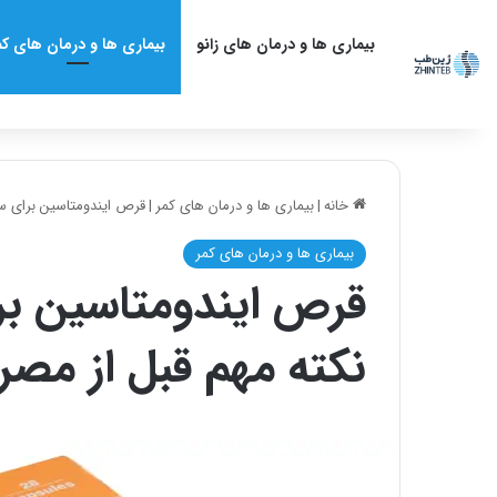
بیماری ها و درمان های زانو
بیماری ها و درمان های کم
خانه
|
بیماری ها و درمان های کمر
|
قرص ایندومتاسین برای سردرد و کمردرد؛ 
بیماری ها و درمان های کمر
نکته مهم قبل از مص