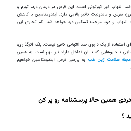
د التهاب غیر کورتونی است. این قرص در درمان درد، تورم و
ز، نقرس و تاندونیت تاثیر بالایی دارد. ایندومتاسین با کاهش
د التهاب و درد، موجب تسکین درد خواهد شد. نام تجاری این
ی استفاده از یک داروی ضد التهابی کافی نیست. بلکه اثرگذاری،
یی با داروهایی که با آن تداخل دارند نیز مهم است. به همین
مجله سلامت ژین طب
به بررسی قرص ایندومتاسین خواهیم