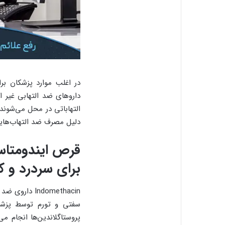
در اغلب موارد پزشکان بر
داروهای ضد التهابی غیر ا
التهاباتی در محل می‌شوند
دلیل مصرف ضد التهاب‌هایی 
برای سردرد و 
Indomethacin
سفتی و تورم توسط پزشک 
پروستاگلاندین‌ها انجام 