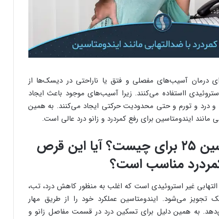
ای درمان آسیب‌های مفصلی و فتق یا ناراحتی در دیسک‌ها از
ستروئیدی ااستفاده می‌کنند. زیرا آسیب‌های موجود باعث ایجاد
 و درد و تورم و حتی محدودیت حرکتی ایجاد می‌کنند. به همین
مانند ایندومتاسین برای رفع کمردرد و زانو درد عالی است.
قرص ایندومتاسین ۲۵ برای چیست؟ آیا این قرص
کمردرد مناسب است؟
 داروی ضد التهابی غیر استروئیدی است که اغلب به منظور کاهش درد، تب،
تجویز می‌شود. ایندومتاسین عملکرد خود را از طریق مهار
می‌دهد. به همین دلیل برای تسکین درد در قسمت مفاصل زانو و