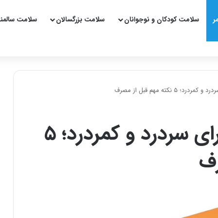
ر
سلامت کودکان و نوجوانان
سلامت بزرگسالان
سلامت سالمن
۵ نکته مهم قبل از مصرف
قرص ایندومتاسین برای سردرد و کمردرد؛ ۵
رف