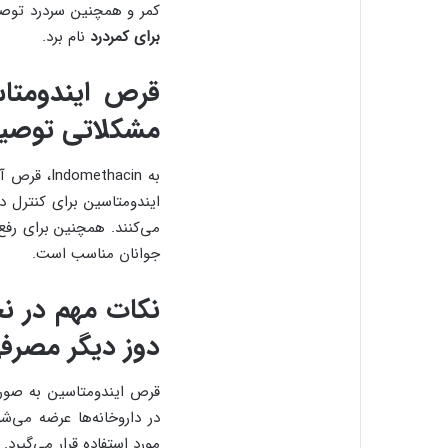
کمر و همچنین سردرد توصی
برای کمردرد
نام برد.
مشکلاتی توصیه
ایندومتاسین برای کنترل د
می‌کنند. همچنین برای رفع
جوانان مناسب است.
دوز دیگر مصرف
قرص ایندومتاسین به صو