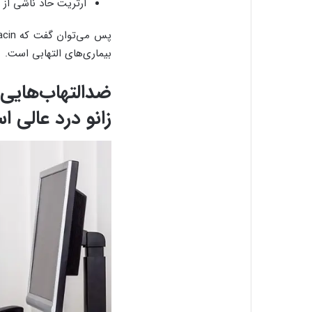
آرتریت حاد ناشی از 
بیماری‌های التهابی است.
ضدالتهاب‌هایی 
زانو درد عالی 