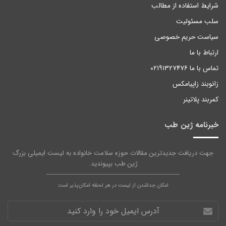
شرایط استفاده از مطالب
سلب مسئولیت
سیاست حریم خصوصی
ارتباط با ما
تماس با ما ۰۲۱۹۱۳۲۷۴۷۶
زانوبند زاپیامکس
کمربند پلاتینر
خبرنامه ژین طب
جهت دریافت جدیدترین مقالات حوزه سلامت خانواده به لیست ایمیلی بزرگ
ژین طب بپیوندید.
------------------------------------------------------------------
امکان جداشدن از لیست در هر لحظه امکان‌پذیر است
آدرس
ایمیل