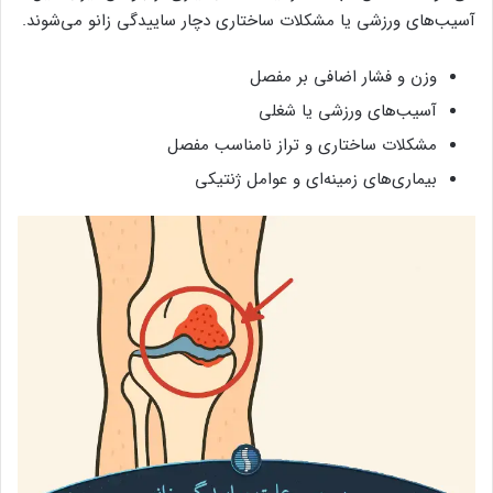
آسیب‌های ورزشی یا مشکلات ساختاری دچار ساییدگی زانو می‌شوند.
وزن و فشار اضافی بر مفصل
آسیب‌های ورزشی یا شغلی
مشکلات ساختاری و تراز نامناسب مفصل
بیماری‌های زمینه‌ای و عوامل ژنتیکی