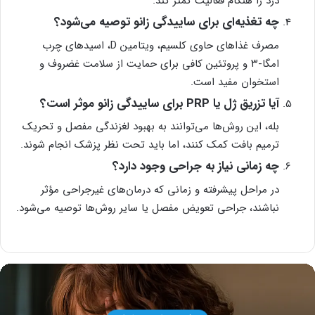
درد را هنگام فعالیت کمتر کند.
چه تغذیه‌ای برای ساییدگی زانو توصیه می‌شود؟
مصرف غذاهای حاوی کلسیم، ویتامین D، اسیدهای چرب
امگا-۳ و پروتئین کافی برای حمایت از سلامت غضروف و
استخوان مفید است.
آیا تزریق ژل یا PRP برای ساییدگی زانو موثر است؟
بله، این روش‌ها می‌توانند به بهبود لغزندگی مفصل و تحریک
ترمیم بافت کمک کنند، اما باید تحت نظر پزشک انجام شوند.
چه زمانی نیاز به جراحی وجود دارد؟
در مراحل پیشرفته و زمانی که درمان‌های غیرجراحی مؤثر
نباشند، جراحی تعویض مفصل یا سایر روش‌ها توصیه می‌شود.