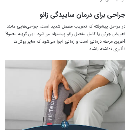
جراحی برای درمان ساییدگی زانو
در مراحل پیشرفته که تخریب مفصل شدید است، جراحی‌هایی مانند
تعویض جزئی یا کامل مفصل زانو پیشنهاد می‌شود. این گزینه معمولاً
آخرین مرحله درمانی است و زمانی اجرا می‌شود که سایر روش‌ها
تأثیری نداشته باشند.