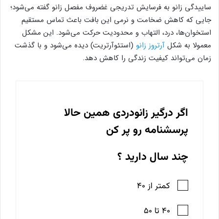
ساییدگی زانو به فرسایش تدریجی غضروف مفصل زانو گفته می‌شود؛
جایی که کاهش ضخامت و نرمی این بافت باعث تماس مستقیم
استخوان‌ها، درد، التهاب و محدودیت حرکت می‌شود. این مشکل
معمولا به شکل
آرتروز زانو
(استئوآرتریت) دیده می‌شود و با گذشت
زمان می‌تواند کیفیت زندگی را کاهش دهد.