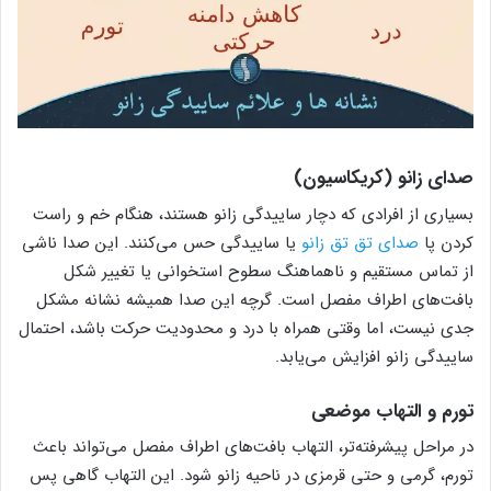
صدای زانو (کریکاسیون)
بسیاری از افرادی که دچار ساییدگی زانو هستند، هنگام خم و راست
کردن پا
صدای تق تق زانو
یا ساییدگی حس می‌کنند. این صدا ناشی
از تماس مستقیم و ناهماهنگ سطوح استخوانی یا تغییر شکل
بافت‌های اطراف مفصل است. گرچه این صدا همیشه نشانه مشکل
جدی نیست، اما وقتی همراه با درد و محدودیت حرکت باشد، احتمال
ساییدگی زانو افزایش می‌یابد.
تورم و التهاب موضعی
در مراحل پیشرفته‌تر، التهاب بافت‌های اطراف مفصل می‌تواند باعث
تورم، گرمی و حتی قرمزی در ناحیه زانو شود. این التهاب گاهی پس