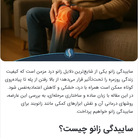
ساییدگی زانو یکی از شایع‌ترین دلایل زانو درد مزمن است که کیفیت
زندگی روزمره را تحت‌تأثیر قرار می‌دهد؛ از بالا رفتن از پله تا پیاده‌روی
کوتاه ممکن است همراه با درد، خشکی و کاهش اعتمادبه‌نفس شود.
در این مقاله با زبان ساده و ساختاری مرحله‌ای، به بررسی این عارضه،
روشهای درمانی آن و نقش ابزارهای کمکی مانند زانوبند برای
ساییدگی زانو خواهیم پرداخت.
ساییدگی زانو چیست؟