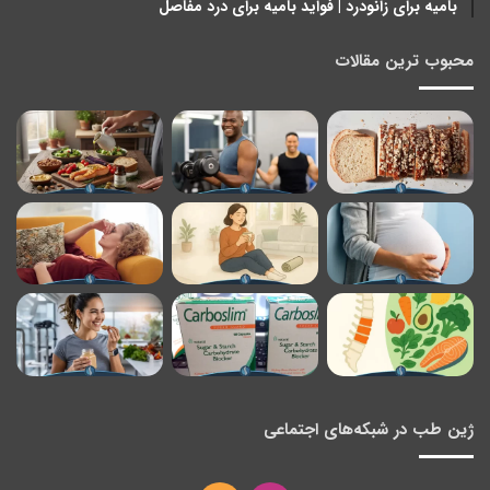
بامیه برای زانودرد | فواید بامیه برای درد مفاصل
محبوب ترین مقالات
ژین طب در شبکه‌های اجتماعی