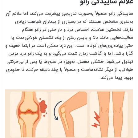
علائم ساییدگی زانو
ساییدگی زانو معمولاً به‌صورت تدریجی پیشرفت می‌کند، اما علائم آن
به‌قدری مشخص هستند که در بسیاری از بیماران شباهت زیادی
دارند. نخستین علامت، احساس درد و ناراحتی در زانو هنگام
فعالیت‌هایی مانند بالا و پایین رفتن از پله، نشستن طولانی‌مدت یا
حتی پیاده‌روی‌های کوتاه است. این درد ممکن است در ابتدا خفیف و
گذرا باشد، اما با گذشت زمان شدت می‌گیرد و به یک زانو درد مزمن
تبدیل می‌شود. خشکی مفصل، به‌ویژه در صبح‌ها یا پس از بی‌حرکتی
طولانی، از دیگر نشانه‌هاست و معمولاً با چند دقیقه حرکت، تا حدودی
بهبود پیدا می‌کند.