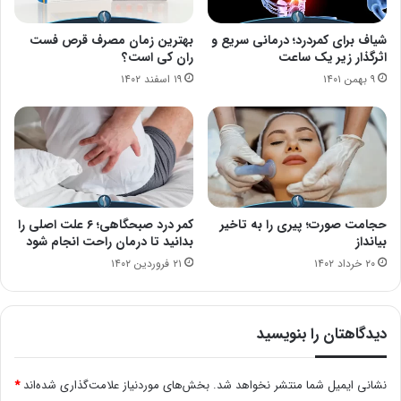
شیاف برای کمردرد؛ درمانی سریع و
بهترین زمان مصرف قرص فست
اثرگذار زیر یک ساعت
ران کی است؟
۹ بهمن ۱۴۰۱
۱۹ اسفند ۱۴۰۲
حجامت صورت؛ پیری را به تاخیر
کمر درد صبحگاهی؛ ۶ علت اصلی را
بیانداز
بدانید تا درمان راحت انجام شود
۲۰ خرداد ۱۴۰۲
۲۱ فروردین ۱۴۰۲
دیدگاهتان را بنویسید
نشانی ایمیل شما منتشر نخواهد شد.
بخش‌های موردنیاز علامت‌گذاری شده‌اند
*