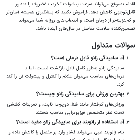
اقدام به‌موقع می‌تواند سرعت پیشرفت تخریب غضروف را به‌طور
قابل‌توجهی کاهش دهد. فراموش نکنید که پیشگیری همیشه آسان‌تر
و کم‌هزینه‌تر از درمان است، و انتخاب‌های روزانه شما می‌تواند
تضمین‌کننده سلامت مفاصل در سال‌های آینده باشد.
سوالات متداول
آیا ساییدگی زانو قابل درمان است؟
ساییدگی زانو به‌طور کامل قابل بازگشت نیست، اما با
درمان‌های مناسب می‌توان علائم را کنترل و پیشرفت آن را کند
کرد.
بهترین ورزش برای ساییدگی زانو چیست؟
ورزش‌های کم‌فشار مانند شنا، دوچرخه ثابت، و تمرینات کششی
تحت نظر متخصص فیزیوتراپی مناسب هستند.
آیا استفاده از زانوبند برای ساییدگی زانو مفید است؟
بله، زانوبند طبی می‌تواند فشار وارد بر مفصل را کاهش داده و