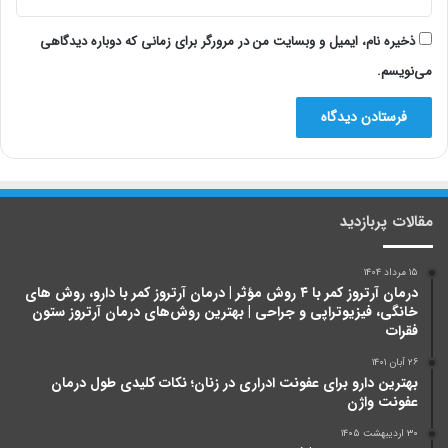
ذخیره نام، ایمیل و وبسایت من در مرورگر برای زمانی که دوباره دیدگاهی
می‌نویسم.
مقالات پربازدید
۱۵ مرداد ۱۴۰۴
درمان آرتروز کمر با ۴ روش مؤثر | درمان آرتروز کمر با دارو، روش های
خانگی، فیزیوتراپی و جراحی | بهترین روش‌های درمان آرتروز ستون
فقرات
۲۶ آبان ۱۴۰۱
بهترین دارو برای عفونت ادراری در زنان؛ نکات کلیدی طول درمان
عفونت واژن
۳۰ اردیبهشت ۱۴۰۵