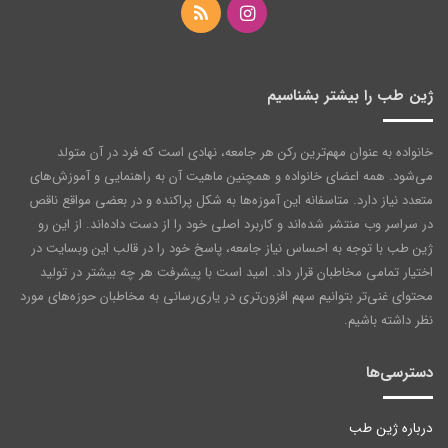
اینستاگرام
خوراک
ژین طب را بیشتر بشناسیم
خانواده به عنوان مهم‌ترین رکن هر جامعه‌، نهادی است که فرد در آن متولد
می‌شود. همه اعضای خانواده و همچنین ماهیت آن به راهنمایی و آموزش‌های
متعدد نیاز دارد. متاسفانه این آموزه‌ها به شکل پراکنده و در بعضی مواقع ناقص
در سراسر وب منتشر شده‌اند و کاربرد اصلی خود را از دست داده‌اند. از این رو
ژین طب با توجه به احساس نیاز جامعه، پاسخ خود را در قالب این وبسایت در
اختیار تمامی مخاطبان قرار داد. امید است با پیشرفت هر چه بیشتر در تولید
محتوای غنی‌تر بتوانیم سهم افزون‌تری در یاری‌رسانی به مخاطبان حوزه‌های مورد
نظر داشته باشیم.
دسترسی‌ها
درباره ژین طب