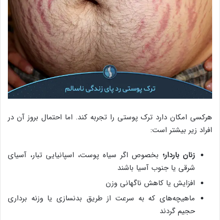
هرکسی امکان دارد ترک پوستی را تجربه کند. اما احتمال بروز آن در
افراد زیر بیشتر است:
زنان باردار؛
بخصوص اگر سیاه پوست، اسپانیایی تبار، آسیای
شرقی یا جنوب آسیا باشند
افزایش یا کاهش ناگهانی وزن
ماهیچه‌های که به سرعت از طریق بدنسازی یا وزنه برداری
حجیم گردند