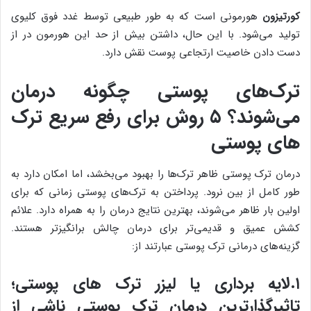
کورتیزون
هورمونی است که به طور طبیعی توسط غدد فوق کلیوی
تولید می‌شود. با این حال، داشتن بیش از حد این هورمون در از
دست دادن خاصیت ارتجاعی پوست نقش دارد.
ترک‌های پوستی چگونه درمان
می‌شوند؟ ۵ روش برای رفع سریع ترک
های پوستی
درمان ترک پوستی ظاهر ‌ترک‌ها را بهبود می‌بخشد، اما امکان دارد به
طور کامل از بین نرود. پرداختن به ‌ترک‌های پوستی زمانی که برای
اولین بار ظاهر می‌شوند، بهترین نتایج درمان را به همراه دارد. علائم
کشش عمیق و قدیمی‌تر برای درمان چالش برانگیزتر هستند.
گزینه‌های درمانی ترک پوستی عبارتند از:
۱.لایه برداری یا لیزر ترک های پوستی؛
تاثیرگذارترین درمان ترک پوستی ناشی از