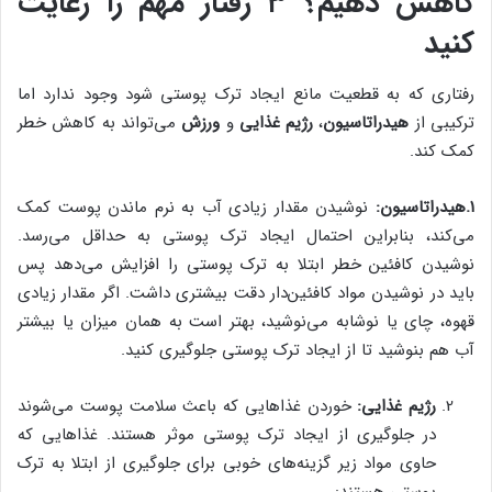
کاهش دهیم؟ ۳ رفتار مهم را رعایت
کنید
رفتاری که به قطعیت مانع ایجاد ترک پوستی شود وجود ندارد اما
‌ترکیبی از
هیدراتاسیون
،
رژیم غذایی
و
ورزش
می‌تواند به کاهش خطر
کمک کند.
۱.هیدراتاسیون:
نوشیدن مقدار زیادی آب به نرم ماندن پوست کمک
می‌کند، بنابراین احتمال ایجاد ترک پوستی به حداقل می‌رسد.
نوشیدن کافئین خطر ابتلا به ‌ترک‌ پوستی را افزایش می‌دهد پس
باید در نوشیدن مواد کافئین‌دار دقت بیشتری داشت. اگر مقدار زیادی
قهوه، چای یا نوشابه می‌نوشید، بهتر است به همان میزان یا بیشتر
آب هم بنوشید تا از ایجاد ترک پوستی جلوگیری کنید.
رژیم غذایی:
خوردن غذاهایی که باعث سلامت پوست می‌شوند
در جلوگیری از ایجاد ترک پوستی موثر هستند. غذاهایی که
حاوی مواد زیر گزینه‌های خوبی برای جلوگیری از ابتلا به ترک
پوستی هستند: