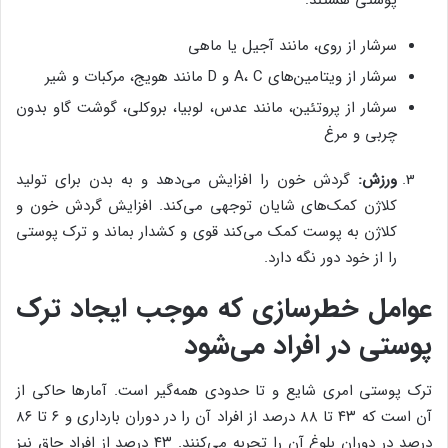
سرشار از روی، مانند آجیل یا ماهی
سرشار از ویتامین‌های A، C و D مانند هویج، مرکبات و شیر
سرشار از پروتئین، مانند عدس، لوبیا، بروکلی، گوشت گاو بدون
چربی و مرغ
ورزش:
گردش خون را افزایش می‌دهد و به بدن برای تولید
کلاژن کمک‌های شایان توجهی می‌کند. افزایش گردش خون و
کلاژن به پوست کمک می‌کند قوی و کشدار بماند و ترک پوستی
را از خود دور نگه دارد.
عوامل خطرسازی که موجب ایجاد ترک
پوستی در افراد می‌شود
ترک پوستی امری شایع و تا حدودی همه‌گیر است. آمارها حاکی از
آن است که ۴۳ تا ۸۸ درصد از افراد آن را در دوران بارداری و ۶ تا ۸۶
درصد در دوران بلوغ آن را تجربه می‌کنند. ۴۳ درصد از افراد چاق نیز