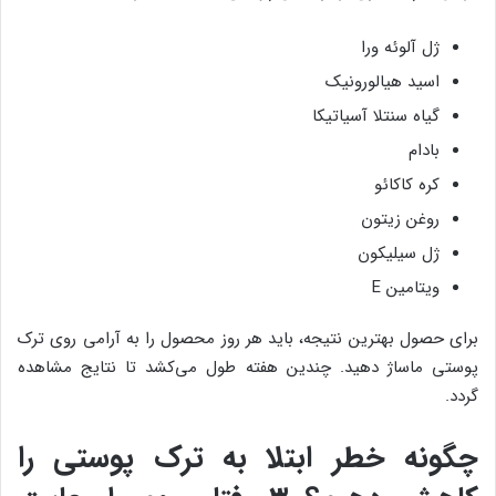
ژل آلوئه ورا
اسید هیالورونیک
گیاه سنتلا آسیاتیکا
بادام
کره کاکائو
روغن زیتون
ژل سیلیکون
ویتامین E
برای حصول بهترین نتیجه، باید هر روز محصول را به آرامی‌ روی ترک
پوستی ماساژ دهید. چندین هفته طول می‌کشد تا نتایج مشاهده
گردد.
چگونه خطر ابتلا به ‌ترک‌ پوستی را