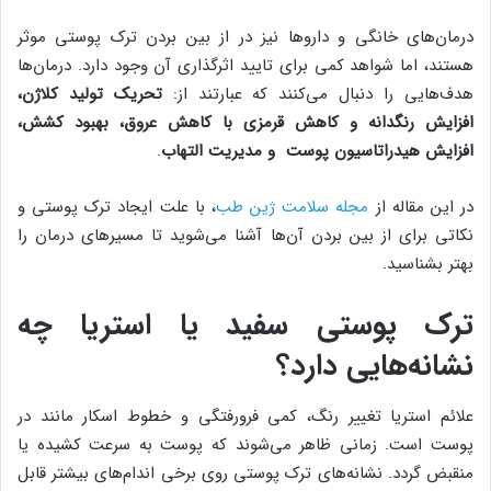
درمان‌های خانگی و داروها نیز در از بین بردن‌ ترک‌ پوستی موثر
هستند، اما شواهد کمی برای تایید اثرگذاری آن وجود دارد. درمان‌ها
هدف‌هایی را دنبال می‌کنند که عبارتند از:
تحریک تولید کلاژن،
افزایش رنگدانه و کاهش قرمزی با کاهش عروق، بهبود کشش،
افزایش هیدراتاسیون پوست و مدیریت التهاب
.
در این مقاله از
مجله سلامت ژین طب
، با علت ایجاد ‌ترک‌ پوستی و
نکاتی برای از بین بردن آن‌ها آشنا می‌شوید تا مسیرهای درمان را
بهتر بشناسید.
ترک پوستی سفید یا استریا چه
نشانه‌هایی دارد؟
علائم استریا تغییر رنگ، کمی ‌فرورفتگی و خطوط اسکار مانند در
پوست است. زمانی ظاهر می‌شوند که پوست به سرعت کشیده یا
منقبض گردد. نشانه‌های ترک پوستی روی برخی اندام‌های بیشتر قابل