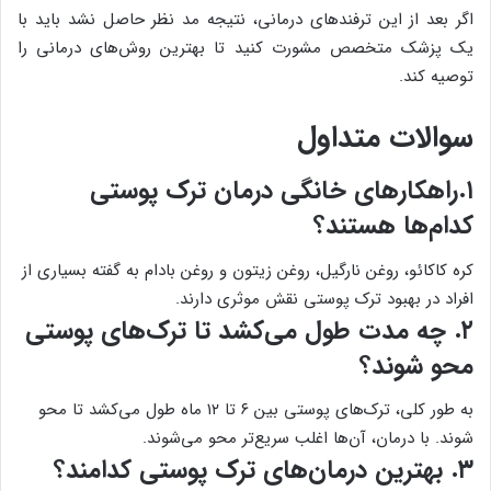
اگر بعد از این ترفندهای درمانی، نتیجه مد نظر حاصل نشد باید با
یک پزشک متخصص مشورت کنید تا بهترین روش‌های درمانی را
توصیه کند.
سوالات متداول
۱.راهکارهای خانگی درمان ‌ترک‌ پوستی
کدام‌ها هستند؟
کره کاکائو، روغن نارگیل، روغن زیتون و روغن بادام به گفته بسیاری از
افراد در بهبود ترک پوستی نقش موثری دارند.
۲. چه مدت طول می‌کشد تا ترک‌های پوستی
محو شوند؟
به طور کلی، ‌ترک‌های پوستی بین ۶ تا ۱۲ ماه طول می‌کشد تا محو
شوند. با درمان، آن‌ها اغلب سریع‌تر محو می‌شوند.
۳. بهترین درمان‌های ترک پوستی کدامند؟