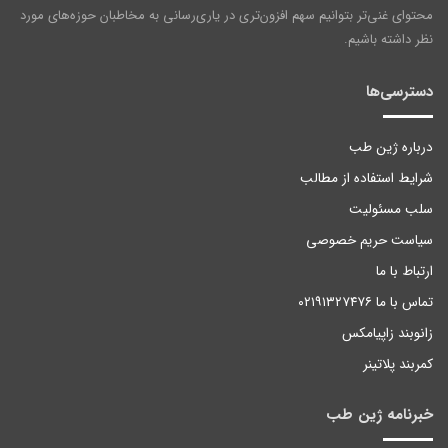
محتوای غنی‌تر بتوانیم سهم افزون‌تری در یاری‌رسانی به مخاطبان حوزه‌های مورد
نظر داشته باشیم.
دسترسی‌ها
درباره ژین طب
شرایط استفاده از مطالب
سلب مسئولیت
سیاست حریم خصوصی
ارتباط با ما
تماس با ما ۰۲۱۹۱۳۲۷۴۷۶
زانوبند زاپیامکس
کمربند پلاتینر
خبرنامه ژین طب