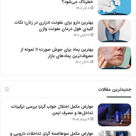
خطرناک می‌شود؟
۸ آذر ۱۴۰۱
بهترین دارو برای عفونت ادراری در زنان؛ نکات
کلیدی طول درمان عفونت واژن
۲۶ آبان ۱۴۰۱
بهترین پماد برای جوش صورت؛ ۱۱ نمونه از
معروف‌ترین پمادهای بازار
۲۰ آذر ۱۴۰۱
جدیدترین مقالات
عوارض مکمل اختلال خواب گرنز؛ بررسی ترکیبات،
تداخل‌ها و مصرف ایمن
۴ مرداد ۱۴۰۵
عوارض مکمل سوهاضمه گرنز، تداخلات دارویی و