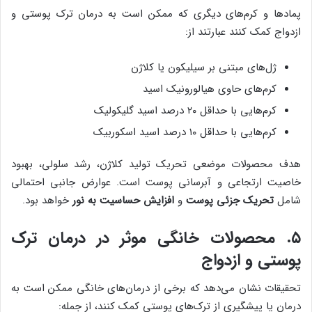
پمادها و کرم‌های دیگری که ممکن است به درمان ترک پوستی و
ازدواج کمک کنند عبارتند از:
ژل‌های مبتنی بر سیلیکون یا کلاژن
کرم‌های حاوی هیالورونیک اسید
کرم‌هایی با حداقل ۲۰ درصد اسید گلیکولیک
کرم‌هایی با حداقل ۱۰ درصد اسید اسکوربیک
هدف محصولات موضعی تحریک تولید کلاژن، رشد سلولی، بهبود
خاصیت ارتجاعی و آبرسانی پوست است. عوارض جانبی احتمالی
شامل
تحریک جزئی پوست
و
افزایش حساسیت به نور
خواهد بود.
۵. محصولات خانگی موثر در درمان ‌ترک
پوستی و ازدواج
تحقیقات نشان می‌دهد که برخی از درمان‌های خانگی ممکن است به
درمان یا پیشگیری از ‌ترک‌های پوستی کمک کنند، از جمله: