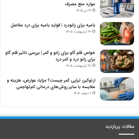
موارد منع مصرف
۳۱ تیر ۱۴۰۵
بامیه برای زانودرد | فواید بامیه برای درد مفاصل
۳۰ اردیبهشت ۱۴۰۵
خواص قلم گاو برای زانو و کمر | بررسی تاثیر قلم گاو
برای زانو درد و کمر درد
۳۰ اردیبهشت ۱۴۰۵
ارتوکین تراپی کمر چیست؟ مزایا، عوارض، هزینه و
مقایسه با سایر روش‌های درمانی کم‌تهاجمی
۶ اسفند ۱۴۰۴
مقالات پربازدید