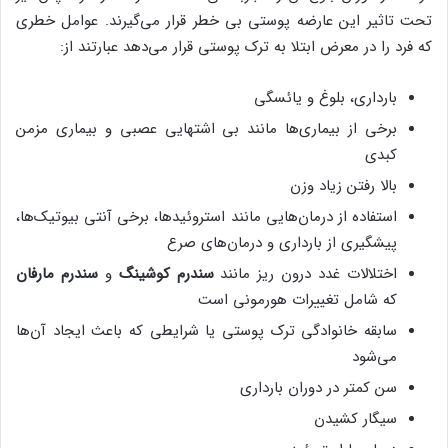
تحت تاثیر این عارضه پوستی بی خطر قرار می‌گیرند. عوامل خطری
که فرد را در معرض ابتلا به ترک پوستی قرار می‌دهد عبارتند از:
بارداری، بلوغ و یائسگی
برخی از بیماری‌ها مانند بی اشتهایی عصبی و بیماری مزمن
کبدی
بالا رفتن زیاد وزن
استفاده از درمان‌هایی مانند استروئیدها، برخی آنتی بیوتیک‌ها،
پیشگیری از بارداری و درمان‌های صرع
اختلالات غدد درون ریز مانند
سندرم کوشینگ
و
سندرم مارفان
که شامل تغییرات هورمونی است
سابقه خانوادگی ترک پوستی یا شرایطی که باعث ایجاد آن‌ها
می‌شود
سن کمتر در دوران بارداری
سیگار کشیدن