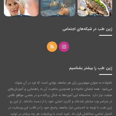
ژین طب در شبکه‌های اجتماعی
اینستاگرام
خوراک
ژین طب را بیشتر بشناسیم
خانواده به عنوان مهم‌ترین رکن هر جامعه‌، نهادی است که فرد در آن متولد
می‌شود. همه اعضای خانواده و همچنین ماهیت آن به راهنمایی و آموزش‌های
متعدد نیاز دارد. متاسفانه این آموزه‌ها به شکل پراکنده و در بعضی مواقع ناقص
در سراسر وب منتشر شده‌اند و کاربرد اصلی خود را از دست داده‌اند. از این رو
ژین طب با توجه به احساس نیاز جامعه، پاسخ خود را در قالب این وبسایت در
اختیار تمامی مخاطبان قرار داد. امید است با پیشرفت هر چه بیشتر در تولید