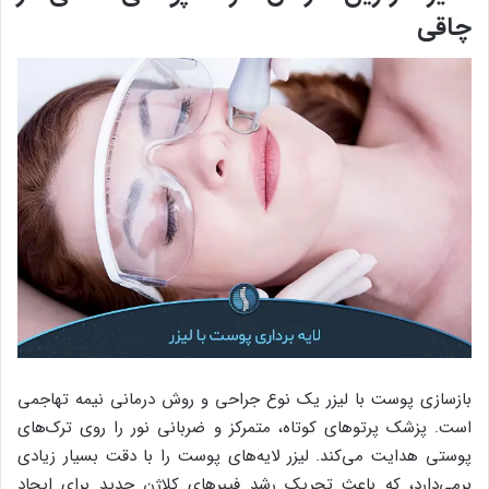
چاقی
بازسازی پوست با لیزر یک نوع جراحی و روش درمانی نیمه تهاجمی
است. پزشک پرتوهای کوتاه، متمرکز و ضربانی نور را روی ترک‌های
پوستی هدایت می‌کند. لیزر لایه‌های پوست را با دقت بسیار زیادی
برمی‌دارد، که باعث تحریک رشد فیبرهای کلاژن جدید برای ایجاد