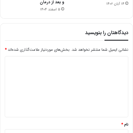
و بعد از درمان
۱۴ آبان ۱۴۰۲
۵ اسفند ۱۴۰۴
دیدگاهتان را بنویسید
نشانی ایمیل شما منتشر نخواهد شد.
بخش‌های موردنیاز علامت‌گذاری شده‌اند
*
د
ی
د
گ
ا
ه
*
نام
*