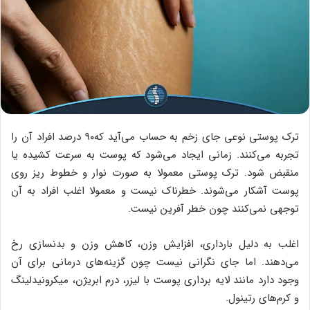
ترک پوستی نوعی جای زخم به حساب می‌آید که۹۰ درصد افراد آن را
تجربه می‌کنند. ‌زمانی ایجاد می‌شود که پوست به سرعت کشیده یا
منقبض شود. ترک پوستی معمولا به صورت نوار و خطوط ریز روی
پوست آشکار می‌شوند. خطرناک نیست و معمولا اغلب افراد به آن
توجهی نمی‌کنند چون خطر آفرین نیست.
اغلب به دلیل بارداری، افزایش وزن، کاهش وزن و بدنسازی رخ
می‌دهند. اما جای نگرانی نیست چون گزینه‌های درمانی برای آن
وجود دارد مانند لایه برداری پوست با لیزر، درم ابریژن، میکرونیدلینگ
و کرم‌های رتینول.