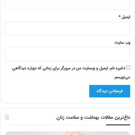
ایمیل
*
وب‌ سایت
ذخیره نام، ایمیل و وبسایت من در مرورگر برای زمانی که دوباره دیدگاهی
می‌نویسم.
داغ‌ترین مقالات بهداشت و سلامت زنان