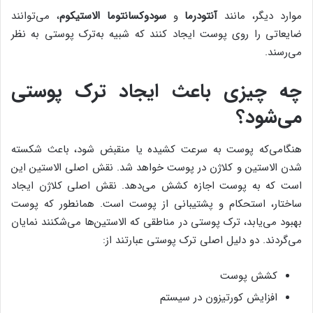
موارد دیگر، مانند
آنتودرما
و
سودوکسانتوما الاستیکوم
، می‌توانند
ضایعاتی را روی پوست ایجاد کنند که شبیه به‌ترک‌ پوستی به نظر
می‌رسند.
چه چیزی باعث ایجاد ترک پوستی
می‌شود؟
هنگامی‌که پوست به سرعت کشیده یا منقبض ‌شود، باعث شکسته
شدن الاستین و کلاژن در پوست خواهد شد. نقش اصلی الاستین این
است که به پوست اجازه کشش می‌دهد. نقش اصلی کلاژن ایجاد
ساختار، استحکام و پشتیبانی از پوست است. همانطور که پوست
بهبود می‌یابد، ترک پوستی در مناطقی که الاستین‎‌ها می‌شکنند نمایان
می‌گردند. دو دلیل اصلی ترک پوستی عبارتند از:
کشش پوست
افزایش کورتیزون در سیستم