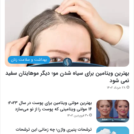
بهداشت و سلامت زنان
بهترین ویتامین برای سیاه شدن مو؛ دیگر موهایتان سفید
نمی شود
۲۸ خرداد ۱۴۰۲
بهترین مولتی ویتامین برای پوست در سال ۲۰۲۳؛
۱۴ مولتی ویتامینی که پوست را از نو می‌سازد
۳۰ فروردین ۱۴۰۲
ترشحات پنیری واژن؛ چه زمانی این ترشحات