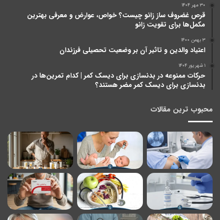
۳۰ مهر ۱۴۰۴
قرص غضروف ‌ساز زانو چیست؟ خواص، عوارض و معرفی بهترین
مکمل‌ها برای تقویت زانو
۳ بهمن ۱۴۰۰
اعتیاد والدین و تاثیر آن بر وضعیت تحصیلی فرزندان
۱ شهریور ۱۴۰۴
حرکات ممنوعه در بدنسازی برای دیسک کمر | کدام تمرین‌ها در
بدنسازی برای دیسک کمر مضر هستند؟
محبوب ترین مقالات