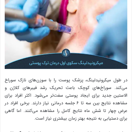
در طول میکرونیدلینگ، پزشک پوست را با سوزن‌های نازک سوراخ
می‌کند. سوراخ‌های کوچک باعث تحریک رشد فیبرهای کلاژن و
الاستین جدید برای ایجاد پوستی سفت‌تر می‌شود. اکثر افراد برای
مشاهده نتایج بین سه تا ۶ جلسه درمانی نیاز دارند. برخی افراد در
عرض چهار تا شش ماه نتایج کامل را مشاهده می‌کنند. اما گاهی
برای دستیابی به نتیجه بهتر زمان بیشتری نیاز است.