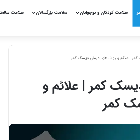
ر
سلامت کودکان و نوجوانان
سلامت بزرگسالان
سلامت سالمن
 کمر | علائم و روش‌های درمان دیسک کمر
یسک کمر | علائم و
ک کمر