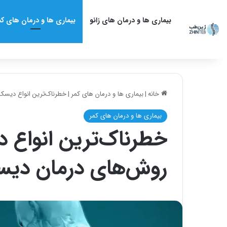
بیماری ها و درمان های زانو
بیماری ها و درمان های کم
خانه
|
بیماری ها و درمان های کمر
|
خطرناک‌ترین انواع دیسک
بیماری ها و درمان های کمر
خطرناک‌ترین انواع د
روش‌های درمان دیس