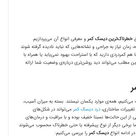
ق
خطرناک‌ترین دیسک کمر
و معرفی انواع آن می‌پردازیم.
زمان نیاز به جراحی و نشانه‌هایی که نباید نادیده گرفته شوند
ا هم کمردردی دارید که با استراحت بهبود نمی‌یابد یا همراه با
ین مطلب می‌تواند دید روشن‌تری درباره‌ی وضعیت شما ارائه
ر
ی‌کنیم، همه‌ی موارد یکسان نیستند. بسته به میزان آسیب،
تغییرات ساختاری،
درد دیسک کمر
می‌تواند در شکل‌های
ی از این حالت‌ها نسبتا خفیف بوده و با مراقبت و درمان‌های
ما برخی دیگر از نوع پیشرفته یا حتی خطرناک محسوب می‌شوند
در ادامه انواع
دیسک کمر
را بررسی می‌کنیم: