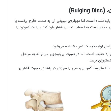
Bulg)
اره نشده است، اما دیواره‌ی بیرونی آن به سمت خارج برآمده یا
ی ممکن است به اعصاب نخاعی فشار وارد کند و باعث کمردرد یا
احل اولیه دیسک کمر مشاهده می‌شود.
وارد خفیف است، اما در صورت بی‌توجهی می‌تواند به مراحل
کستروژن برسد.
 تا متوسط کمر، بی‌حسی یا سوزش در پاها در صورت فشار بر