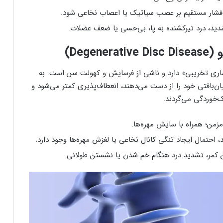
فشار مستقیم بر عصب سیاتیک یا اعصاب نخاعی شود.
ید، درد تیرکشنده به پا، بی‌حسی یا ضعف عضلات.
Degen)
ماری تخریبی» دارد و ناشی از فرسایش و کهولت سن است. به
ن‌بافتی خود را از دست می‌دهند، انعطاف‌پذیری کمتر می‌شود و
ک‌خوردگی می‌گردند.
من؛ همراه با سایش مهره‌ها.
 احتمال ایجاد تنگی کانال نخاعی یا لغزش مهره‌ها وجود دارد.
 کمر، تشدید درد هنگام خم شدن یا نشستن طولانی.