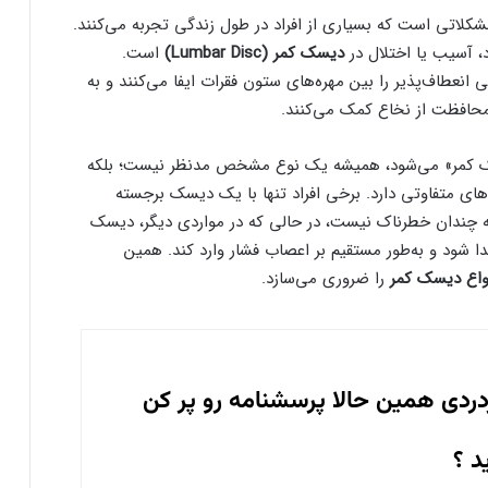
شکلاتی است که بسیاری از افراد در طول زندگی تجربه می‌کنند.
، آسیب یا اختلال در
دیسک کمر (Lumbar Disc)
است.
نعطاف‌پذیر را بین مهره‌های ستون فقرات ایفا می‌کنند و به
حافظت از نخاع کمک می‌کنند.
 کمر» می‌شود، همیشه یک نوع مشخص مدنظر نیست؛ بلکه
ای متفاوتی دارد. برخی افراد تنها با یک دیسک برجسته
لیه چندان خطرناک نیست، در حالی که در مواردی دیگر، دیسک
 شود و به‌طور مستقیم بر اعصاب فشار وارد کند. همین
واع دیسک کمر
را ضروری می‌سازد.