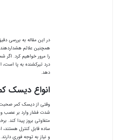
در این مقاله به بررسی دقی
همچنین علائم هشداردهنده، 
را مرور خواهیم کرد. اگر شم
درد تیرکشنده به پا است، ا
دهد.
انواع دیسک کم
وقتی از دیسک کمر صحبت م
شدت فشار وارد بر عصب و 
متفاوتی بروز پیدا کند. برخ
ساده قابل کنترل هستند، ا
و نیاز به توجه فوری دارند. 