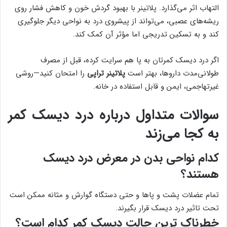
التهاب اثر می‌گذارد. پلاتینر با بهبود گردش خون و کاهش فشار روی
ریشه‌های عصبی، می‌تواند از پیشروی درد به نواحی دیگر جلوگیری
کند و به تسکین تدریجی اما مؤثر آن کمک کند.
اگر درد دیسک کمرتان به پا هم سرایت کرده، قبل از مصرف
طولانی‌مدت داروها، بهتر است
پلاتینر تراپی
را امتحان کنید—روشی
غیرتهاجمی، ایمن و قابل استفاده در خانه.
سوالات متداول درباره درد دیسک کمر
به کجا می‌زند
کدام نواحی بدن در معرض درد دیسک
هستند؟
تمام عضلات پشت و پاها و حتی دستگاه گوارش و مثانه ممکن است
تحت تاثیر درد دیسک قرار بگیرند.
خطرناک ترین حالت دیسک کمر کدام است؟