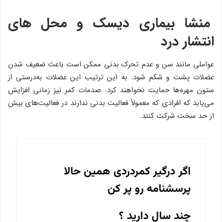
منشا بیماری دیسک و محل های
انتشار درد
عواملی مانند سن و عدم تحرک بدنی ممکن است باعث ضعیف شدن
عضلات پشت و شکم شود. به این ترتیب این عضلات به‌درستی از
ستون مهره‌ها حمایت نخواهند کرد. صدمات کمر نیز زمانی افزایش
می‌یابد که افرادی که معمولاً فعالیت بدنی ندارند در فعالیت‌های بیش
از حد سخت شرکت کنند.