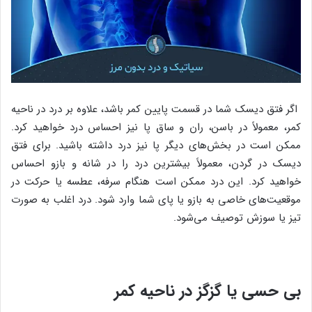
اگر فتق دیسک شما در قسمت پایین کمر باشد، علاوه بر درد در ناحیه
کمر، معمولاً در باسن، ران و ساق پا نیز احساس درد خواهید کرد.
ممکن است در بخش‌های دیگر پا نیز درد داشته باشید. برای فتق
دیسک در گردن، معمولاً بیشترین درد را در شانه و بازو احساس
خواهید کرد. این درد ممکن است هنگام سرفه، عطسه یا حرکت در
موقعیت‌های خاصی به بازو یا پای شما وارد شود. درد اغلب به صورت
تیز یا سوزش توصیف می‌شود.
بی حسی یا گزگز در ناحیه کمر