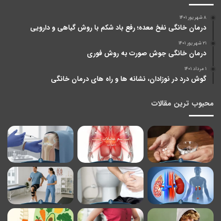
۸ شهریور ۱۴۰۱
درمان خانگی نفخ معده؛ رفع باد شکم با روش گیاهی و دارویی
۲۱ شهریور ۱۴۰۱
درمان خانگی جوش صورت به روش فوری
۱ مرداد ۱۴۰۱
گوش درد در نوزادان، نشانه ها و راه های درمان خانگی
محبوب ترین مقالات