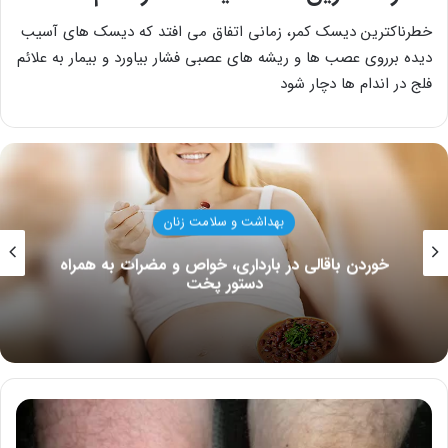
خطرناکترین دیسک کمر، زمانی اتفاق می افتد که دیسک های آسیب
دیده برروی عصب ها و ریشه های عصبی فشار بیاورد و بیمار به علائم
فلج در اندام ها دچار شود
بهداشت و سلامت زنان
خوردن باقالی در بارداری، خواص و مضرات به همراه
دستور پخت
درمان
التهاب