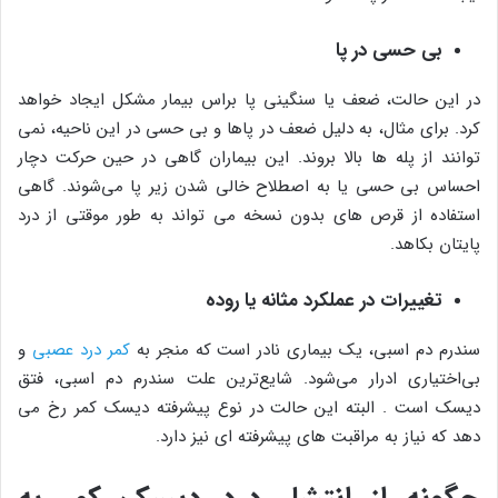
بی حسی در پا
در این حالت، ضعف یا سنگینی پا براس بیمار مشکل ایجاد خواهد
کرد. برای مثال، به دلیل ضعف در پاها و بی حسی در این ناحیه، نمی
توانند از پله ها بالا بروند. این بیماران گاهی در حین حرکت دچار
احساس بی حسی یا به اصطلاح خالی شدن زیر پا می‌شوند. گاهی
استفاده از قرص های بدون نسخه می تواند به طور موقتی از درد
پایتان بکاهد.
تغییرات در عملکرد مثانه یا روده
سندرم دم اسبی، یک بیماری نادر است که منجر به
کمر درد عصبی
و
بی‌اختیاری ادرار می‌شود. شایع‌ترین علت سندرم دم اسبی، فتق
دیسک است . البته این حالت در نوع پیشرفته دیسک کمر رخ می
دهد که نیاز به مراقبت های پیشرفته ای نیز دارد.