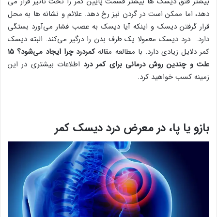
بیشتر فتق دیسک ها بیشتر قسمت پایین کمر را تحت تاثیر قرار می
دهد، اما ممکن است در گردن نیز رخ دهد. علائم و نشانه ها به محل
قرار گرفتن دیسک و اینکه آیا دیسک به عصب فشار می‌آورد بستگی
دارد. درد دیسک معمولا یک طرف بدن را درگیر می‌کند. البته دیسک
کمر دلایل زیادی دارد. با مطالعه مقاله
کمردرد چرا ایجاد می‌شود؟ ۱۵
علت و چندین روش درمانی برای کمر درد
اطلاعات بیشتری در این
زمینه کسب خواهید کرد.
بازو یا پا، در معرض درد دیسک کمر