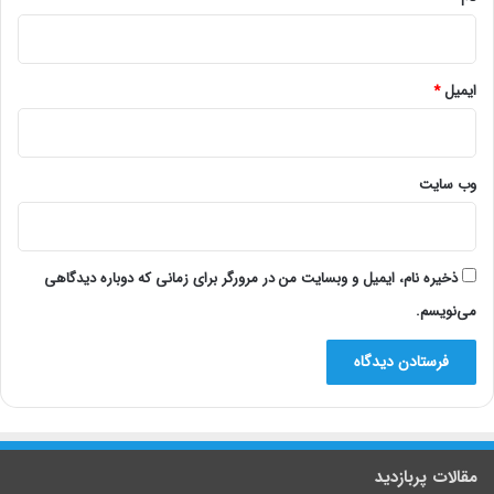
ایمیل
*
وب‌ سایت
ذخیره نام، ایمیل و وبسایت من در مرورگر برای زمانی که دوباره دیدگاهی
می‌نویسم.
مقالات پربازدید