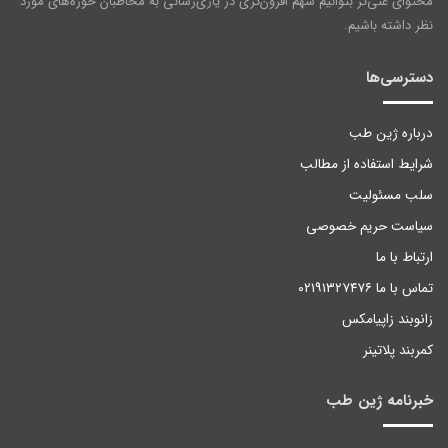
محتوای غنی‌تر بتوانیم سهم افزون‌تری در یاری‌رسانی به مخاطبان حوزه‌های مورد
نظر داشته باشیم.
دسترسی‌ها
درباره ژین طب
شرایط استفاده از مطالب
سلب مسئولیت
سیاست حریم خصوصی
ارتباط با ما
تماس با ما ۰۲۱۹۱۳۲۷۴۷۶
زانوبند زاپیامکس
کمربند پلاتینر
خبرنامه ژین طب