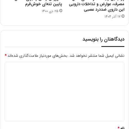
مصرف، عوارض و تداخلات دارویی
پایین تنه‌ای خوش‌فرم
این داروی ضددرد عصبی
۲۵ دی ۱۴۰۰
۱۷ آذر ۱۴۰۴
دیدگاهتان را بنویسید
نشانی ایمیل شما منتشر نخواهد شد.
بخش‌های موردنیاز علامت‌گذاری شده‌اند
*
د
ی
د
گ
ا
ه
*
نام
*