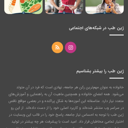
ژین طب در شبکه‌های اجتماعی
اینستاگرام
خوراک
ژین طب را بیشتر بشناسیم
خانواده به عنوان مهم‌ترین رکن هر جامعه‌، نهادی است که فرد در آن متولد
می‌شود. همه اعضای خانواده و همچنین ماهیت آن به راهنمایی و آموزش‌های
متعدد نیاز دارد. متاسفانه این آموزه‌ها به شکل پراکنده و در بعضی مواقع ناقص
در سراسر وب منتشر شده‌اند و کاربرد اصلی خود را از دست داده‌اند. از این رو
ژین طب با توجه به احساس نیاز جامعه، پاسخ خود را در قالب این وبسایت در
اختیار تمامی مخاطبان قرار داد. امید است با پیشرفت هر چه بیشتر در تولید