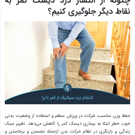
چگونه از انتشار درد دیسک کمر به
نقاط دیگر جلوگیری کنیم؟
حفظ وزن مناسب، شرکت در ورزش منظم و استفاده از وضعیت بدنی
خوب خطر ابتلا به بیماری دیسک کمر را کاهش می‌دهد. تغییر سبک
زندگی و بازنگری در نظام حرکت بدن ازجمله نشستن و برخاستن و