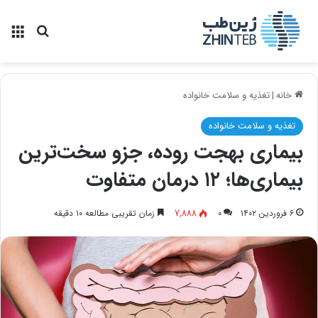
منو
جستجو ب
خانه
|
تغذیه و سلامت خانواده
تغذیه و سلامت خانواده
بیماری بهجت روده، جزو سخت‌ترین
بیماری‌ها؛ ۱۲ درمان متفاوت
۶ فروردین ۱۴۰۲
۰
7,888
زمان تقریبی مطالعه ۱۰ دقیقه