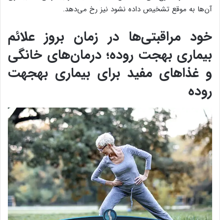
آن‌ها به موقع تشخیص داده نشود نیز رخ می‌دهد.
خود مراقبتی‌ها در زمان بروز علائم
بیماری بهجت روده؛ درمان‌های خانگی
و غذاهای مفید برای بیماری بهجهت
روده