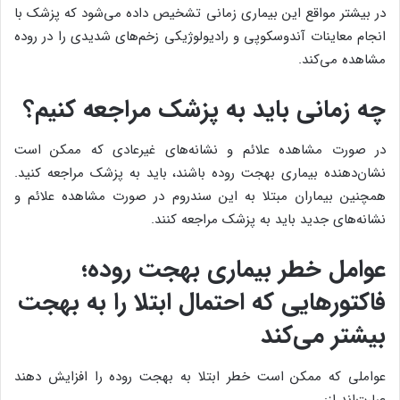
در بیشتر مواقع این بیماری زمانی تشخیص داده می‌شود که پزشک با
انجام معاینات آندوسکوپی و رادیولوژیکی زخم‌های شدیدی را در روده
مشاهده می‌کند.
چه زمانی باید به پزشک مراجعه کنیم؟
در صورت مشاهده علائم و نشانه‌های غیرعادی که ممکن است
نشان‌دهنده بیماری بهجت روده باشند، باید به پزشک مراجعه کنید.
همچنین بیماران مبتلا به این سندروم در صورت مشاهده علائم و
نشانه‌های جدید باید به پزشک مراجعه کنند.
عوامل خطر بیماری بهجت روده؛
فاکتورهایی که احتمال ابتلا را به بهجت
بیشتر می‌کند
عواملی که ممکن است خطر ابتلا به بهجت روده را افزایش دهند
عبارت‌اند از: