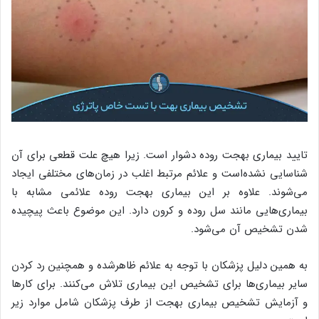
تایید بیماری بهجت روده دشوار است. زیرا هیچ علت قطعی برای آن
شناسایی نشده‌است و علائم مرتبط اغلب در زمان‌های مختلفی ایجاد
می‌شوند. علاوه بر این بیماری بهجت روده علائمی مشابه با
بیماری‌هایی مانند سل روده و کرون دارد. این موضوع باعث پیچیده
شدن تشخیص آن می‌شود.
به همین دلیل پزشکان با توجه به علائم ظاهرشده و همچنین رد کردن
سایر بیماری‌ها برای تشخیص این بیماری تلاش می‌کنند. برای کارها
و آزمایش تشخیص بیماری بهجت از طرف پزشکان شامل موارد زیر