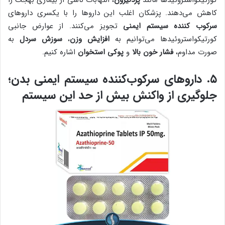
کاهش می‌دهند. پزشکان اغلب این داروها را با یکسری داروهای
سرکوب کننده سیستم ایمنی
تجویز می‌کنند. از عوارض جانبی
کورتیکواستروئیدها می‌توانیم به
افزایش وزن
،
سوزش سردل
به
صورت مداوم،
فشار خون بالا
و
پوکی استخوان
اشاره کنیم.
۵. داروهای سرکوب‌کننده سیستم ایمنی بدن؛
جلوگیری از واکنش بیش از حد این سیستم