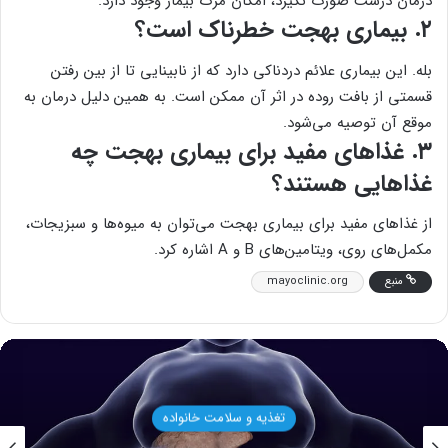
درمان درست صورت نگیرد، امکان مرگ بیمار وجود دارد.
۲. بیماری بهجت خطرناک است؟
بله. این بیماری علائم دردناکی دارد که از نابینایی تا از بین رفتن
قسمتی از بافت روده در اثر آن ممکن است. به همین دلیل درمان به
موقع آن توصیه می‌شود.
۳. غذاهای مفید برای بیماری بهجت چه
غذاهایی هستند؟
از غذاهای مفید برای بیماری بهجت می‌توان به میوه‌ها و سبزیجات،
مکمل‌های روی، ویتامین‌های B و A اشاره کرد.
منبع
mayoclinic.org
بهداشت و سلامت زنان