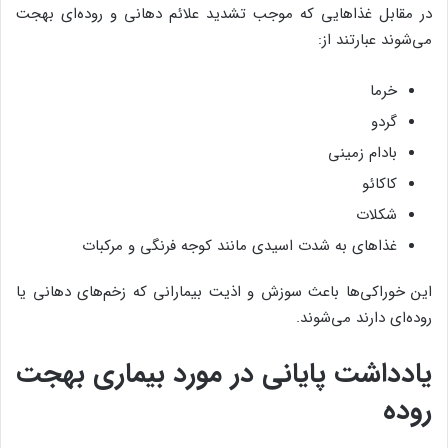
در مقابل غذاهایی که موجب تشدید علائم دهانی و روده‌ای بهجت
می‌شوند عبارتند از:
خرما
گردو
بادام زمینی
کاکائو
شکلات
غذاهای به شدت اسیدی مانند کوجه فرنگی و مرکبات
این خوراکی‌ها باعث سوزش و اذیت بیمارانی که زخم‌های دهانی یا
روده‌ای دارند می‌شوند.
یادداشت پایانی در مورد بیماری بهجت
روده