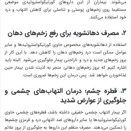
می‌شوند. بیماران از این داروهای کورتیکواستروئیدی موضعی
مستقیما روی زخم‌های پوستی و تناسلی برای کاهش التهاب و درد
خود استفاده می‌کنند.
۲. مصرف دهانشویه برای رفع زخم‌های دهان
استفاده از دهانشویه‌های مخصوص حاوی کورتیکواستروئیدها و سایر
عوامل ممکن است درد زخم‌های دهان را کاهش دهد. با این کار از
بروز زخم‌های جدید و درد و ناراحتی بیمار جلوگیری می‌شود. البته باید
اشاره کنیم که بروز زخم‌های دهانی منجر به اذیت شدن بیمار حین
غذاخوردن خواهد شد. پس درمان این زخم‌ها ضروری است.
۳. قطره چشم؛ درمان التهاب‌های چشمی و
جلوگیری از عوارض شدید
اگر بیمار التهاب چشمی خفیفی داشته باشد، قطره‌های چشمی حاوی
کورتیکواستروئیدها یا سایر داروهای ضد التهابی درد و قرمزی چشم‌ها
را تسکین می‌دهند. مصرف منظم این داروها به جلوگیری از بروز علائم