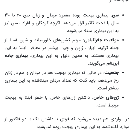
سن
: بیماری بهجت روده معمولا مردان و زنان بین ۲۰ تا ۳۰
سال را تحت تاثیر قرار می‌دهد. اگرچه کودکان و افراد مسن نیز
به این بیماری مبتلا می‌شوند.
موقعیت جغرافیایی
: مردم کشورهای خاورمیانه و شرق آسیا از
جمله ترکیه، ایران، ژاپن و چین بیشتر در معرض ابتلا به این
بیماری هستند. به همین دلیل به این بیماری
، بیماری جاده
ابریشم
می‌گویند.
جنسیت
: در حالی که بیماری بهجت هم در مردان و هم در زنان
رخ می‌دهد، باید گفت که تعداد مردان مبتلاشده به این بیماری
بیشتر است.
ژن‌های خاص
: داشتن ژن‌های خاص با خطر ابتلا به بهجت
مرتبط است.
در مواردی هم دیده می‌شود که فردی با داشتن یک یا دو فاکتور از
موارد گفته‌شده، به این بیماری بهجت روده نمی‌شود.