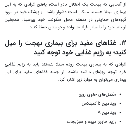
از آنجایی که بهجت یک اختلال نادر است، یافتن افرادی که به این
بیماری مبتلا هستند ممکن است دشوار باشد. از پزشک خود در مورد
گروه‌های حمایتی در منطقه محل سکونت خود بپرسید. همچنین
ارتباط خود را با سایر افراد خانواده و دوستان حفظ کنید.
۱۲. غذاهای مفید برای بیماری بهجت را میل
کنید؛ به رژیم غذایی خود توجه کنید
افرادی که به بیماری بهجت روده مبتلا هستند باید به رژیم غذایی
خود توجه ویژه‌ای داشته باشند. از جمله غذاهای مفید برای این
بیماری می‌توان به موارد زیر اشاره کرد:
مکمل‌های حاوی روی
ویتامین b کمپلکس
ویتامین A
رژیم حاوی میوه و سبزیجات