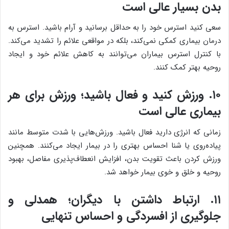
بدن بسیار عالی است
سعی کنید استرس خود را به حداقل برسانید و آرام باشید. استرس به
درمان بیماری کمکی نمی‌کند، بلکه در مواقعی علائم را تشدید می‌کند.
با کنترل استرس بیماران می‌توانند به کاهش علائم خود و ایجاد
روحیه بهتر کمک کنند.
۱۰. ورزش کنید و فعال باشید؛ ورزش برای هر
بیماری عالی است
زمانی که انرژی دارید فعال باشید. ورزش‌هایی با شدت متوسط مانند
پیاده‌روی یا شنا احساس بهتری را در بیمار ایجاد می‌کنند. همچنین
ورزش کردن باعث تقویت بدن، افزایش انعطاف‌پذیری مفاصل، بهبود
روحیه و خلق و خوی بیمار خواهد شد.
۱۱. ارتباط داشتن با دیگران؛ همدلی و
جلوگیری از افسردگی و احساس تنهایی