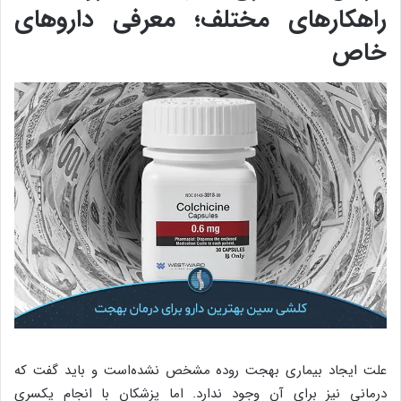
راهکارهای مختلف؛ معرفی داروهای
خاص
علت ایجاد بیماری بهجت روده مشخص نشده‌است و باید گفت که
درمانی نیز برای آن وجود ندارد. اما پزشکان با انجام یکسری