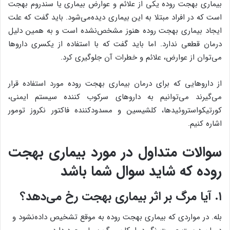
بیماری بهجت روده یکی از علائم و عوارض بیماری یا سندروم بهجت
است که در افراد مبتلا به این بیماری دیده‌می‌شود. باید گفت که علت
ایجاد بیماری بهجت روده هنوز مشخص‌نشده است و به همین دلیل
درمان قطعی ندارد. اما باید گفت که با استفاده از یکسری داروها
می‌توان از عوارض، علائم و خطرات آن جلوگیری کرد.
از داروهایی که برای درمان بیماری بهجت روده مورد استفاده قرار
می‌گیرند می‌توانیم به داروهای سرکوب کننده سیستم ایمنی،
کورتیکواستروئیدها، کلشیسین و مسدودکننده فاکتور نکروز تومور
اشاره کنیم.
سوالات متداول در مورد بیماری بهجت
روده که شاید سوال شما باشد
۱. آیا مرگ بر اثر بیماری بهجت رخ می‌دهد؟
بله. در مواردی که بیماری بهجت روده به موقع تشخیص داده‌نشود و