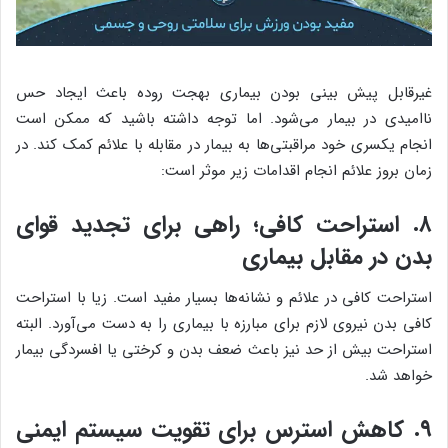
غیرقابل پیش بینی بودن بیماری بهجت روده باعث ایجاد حس
ناامیدی در بیمار می‌شود. اما توجه داشته باشید که ممکن است
انجام یکسری خود مراقبتی‌ها به بیمار در مقابله با علائم کمک کند. در
زمان بروز علائم انجام اقدامات زیر موثر است:
۸. استراحت کافی؛ راهی برای تجدید قوای
بدن در مقابل بیماری
استراحت کافی در علائم و نشانه‌ها بسیار مفید است. زیا با استراحت
کافی بدن نیروی لازم برای مبارزه با بیماری را به دست می‌آورد. البته
استراحت بیش از حد نیز باعث ضعف بدن و کرختی یا افسردگی بیمار
خواهد شد.
۹. کاهش استرس برای تقویت سیستم ایمنی