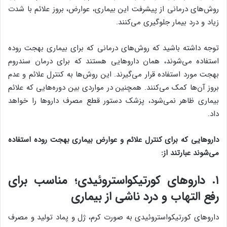
روش‌های درمانی از پیشرفت این بیماری، عوارض، بروز علائم با شدت
زیاد و درد بیمار جلوگیری می‌کنند.
توجه داشته باشید که روش‌های درمانی که برای بیماری بهجت روده
استفاده می‌شوند، همان داروهایی هستند که برای درمان سندروم
بهجت مورد استفاده قرار می‌گیرند. این روش‌ها به کنترل علائم و عدم
بروز آن‌ها کمک می‌کنند. همچنین در مواردی بین دوره‌هایی که علائم
بیماری ظاهر نمی‌شود، پزشک دستور قطع مصرف داروها را خواهد
داد.
داروهایی که برای کنترل علائم و عوارض بیماری بهجت روده استفاده
می‌شوند عبارتند از:
۱. داروهای کورتیکواستروئیدی؛ مناسب برای
رفع التهاب و درد ناشی از بیماری
داروهای کورتیکواستروئیدی به صورت کرم، ژل و پماد تولید و مصرف