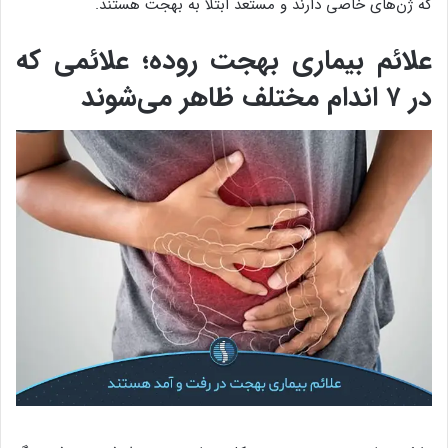
که ژن‌های خاصی دارند و مستعد ابتلا به بهجت هستند.
علائم بیماری بهجت روده؛ علائمی که
در ۷ اندام مختلف ظاهر می‌شوند