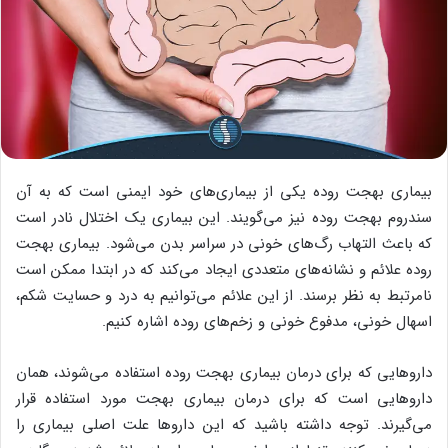
بیماری بهجت روده یکی از بیماری‌های خود ایمنی است که به آن
سندروم بهجت روده نیز می‌گویند. این بیماری یک اختلال نادر است
که باعث التهاب رگ‌های خونی در سراسر بدن می‌شود. بیماری بهجت
روده علائم و نشانه‌های متعددی ایجاد می‌کند که در ابتدا ممکن است
نامرتبط به نظر برسند. از این علائم می‌توانیم به درد و حسایت شکم،
اسهال خونی، مدفوع خونی و زخم‌های روده اشاره کنیم.
داروهایی که برای درمان بیماری بهجت روده استفاده می‌شوند، همان
داروهایی است که برای درمان بیماری بهجت مورد استفاده قرار
می‌گیرند. توجه داشته باشید که این داروها علت اصلی بیماری را