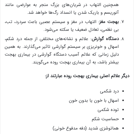
همچنین التهاب در شریان‌های بزرگ منجر به عوارضی مانند
آنوریسم و باریک شدن یا انسداد رگ‌ها خواهد شد.
بهجت مغز
: التهاب در مغز و سیستم عصبی باعث سردرد، تب،
بی نظمی، تعادل ضعیف یا سکته می‌شود.
دستگاه گوارش
: علائم و نشانه‌های مختلفی از جمله درد شکم،
اسهال و خونریزی بر سیستم گوارشی تاثیر می‌گذارند. به همین
دلیل زمانی که علائم آسیب دستگاه گوارشی در بیماری بهجت
بیشتر باشد، به آن بیماری بهجت روده می‌گویند.
دیگر علائم اصلی بیماری بهجت روده عبارتند از:
درد شکمی
اسهال با خون یا بدون خون
توده شکمی
حساسیت شکم
هماتوشزی شدید (دفه مدفوع خونی)