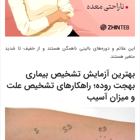
این علائم و دوره‌های بالینی ناهمگن هستند و از خفیف تا شدید
متغیر هستند.
بهترین آزمایش تشخیص بیماری
بهجت روده؛ راهکارهای تشخیص علت
و میزان آسیب