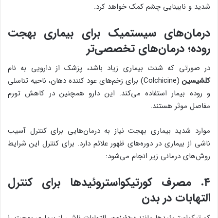
شدید و نابینایی چشم کمک خواهد کرد.
درمان‌های سیستمیک برای بیماری بهجت
روده؛ درمان‌های تخصصی‌تر
در صورتی که شدت بیماری زیاد باشد، پزشک از دارویی به نام
کلشیسین
(Colchicine) برای زخم‌های عود کننده دهان، ناحیه تناسلی
و روده بیمار استفاده می‌کند. این دارو همچنین در کاهش تورم
مفاصل موثر هستند.
موارد شدید بیماری بهجت نیاز به درمان‌هایی برای کنترل آسیب
ناشی از بیماری در دوره‌های ظهور علائم دارد. برای کنترل این شرایط
روش‌های درمانی زیر انجام می‌شود:
۴. مصرف کورتیکواستروئیدها برای کنترل
التهابات در بدن
کورتیکواستروئیدها مانند
پردنیزون
، التهابات ناشی از بیماری بهجت را