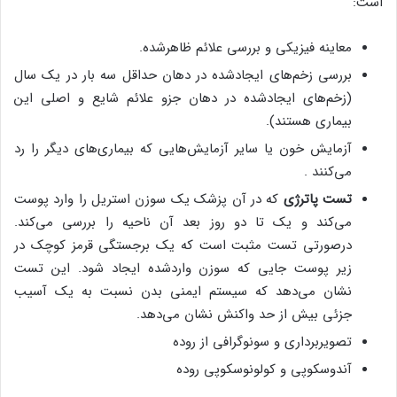
است:
معاینه فیزیکی و بررسی علائم ظاهرشده.
بررسی زخم‌های ایجادشده در دهان حداقل سه بار در یک سال
(زخم‌های ایجادشده در دهان جزو علائم شایع و اصلی این
بیماری هستند).
آزمایش خون یا سایر آزمایش‌هایی که بیماری‌های دیگر را رد
می‌کنند .
تست پاترژی
که در آن پزشک یک سوزن استریل را وارد پوست
می‌کند و یک تا دو روز بعد آن ناحیه را بررسی می‌کند.
درصورتی تست مثبت است که یک برجستگی قرمز کوچک در
زیر پوست جایی که سوزن واردشده ایجاد شود. این تست
نشان می‌دهد که سیستم ایمنی بدن نسبت به یک آسیب
جزئی بیش از حد واکنش نشان می‌دهد.
تصویربرداری و سونوگرافی از روده
آندوسکوپی و کولونوسکوپی روده