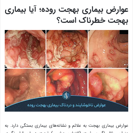
عوارض بیماری بهجت روده؛ آیا بیماری
بهجت خطرناک است؟
عوارض بیماری بهجت به علائم و نشانه‌های بیماری بستگی دارد. به