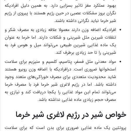
بهبود عملکرد مغز تاثیر بسزایی دارد. به همین دلیل افرادیکه
نگران بروز مشکلات عصبی در حین رژیم هستند با پیروی از رژیم
شیر خرما نباید نگرانی داشته باشند.
افرادیکه اضافه وزن دارند معمولا علاقه زیادی به مصرف شکر و
تنقلات شیرین مثل شیرینی و شکلات دارند. اما خرما به عنوان
یک ماده غذایی شیرین طبیعی می‌تواند میل و هوس فرد به
شیرینی را تا حد زیادی برطرف کند.
مواد معدنی مثل فسفر، پتاسیم، کلسیم و منیزیم برای سلامت
استخوانها ضروری است. درافرادیکه با اضافه وزن روبرو هستند
شاید محدودیت متعددی برای مصرف خوراکی‌های متعدد وجود
داشته باشد. اما در رژیم لاغری شیر خرما فرد با مصرف خرما
می‌تواند تمام این مواد غذایی را یکجا دریافت کند و نیازی به
مصرف حجم زیادی ماده غذایی نداشته باشد.
خواص شیر در رژیم لاغری شیر خرما
پروتئین یک ماده غذایی ضروری برای بدن است که برای سلامت