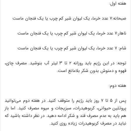
هفته اول:
صبحانه:۷ عدد خرما، یک لیوان شیر کم چرب یا یک فنجان ماست
ناهار:۷ عدد خرما، یک لیوان شیر کم چرب یا یک فنجان ماست
شام: ۷ عدد خرما، یک لیوان شیر کم چرب یا یک فنجان ماست
توجه: در این رژیم باید روزانه ۲ تا ۳ لیتر آب بنوشید. مصرف چای،
قهوه و دمنوش بدون شکر بلامانع است.
هفته دوم:
پس از ۵ تا ۷ روز باید رژیم را متوقف کنید. در هفته دوم می‌توانید
پروتئین حیوانی، کربوهیدرات، سبزیجات و میوه مصرف کنید. اما باز
هم باید به عدم مصرف قند و شکر ادامه دهید. در نظر داشته باشید که
نباید در مصرف کربوهیدرات زیاده روی کنید.