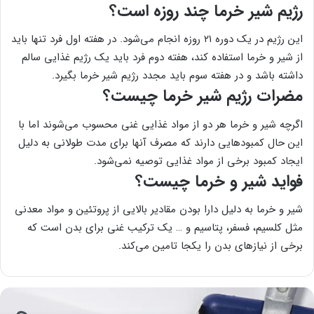
رژیم شیر خرما چند روزه است؟
این رژیم در یک دوره ۲۱ روزه انجام می‌شود. در هفته اول فرد تنها باید
از شیر و خرما استفاده کند، هفته دوم فرد باید یک رژیم غذایی سالم
داشته باشد و در هفته سوم باید مجدد رژیم شیر خرما بگیرد.
مضرات رژیم شیر خرما چیست؟
اگرچه شیر و خرما هر دو از مواد غذایی غنی محسوب می‌شوند اما با
این حال کمبودهایی دارند که مصرف آنها برای مدت طولانی به دلیل
ایجاد کمبود برخی از مواد غذایی توصیه نمی‌شود.
فواید شیر و خرما چیست؟
شیر و خرما به دلیل دارا بودن مقادیر بالایی از پروتئین و مواد معدنی
مثل کلسیم، فسفر، پتاسیم و … یک ترکیب غنی برای بدن است که
برخی از نیازهای بدن را یکجا تامین می‌کند.