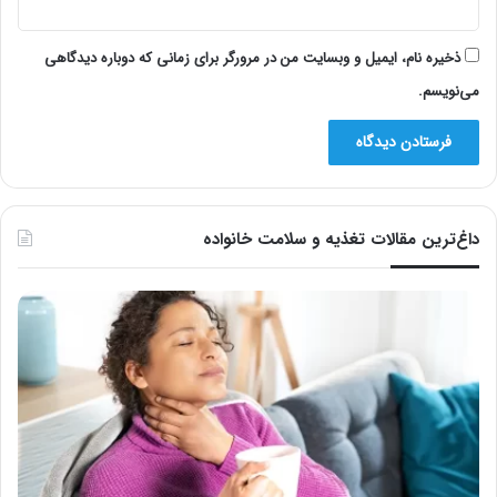
ذخیره نام، ایمیل و وبسایت من در مرورگر برای زمانی که دوباره دیدگاهی
می‌نویسم.
داغ‌ترین مقالات تغذیه و سلامت خانواده