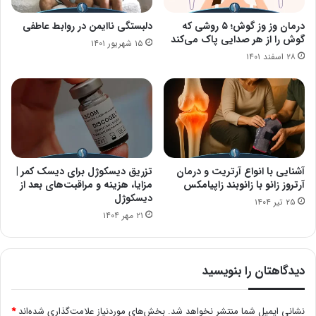
درمان وز وز گوش؛ ۵ روشی که
دلبستگی ناایمن در روابط عاطفی
گوش را از هر صدایی پاک می‌کند
۱۵ شهریور ۱۴۰۱
۲۸ اسفند ۱۴۰۱
آشنایی با انواع آرتریت و درمان
تزریق دیسکوژل برای دیسک کمر |
آرتروز زانو با زانوبند زاپیامکس
مزایا، هزینه و مراقبت‌های بعد از
دیسکوژل
۲۵ تیر ۱۴۰۴
۲۱ مهر ۱۴۰۴
دیدگاهتان را بنویسید
نشانی ایمیل شما منتشر نخواهد شد.
بخش‌های موردنیاز علامت‌گذاری شده‌اند
*