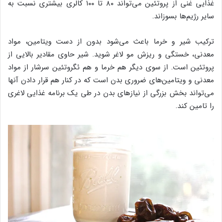
غذایی غنی از پروتئین می‌تواند ۸۰ تا ۱۰۰ کالری بیشتری نسبت به
سایر رژیم‌ها بسوزاند.
ترکیب شیر و خرما باعث می‌شود بدون از دست ویتامین، مواد
معدنی، خستگی و ریزش مو لاغر شوید. شیر حاوی مقادیر بالایی از
پروتئین است. از سوی دیگر هم خرما و هم ئگروتئین سرشار از مواد
معدنی و ویتامین‌های ضروری بدن است که در کنار هم قرار دادن آنها
می‌تواند بخش بزرگی از نیازهای بدن در طی یک برنامه غذایی لاغری
را تامین کند.