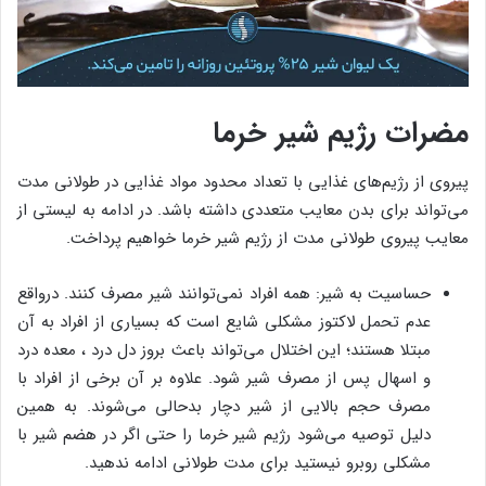
مضرات رژیم شیر خرما
پیروی از رژیم‌های غذایی با تعداد محدود مواد غذایی در طولانی مدت
می‌تواند برای بدن معایب متعددی داشته باشد. در ادامه به لیستی از
معایب پیروی طولانی مدت از رژیم شیر خرما خواهیم پرداخت.
حساسیت به شیر: همه افراد نمی‌توانند شیر مصرف کنند. درواقع
عدم تحمل لاکتوز مشکلی شایع است که بسیاری از افراد به آن
مبتلا هستند؛ این اختلال می‌تواند باعث بروز دل درد ، معده درد
و اسهال پس از مصرف شیر شود. علاوه بر آن برخی از افراد با
مصرف حجم بالایی از شیر دچار بدحالی می‌شوند. به همین
دلیل توصیه می‌شود رژیم شیر خرما را حتی اگر در هضم شیر با
مشکلی روبرو نیستید برای مدت طولانی ادامه ندهید.