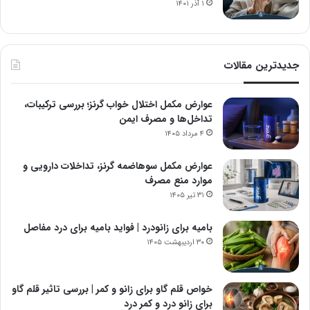
۱ آذر ۱۴۰۱
جدیدترین مقالات
عوارض مکمل اختلال خواب گرنز؛ بررسی ترکیبات،
تداخل‌ها و مصرف ایمن
۴ مرداد ۱۴۰۵
عوارض مکمل سوهاضمه گرنز، تداخلات دارویی و
موارد منع مصرف
۳۱ تیر ۱۴۰۵
بامیه برای زانودرد | فواید بامیه برای درد مفاصل
۳۰ اردیبهشت ۱۴۰۵
خواص قلم گاو برای زانو و کمر | بررسی تاثیر قلم گاو
برای زانو درد و کمر درد