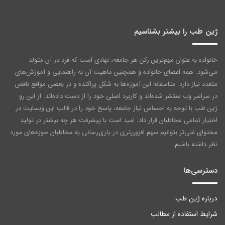
ژین طب را بیشتر بشناسیم
خانواده به عنوان مهم‌ترین رکن هر جامعه‌، نهادی است که فرد در آن متولد
می‌شود. همه اعضای خانواده و همچنین ماهیت آن به راهنمایی و آموزش‌های
متعدد نیاز دارد. متاسفانه این آموزه‌ها به شکل پراکنده و در بعضی مواقع ناقص
در سراسر وب منتشر شده‌اند و کاربرد اصلی خود را از دست داده‌اند. از این رو
ژین طب با توجه به احساس نیاز جامعه، پاسخ خود را در قالب این وبسایت در
اختیار تمامی مخاطبان قرار داد. امید است با پیشرفت هر چه بیشتر در تولید
محتوای غنی‌تر بتوانیم سهم افزون‌تری در یاری‌رسانی به مخاطبان حوزه‌های مورد
نظر داشته باشیم.
دسترسی‌ها
درباره ژین طب
شرایط استفاده از مطالب