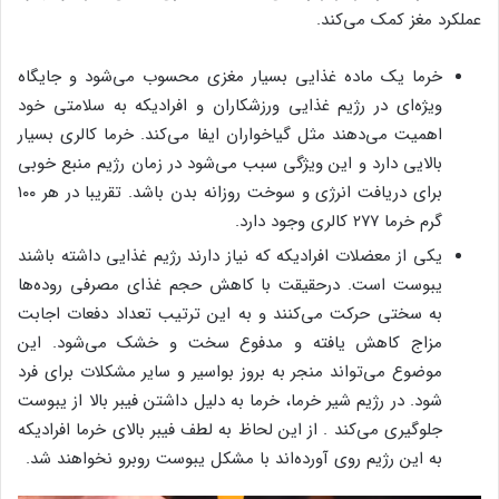
عملکرد مغز کمک می‌کند.
خرما یک ماده غذایی بسیار مغزی محسوب می‌شود و جایگاه
ویژه‌ای در رژیم غذایی ورزشکاران و افرادیکه به سلامتی خود
اهمیت می‌دهند مثل گیاخواران ایفا می‌کند. خرما کالری بسیار
بالایی دارد و این ویژگی سبب می‌شود در زمان رژیم منبع خوبی
برای دریافت انرژی و سوخت روزانه بدن باشد. تقریبا در هر ۱۰۰
گرم خرما ۲۷۷ کالری وجود دارد.
یکی از معضلات افرادیکه که نیاز دارند رژیم غذایی داشته باشند
یبوست است. درحقیقت با کاهش حجم غذای مصرفی روده‌ها
به سختی حرکت می‌کنند و به این ترتیب تعداد دفعات اجابت
مزاج کاهش یافته و مدفوع سخت و خشک می‌شود. این
موضوع می‌تواند منجر به بروز بواسیر و سایر مشکلات برای فرد
شود. در رژیم شیر خرما، خرما به دلیل داشتن فیبر بالا از یبوست
جلوگیری می‌کند . از این لحاظ به لطف فیبر بالای خرما افرادیکه
به این رژیم روی آورده‌اند با مشکل یبوست روبرو نخواهند شد.