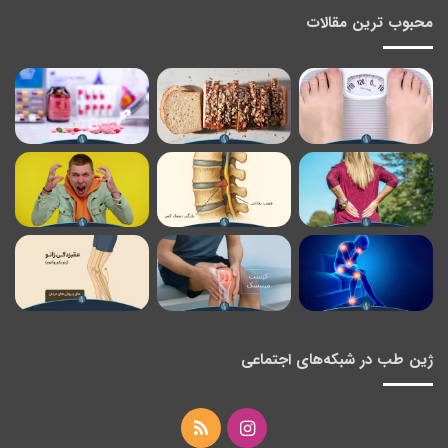
محبوب ترین مقالات
ژین طب در شبکه‌های اجتماعی
اینستاگرام
خوراک