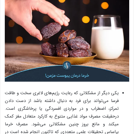
یکی دیگر از مشکلاتی که رعایت رژیم‌های لاغری سخت و طاقت
فرسا می‎‌تواند برای فرد به دنبال داشته باشد از دست دادن
تمرکز، اضطراب و در مواردی افسردگی یا پرخاشگری است.
درحقیقت مصرف مواد غذایی متنوع به کارکرد متعادل مغز کمک
می‎کند و مانع بروز چنین مشکلاتی می‌شود. مصرف خرما
براساس تحقیقات علمی متعددی که تاکنون انجام شده است در