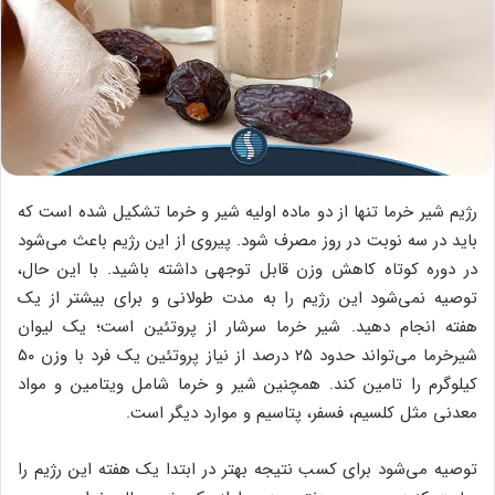
رژیم شیر خرما تنها از دو ماده اولیه شیر و خرما تشکیل شده است که
باید در سه نوبت در روز مصرف شود. پیروی از این رژیم باعث می‌شود
در دوره کوتاه کاهش وزن قابل توجهی داشته باشید. با این حال،
توصیه نمی‌شود این رژیم را به مدت طولانی و برای بیشتر از یک
هفته انجام دهید. شیر خرما سرشار از پروتئین است؛ یک لیوان
شیرخرما می‌تواند حدود ۲۵ درصد از نیاز پروتئین یک فرد با وزن ۵۰
کیلوگرم را تامین کند. همچنین شیر و خرما شامل ویتامین و مواد
معدنی مثل کلسیم، فسفر، پتاسیم و موارد دیگر است.
توصیه می‌شود برای کسب نتیجه بهتر در ابتدا یک هفته این رژیم را