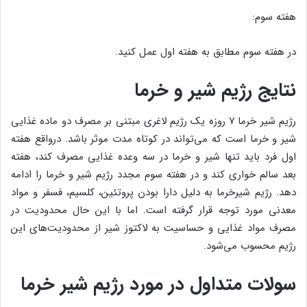
هفته سوم:
در هفته سوم مطابق به هفته اول عمل کنید.
نتایج رژیم شیر و خرما
رژیم شیر خرما ۷ روزه یک رژیم لاغری مبتنی بر مصرف دو ماده غذایی
شیر و خرما است که می‌تواند در کوتاه مدت موثر باشد. درواقع هفته
اول فرد باید تنها شیر و خرما در سه وعده غذایی مصرف کند، هفته
بعد سالم خواری کند و در هفته سوم مجدد رژیم شیر و خرما را ادامه
دهد. رژیم شیرخرما به دلیل دارا بودن پروتئین، کلسیم، فسفر و مواد
معدنی مورد توجه قرار گرفته است. اما با این حال محدودیت در
مصرف مواد غذایی و حساسیت به لاکتوز شیر از محدودیت‎‌های این
رژیم محسوب می‌شود.
سولات متداول در مورد رژیم شیر خرما