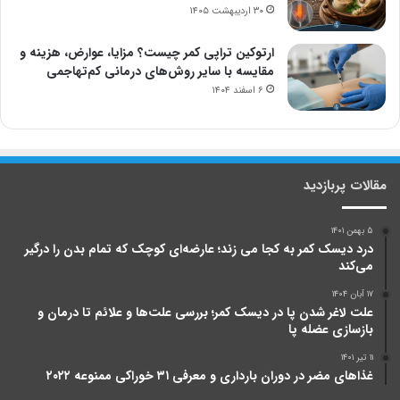
۳۰ اردیبهشت ۱۴۰۵
ارتوکین تراپی کمر چیست؟ مزایا، عوارض، هزینه و
مقایسه با سایر روش‌های درمانی کم‌تهاجمی
۶ اسفند ۱۴۰۴
مقالات پربازدید
۵ بهمن ۱۴۰۱
درد دیسک کمر به کجا می ‌زند؛ عارضه‌ای کوچک که تمام بدن را درگیر
می‌کند
۱۷ آبان ۱۴۰۴
علت لاغر شدن پا در دیسک کمر؛ بررسی علت‌ها و علائم تا درمان و
بازسازی عضله پا
۱۱ تیر ۱۴۰۱
غذاهای مضر در دوران بارداری و معرفی ۳۱ خوراکی ممنوعه ۲۰۲۲