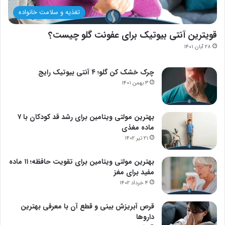
تغذیه و سلامت خانواده
قویترین آنتی بیوتیک برای عفونت گلو چیست؟
۲۸ آبان ۱۴۰۱
چرک خشک کن گلو؛ ۴ آنتی بیوتیک رایج
۳ بهمن ۱۴۰۱
بهترین مولتی ویتامین برای رشد قد کودکان با ۷
ماده مغذی
۲۱ تیر ۱۴۰۲
بهترین مولتی ویتامین برای تقویت حافظه؛ ۱۱ ماده
مفید برای مغز
۴ خرداد ۱۴۰۲
قرص آبریزش بینی و قطع آن با معرفی بهترین
داروها