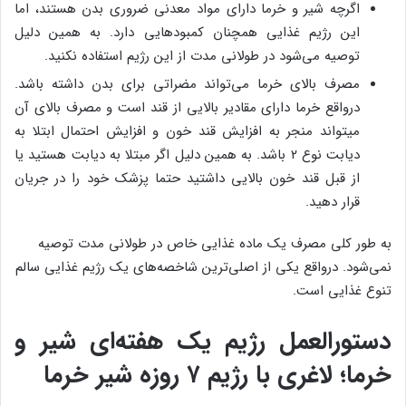
اگرچه شیر و خرما دارای مواد معدنی ضروری بدن هستند، اما
این رژیم غذایی همچنان کمبودهایی دارد. به همین دلیل
توصیه می‌شود در طولانی مدت از این رژیم استفاده نکنید.
مصرف بالای خرما می‌تواند مضراتی برای بدن داشته باشد.
درواقع خرما دارای مقادیر بالایی از قند است و مصرف بالای آن
میتواند منجر به افزایش قند خون و افزایش احتمال ابتلا به
دیابت نوع ۲ باشد. به همین دلیل اگر مبتلا به دیابت هستید یا
از قبل قند خون بالایی داشتید حتما پزشک خود را در جریان
قرار دهید.
به طور کلی مصرف یک ماده غذایی خاص در طولانی مدت توصیه
نمی‌شود. درواقع یکی از اصلی‌ترین شاخصه‌های یک رژیم غذایی سالم
تنوع غذایی است.
دستورالعمل رژیم یک هفته‌ای شیر و
خرما؛ لاغری با رژیم ۷ روزه شیر خرما