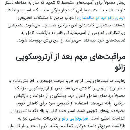
روش معمولاً برای آسیب‌های متوسط تا شدید که نیاز به مداخله دقیق
دارند مناسب است. بیمارانی که دچار پارگی مینیسک، آسیب رباط‌ها،
درمان زانو درد در سالمندان
، التهاب مزمن یا مشکلات غضروفی
هستند، بیشترین کاندیدای این جراحی محسوب می‌شوند. همچنین
ورزشکارانی که پس از آسیب‌دیدگی قادر به بازگشت کامل به
فعالیت‌های خود نیستند، می‌توانند از این روش بهره‌مند شوند.
مراقبت‌های مهم بعد از آرتروسکوپی
زانو
رعایت مراقبت‌های پس از جراحی، سرعت بهبودی را افزایش داده و
خطر بروز عوارض را کاهش می‌دهد. پس از آرتروسکوپی، پزشک
معمولاً برنامه‌ای شامل کنترل درد، پیشگیری از عفونت و بازتوانی
حرکتی ارائه می‌دهد. استفاده از کمپرس سرد برای کاهش تورم،
مصرف داروهای تجویز شده، استراحت کافی و بالا نگه داشتن پا از
اقدامات اصلی است.
فیزیوتراپی زانو
و تمرینات کششی نیز به
بازگشت سریع‌تر دامنه حرکتی کمک می‌کنند. لازم است بیمار تا زمان