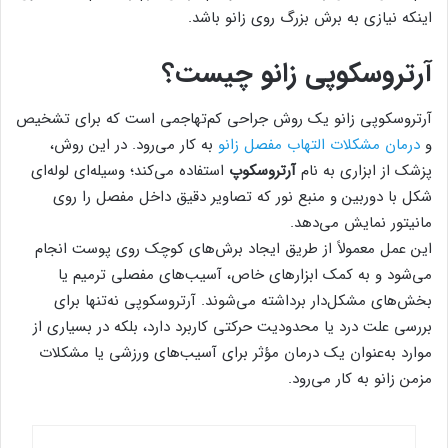
اینکه نیازی به برش بزرگ روی زانو باشد.
آرتروسکوپی زانو چیست؟
آرتروسکوپی زانو یک روش جراحی کم‌تهاجمی است که برای تشخیص
و
درمان مشکلات التهاب مفصل زانو
به کار می‌رود. در این روش،
پزشک از ابزاری به نام
آرتروسکوپ
استفاده می‌کند؛ وسیله‌ای لوله‌ای
شکل با دوربین و منبع نور که تصاویر دقیق داخل مفصل را روی
مانیتور نمایش می‌دهد.
این عمل معمولاً از طریق ایجاد برش‌های کوچک روی پوست انجام
می‌شود و به کمک ابزارهای خاص، آسیب‌های مفصلی ترمیم یا
بخش‌های مشکل‌دار برداشته می‌شوند. آرتروسکوپی نه‌تنها برای
بررسی علت درد یا محدودیت حرکتی کاربرد دارد، بلکه در بسیاری از
موارد به‌عنوان یک درمان مؤثر برای آسیب‌های ورزشی یا مشکلات
مزمن زانو به کار می‌رود.