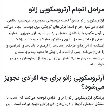
مراحل انجام آرتروسکوپی زانو
آرتروسکوپی زانو معمولاً تحت بی‌هوشی عمومی یا بی‌حسی نخاعی
انجام می‌شود. جراح ابتدا برش‌های کوچکی روی پوست ایجاد می‌کند
و آرتروسکوپ را به داخل مفصل وارد می‌نماید. این دوربین تصاویر
دقیقی از داخل مفصل را روی مانیتور نمایش می‌دهد و پزشک با
استفاده از ابزارهای ظریف، آسیب‌ها را ترمیم یا بافت‌های غیرضروری
را خارج می‌کند. پس از اتمام کار، برش‌ها بخیه زده و پانسمان
می‌شوند و بیمار معمولاً همان روز یا روز بعد از بیمارستان ترخیص
خواهد شد.
آرتروسکوپی زانو برای چه افرادی تجویز
می‌شود؟
پزشکان آرتروسکوپی زانو را برای افرادی توصیه می‌کنند که آسیب یا
مشکل مفصلی آن‌ها با درمان‌های غیرجراحی بهبود نیافته است. این