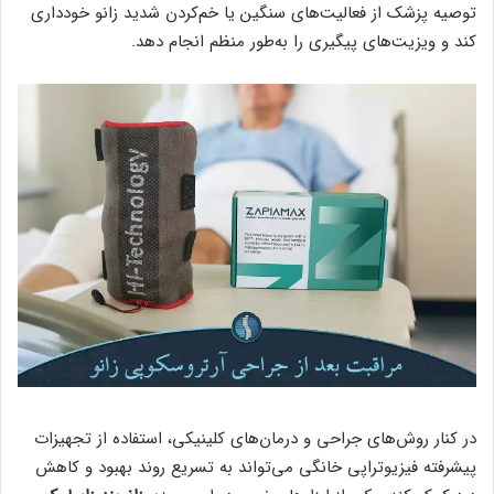
توصیه پزشک از فعالیت‌های سنگین یا خم‌کردن شدید زانو خودداری
کند و ویزیت‌های پیگیری را به‌طور منظم انجام دهد.
در کنار روش‌های جراحی و درمان‌های کلینیکی، استفاده از تجهیزات
پیشرفته فیزیوتراپی خانگی می‌تواند به تسریع روند بهبود و کاهش