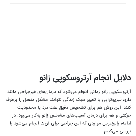
دلایل انجام آرتروسکوپی زانو
آرتروسکوپی زانو زمانی انجام می‌شود که درمان‌های غیرجراحی مانند
دارو، فیزیوتراپی یا تغییر سبک زندگی نتوانند مشکل مفصل را برطرف
کنند. این روش هم برای تشخیص دقیق علت درد یا محدودیت
حرکتی و هم برای درمان آسیب‌های مشخص زانو به‌کار می‌رود. در
ادامه، رایج‌ترین مواردی که این جراحی برای آن‌ها انجام می‌شود را
بررسی می‌کنیم.