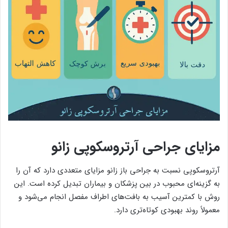
مزایای جراحی آرتروسکوپی زانو
آرتروسکوپی نسبت به جراحی باز زانو مزایای متعددی دارد که آن را
به گزینه‌ای محبوب در بین پزشکان و بیماران تبدیل کرده است. این
روش با کمترین آسیب به بافت‌های اطراف مفصل انجام می‌شود و
معمولاً روند بهبودی کوتاه‌تری دارد.