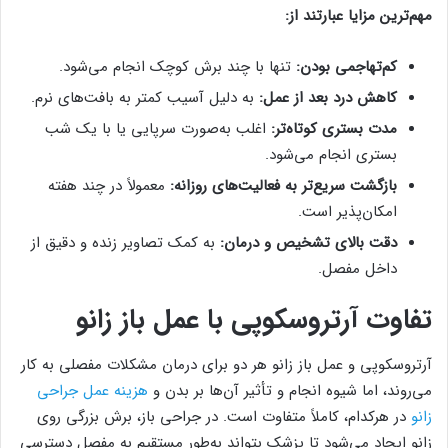
مهم‌ترین مزایا عبارتند از:
کم‌تهاجمی بودن:
تنها با چند برش کوچک انجام می‌شود.
کاهش درد بعد از عمل:
به دلیل آسیب کمتر به بافت‌های نرم.
مدت بستری کوتاه‌تر:
اغلب به‌صورت سرپایی یا با یک شب
بستری انجام می‌شود.
بازگشت سریع‌تر به فعالیت‌های روزانه:
معمولاً در چند هفته
امکان‌پذیر است.
دقت بالای تشخیص و درمان:
به کمک تصاویر زنده و دقیق از
داخل مفصل.
تفاوت آرتروسکوپی با عمل باز زانو
آرتروسکوپی و عمل باز زانو هر دو برای درمان مشکلات مفصلی به کار
می‌روند، اما شیوه انجام و تأثیر آن‌ها بر بدن و
هزینه عمل جراحی
زانو
در هرکدام، کاملاً متفاوت است. در جراحی باز، برش بزرگی روی
زانو ایجاد می‌شود تا پزشک بتواند به‌طور مستقیم به مفصل دسترسی