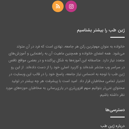
اینستاگرام
خوراک
ژین طب را بیشتر بشناسیم
خانواده به عنوان مهم‌ترین رکن هر جامعه‌، نهادی است که فرد در آن متولد
می‌شود. همه اعضای خانواده و همچنین ماهیت آن به راهنمایی و آموزش‌های
متعدد نیاز دارد. متاسفانه این آموزه‌ها به شکل پراکنده و در بعضی مواقع ناقص
در سراسر وب منتشر شده‌اند و کاربرد اصلی خود را از دست داده‌اند. از این رو
ژین طب با توجه به احساس نیاز جامعه، پاسخ خود را در قالب این وبسایت در
اختیار تمامی مخاطبان قرار داد. امید است با پیشرفت هر چه بیشتر در تولید
محتوای غنی‌تر بتوانیم سهم افزون‌تری در یاری‌رسانی به مخاطبان حوزه‌های مورد
نظر داشته باشیم.
دسترسی‌ها
درباره ژین طب