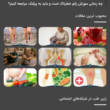
چه زمانی سوزش زانو خطرناک است و باید به پزشک مراجعه کنیم؟
محبوب ترین مقالات
ژین طب در شبکه‌های اجتماعی