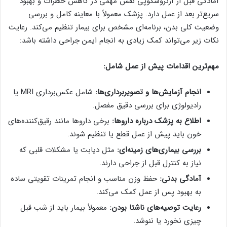
آمادگی قبل از آرتروسکوپی نقش مهمی در کاهش خطرات و بهبود
سریع‌تر بعد از عمل دارد. پزشک معمولاً با معاینه کامل و بررسی
وضعیت کلی بدن، برنامه‌ای مشخص برای بیمار تنظیم می‌کند. رعایت
نکات زیر می‌تواند کمک زیادی به انجام ایمن جراحی داشته باشد:
مهم‌ترین اقدامات پیش از عمل شامل:
انجام آزمایش‌ها و تصویربرداری‌ها:
شامل عکس‌برداری MRI یا
رادیولوژی برای بررسی دقیق مفصل.
اطلاع به پزشک درباره داروها:
برخی داروها مانند رقیق‌کننده‌های
خون باید پیش از عمل قطع یا تنظیم شوند.
بررسی بیماری‌های زمینه‌ای:
مثل دیابت یا مشکلات قلبی که
نیاز به کنترل قبل از جراحی دارند.
آمادگی بدنی:
حفظ وزن مناسب و انجام تمرینات تقویتی ساده
به بهبود پس از عمل کمک می‌کند.
رعایت توصیه‌های ناشتا بودن:
معمولاً بیمار باید از شب قبل
چیزی نخورد یا ننوشد.