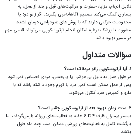
دلایل انجام، مزایا، خطرات و مراقبت‌های قبل و بعد از عمل، به
بیماران کمک می‌کند تصمیم آگاهانه‌تری بگیرند. اگر زانو درد یا
محدودیت حرکتی دارید که با روش‌های غیرجراحی درمان نشده،
مشورت با پزشک درباره امکان انجام آرتروسکوپی می‌تواند قدمی مهم
در مسیر بهبود باشد.
سؤالات متداول
۱. آیا آرتروسکوپی زانو دردناک است؟
در طول عمل به دلیل بی‌هوشی یا بی‌حسی، دردی احساس نمی‌شود.
پس از عمل ممکن است کمی درد یا تورم وجود داشته باشد که با
دارو و کمپرس سرد کنترل می‌شود.
۲. مدت زمان بهبود بعد از آرتروسکوپی چقدر است؟
بیشتر بیماران ظرف ۴ تا ۶ هفته به فعالیت‌های روزانه بازمی‌گردند، اما
بازگشت کامل به فعالیت‌های ورزشی ممکن است چند ماه طول
بکشد.