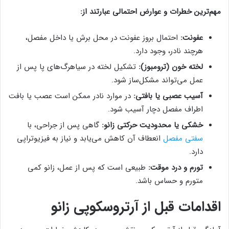
مهم‌ترین خطرات و عوارض احتمالی عبارتند از:
عفونت:
احتمال بروز عفونت در محل برش یا داخل مفصل،
هرچند نادر، وجود دارد.
لخته خون (ترومبوز):
تشکیل لخته در سیاهرگ‌های پا پس از
عمل می‌تواند مشکل‌ساز شود.
آسیب عصبی یا بافتی:
در موارد نادر ممکن است عصب یا بافت
اطراف مفصل دچار آسیب شود.
خشکی یا محدودیت حرکتی زانو:
گاهی پس از جراحی، با
سفتی مفصل
انعطاف آن کاهش می‌یابد و نیاز به فیزیوتراپی
دارد.
تورم و درد موقت:
طبیعی است که پس از عمل، زانو کمی
متورم و حساس باشد.
اقدامات قبل از آرتروسکوپی زانو