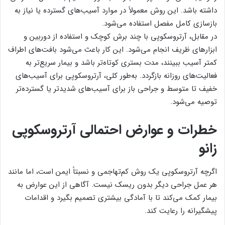
داشته باشد. این روش معمولاً در موارد آسیب‌های گسترده یا نیاز به
بازسازی کامل مفصل استفاده می‌شود.
در مقابل، آرتروسکوپی با چند برش کوچک و استفاده از دوربین و
ابزارهای ظریف انجام می‌شود. این کار باعث می‌شود بافت‌های اطراف
کمتر آسیب ببینند، مدت بستری کوتاه‌تر باشد و بیمار سریع‌تر به
فعالیت‌های روزانه بازگردد. به‌طور کلی، آرتروسکوپی برای آسیب‌های
خفیف تا متوسط و جراحی باز برای آسیب‌های شدیدتر یا گسترده‌تر
توصیه می‌شود.
خطرات و عوارض احتمالی آرتروسکوپی
زانو
اگرچه آرتروسکوپی یک روش کم‌تهاجمی و نسبتاً ایمن است، اما مانند
هر عمل جراحی دیگر بدون ریسک نیست. آگاهی از این عوارض به
بیمار کمک می‌کند تا با آمادگی بیشتری تصمیم بگیرد و اقدامات
پیشگیرانه را رعایت کند.