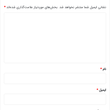
نشانی ایمیل شما منتشر نخواهد شد.
بخش‌های موردنیاز علامت‌گذاری شده‌اند
*
د
ی
د
گ
ا
ه
*
نام
*
ایمیل
*