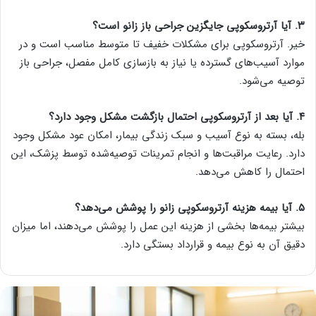
۳. آیا آرتروسکوپی جایگزین جراحی باز زانو است؟
خیر. آرتروسکوپی برای مشکلات خفیف تا متوسط مناسب است و در
موارد آسیب‌های گسترده یا نیاز به بازسازی کامل مفصل، جراحی باز
توصیه می‌شود.
۴. آیا بعد از آرتروسکوپی احتمال بازگشت مشکل وجود دارد؟
بله، بسته به نوع آسیب و سبک زندگی بیمار، امکان عود مشکل وجود
دارد. رعایت مراقبت‌ها و انجام تمرینات توصیه‌شده توسط پزشک، این
احتمال را کاهش می‌دهد.
۵. آیا بیمه هزینه آرتروسکوپی زانو را پوشش می‌دهد؟
بیشتر بیمه‌ها بخشی از هزینه این عمل را پوشش می‌دهند، اما میزان
دقیق آن به نوع بیمه و قرارداد بستگی دارد.