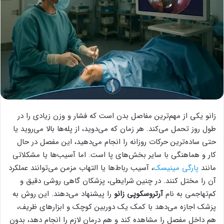
زانو یکی از مهم‌ترین مفاصل بدن است که فشار و وزن زیادی را در
طول روز تحمل می‌کند. هر زمان که می‌دوید، از پله‌ها بالا می‌روید یا
حتی ساده‌ترین حرکات روزانه را انجام می‌دهید، این مفصل در حال
کار و هماهنگی با سایر بخش‌های پا است. اما آسیب‌ها یا مشکلاتی
مانند
پارگی مینیسک
، آسیب رباط‌ها یا التهاب مزمن می‌توانند عملکرد
آن را مختل کنند. در چنین شرایطی، پزشکان گاهی روشی دقیق و
کم‌تهاجمی به نام
آرتروسکوپی زانو
را پیشنهاد می‌دهند. این روش به
پزشک اجازه می‌دهد با کمک یک دوربین کوچک و ابزارهای ظریف،
هم داخل مفصل را مشاهده کند و هم درمان لازم را انجام دهد، بدون