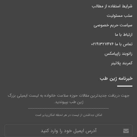
شرایط استفاده از مطالب
سلب مسئولیت
سیاست حریم خصوصی
ارتباط با ما
تماس با ما ۰۲۱۹۱۳۲۷۴۷۶
زانوبند زاپیامکس
کمربند پلاتینر
خبرنامه ژین طب
جهت دریافت جدیدترین مقالات حوزه سلامت خانواده به لیست ایمیلی بزرگ
ژین طب بپیوندید.
------------------------------------------------------------------
امکان جداشدن از لیست در هر لحظه امکان‌پذیر است
آدرس
ایمیل