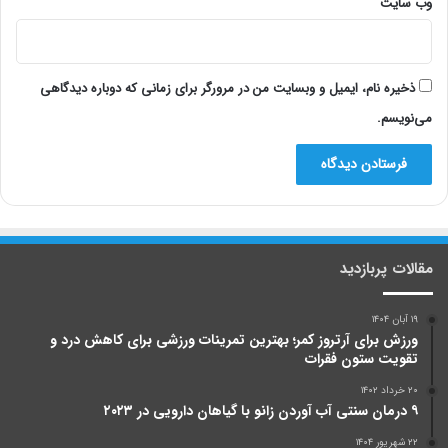
وب‌ سایت
ذخیره نام، ایمیل و وبسایت من در مرورگر برای زمانی که دوباره دیدگاهی
می‌نویسم.
مقالات پربازدید
۱۹ آبان ۱۴۰۴
ورزش برای آرتروز کمر؛ بهترین تمرینات ورزشی برای کاهش درد و
تقویت ستون فقرات
۲۰ خرداد ۱۴۰۲
۹ درمان سنتی آب آوردن زانو با گیاهان دارویی در ۲۰۲۳
۲۲ شهریور ۱۴۰۴