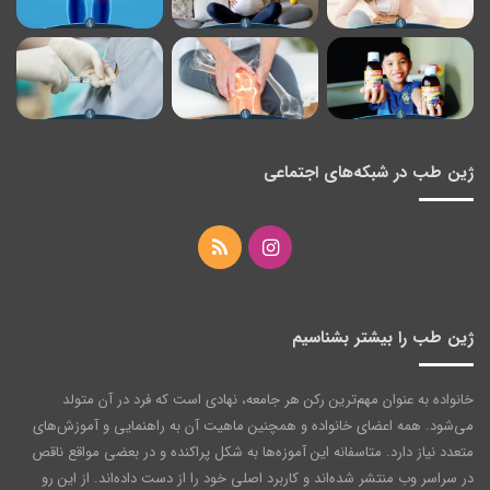
ژین طب در شبکه‌های اجتماعی
اینستاگرام
خوراک
ژین طب را بیشتر بشناسیم
خانواده به عنوان مهم‌ترین رکن هر جامعه‌، نهادی است که فرد در آن متولد
می‌شود. همه اعضای خانواده و همچنین ماهیت آن به راهنمایی و آموزش‌های
متعدد نیاز دارد. متاسفانه این آموزه‌ها به شکل پراکنده و در بعضی مواقع ناقص
در سراسر وب منتشر شده‌اند و کاربرد اصلی خود را از دست داده‌اند. از این رو