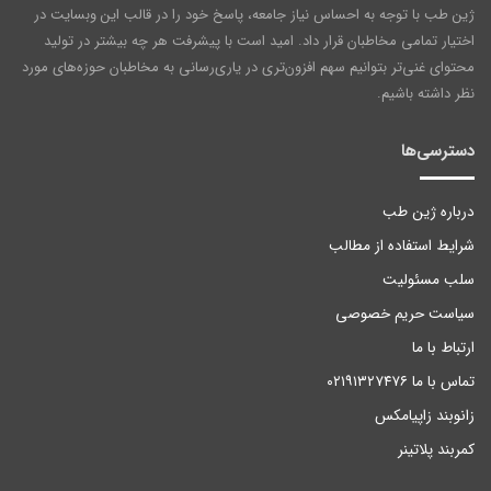
ژین طب با توجه به احساس نیاز جامعه، پاسخ خود را در قالب این وبسایت در
اختیار تمامی مخاطبان قرار داد. امید است با پیشرفت هر چه بیشتر در تولید
محتوای غنی‌تر بتوانیم سهم افزون‌تری در یاری‌رسانی به مخاطبان حوزه‌های مورد
نظر داشته باشیم.
دسترسی‌ها
درباره ژین طب
شرایط استفاده از مطالب
سلب مسئولیت
سیاست حریم خصوصی
ارتباط با ما
تماس با ما ۰۲۱۹۱۳۲۷۴۷۶
زانوبند زاپیامکس
کمربند پلاتینر