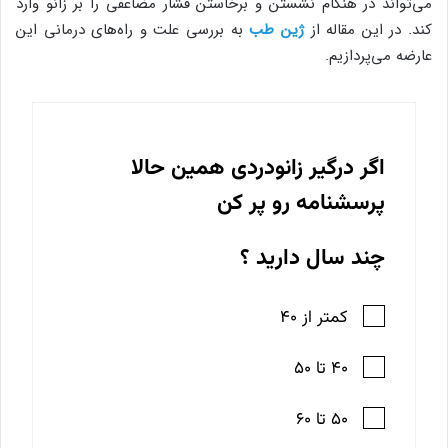
می‌تواند در هنگام نشستن و برخاستن فشار مضاعفی را بر زانو وارد
کند. در این مقاله از
ژین طب
به بررسی علت و راه‌های درمانی این
عارضه می‌پردازیم.