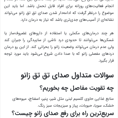
انجام فعالیت‌های روزانه برای افراد قابل تحمل باشد. اما باید این
موضوع را درنظر گرفت که ادامه‌‎دار شدن صدای تق تق زانو می‌تواند
نشانه‌ای از آسیب‌های جدی‌تری باشد که نیاز به درمان دارد.
هر چند درمان‌های مکملی یا استفاده از داروهای غضروف‌ساز یا
مُسکن‌ها می‌توانند تا حدودی درد ناشی از ساییدگی را جبران کند
ولی عدم درمان می‌تواند وضعیت زانو را بحرانی کند. از این رو درمان
دردهای مفصلی زانو که با صدا دادن شروع می‌شود باید مورد توجه
قرار بگیرد.
سوالات متداول صدای تق تق زانو
چه تقویت مفاصل چه بخوریم؟
منابع غذایی حاوی کلسیم لبنی مثل شیر، پنیر، اسفناج، میوه‌‌های
خشک، سویا، حبوبات، پیاز و سبزیجات سبز رنگ.
سریع‌ترین راه برای رفع صدای زانو چیست؟