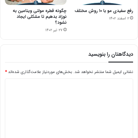
رفع سفیدی مو با ۱۰ روش مختلف
چگونه قطره مولتی ویتامین به
نوزاد بدهیم تا مشکلی ایجاد
۲ اسفند ۱۴۰۲
نشود؟
۲۷ تیر ۱۴۰۲
دیدگاهتان را بنویسید
نشانی ایمیل شما منتشر نخواهد شد.
بخش‌های موردنیاز علامت‌گذاری شده‌اند
*
د
ی
د
گ
ا
ه