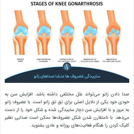
صدا دادن زانو می‌تواند علل مختلفی داشته باشد. افزایش سن به
خودی خود یکی از دلایل اصلی برای تق تق زانو است. با غضروف زانو
به مرور و با افزایش سن دچار ساییدگی شده و شکل خود را از دست
می‌دهد. با نامتقارن شدن شکل غضروف‌ها ممکن است صدایی نظیر
کلیک کردن را هنگام فعالیت‌های روزانه و عادی بشنوید.