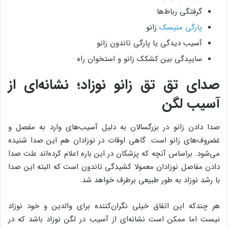
گرفتگی رباط‌ها
پارگی منیسک
زانو
آسیب دیدگی یا پارگی تاندون زانو
ساییدگی بین کشکک زانو و استخوان راه
صدای تق تق زانو نوزاد؛ نشانه‌ای از
آسیب لگن
صدا دادن زانو در بزرگسالان به دلیل آسیب‌های وارد به مفصل و
غضروف‌های زانو است. گاهی اوقات در نوزادان هم این صدا شنیده
می‌شود. براساس آنچه که پزشکان در این باره اعلام کرده‌اند علت صدا
دادن مفاصل نوزادان معمولا کشیدگی تاندون است که البته این صدا
با رشد نوزاد به طور طبیعی برطرف خواهد شد.
هر چندکه این اتفاق خیلی نگران‌کننده برای والدین و خود نوزاد
نیست اما ممکن است نشانه‌ای از آسیب در لگن نوزاد باشد که در