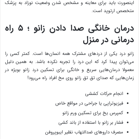
اینصورت باید برای معاینه و مشخص شدن وضعیت نوزاد به پزشک
متخصص ارتوپد است.
درمان خانگی صدا دادن زانو ؛ ۵ راه
درمانی در منزل
زانو درد یکی از دردهای مشترک همه انسان‌ها است. کمتر کسی را
می‌توان پیدا کرد که این درد را تجربه نکرده باشد. به همین دلیل
معمولا درمان‌هایی سریع و خانگی برای تسکین درد زانو بویژه در
زمان‌هایی که صدای تق تق زانو روی مخ افراد راه می‌رود!
انجام حرکات کششی
فیزیوتراپی یا جراحی در مواقع خاص
کمپرس یخ برای تسکین ورم زانو
فشار بر زانو با استفاده از باند کشی
مصرف داروهای ضدالتهاب نظیر ایبوپروفن