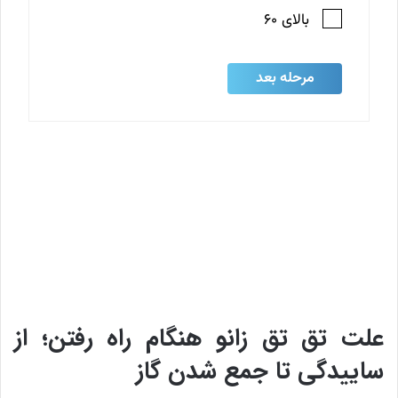
علت تق تق زانو هنگام راه رفتن؛ از
ساییدگی تا جمع شدن گاز