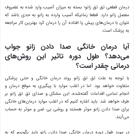
درمان قطعی تق تق زانو؛ بسته به میزان آسیب وارد شده به غضروف
مفصل زانو دارد. قطعا زمانیکه آسیب وارده به زانو به حدی باشد که
نتوان با درمان‌های پیش پا افتاده آن را درمان کرد بهترین کار مراجعه
به پزشک است.
آیا درمان خانگی صدا دادن زانو جواب
می‌دهد؟ طول دوره تاثیر این روش‌های
درمانی چقدر است؟
با توجه به علت تق تق زانو روند درمان خانگی و حتی پزشکی
متفاوت خواهد بود. اما در اغلب موارد با پیگیری به موقع درمان و
انجام تمامی اقدامات گفته‌شده، این مشکل و صدای تق تق زانو بر
طرف خواهد شد. باید اشاره کنیم که در اغلب موارد درمان‌های خانگی
برای صدا دادن زانو موثر هستند و روشی بی ضرر و موثر به حساب
می‌آیند.
در مورد طول دوره درمان خانگی صدا دادن زانو باید بگوییم که به