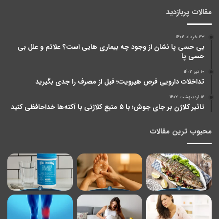
مقالات پربازدید
۲۳ خرداد ۱۴۰۲
بی حسی پا نشان از وجود چه بیماری هایی است؟ علائم و علل بی
حسی پا
۱۰ تیر ۱۴۰۲
تداخلات دارویی قرص هیرویت؛ قبل از مصرف را جدی بگیرید
۱۲ اردیبهشت ۱۴۰۲
تاثیر کلاژن بر جای جوش؛ با ۵ منبع کلاژنی با آکنه‌ها خداحافظی کنید
محبوب ترین مقالات