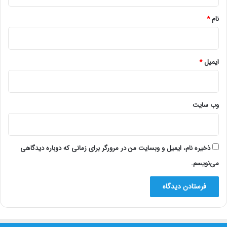
*
نام
*
ایمیل
*
وب‌ سایت
ذخیره نام، ایمیل و وبسایت من در مرورگر برای زمانی که دوباره دیدگاهی
می‌نویسم.