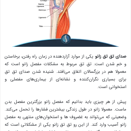
صدای تق تق زانو
یکی از موارد آزاردهنده‌ در زمان راه رفتن، برخاستن
و خم شدن است. تق تق مربوط به مشکلات مفصل زانو است که
معمولا هم در بزرگسالان اتفاق می‌افتد. شنیده شدن صدای تق تق
برای بسیاری نگران‌کننده و نشانه‌ای از بیماری‌های مفصلی و
استخوانی است.
پیش از هر چیزی باید بدانیم که مفصل زانو بزرگترین مفصل بدن
ماست. معمولا زانو در طول زندگی بیشترین فشارها را تحمل می‌کند.
وضعیتی که می‌تواند به غضروف ‌ها و استخوان‌های منتهی به مفصل
زانو آسیب وارد کند. از این رو تق تق زانو یکی از مشکلاتی است که