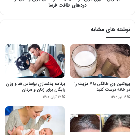
طاقت
دردهای طاقت فرسا
فرسا
نوشته های مشابه
پروتئین وی خانگی با ۷ مزیت را
برنامه بدنسازی براساس قد و وزن
در خانه درست کنید
رایگان برای زنان و مردان
۱۹ تیر ۱۴۰۲
۱۷ آبان ۱۴۰۲