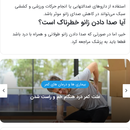
استفاده از داروهای ضدالتهابی یا انجام حرکات ورزشی و کششی
سبک می‌تواند در کاهش صدای زانو موثر باشد.
آیا صدا دادن زانو خطرناک است؟
خیر، اما در صورتی که صدا دادن زانو طولانی و همراه با درد باشد
قطعا باید به پزشک مراجعه کرد.
بیماری ها و درمان های کمر
علت کمر درد هنگام خم و راست شدن