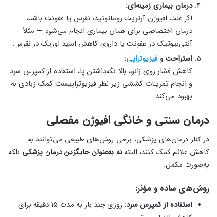
درمان بیماری زمینه‌ای:
اگر علت افیوژن آرتریت روماتوئید، نقرس یا عفونت باشد،
درمان اختصاصی برای همان بیماری انجام می‌شود — مثلاً
آنتی‌بیوتیک در عفونت یا داروی کاهش اسید اوریک در نقرس.
استراحت و
فیزیوتراپی
:
کاهش فشار روی زانو، بالا نگه‌داشتن پا، استفاده از کمپرس سرد
و انجام تمرینات کششی زیر نظر فیزیوتراپیست کمک زیادی به
بهبود می‌کند.
درمان سنتی و خانگی افیوژن مفصلی
در کنار درمان‌های پزشکی، برخی روش‌های طبیعی می‌توانند به
کاهش علائم کمک کنند، البته
نه به‌عنوان جایگزین درمان پزشکی
بلکه
به‌صورت مکمل.
روش‌های ساده و مؤثر:
استفاده از کمپرس سرد:
روزی چند بار به مدت ۱۵ دقیقه برای