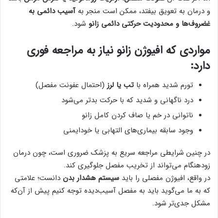
و درمان به تعویق بیفتد، ممکن است منجر به
آسیب دائمی به
غضروف‌ها و محدودیت حرکتی دائمی زانو
شود.
مواردی که افیوژن زانو نیاز به مراجعه فوری
دارد:
تورم شدید همراه با
تب یا لرز
(احتمال عفونت مفصل)
درد ناگهانی و شدید که با حرکت بدتر می‌شود
ناتوانی در خم یا صاف کردن کامل زانو
وجود سابقه بیماری‌های التهابی یا خودایمنی
در چنین شرایطی مراجعه سریع به پزشک ضروری است، چون درمان
زودهنگام می‌تواند از تخریب مفصل جلوگیری کند.
در واقع، افیوژن مفصلی را باید
سیستم هشدار بدن
دانست؛ علامتی
که به ما می‌گوید باید به مفصل آسیب‌دیده توجه کنیم پیش از آن‌که
مشکل جدی‌تر شود.