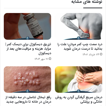
نوشته های مشابه
درد سمت چپ کمر مردان؛ علت را
تزریق دیسکوژل برای دیسک کمر |
بدانید تا درست درمان شوید
مزایا، هزینه و مراقبت‌های بعد از
دیسکوژل
۲۴ خرداد ۱۴۰۲
۲۱ مهر ۱۴۰۴
درمان سریع گرفتگی گردن به روش
رفع تبخال تناسلی در سه دقیقه؛ از
خانگی و پزشکی
درمان در خانه تا داروهایی جدید