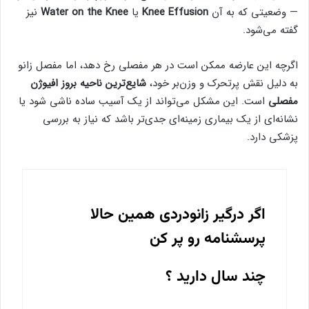
— وضعیتی که به آن
Knee Effusion
یا
Water on the Knee
نیز
گفته می‌شود.
اگرچه این عارضه ممکن است در هر مفصلی رخ دهد، اما مفصل زانو
به دلیل نقش پرتحرک و وزن‌بر خود،
شایع‌ترین ناحیه بروز افیوژن
مفصلی
است. این مشکل می‌تواند از یک آسیب ساده ناشی شود یا
نشانه‌ای از یک بیماری زمینه‌ای جدی‌تر باشد که نیاز به بررسی
پزشکی دارد.