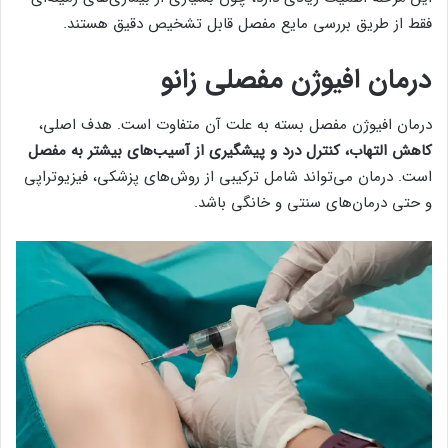
فقط از طریق بررسی مایع مفصل قابل تشخیص دقیق هستند.
درمان افیوژن مفصلی زانو
درمان افیوژن مفصل بسته به علت آن متفاوت است. هدف اصلی،
کاهش التهاب، کنترل درد و پیشگیری از آسیب‌های بیشتر به مفصل
است. درمان می‌تواند شامل ترکیبی از روش‌های پزشکی، فیزیوتراپی
و حتی درمان‌های سنتی و خانگی باشد.