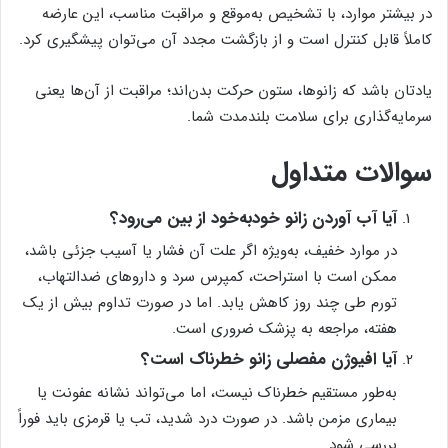
در بیشتر موارد، با تشخیص به‌موقع و مراقبت مناسب، این عارضه
کاملاً قابل کنترل است و از بازگشت مجدد آن می‌توان پیشگیری کرد.
یادتان باشد که زانوها، ستون حرکت بدن‌اند؛ مراقبت از آن‌ها یعنی
سرمایه‌گذاری برای سلامت بلندمدت شما.
سوالات متداول
آیا آب آوردن زانو خودبه‌خود از بین می‌رود؟
در موارد خفیف، به‌ویژه اگر علت آن فشار یا آسیب جزئی باشد،
ممکن است با استراحت، کمپرس سرد و داروهای ضدالتهاب،
تورم طی چند روز کاهش یابد. اما در صورت تداوم بیش از یک
هفته، مراجعه به پزشک ضروری است.
آیا افیوژن مفصلی زانو خطرناک است؟
به‌طور مستقیم خطرناک نیست، اما می‌تواند نشانه عفونت یا
بیماری مزمن باشد. در صورت درد شدید، تب یا قرمزی باید فوراً
بررسی شود.