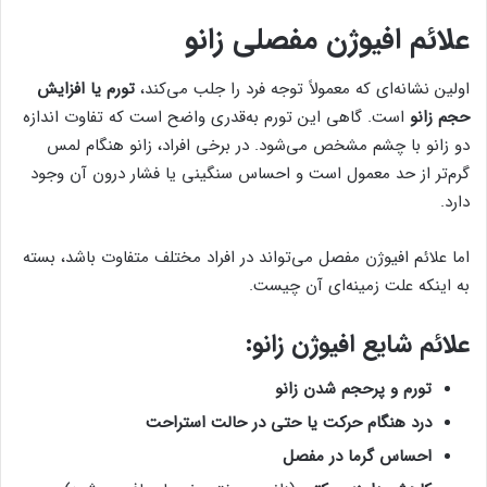
علائم افیوژن مفصلی زانو
اولین نشانه‌ای که معمولاً توجه فرد را جلب می‌کند،
تورم یا افزایش
حجم زانو
است. گاهی این تورم به‌قدری واضح است که تفاوت اندازه
دو زانو با چشم مشخص می‌شود. در برخی افراد، زانو هنگام لمس
گرم‌تر از حد معمول است و احساس سنگینی یا فشار درون آن وجود
دارد.
اما علائم افیوژن مفصل می‌تواند در افراد مختلف متفاوت باشد، بسته
به اینکه علت زمینه‌ای آن چیست.
علائم شایع افیوژن زانو:
تورم و پرحجم شدن زانو
درد هنگام حرکت یا حتی در حالت استراحت
احساس گرما در مفصل