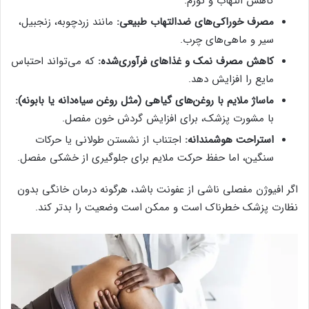
کاهش التهاب و تورم.
مصرف خوراکی‌های ضدالتهاب طبیعی:
مانند زردچوبه، زنجبیل،
سیر و ماهی‌های چرب.
کاهش مصرف نمک و غذاهای فرآوری‌شده:
که می‌تواند احتباس
مایع را افزایش دهد.
ماساژ ملایم با روغن‌های گیاهی (مثل روغن سیاه‌دانه یا بابونه):
با مشورت پزشک، برای افزایش گردش خون مفصل.
استراحت هوشمندانه:
اجتناب از نشستن طولانی یا حرکات
سنگین، اما حفظ حرکت ملایم برای جلوگیری از خشکی مفصل.
اگر افیوژن مفصلی ناشی از عفونت باشد، هرگونه درمان خانگی بدون
نظارت پزشک خطرناک است و ممکن است وضعیت را بدتر کند.