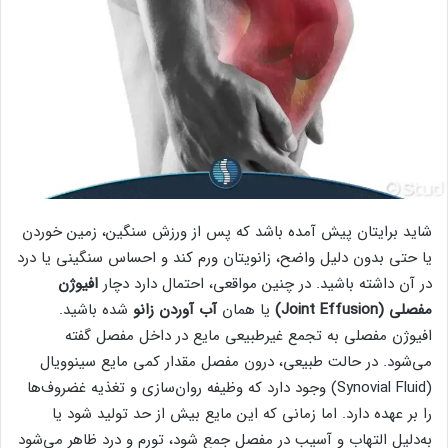
شاید برایتان پیش آمده باشد که پس از ورزش سنگین، زمین خوردن
یا حتی بدون دلیل واضح، زانویتان ورم کند و احساس سنگینی یا درد
در آن داشته باشید. در چنین مواقعی، احتمال دارد دچار
افیوژن
مفصلی (Joint Effusion)
یا همان
آب آوردن زانو
شده باشید.
افیوژن مفصلی به تجمع غیرطبیعی مایع در داخل مفصل گفته
می‌شود. در حالت طبیعی، درون مفصل مقدار کمی مایع سینوویال
(Synovial Fluid) وجود دارد که وظیفه روان‌سازی و تغذیه غضروف‌ها
را بر عهده دارد. اما زمانی که این مایع بیش از حد تولید شود یا
به‌دلیل التهاب و آسیب در مفصل جمع شود، تورم و درد ظاهر می‌شود