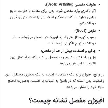
عفونت مفصلی (Septic Arthritis):
اگر باکتری وارد مفصل شود، بدن برای مقابله با عفونت مایع
زیادی تولید می‌کند و ممکن است زانو به‌شدت متورم، گرم و
دردناک شود.
نقرس (Gout):
رسوب کریستال‌های اسید اوریک در مفصل می‌تواند حمله
دردناک و تورم ناگهانی ایجاد کند.
چاقی و استفاده بیش از حد از مفصل:
وزن زیاد فشار مداومی به مفصل وارد می‌کند و احتمال بروز
التهاب را افزایش می‌دهد.
در واقع، افیوژن زانو یک «علامت» است، نه یک بیماری مستقل. این
وضعیت بدن است که در پاسخ به التهاب یا آسیب، به‌صورت تجمع
مایع خود را نشان می‌دهد.
افیوژن مفصل نشانه چیست؟