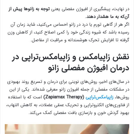
در نهایت، پیشگیری از افیوژن مفصلی یعنی
توجه به زانوها پیش از
آن‌که به ما هشدار دهند.
اگر هر از گاهی تورم یا درد در زانو احساس می‌کنید، شاید زمان آن
رسیده باشد که شیوه زندگی خود را کمی اصلاح کنید، از کاهش وزن
گرفته تا افزایش تحرک هوشمندانه و مراقبت از مفاصل.
نقش زاپیامکس و زاپیامکس‌تراپی در
درمان افیوژن مفصلی زانو
در سال‌های اخیر، روش‌های نوینی برای درمان و تسریع روند بهبودی
در مشکلات مفصلی از جمله افیوژن زانو معرفی شده‌اند. یکی از این
روش‌ها،
زاپیامکس‌تراپی
(Zapiamax Therapy)
است که با استفاده
از فناوری‌های الکتروتراپی و تحریک عمقی عضلات، به کاهش التهاب،
بهبود گردش خون و بازسازی بافت مفصلی کمک می‌کند.