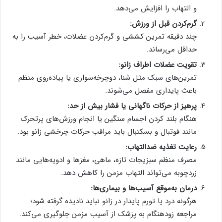
و التهاب را افزایش می‌دهد.
گرم‌کردن قبل از ورزش:
چند دقیقه تمرین کششی و گرم‌کردن عضلات، خطر آسیب را به
حداقل می‌رساند.
تقویت عضلات اطراف زانو:
تمرین‌های سبک مثل شنا، دوچرخه‌سواری یا پیاده‌روی منظم
باعث پایداری مفصل می‌شوند.
پرهیز از حرکات ناگهانی یا فشار بیش از حد:
هنگام بلند کردن اجسام سنگین یا انجام ورزش‌های پرتحرک
مانند فوتبال و بسکتبال باید مراقب حرکات چرخشی زانو بود.
رعایت تغذیه ضدالتهاب:
مصرف منظم سبزیجات تازه، ماهی، مغزها و ادویه‌هایی مانند
زردچوبه می‌تواند التهاب مزمن را کاهش دهد.
درمان به‌موقع آسیب‌ها و بیماری‌ها:
هرگونه درد یا تورم پایدار در زانو نباید نادیده گرفته شود؛
مراجعه زودهنگام به پزشک از آسیب مزمن جلوگیری می‌کند.