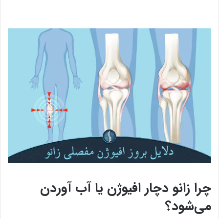
چرا زانو دچار افیوژن یا آب آوردن
می‌شود؟