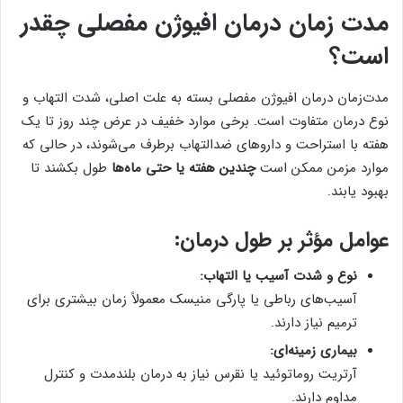
مدت زمان درمان افیوژن مفصلی چقدر
است؟
مدت‌زمان درمان افیوژن مفصلی بسته به علت اصلی، شدت التهاب و
نوع درمان متفاوت است. برخی موارد خفیف در عرض چند روز تا یک
هفته با استراحت و داروهای ضدالتهاب برطرف می‌شوند، در حالی که
موارد مزمن ممکن است
چندین هفته یا حتی ماه‌ها
طول بکشند تا
بهبود یابند.
عوامل مؤثر بر طول درمان:
نوع و شدت آسیب یا التهاب:
آسیب‌های رباطی یا پارگی منیسک معمولاً زمان بیشتری برای
ترمیم نیاز دارند.
بیماری زمینه‌ای:
آرتریت روماتوئید یا نقرس نیاز به درمان بلندمدت و کنترل
مداوم دارند.