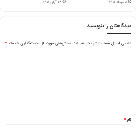
۸ مرداد ۱۴۰۱
۲۸ آبان ۱۴۰۱
دیدگاهتان را بنویسید
نشانی ایمیل شما منتشر نخواهد شد.
بخش‌های موردنیاز علامت‌گذاری شده‌اند
*
د
ی
د
گ
ا
ه
*
نام
*