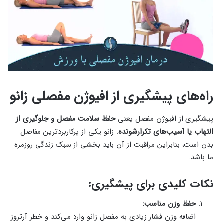
راه‌های پیشگیری از افیوژن مفصلی زانو
پیشگیری از افیوژن مفصل یعنی
حفظ سلامت مفصل و جلوگیری از
التهاب یا آسیب‌های تکرارشونده
. زانو یکی از پرکاربردترین مفاصل
بدن است، بنابراین مراقبت از آن باید بخشی از سبک زندگی روزمره
ما باشد.
نکات کلیدی برای پیشگیری:
حفظ وزن مناسب:
اضافه وزن فشار زیادی به مفصل زانو وارد می‌کند و خطر آرتروز