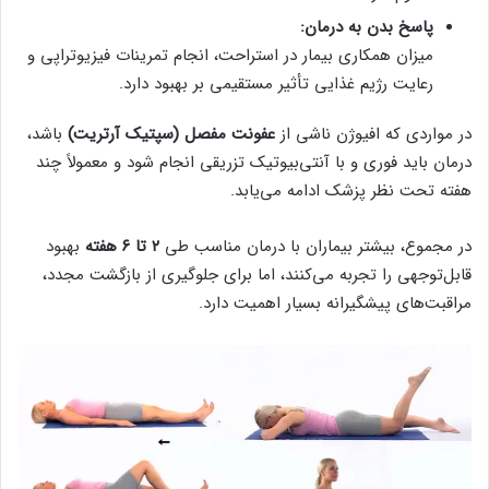
پاسخ بدن به درمان:
میزان همکاری بیمار در استراحت، انجام تمرینات فیزیوتراپی و
رعایت رژیم غذایی تأثیر مستقیمی بر بهبود دارد.
در مواردی که افیوژن ناشی از
عفونت مفصل (سپتیک آرتریت)
باشد،
درمان باید فوری و با آنتی‌بیوتیک تزریقی انجام شود و معمولاً چند
هفته تحت نظر پزشک ادامه می‌یابد.
در مجموع، بیشتر بیماران با درمان مناسب طی
۲ تا ۶ هفته
بهبود
قابل‌توجهی را تجربه می‌کنند، اما برای جلوگیری از بازگشت مجدد،
مراقبت‌های پیشگیرانه بسیار اهمیت دارد.