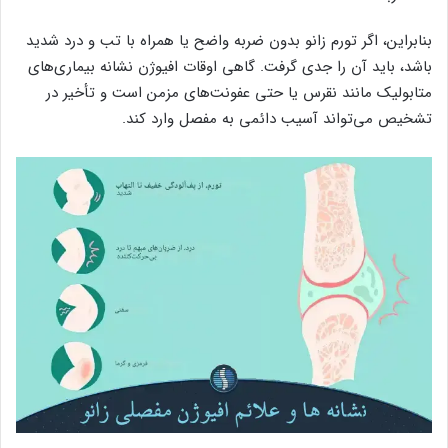
بنابراین، اگر تورم زانو بدون ضربه واضح یا همراه با تب و درد شدید
باشد، باید آن را جدی گرفت. گاهی اوقات افیوژن نشانه بیماری‌های
متابولیک مانند نقرس یا حتی عفونت‌های مزمن است و تأخیر در
تشخیص می‌تواند آسیب دائمی به مفصل وارد کند.