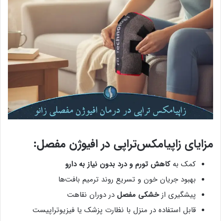
مزایای زاپیامکس‌تراپی در افیوژن مفصل:
کمک به
کاهش تورم و درد بدون نیاز به دارو
بهبود جریان خون و تسریع روند ترمیم بافت‌ها
پیشگیری از
خشکی مفصل
در دوران نقاهت
قابل استفاده در منزل با نظارت پزشک یا فیزیوتراپیست