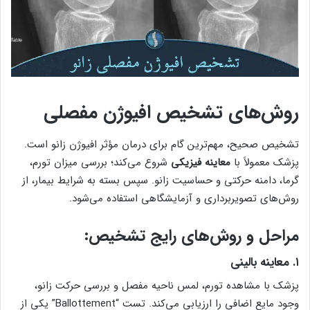
روش‌های تشخیص افیوژن مفصلی
تشخیص صحیح، مهم‌ترین گام برای درمان مؤثر افیوژن زانو است.
پزشک معمولاً با
معاینه فیزیکی
شروع می‌کند؛ بررسی میزان تورم،
گرما، دامنه حرکتی و حساسیت زانو. سپس بسته به شرایط بیمار، از
روش‌های تصویربرداری و آزمایشگاهی استفاده می‌شود.
مراحل و روش‌های رایج تشخیص:
۱. معاینه بالینی
پزشک با مشاهده تورم، لمس ناحیه مفصل و بررسی حرکت زانو،
وجود مایع اضافی را ارزیابی می‌کند. تست “Ballottement” یکی از