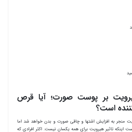
د
ید
رویت بر پوست صورت؛ آیا قرص
ننده است؟
ویت منجر به افزایش اشتها و چاقی صورت و بدن خواهد شد اما
ت است اینکه تاثیر هیرویت برای همه یکسان نیست. اکثر افرادی که