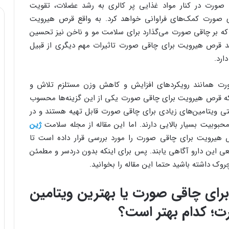
ورت در کنار مواد غذایی پر کالری به رشد عضلات، تقویت
های صورت کمک‌های فراوانی خواهد کرد. به واقع قرص هیرویت
ی که بر چاقی صورت می‌گذارد برای سلامت مو و ناخن نیز تحسین
واید قرص هیرویت برای چاقی صورت تاثیرات مهم دیگری از قبیل
ارد.
رت همانند رویکردهای افزایش و کاهش وزن مستلزم تلاش و
 قرص هیرویت برای چاقی صورت یکی از این گزینه‌ها محسوب
تی ویتامین‌های زیادی برای چاقی صورت قابل تهیه هستند و در
وبیت بسیار بالایی دارند. اما این مقاله از مجله سلامت
ژین
رویت برای چاقی صورت را مورد بررسی قرار داده است تا
قعی این دارو آگاهی یابند. پس برای اینکه بدون دردسر و مطمئن
وک داشته باشید حتما این مقاله را بخوانید.
ای چاقی صورت یا بهترین ویتامین
ت؛ کدام بهتر است؟