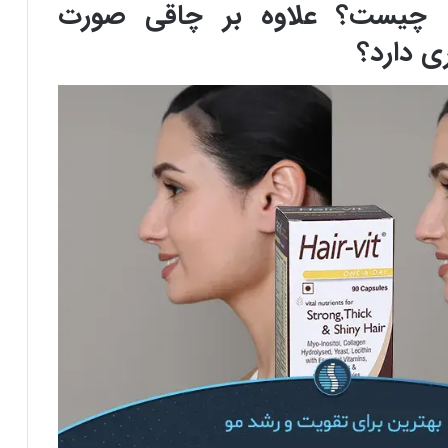
ت چیست؟ علاوه بر چاقی صورت
ی دارد؟