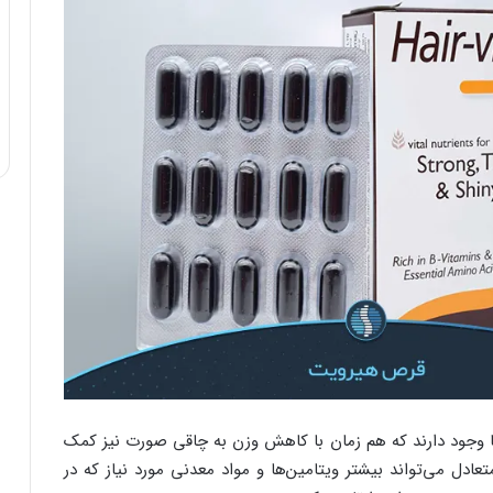
ها وجود دارند که هم زمان با کاهش وزن به چاقی صورت نیز کمک
عادل می‌تواند بیشتر ویتامین‌ها و مواد معدنی مورد نیاز که در