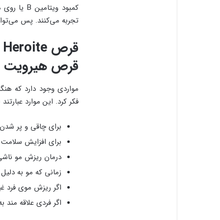
کمبود ویتا
تجربه می‌کنند. پس می‌توان
ق
قرص هیرویت ن
مواردی وجود دارد که هنگ
فکر کرد. این موارد عبارتند ا
برای چاقی و پر شدن
برای افزایش سلامت 
درمان ریزش مو ناشی
زمانی که مو به دلیل
اگر ریزش موی فرد غی
اگر فردی علاقه مند 