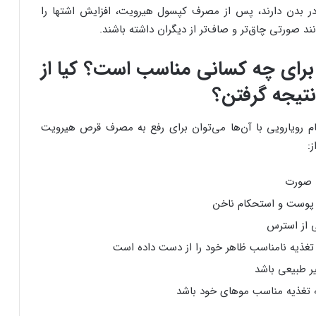
مین B یا روی در بدن دارند، پس از مصرف کپسول هیرویت، افزایش اشتها را
ند صورتی چاق‌تر و صاف‌تر از دیگران داشته باشند.
رص Heroite برای چه کسانی مناسب است؟ کیا از
تیجه گرفتن؟
ام رویارویی با آن‌ها می‌توان برای رفع به مصرف قرص هیرویت
ز:
 صورت
پوست و استحکام ناخن
 از استرس
 تغذیه نامناسب ظاهر خود را از دست داده است
ر طبیعی باشد
به تغذیه مناسب موهای خود باشد