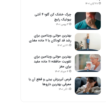
۲۸ آبان ۱۴۰۱
چرک خشک کن گلو؛ ۴ آنتی
بیوتیک رایج
۳ بهمن ۱۴۰۱
بهترین مولتی ویتامین برای
رشد قد کودکان با ۷ ماده مغذی
۲۱ تیر ۱۴۰۲
بهترین مولتی ویتامین برای
تقویت حافظه؛ ۱۱ ماده مفید
برای مغز
۴ خرداد ۱۴۰۲
قرص آبریزش بینی و قطع آن با
معرفی بهترین داروها
۱ آذر ۱۴۰۱