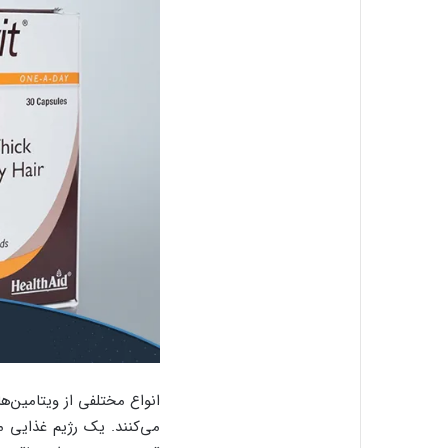
انواع مختلفی از ویتامین‌
می‌کنند. یک رژیم غذایی مت