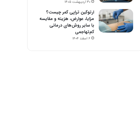
۳۰ اردیبهشت ۱۴۰۵
ارتوکین تراپی کمر چیست؟
مزایا، عوارض، هزینه و مقایسه
با سایر روش‌های درمانی
کم‌تهاجمی
۶ اسفند ۱۴۰۴