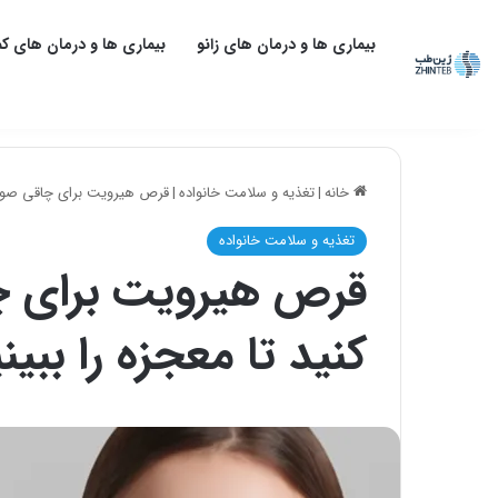
بیماری ها و درمان های زانو
بیماری ها و درمان های کم
خانه
|
تغذیه و سلامت خانواده
|
قرص هیرویت برای چاقی صورت؛
تغذیه و سلامت خانواده
قرص هیرویت برای چ
کنید تا معجزه را ببین