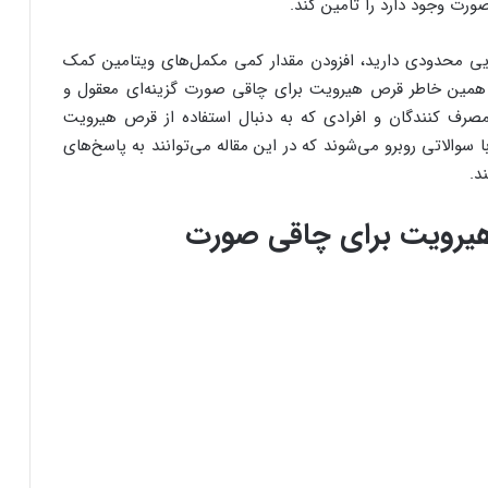
رت وجود دارد را تامین کند.
ایی محدودی دارید، افزودن مقدار کمی‌ مکمل‌های ویتامین کمک
ه همین خاطر قرص هیرویت برای چاقی صورت گزینه‌ای معقول و
مصرف کنندگان و افرادی که به دنبال استفاده از قرص هیرویت
والاتی روبرو می‌شوند که در این مقاله می‌توانند به پاسخ‌های
د.
یرویت برای چاقی صورت