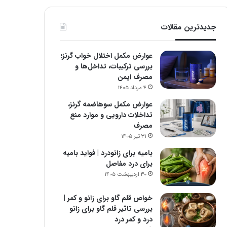
جدیدترین مقالات
عوارض مکمل اختلال خواب گرنز؛
بررسی ترکیبات، تداخل‌ها و
مصرف ایمن
۴ مرداد ۱۴۰۵
عوارض مکمل سوهاضمه گرنز،
تداخلات دارویی و موارد منع
مصرف
۳۱ تیر ۱۴۰۵
بامیه برای زانودرد | فواید بامیه
برای درد مفاصل
۳۰ اردیبهشت ۱۴۰۵
خواص قلم گاو برای زانو و کمر |
بررسی تاثیر قلم گاو برای زانو
درد و کمر درد