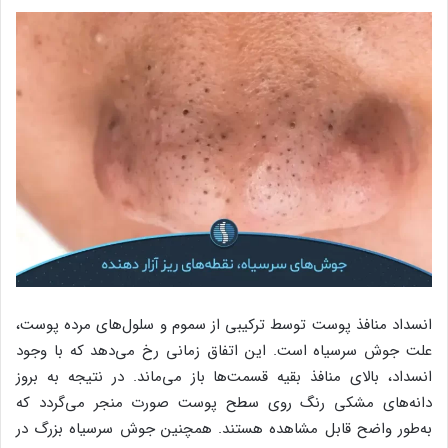
انسداد منافذ پوست توسط ترکیبی از سموم و سلول‌های مرده پوست،
علت جوش سرسیاه است. این اتفاق زمانی رخ می‌دهد که با وجود
انسداد، بالای منافذ بقیه قسمت‌ها باز می‌ماند. در نتیجه به بروز
دانه‌های مشکی رنگ روی سطح پوست صورت منجر می‌گردد که
به‌طور واضح قابل مشاهده هستند. همچنین جوش سرسیاه بزرگ در