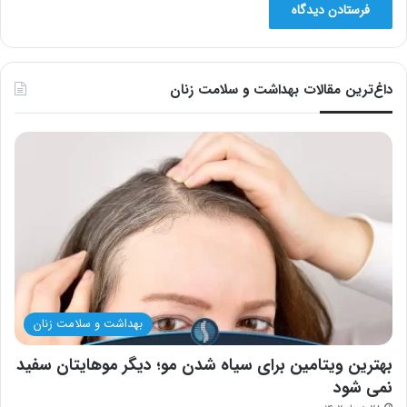
داغ‌ترین مقالات بهداشت و سلامت زنان
بهداشت و سلامت زنان
بهترین ویتامین برای سیاه شدن مو؛ دیگر موهایتان سفید
نمی شود