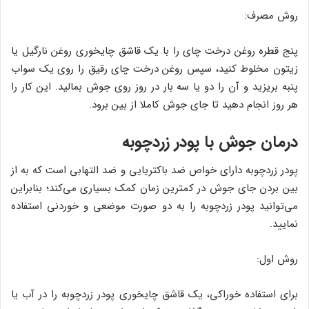
روش مصرف:
پنج قطره روغن درخت چای را با یک قاشق چایخوری روغن نارگیل یا
زیتون مخلوط کنید، سپس روغن درخت چای رقیق را روی یک سواب
پنبه بریزید و آن را دو یا سه بار در روز روی جوش بمالید. این کار را
هر روز انجام دهید تا جای جوش کاملا از بین برود.
درمان جوش با پودر زردچوبه
پودر زردچوبه دارای خواص ضد باکتریایی و ضد التهابی است که به از
بین بردن جای جوش در کمترین زمان کمک بسیاری می‌کند؛ بنابراین
می‌توانید پودر زردچوبه را به دو صورت موضعی و خوردنی استفاده
نمایید.
روش اول:
برای استفاده خوراکی، یک قاشق چایخوری پودر زردچوبه را در آب یا