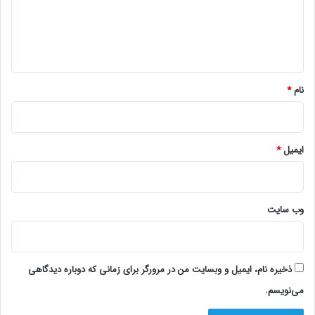
گ
ا
ه
*
نام
*
ایمیل
*
وب‌ سایت
ذخیره نام، ایمیل و وبسایت من در مرورگر برای زمانی که دوباره دیدگاهی
می‌نویسم.