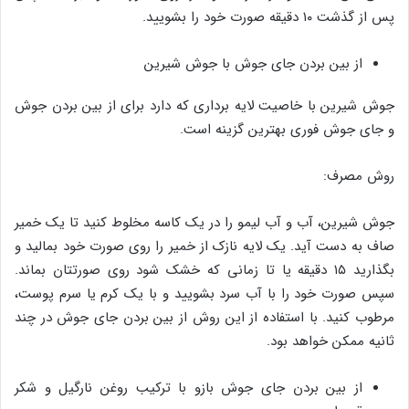
پس از گذشت ۱۰ دقیقه صورت خود را بشویید.
از بین بردن جای جوش با جوش شیرین
جوش شیرین با خاصیت لایه برداری که دارد برای از بین بردن جوش
و جای جوش فوری بهترین گزینه است.
روش مصرف:
جوش شیرین، آب و آب لیمو را در یک کاسه مخلوط کنید تا یک خمیر
صاف به دست آید. یک لایه نازک از خمیر را روی صورت خود بمالید و
بگذارید ۱۵ دقیقه یا تا زمانی که خشک شود روی صورتتان بماند.
سپس صورت خود را با آب سرد بشویید و با یک کرم یا سرم پوست،
مرطوب کنید. با استفاده از این روش از بین بردن جای جوش در چند
ثانیه ممکن خواهد بود.
از بین بردن جای جوش بازو با ترکیب روغن نارگیل و شکر