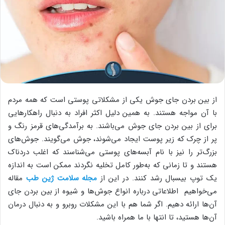
از بین بردن جای جوش یکی از مشکلاتی پوستی است که همه مردم
با آن مواجه هستند. به همین دلیل اکثر افراد به دنبال راهکارهایی
برای از بین بردن جای جوش می‌باشند. به برآمدگی‌های قرمز رنگ و
پر از چرک که زیر پوست ایجاد می‌شوند، جوش می‌گویند. جوش‌های
بزرگ‌تر را نیز با نام آبسه‌های پوستی می‌شناسند که اغلب دردناک
هستند و تا زمانی که به‌طور کامل تخلیه نگردند ممکن است به اندازه
یک توپ بیسبال رشد کنند. در این از
مجله سلامت ژین طب
مقاله
می‌خواهیم اطلاعاتی درباره انواع جوش‌ها و شیوه از بین بردن جای
آن‌ها ارائه دهیم. اگر شما هم با این مشکلات روبرو و به دنبال درمان
آن‌ها هستید، تا انتها با ما همراه باشید.