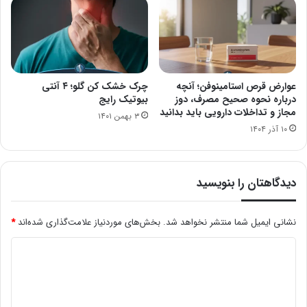
عوارض قرص استامینوفن؛ آنچه
چرک خشک کن گلو؛ ۴ آنتی
درباره نحوه صحیح مصرف، دوز
بیوتیک رایج
مجاز و تداخلات دارویی باید بدانید
۳ بهمن ۱۴۰۱
۱۰ آذر ۱۴۰۴
دیدگاهتان را بنویسید
نشانی ایمیل شما منتشر نخواهد شد.
بخش‌های موردنیاز علامت‌گذاری شده‌اند
*
د
ی
د