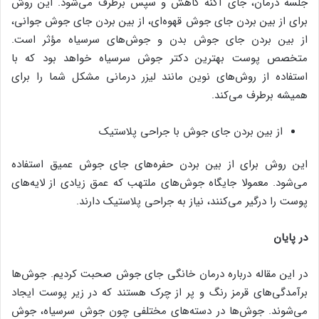
جلسه درمان، جای آکنه کاهش و سپس برطرف می‌شود. این روش
برای از بین بردن جای جوش قهوه‌ای، از بین بردن جای جوش جوانی،
از بین بردن جای جوش بدن و جوش‌های سرسیاه مؤثر است.
متخصص پوست بهترین دکتر جوش سرسیاه خواهد بود که با
استفاده از روش‌های نوین مانند لیزر درمانی مشکل شما را برای
همیشه برطرف می‌کند.
از بین بردن جای جوش با جراحی پلاستیک
این روش برای از بین بردن حفره‌های جای جوش عمیق استفاده
می‌شود. معمولا جایگاه جوش‌های ملتهب که عمق زیادی از لایه‌های
پوست را درگیر می‌کنند، نیاز به جراحی پلاستیک دارند.
در پایان
در این مقاله درباره درمان خانگی جای جوش صحبت کردیم. جوش‌ها
برآمدگی‌های قرمز رنگ و پر از چرک هستند که در زیر پوست ایجاد
می‌شوند. جوش‌ها در دسته‌های مختلفی چون جوش سرسیاه، جوش