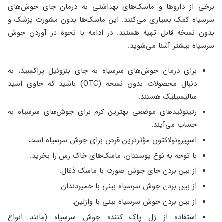
برخی از داروها و ماسک‌های بهداشتی به درمان جای جوش‌های
سرسیاه کمک بسیاری می‌کنند. این ماسک‌ها بدون مشورت پزشک و
بدون نسخه قابل تهیه هستند. در ادامه با نحوه در آوردن جوش
سرسیاه بیشتر آشنا می‌شوید.
برای درمان جوش‌های سرسیاه به جای بنزوئیل پراکسید، به
دنبال محصولات بدون نسخه (OTC) باشید که حاوی اسید
سالیسیلیک هستند.
رتینوئیدهای موضعی بهترین کرم برای جوش‌های سرسیاه به
حساب می‌آیند.
اسپیرونولاکتون مؤثرترین قرص برای جوش سرسیاه است.
با توجه به نوع پوستتان، ماسک‌های خاک رس را بخرید.
از بین بردن جای جوش صورت با ماسک ذغال.
از بین بردن جوش سرسیاه بینی با خمیردندان.
از بین بردن جوش سرسیاه بینی با وازلین.
استفاده از ژل پاک کننده جوش سرسیاه (مانند انواع