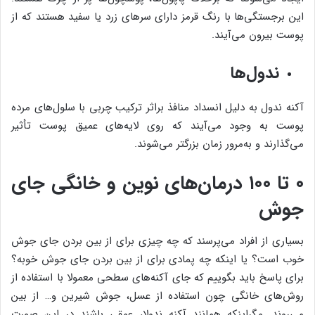
این برجستگی‌ها با رنگ قرمز دارای سرهای زرد یا سفید هستند که از
پوست بیرون می‌آیند.
ندول‌ها
آکنه ندول به دلیل انسداد منافذ براثر ترکیب چربی با سلول‌های مرده
پوست به وجود می‌آیند که روی لایه‌های عمیق پوست تأثیر
می‌گذارند و به‌مرور زمان بزرگتر می‌شوند.
۰ تا ۱۰۰ درمان‌های نوین و خانگی جای
جوش
بسیاری از افراد می‌پرسند که چه چیزی برای از بین بردن جای جوش
خوب است؟ یا اینکه چه پمادی برای از بین بردن جای جوش خوبه؟
برای پاسخ باید بگوییم که جای آکنه‌های سطحی معمولا با استفاده از
روش‌های خانگی چون استفاده از عسل، جوش شیرین و… از بین
می‌روند. مگراینکه همانند آکنه ندولا، عمقی باشند در این صورت