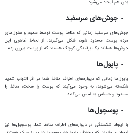
بدن هم ایجاد می‌شود.
جوش‌های سرسفید
جوش‌های سرسفید زمانی که منافذ پوست توسط سموم و سلول‌های
مرده پوست مسدود شود، شکل می‌گیرند. از لحاظ ظاهری این
جوش‌ها همانند یک برآمدگی کوچک هستند که از پوست بیرون زده.
پاپول‌ها
پاپول‌ها زمانی که دیواره‌های اطراف منافذ شما در اثر التهاب شدید
شکسته می‌شوند، به وجود می‌آیند که پوست را سخت، منافذ را
مسدود و حساس به لمس می‌کنند.
پوسچول‌ها
با ایجاد شکستگی در دیواره‌های اطراف منافذ شما، پوسچول‌ها نیز
ایجاد می‌شوند که برخلاف پاپول‌ها، پوسچول‌ها پر از چرک هستند.