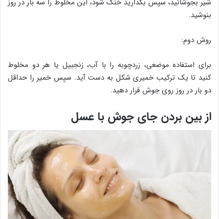
شیر بجوشانید، سپس بگذارید خنک شود، این مخلوط را سه بار در روز
بنوشید.
روش دوم:
برای استفاده موضعی، زردچوبه را با آب، زنجبیل یا هر دو مخلوط
کنید تا یک ترکیب خمیری شکل به دست آید. سپس خمیر را حداقل
دو بار در روز روی جوش قرار دهید.
از بین بردن جای جوش با عسل