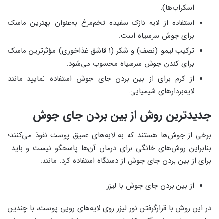
اسکراب‌ها).
استفاده از لایه نازک سفیده تخم‌مرغ به‌عنوان بهترین ماسک
برای جوش سرسیاه است.
ترکیب لیمو (نصف) و شکر (۱ قاشق غذاخوری) مؤثرترین ماسک
برای کندن جوش سرسیاه محسوب می‌شود.
از کرم برای از بین بردن جای جوش استفاده نمایید مانند
لایه‌بردارهای شیمیایی.
جدیدترین روش از بین بردن جای جوش
برخی از جوش‌ها هستند که به لایه‌های عمیق پوست نفوذ می‌کنند؛
بنابراین روش‌های خانگی برای درمان آن‌ها پاسخگو نیست و باید
برای از بین بردن جای جوش از دستگاه استفاده کرد. مانند:
از بین بردن جای جوش با لیزر
در این روش با قرارگرفتن نور لیزر روی لایه‌های رویی پوست، با چندین