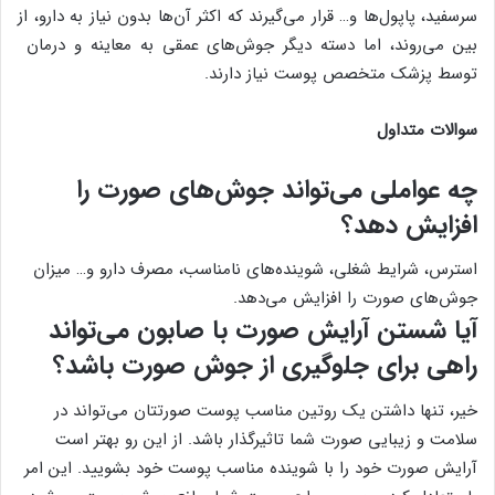
سرسفید، پاپول‌ها و… قرار می‌گیرند که اکثر آن‌ها بدون نیاز به دارو، از
بین می‌روند، اما دسته دیگر جوش‌های عمقی به معاینه و درمان
توسط پزشک متخصص پوست نیاز دارند.
سوالات متداول
چه عواملی می‌تواند جوش‌های صورت را
افزایش دهد؟
استرس، شرایط شغلی، شوینده‌های نامناسب، مصرف دارو و… میزان
جوش‌های صورت را افزایش می‌دهد.
آیا شستن آرایش صورت با صابون می‌تواند
راهی برای جلوگیری از جوش صورت باشد؟
خیر، تنها داشتن یک روتین مناسب پوست صورتتان می‌تواند در
سلامت و زیبایی صورت شما تاثیرگذار باشد. از این رو بهتر است
آرایش صورت خود را با شوینده مناسب پوست خود بشویید. این امر