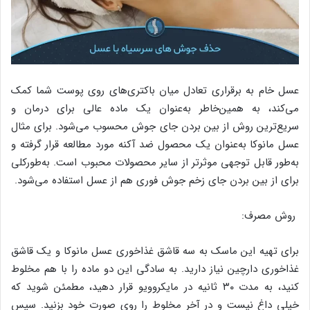
عسل خام به برقراری تعادل میان باکتری‌های روی پوست شما کمک
می‌کند، به همین‌خاطر به‌عنوان یک ماده عالی برای درمان و
سریع‌ترین روش از بین بردن جای جوش محسوب می‌شود. برای مثال
عسل مانوکا به‌عنوان یک محصول ضد آکنه مورد مطالعه قرار گرفته و
به‌طور قابل توجهی موثرتر از سایر محصولات محبوب است. به‌طورکلی
برای از بین بردن جای زخم جوش فوری هم از عسل استفاده می‌شود.
روش مصرف:
برای تهیه این ماسک به سه قاشق غذاخوری عسل مانوکا و یک قاشق
غذاخوری دارچین نیاز دارید. به سادگی این دو ماده را با هم مخلوط
کنید، به مدت ۳۰ ثانیه در مایکروویو قرار دهید، مطمئن شوید که
خیلی داغ نیست و در آخر مخلوط را روی صورت خود بزنید. سپس