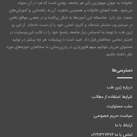
خانواده به عنوان مهم‌ترین رکن هر جامعه‌، نهادی است که فرد در آن متولد
می‌شود. همه اعضای خانواده و همچنین ماهیت آن به راهنمایی و آموزش‌های
متعدد نیاز دارد. متاسفانه این آموزه‌ها به شکل پراکنده و در بعضی مواقع ناقص
در سراسر وب منتشر شده‌اند و کاربرد اصلی خود را از دست داده‌اند. از این رو
ژین طب با توجه به احساس نیاز جامعه، پاسخ خود را در قالب این وبسایت در
اختیار تمامی مخاطبان قرار داد. امید است با پیشرفت هر چه بیشتر در تولید
محتوای غنی‌تر بتوانیم سهم افزون‌تری در یاری‌رسانی به مخاطبان حوزه‌های مورد
نظر داشته باشیم.
دسترسی‌ها
درباره ژین طب
شرایط استفاده از مطالب
سلب مسئولیت
سیاست حریم خصوصی
ارتباط با ما
تماس با ما ۰۲۱۹۱۳۲۷۴۷۶