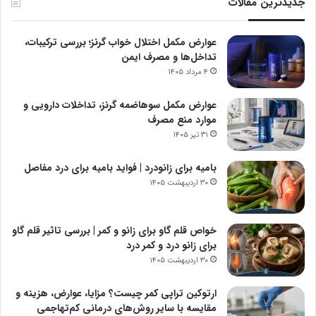
جدیدترین مقالات
عوارض مکمل اختلال خواب گرنز؛ بررسی ترکیبات،
تداخل‌ها و مصرف ایمن
۴ مرداد ۱۴۰۵
عوارض مکمل سوهاضمه گرنز، تداخلات دارویی و
موارد منع مصرف
۳۱ تیر ۱۴۰۵
بامیه برای زانودرد | فواید بامیه برای درد مفاصل
۳۰ اردیبهشت ۱۴۰۵
خواص قلم گاو برای زانو و کمر | بررسی تاثیر قلم گاو
برای زانو درد و کمر درد
۳۰ اردیبهشت ۱۴۰۵
ارتوکین تراپی کمر چیست؟ مزایا، عوارض، هزینه و
مقایسه با سایر روش‌های درمانی کم‌تهاجمی