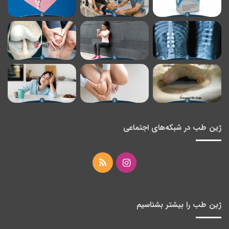
ژین طب در شبکه‌های اجتماعی
اینستاگرام
خوراک
ژین طب را بیشتر بشناسیم