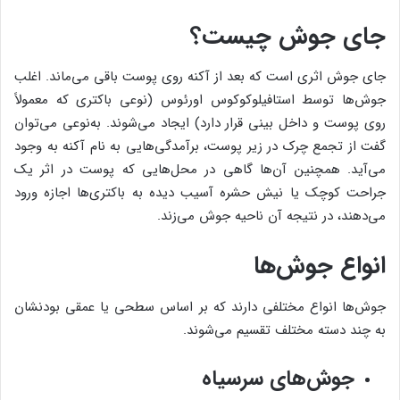
جای جوش چیست؟
جای جوش اثری است که بعد از آکنه روی پوست باقی می‌ماند. اغلب
جوش‌ها توسط استافیلوکوکوس اورئوس (نوعی باکتری که معمولاً
روی پوست و داخل بینی قرار دارد) ایجاد می‌شوند. به‌نوعی می‌توان
گفت از تجمع چرک در زیر پوست، برآمدگی‌هایی به نام آکنه به وجود
می‌آید. همچنین آن‌ها گاهی در محل‌هایی که پوست در اثر یک
جراحت کوچک یا نیش حشره آسیب دیده به باکتری‌ها اجازه ورود
می‌دهند، در نتیجه آن ناحیه جوش می‌زند.
انواع جوش‌‌ها
جوش‌ها انواع مختلفی دارند که بر اساس سطحی یا عمقی بودنشان
به چند دسته مختلف تقسیم می‌شوند.
جوش‌های سرسیاه