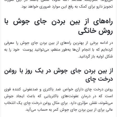
تجویز دارو برای کمک به رفع این موارد ضروری خواهد بود.
راه‌های از بین بردن جای جوش با
روش خانگی
در ادامه برخی از بهترین راه‌های از بین بردن جای جوش را معرفی
کرده‌ایم که با انجام آن‌ها به‌طور منظم، می‌توانید پوست خود را به
شکل اولیه باز گردانید.
از بین بردن جای جوش در یک روز با روغن
درخت چای
روغن درخت چای دارای خواص ضد باکتری و ضدعفونی کننده قوی
است که در درمان عفونت‌های باکتریایی که باعث ایجاد جوش
می‌شوند، نقش مؤثری دارد. برای مثال روغن درخت چای یک انتخاب
عالی برای از بین بردن جای جوش کمر به حساب می‌آید.