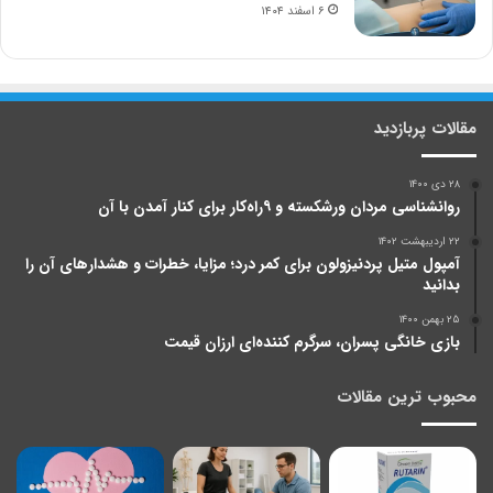
۶ اسفند ۱۴۰۴
مقالات پربازدید
۲۸ دی ۱۴۰۰
روانشناسی مردان ورشکسته و ۹راه‌کار برای کنار آمدن با آن
۲۲ اردیبهشت ۱۴۰۲
آمپول متیل پردنیزولون برای کمر درد؛ مزایا، خطرات و هشدارهای آن را
بدانید
۲۵ بهمن ۱۴۰۰
بازی خانگی پسران، سرگرم کننده‌ای ارزان قیمت
محبوب ترین مقالات