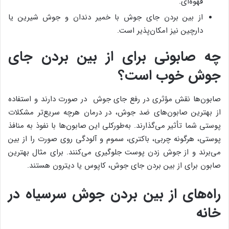
قهوه‌ای.
از بین بردن جای جوش با خمیر دندان و جوش شیرین یا
دارچین نیز امکان‌پذیر است.
چه صابونی برای از بین بردن جای
جوش خوب است؟
صابون‌ها نقش مؤثری در رفع جای جوش در صورت دارند و استفاده
از بهترین صابون‌های ضد جوش، در درمان هرچه سریع‌تر مشکلات
پوستی شما تأثیر می‌گذارند. به‌طورکلی این صابون‌ها با نفوذ به منافذ
پوستی، هرگونه چربی، باکتری، سموم و آلودگی روی صورت را از بین
می‌برند و از جوش زدن پوست جلوگیری می‌کنند. برای مثال بهترین
صابون برای از بین بردن جای جوش، کاپوس یا دیترون هستند.
راه‌های از بین بردن جوش سرسیاه در
خانه