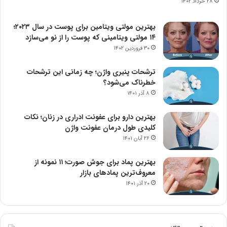
۲۸ خرداد ۱۴۰۲
بهترین مولتی ویتامین برای پوست در سال ۲۰۲۳؛
۱۴ مولتی ویتامینی که پوست را از نو می‌سازد
۳۰ فروردین ۱۴۰۲
ترشحات پنیری واژن؛ چه زمانی این ترشحات
خطرناک می‌شود؟
۸ آذر ۱۴۰۱
بهترین دارو برای عفونت ادراری در زنان؛ نکات
کلیدی طول درمان عفونت واژن
۲۶ آبان ۱۴۰۱
بهترین پماد برای جوش صورت؛ ۱۱ نمونه از
معروف‌ترین پمادهای بازار
۲۰ آذر ۱۴۰۱