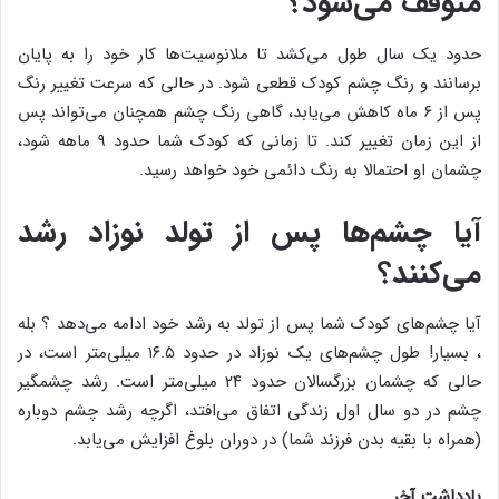
متوقف ‌می‌شود؟
حدود یک سال طول می‌کشد تا ملانوسیت‌ها کار خود را به پایان
برسانند و رنگ چشم کودک قطعی شود. در حالی که سرعت تغییر رنگ
پس از ۶ ماه کاهش ‌‌می‌یابد، گاهی رنگ چشم همچنان ‌می‌تواند پس
از این زمان تغییر کند. تا زمانی که کودک شما حدود ۹ ماهه شود،
چشمان او احتمالا به رنگ دائمی خود خواهد رسید.
آیا چشم‌ها پس از تولد نوزاد رشد
‌می‌کنند؟
آیا چشم‌های کودک شما پس از تولد به رشد خود ادامه ‌می‌دهد ؟ بله
، بسیار! طول چشم‌های یک نوزاد در حدود ۱۶.۵ میلی‌متر است، در
حالی که چشمان بزرگسالان حدود ۲۴ میلی‌متر است. رشد چشمگیر
چشم در دو سال اول زندگی اتفاق می‌افتد، اگرچه رشد چشم دوباره
(همراه با بقیه بدن فرزند شما) در دوران بلوغ افزایش ‌‌می‌یابد.
یادداشت آخر