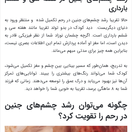
بارداری
حالا تقریبا رشد چشم‌های جنین در رحم تکمیل شده ‌ و منتظر ورود به
دنیای دیگریست. دید کودک در بدو تولد تقریبا مانند هفته سی و
ششم بارداری است. اگرچه چشمان نوزاد شما از نظر فیزیکی قادر به
دیدن است، اما مغز او آماده پردازش تمام این اطلاعات بصری نیست،
بنابراین همه چیز برای مدتی مبهم می‌ماند.
به تدریج، همان‌طور که مسیر بینایی بین چشم و مغز تکمیل ‌می‌شود،
کودک شما ‌می‌تواند رنگ‌های بیشتری را ببیند. توانایی‌های تمرکز
آن‌ها نیز بهبود ‌‌می‌یابد و درک عمق را توسعه ‌می‌دهند. زمانی که فرزند
شما به ۸ ماهگی برسد، تقریبا به خوبی شما را خواهد دید.
چگونه می‌توان رشد چشم‌های جنین
در رحم را تقویت کرد؟