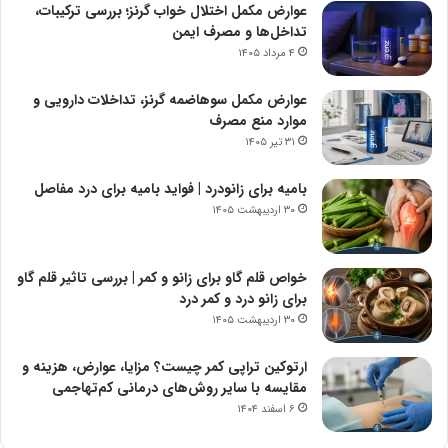
عوارض مکمل اختلال خواب گرنز؛ بررسی ترکیبات،
تداخل‌ها و مصرف ایمن
۴ مرداد ۱۴۰۵
عوارض مکمل سوهاضمه گرنز، تداخلات دارویی و
موارد منع مصرف
۳۱ تیر ۱۴۰۵
بامیه برای زانودرد | فواید بامیه برای درد مفاصل
۳۰ اردیبهشت ۱۴۰۵
خواص قلم گاو برای زانو و کمر | بررسی تاثیر قلم گاو
برای زانو درد و کمر درد
۳۰ اردیبهشت ۱۴۰۵
ارتوکین تراپی کمر چیست؟ مزایا، عوارض، هزینه و
مقایسه با سایر روش‌های درمانی کم‌تهاجمی
۶ اسفند ۱۴۰۴