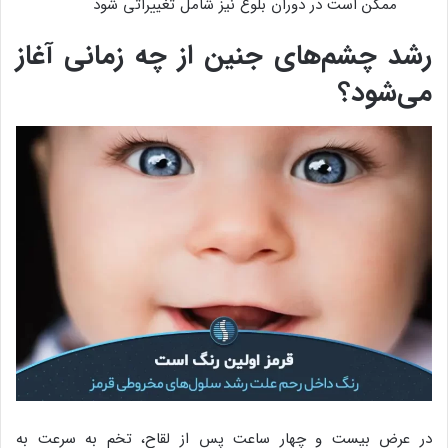
ممکن است در دوران بلوغ نیز شامل تغییراتی شود
رشد چشم‌های جنین از چه زمانی آغاز
می‌شود؟
در عرض بیست و چهار ساعت پس از لقاح، تخم به سرعت به