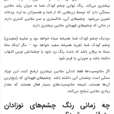
بیشتری ‌می‌کند. رنگ نهایی چشم کودک شما به میزان رشد ملانین
بستگی دارد که توسط ژن‌هایی که از شما و همسرتان به ارث برده‌اند
تعیین ‌می‌شود. چشم‌های آبی، خاکستری و سبز ملانین کمتری دارند
در حالی که چشم‌های قهوه‌ای ملانین بیشتری دارند.
مردمک چشم کودک شما همیشه سیاه خواهد بود و صلبیه (سفیدی)
چشم کودک شما تقریبا همیشه سفید خواهد بود – مگر اینکه مثلا
مبتلا به یرقان باشد که باعث رنگ زرد شود یا چشمانش نوعی التهاب
داشته باشد و صورتی یا قرمز شود.
اگر ملانوسیت‌ها فقط اندکی ملانین بیشتری ترشح کنند، این نوزاد
ممکن است چشمان آبی داشته باشد. چشم‌های قهوه‌ای که رایج‌ترین
آن‌ها هستند، نتیجه ملانوسیت‌های بسیار فعال هستند که مقدار
زیادی ملانین ترشح می‌کنند.
چه زمانی رنگ چشم‌های نوزادان