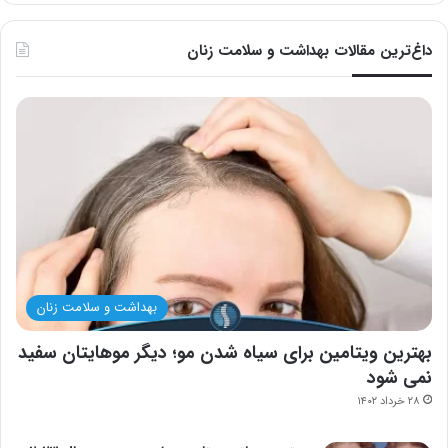
داغ‌ترین مقالات بهداشت و سلامت زنان
بهداشت و سلامت زنان
بهترین ویتامین برای سیاه شدن مو؛ دیگر موهایتان سفید
نمی شود
۲۸ خرداد ۱۴۰۲