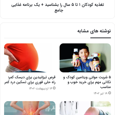
یک
تغذیه کودکان ۱ تا ۵ سال را بشناسید + یک برنامه غذایی
برنامه
جامع
غذایی
جامع
نوشته های مشابه
۵ شربت مولتی ویتامین کودک و
قرص تیزانیدین برای دیسک کمر؛
نکاتی مهم برای خرید خوب و
راه حلی فوری برای تسکین درد کمر
مناسب
۱۶ اردیبهشت ۱۴۰۲
۱۸ تیر ۱۴۰۲