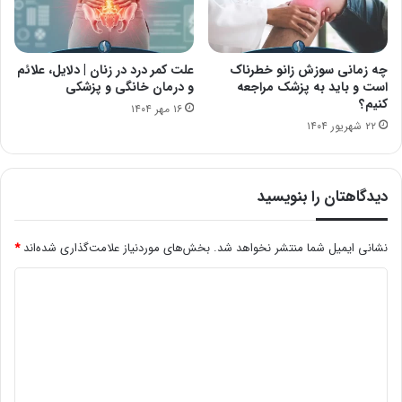
چه زمانی سوزش زانو خطرناک
علت کمر درد در زنان | دلایل، علائم
است و باید به پزشک مراجعه
و درمان خانگی و پزشکی
کنیم؟
۱۶ مهر ۱۴۰۴
۲۲ شهریور ۱۴۰۴
دیدگاهتان را بنویسید
نشانی ایمیل شما منتشر نخواهد شد.
بخش‌های موردنیاز علامت‌گذاری شده‌اند
*
د
ی
د
گ
ا