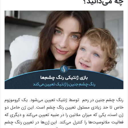
چه می‌دانید؟
رنگ چشم جنین در رحم توسط ژنتیک تعیین ‌می‌شود. یک کروموزوم
خاص تا حد زیادی مسئول تعیین رنگ چشم است. این ژن حامل دو
ژن است، یکی که میزان ملانین را در عنبیه تعیین ‌می‌کند و دیگری که
فعالیت ملانوسیت‌ها را کنترل ‌می‌کند. این ژن‌ها در تعیین رنگ چشم