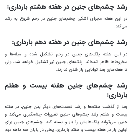
رشد چشم‌های جنین در هفته هشتم بارداری:
در این هفته مجرای اشکی چشم‌های جنین در رحم شروع به رشد
‌می‌کند.
رشد چشم‌های جنین در هفته دهم بارداری:
در این هفته پلک‌های جنین در رحم تشکیل شده و میله‌ها و
مخروط‌ها ظاهر شده‌اند. پلک‌های جنین نیز تشکیل خواهد شد، ولی
تا هفته‌های بعد توانایی باز شدن ندارند.
رشد چشم‌های جنین هفته بیست و هفتم
بارداری:
بعد از گذشت هفته‌ها و رشد قسمت‌های دیگر بدن جنین، در هفته
بیست و هفتم رشد چشم‌های جنین تغییرات چشمگیری می‌کند و
جنین می‌تواند پلک‌هایش را باز و بسته کند. چشم‌های جنین برای
اولین بار در هفته بیست و هفتم بارداری، یعنی در پایان سه ماهه دوم