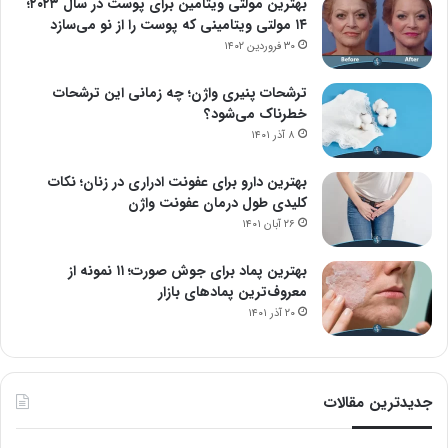
بهترین مولتی ویتامین برای پوست در سال ۲۰۲۳؛
۱۴ مولتی ویتامینی که پوست را از نو می‌سازد
۳۰ فروردین ۱۴۰۲
ترشحات پنیری واژن؛ چه زمانی این ترشحات
خطرناک می‌شود؟
۸ آذر ۱۴۰۱
بهترین دارو برای عفونت ادراری در زنان؛ نکات
کلیدی طول درمان عفونت واژن
۲۶ آبان ۱۴۰۱
بهترین پماد برای جوش صورت؛ ۱۱ نمونه از
معروف‌ترین پمادهای بازار
۲۰ آذر ۱۴۰۱
جدیدترین مقالات