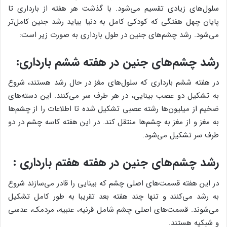
سلول‌های زیادی تقسیم ‌می‌شود. با گذشت هر هفته از بارداری تا
پایان چهل هفتگی که کودکی کامل به دنیا بیاید رشد جنین کامل‌تر
می‌شود. رشد چشم‌های جنین در طول بارداری به صورت زیر است:
رشد چشم‌های جنین در هفته ششم بارداری:
در هفته ششم بارداری که سلول‌های مغز در حال رشد هستند، شروع
به تشکیل دو عصب بینایی، در هر طرف سر می‌کنند. این دسته‌های
ضخیم از میلیون‌ها رشته عصبی تشکیل شده تا اطلاعات را از چشم‌ها
به مغز و از مغز به چشم‌ها منتقل کند. در این هفته کاسه چشم در دو
طرف سر تشکیل ‌می‌شود.
رشد چشم‌های جنین در هفته هفتم بارداری :
در این هفته قسمت‌های اصلی چشم که بینایی را قادر می‌سازند شروع
به رشد می‌کنند و تنها چند هفته بعد تقریبا به طور کامل تشکیل
می‌شوند. قسمت‌های اصلی چشم شامل قرنیه، عنبیه، مردمک، عدسی
و شبکیه هستند.