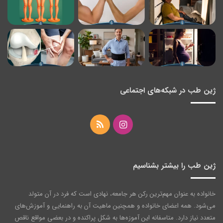
ژین طب در شبکه‌های اجتماعی
اینستاگرام
خوراک
ژین طب را بیشتر بشناسیم
خانواده به عنوان مهم‌ترین رکن هر جامعه‌، نهادی است که فرد در آن متولد
می‌شود. همه اعضای خانواده و همچنین ماهیت آن به راهنمایی و آموزش‌های
متعدد نیاز دارد. متاسفانه این آموزه‌ها به شکل پراکنده و در بعضی مواقع ناقص