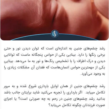
رشد چشم‌های جنین به اندازه‌ای است که توان دیدن نور و حتی
برخی رنگ‎ها را دارد. بینایی یکی از حواس پنجگانه ماست که توانایی
دیدن و درک اطراف را با تشخیص رنگ‌ها و نور به ما ‌می‌دهد. بینایی
یکی از مهم‎ترین حواس انسان‌هاست که فقدان آن مشکلات زیادی را
به وجود می‌آورد.
رشد چشم‌های جنین از همان اوایل بارداری شروع شده و به مرور
تکامل می‎یابد. اگر بارداری را تجربه می‌کنید شاید برایتان جالب باشد
بدانید رشد چشم‌های جنین در رحم به چه صورتی است؟ یا اجزای
صورت فرزندتان چگونه تکامل ‌‌می‌یابد؟