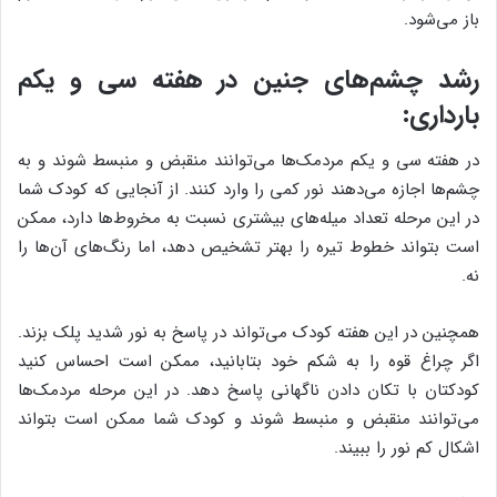
باز ‌می‌شود.
رشد چشم‌های جنین در هفته سی و یکم
بارداری:
در هفته سی و یکم مردمک‌ها ‌می‌توانند منقبض و منبسط شوند و به
چشم‌ها اجازه ‌می‌دهند نور کمی را وارد کنند. از آنجایی که کودک شما
در این مرحله تعداد میله‌های بیشتری نسبت به مخروط‌ها دارد، ممکن
است بتواند خطوط تیره را بهتر تشخیص دهد، اما رنگ‌های آن‌ها را
نه.
همچنین در این هفته کودک ‌می‌تواند در پاسخ به نور شدید پلک بزند.
اگر چراغ قوه را به شکم خود بتابانید، ممکن است احساس کنید
کودکتان با تکان دادن ناگهانی پاسخ دهد. در این مرحله مردمک‌ها
‌می‌توانند منقبض و منبسط شوند و کودک شما ممکن است بتواند
اشکال کم نور را ببیند.