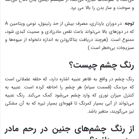
و سوخت و ساز بدن را بالا می برد.
توجه
: در دوران بارداری، مصرف بیش از حد رتینول، نوعی ویتامین A
که در دوزهای بالا ‌می‌تواند باعث نقص مادرزادی و سمیت کبدی شود،
ممنوع است. (هرچند دریافت بتاکاروتن به اندازه دلخواه از میوه‌ها و
سبزیجات بی‌خطر است.)
رنگ چشم چیست؟
رنگ چشم در واقع به ظاهر عنبیه اشاره دارد، که حلقه عضلانی است
که مردمک (قسمت سیاه) هر چشم را احاطه کرده است. عنبیه به
کنترل میزان نوری که وارد چشم ‌می‌شود کمک ‌می‌کند. رنگ عنبیه
‌می‌تواند از آبی بسیار کمرنگ تا قهوه‌ای بسیار تیره که به آن مشکی
نیز می‌گویند، متغیر باشد.
از رنگ چشم‌های جنین در رحم مادر