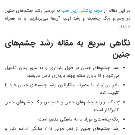
در این مقاله از
مجله پزشکی ژین طب
به بررسی رشد چشم‌های جنین
در رحم و رنگ چشم‌ها و رشد اولیه آن‌ها می‌پردازیم. با ما همراه
باشید.
نگاهی سریع به مقاله رشد چشم‌های
جنین
رشد چشم‌های جنین در طول بارداری و به مرور زمان تکمیل
می‌شود و تا پایان هفته چهلم بارداری کامل می‌شود
مادر می‌تواند با مصرف بتاکاراتون رشد چشم‌های جنین خود را
تقویت کند
ژنتیک بر رشد چشم‌های جنین و همچنین رنگ چشم‌های جنین
تاثیرگذار است
رنگ چشم‌های نوزاد تا نه ماهگی متغیر است
رشد چشم‌های جنین از نظر طولی تا ۲ سالگی ادامه دارد و