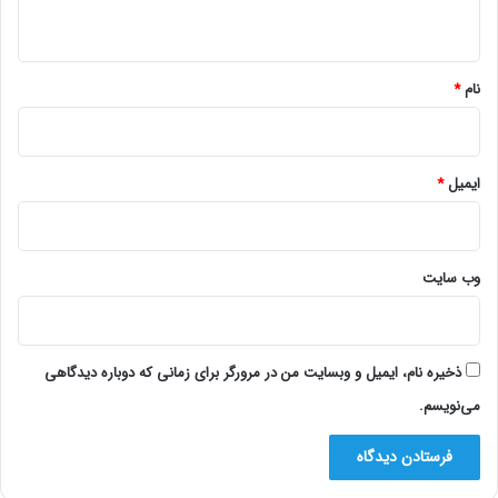
ه
*
نام
*
ایمیل
*
وب‌ سایت
ذخیره نام، ایمیل و وبسایت من در مرورگر برای زمانی که دوباره دیدگاهی
می‌نویسم.