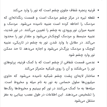
قرنیه پنجره شفاف جلوی چشم است که نور را وارد ‌می‌کند
نقطه تیره در مرکز چشم مردمک است و قسمت رنگدانه‌ای که
مردمک را احاطه کرده است عنبیه نامیده ‌می‌شود. مردمک و
عنبیه میزان نور ورودی به چشم را تعیین می‌کنند. در نور شدید،
عنبیه منبسط و مردمک کوچک‌تر می‌شود و مقدار نور را محدود
می‌کند. در مقابل با وارد شدن نور به چشم در تاریکی، عنبیه
کوچک و مردمک بزرگ‌تر می‌شود و اجازه می‌دهد تا حد ممکن
نور وارد چشم شود
عدسی قسمت شفافی از چشم است که با کمک قرنیه، پرتوهای
نور را می‌شکند و آن را روی شبکیه متمرکز ‌می‌کند
ساختار لایه‌ای پشت چشم شبکیه نامیده ‌می‌شود که حاوی
میلیون‌ها سلول حساس به نور به نام میله و مخروط است.
میله‌ها به ما کمک ‌می‌کنند در نور کم ببینیم و مخروط‌ها رنگ‌ها
را تشخیص ‌می‌دهند. این اطلاعات در طول عصب بینایی به مغز
منتقل ‌می‌شود