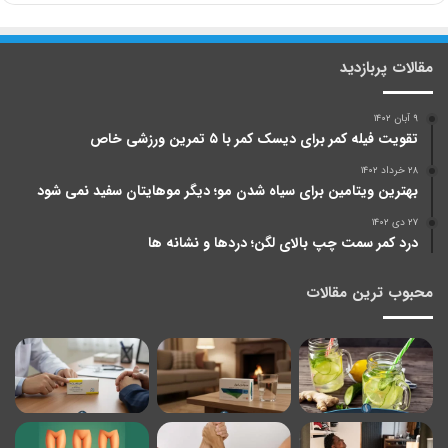
مقالات پربازدید
۹ آبان ۱۴۰۲
تقویت فیله کمر برای دیسک کمر با ۵ تمرین ورزشی خاص
۲۸ خرداد ۱۴۰۲
بهترین ویتامین برای سیاه شدن مو؛ دیگر موهایتان سفید نمی شود
۲۷ دی ۱۴۰۲
درد کمر سمت چپ بالای لگن؛ دردها و نشانه ها
محبوب ترین مقالات