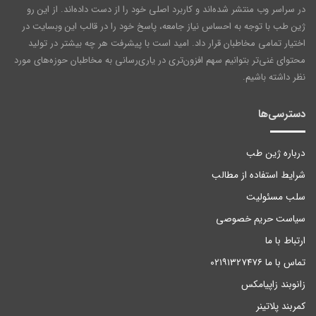
در سراسر وب منتشر شده‌اند و کاربرد اصلی خود را از دست داده‌اند. از این رو
ژین طب با توجه به احساس نیاز جامعه، پاسخ خود را در قالب این وبسایت در
اختیار تمامی مخاطبان قرار داد. امید است با پیشرفت هر چه بیشتر در تولید
محتوای غنی‌تر بتوانیم سهم افزون‌تری در یاری‌رسانی به مخاطبان حوزه‌های مورد
نظر داشته باشیم.
دسترسی‌ها
درباره ژین طب
شرایط استفاده از مطالب
سلب مسئولیت
سیاست حریم خصوصی
ارتباط با ما
تماس با ما ۰۲۱۹۱۳۲۷۴۷۶
زانوبند زاپیامکس
کمربند پلاتینر