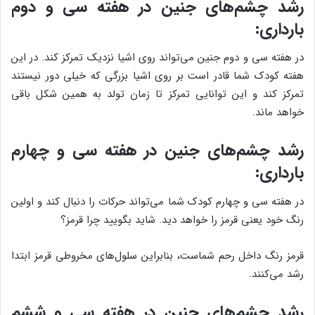
رشد چشم‌های جنین در هفته سی و دوم
بارداری:
در هفته سی و دوم جنین ‌می‌تواند روی اشیا نزدیک تمرکز کند. در این
هفته کودک شما قادر است بر روی اشیا بزرگی که خیلی دور نیستند
تمرکز کند و این توانایی تمرکز تا زمان تولد به همین شکل باقی
خواهد ماند.
رشد چشم‌های جنین در هفته سی و چهارم
بارداری:
در هفته سی و چهارم کودک شما می‌تواند حرکات را دنبال کند و اولین
رنگ خود یعنی قرمز را خواهد دید. شاید بگویید چرا قرمز؟
قرمز رنگ داخل رحم شماست، بنابراین سلول‌های مخروطی قرمز ابتدا
رشد ‌می‌کنند.
رشد چشم‌های جنین در هفته سی و ششم