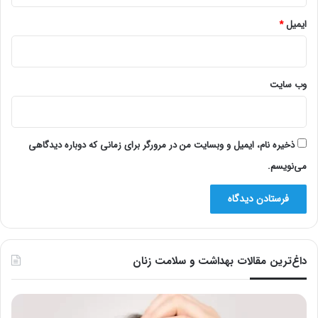
ایمیل
*
وب‌ سایت
ذخیره نام، ایمیل و وبسایت من در مرورگر برای زمانی که دوباره دیدگاهی
می‌نویسم.
داغ‌ترین مقالات بهداشت و سلامت زنان