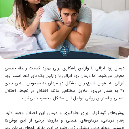
درمان زود انزالی با وازلین راهکاری برای بهبود کیفیت رابطه جنسی
معرفی می‌شود. اما درمان زود انزالی با وازلین یک باور غلط است. زود
انزالی به عنوان شایع‌ترین مشکل در مردان به خصوص سنین بالای
۴۰ به شمار می‌رود. دلایل مختلفی مانند اختلال در نعوظ، اختلال
عصبی و استرس روانی عوامل این مشکل محسوب می‌شوند.
روش‌های گوناگونی برای جلوگیری و درمان این اختلال وجود دارد.
رفتار درمانی، درمان‌های طبیعی و داروها برخی از این روش‌ها
هستند. مجله علمی پزشکی ژین طب در این مقاله راه‌های درمان زود