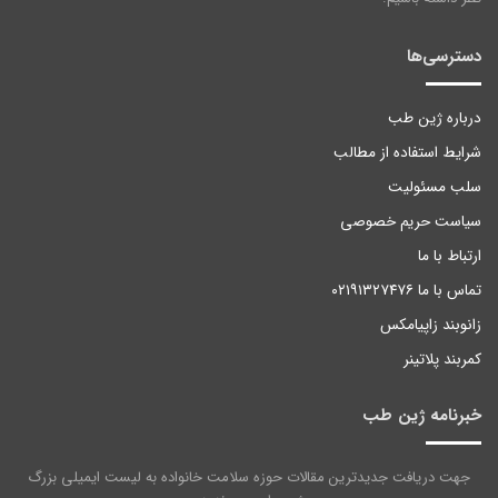
دسترسی‌ها
درباره ژین طب
شرایط استفاده از مطالب
سلب مسئولیت
سیاست حریم خصوصی
ارتباط با ما
تماس با ما ۰۲۱۹۱۳۲۷۴۷۶
زانوبند زاپیامکس
کمربند پلاتینر
خبرنامه ژین طب
جهت دریافت جدیدترین مقالات حوزه سلامت خانواده به لیست ایمیلی بزرگ