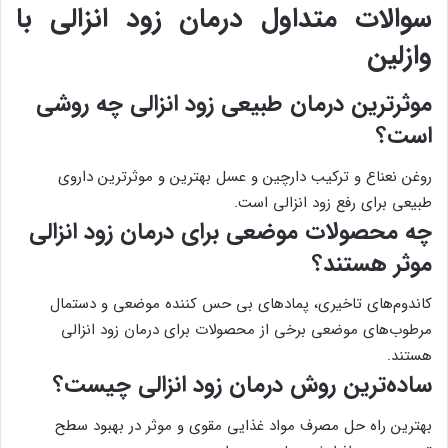
سوالات متداول درمان زود انزالی با
وازلین
موثرترین درمان طبیعی زود انزالی چه روشی
است؟
روغن نعناع و ترکیب دارچین و عسل بهترین و موثرترین داروی
طبیعی برای رفع زود انزالی است.
چه محصولات موضعی برای درمان زود انزالی
موثر هستند؟
کاندوم‌های تاخیری، پمادهای بی حس کننده موضعی و دستمال
مرطوب‌های موضعی برخی از محصولات برای درمان زود انزالی
هستند.
ساده‌ترین روش درمان زود انزالی چیست؟
بهترین راه حل مصرف مواد غذایی مقوی و موثر در بهبود سطح