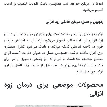
نعوظ در مردان خواهد شد. همچنین باعث تقویت کیفیت و کمیت
اسپرم می‌شود.
زنجبیل و عسل؛ درمان خانگی زود انزالی
ترکیب زنجبیل و عسل مدت‌هاست برای افزایش میل جنسی و درمان
زود انزالی در طب سنتی تجویز می‌شود. زنجبیل به افزایش جریان
خون در ناحیه تناسلی کمک می‌کند و باعث می‌شود کنترل بیشتری
روی انزال داشته باشید. همچنین عسل به عنوان تقویت کننده قوای
جنسی شناخته شده‌است و می‌تواند اثر بخشی زنجبیل را دو برابر
کند. برای نتیجه‌گیری بهتر هر شب قبل از خواب یک قاشق از این
ترکیب را میل کنید.
محصولات موضعی برای درمان زود
انزالی