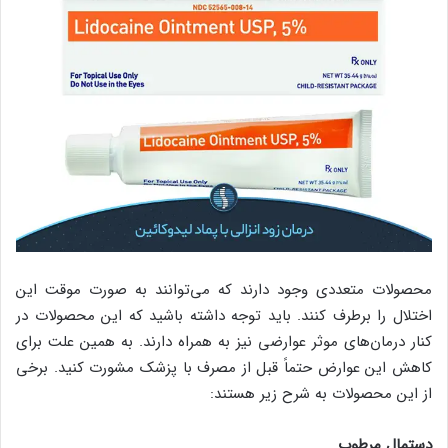
محصولات متعددی وجود دارند که می‌توانند به صورت موقت این
اختلال را برطرف کنند. باید توجه داشته باشید که این محصولات در
کنار درمان‌های موثر عوارضی نیز به همراه دارند. به همین علت برای
کاهش این عوارض حتماً قبل از مصرف با پزشک مشورت کنید. برخی
از این محصولات به شرح زیر هستند:
دستمال مرطوب