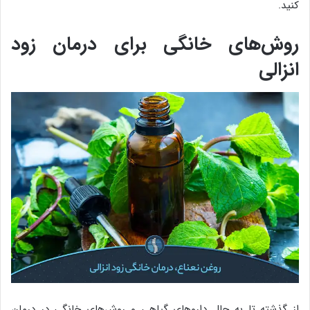
کنید.
روش‌های خانگی برای درمان زود
انزالی
از گذشته تا به حال داروهای گیاهی و روش‌های خانگی در درمان