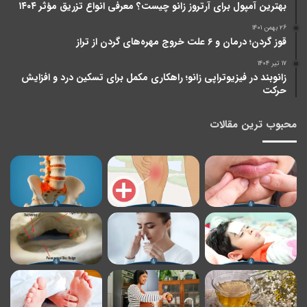
بهترین آمپول برای آرتروز زانو چیست؟ معرفی انواع تزریق مؤثر ۱۴۰۴
۲۶ بهمن ۱۴۰۱
قوز گردن؛ درمان و ۶ علت خروج مهره‌های گردن از تراز
۱۷ تیر ۱۴۰۴
زانوبند در فیزیوتراپی زانو؛ راهکاری مکمل برای تسکین درد و افزایش
حرکت
محبوب ترین مقالات