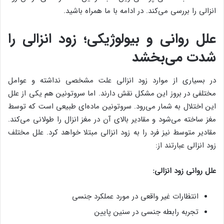
انزالی را بررسی می‌کند. در ادامه با ما همراه باشید.
علل روانی و بیولوژیکی؛ زود انزالی را
شدت می‌بخشد
در بسیاری از موارد زود انزالی علت مشخصی نداشته و عوامل
مختلفی در بروز این مشکل نقش دارند. اما سروتونین هم یکی از علل‌
این اختلال به شمار می‌رود. سروتونین ماده‌ای طبیعی است که توسط
مغز ساخته می‌شود و مقادیر بالای آن در مغز انزال را طولانی می‌کند.
مقادیر متوسط نیز فرد را به زود انزالی مبتلا خواهد کرد. علل مختلف
زود انزالی عبارتند از:
علل روانی زود انزالی:
انتظارات غیر واقعی در مورد عملکرد جنسی
تجربه رابطه جنسی در سنین پایین