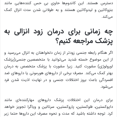
دسترس هستند. این کاندوم‌ها حاوی بی حس کننده‌هایی مانند
بنزوکائین و لیدوکائین هستند و به طولانی شدن مدت انزال کمک
می‌کند.
چه زمانی برای درمان زود انزالی به
پزشک مراجعه کنیم؟
اگر هنگام رابطه جنسی زودتر از زمان دلخواهتان به انزال می‌رسید و
از این موضوع خسته شدید می‌توانید با متخصصین جنسی(پزشک
اورولوژی) مشورت کنید. زیرا مشورت با پزشک متخصص به درمان
بهتر کمک می‌کند. مصرف برخی از داروهای هورمونی یا داروهای ضد
افسردگی باعث بروز اختلالات جنسی و در نهایت اذیت شدن فرد
می‌شود.
برای درمان این اختلالات پزشک داروهای مهارکننده‌ای مانند
داپوکستین، فلوکستین، پاروکستین، سرتالین و ویاگرا تجویز خواهد
کرد. توجه داشته باشید که مدت و نحوه مصرف این داروها حتما زیر