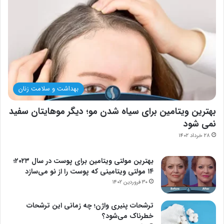
بهداشت و سلامت زنان
بهترین ویتامین برای سیاه شدن مو؛ دیگر موهایتان سفید
نمی شود
۲۸ خرداد ۱۴۰۲
بهترین مولتی ویتامین برای پوست در سال ۲۰۲۳؛
۱۴ مولتی ویتامینی که پوست را از نو می‌سازد
۳۰ فروردین ۱۴۰۲
ترشحات پنیری واژن؛ چه زمانی این ترشحات
خطرناک می‌شود؟