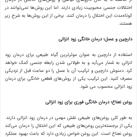
اختلالات جنسی محبوبیت زیادی دارند. اما این روش‌ها نمی‌توانند در
کوتاه‌مدت این اختلال را درمان کنند. برخی از این روش‌ها به شرح زیر
هستند:
دارچین و عسل؛ درمان خانگی زود انزالی
استفاده از دارچین به عنوان موثرترین گیاه طبیعی برای درمان زود
انزالی به شمار می‌آید و به طولانی شدن رابطه جنسی کمک خواهد
کرد. دمنوش دارچین و ترکیب آن با عسل را دو ساعت قبل از نزدیکی
مصرف کنید. این ترکیب یکی از روش‌های قطعی خانگی برای درمان
زود انزالی محسوب می شود.
روغن نعناع؛ درمان خانگی فوری برای زود انزالی
به طور کلی روغن‌های طبیعی نقش مهمی در درمان زود انزالی دارند.
یکی از برجسته‌ترین روغن‌های طبیعی که این اختلال را درمان می‌کند
روغن نعناع است. این روغن خواص زیادی دارد که باعث بهبود عملکرد