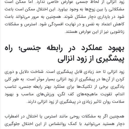
زود انزالی از لحاظ جسمی عوارض خاصی ندارد. اما ممکن است
مشکلاتی را بین زوج‌ها به وجود بیاورد. این اختلال ممکن است باعث
شود در بارداری دچار مشکل شوند. همچنین به مرور می‌تواند باعث
کاهش اعتماد به نفس و در نهایت افسردگی شود. استرس و مشکلات
زناشویی نیز از این عوارض هستند.
بهبود عملکرد در رابطه جنسی؛
راه‌
پیشگیری از زود انزالی
زود انزالی تا حد زیادی قابل پیشگیری است. شناخت دلایل و دوری
کردن از آن‌ها در پیشگیری از زود انزالی بسیار موثر است. به طور کلی
یادگیری برخی از تکنیک‌ها برای عملکرد بهتر رابطه جنسی، تناسب
اندام، تقویت ماهیچه‌های کف لگن، ورزش‌های مناسب و بهبود
سلامت روان تاثیر زیادی در پیشگیری از زود انزالی دارند.
همچنین اگر به مشکلات روحی مانند استرس یا اختلال در اضطراب
دچار هستید می‌توانید با کمک روانشناس از این اختلال جلوگیری