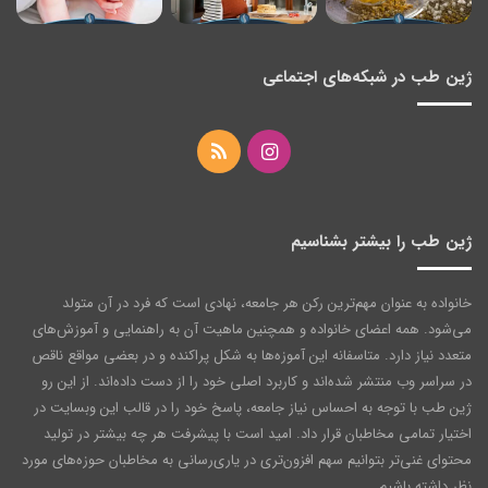
ژین طب در شبکه‌های اجتماعی
اینستاگرام
خوراک
ژین طب را بیشتر بشناسیم
خانواده به عنوان مهم‌ترین رکن هر جامعه‌، نهادی است که فرد در آن متولد
می‌شود. همه اعضای خانواده و همچنین ماهیت آن به راهنمایی و آموزش‌های
متعدد نیاز دارد. متاسفانه این آموزه‌ها به شکل پراکنده و در بعضی مواقع ناقص
در سراسر وب منتشر شده‌اند و کاربرد اصلی خود را از دست داده‌اند. از این رو
ژین طب با توجه به احساس نیاز جامعه، پاسخ خود را در قالب این وبسایت در
اختیار تمامی مخاطبان قرار داد. امید است با پیشرفت هر چه بیشتر در تولید
محتوای غنی‌تر بتوانیم سهم افزون‌تری در یاری‌رسانی به مخاطبان حوزه‌های مورد
نظر داشته باشیم.