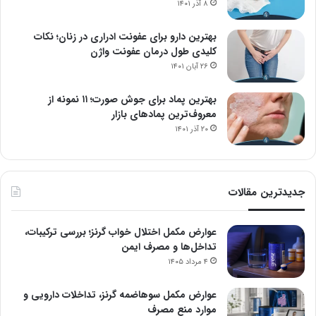
۸ آذر ۱۴۰۱
بهترین دارو برای عفونت ادراری در زنان؛ نکات
کلیدی طول درمان عفونت واژن
۲۶ آبان ۱۴۰۱
بهترین پماد برای جوش صورت؛ ۱۱ نمونه از
معروف‌ترین پمادهای بازار
۲۰ آذر ۱۴۰۱
جدیدترین مقالات
عوارض مکمل اختلال خواب گرنز؛ بررسی ترکیبات،
تداخل‌ها و مصرف ایمن
۴ مرداد ۱۴۰۵
عوارض مکمل سوهاضمه گرنز، تداخلات دارویی و
موارد منع مصرف