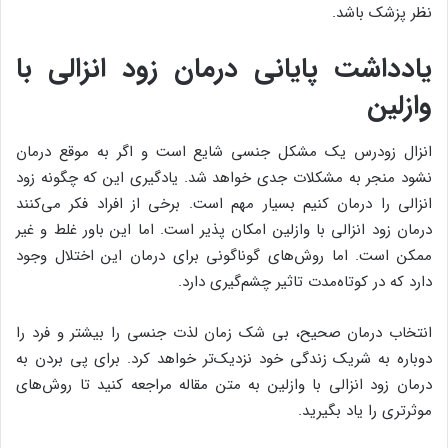
نظر پزشک باشد.
یادداشت پایانی درمان زود انزالی با
وازلین
انزال زودرس یک مشکل جنسی شایع است و اگر به موقع درمان
نشود منجر به مشکلات جدی خواهد شد. یادگیری این که چگونه زود
انزالی را درمان کنیم بسیار مهم است. برخی از افراد فکر می‌کنند
درمان زود انزالی با وازلین امکان پذیر است. اما این باور غلط و غیر
ممکن است. اما روش‌های گوناگونی برای درمان این اختلال وجود
دارد که در کوتاه‌مدت تاثیر چشم‌گیری دارد.
انتخاب درمان صحیح، بی شک زمان لذت جنسی را بیشتر و فرد را
دوباره به شریک زندگی خود نزدیک‌تر خواهد کرد. برای پی بردن به
درمان زود انزالی با وازلین به متن مقاله مراجعه کنید تا روش‌های
موثرتری را یاد بگیرید.