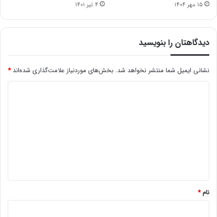
۱۵ مهر ۱۴۰۴
۴ تیر ۱۴۰۱
دیدگاهتان را بنویسید
نشانی ایمیل شما منتشر نخواهد شد.
بخش‌های موردنیاز علامت‌گذاری شده‌اند
*
د
ی
د
گ
ا
ه
*
نام
*