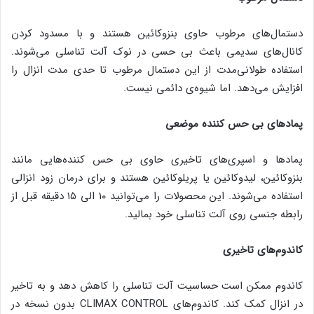
دستمال‌های مرطوب حاوی بنزوکائین هستند و با مسدود کردن
کانال‌های سدیمی باعث بی حسی در نوک آلت تناسلی می‌شوند.
استفاده طولانی‌مدت از این دستمال مرطوب تا حدی مدت انزال را
افزایش می‌دهد. اما شیوه‌ی دائمی نیست.
پمادهای بی حس کننده موضعی
پمادها و اسپری‌های تاخیری حاوی بی حس کننده‌هایی مانند
بنزوکائین، لیدوکائین یا پریلوکائین هستند و برای درمان زود انزالی
استفاده می‌شوند. این محصولات را می‌توانید ۱۰ الی ۱۵ دقیقه قبل از
رابطه جنسی روی آلت تناسلی خود بمالید.
کاندوم‌های تاخیری
کاندوم ممکن است حساسیت آلت تناسلی را کاهش دهد و به تاخیر
در انزال کمک کند. کاندوم‌های CLIMAX CONTROL بدون نسخه در