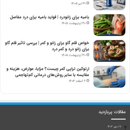
۳۱ تیر ۱۴۰۵
بامیه برای زانودرد | فواید بامیه برای درد مفاصل
۳۰ اردیبهشت ۱۴۰۵
خواص قلم گاو برای زانو و کمر | بررسی تاثیر قلم گاو
برای زانو درد و کمر درد
۳۰ اردیبهشت ۱۴۰۵
ارتوکین تراپی کمر چیست؟ مزایا، عوارض، هزینه و
مقایسه با سایر روش‌های درمانی کم‌تهاجمی
۶ اسفند ۱۴۰۴
مقالات پربازدید
۲۷ مهر ۱۴۰۴