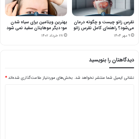
نقرس زانو چیست و چگونه درمان
بهترین ویتامین برای سیاه شدن
می‌شود؟ راهنمای کامل نقرس زانو
مو؛ دیگر موهایتان سفید نمی شود
۹ مهر ۱۴۰۴
۲۸ خرداد ۱۴۰۲
دیدگاهتان را بنویسید
نشانی ایمیل شما منتشر نخواهد شد.
بخش‌های موردنیاز علامت‌گذاری شده‌اند
*
د
ی
د
گ
ا
ه