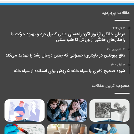
مقالات پربازدید
۳ دی ۱۴۰۴
درمان خانگی آرتروز لگن؛ راهنمای علمی کنترل درد و بهبود حرکت با
راهکارهای خانگی از ورزش تا طب سنتی
۲۳ شهریور ۱۴۰۱
دفع پروتئین در بارداری؛ خطراتی که جنین درحال رشد را تهدید می‌کند
۱۳ آبان ۱۴۰۲
شیوه صحیح لاغری با سیاه دانه؛ ۵ روش برای استفاده از سیاه دانه
محبوب ترین مقالات