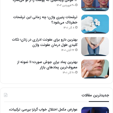
۳۰ فروردین ۱۴۰۲
ترشحات پنیری واژن؛ چه زمانی این ترشحات
خطرناک می‌شود؟
۸ آذر ۱۴۰۱
بهترین دارو برای عفونت ادراری در زنان؛ نکات
کلیدی طول درمان عفونت واژن
۲۶ آبان ۱۴۰۱
بهترین پماد برای جوش صورت؛ ۱۱ نمونه از
معروف‌ترین پمادهای بازار
۲۰ آذر ۱۴۰۱
جدیدترین مقالات
عوارض مکمل اختلال خواب گرنز؛ بررسی ترکیبات،