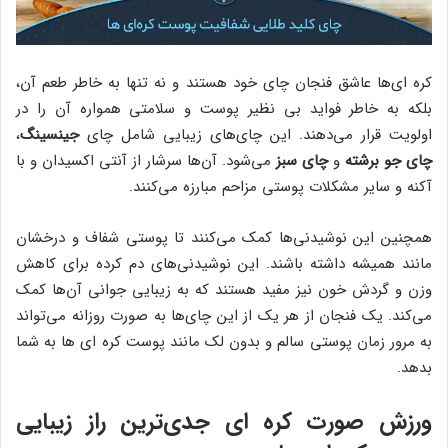
کره ای‌ها عاشق فنجان چای خود هستند و نه تنها به خاطر طعم آن،
بلکه به خاطر فواید بی نظیر پوست و سلامتی همواره آن را در
اولویت قرار می‌دهند. این چای‌های زیبایی شامل چای
جینسینگ
،
چای جو برشته
و
چای سبز
می‌شود. آن‌ها سرشار از آنتی اکسیدان و با
آکنه و سایر مشکلات پوستی مزاحم مبارزه می‌کنند.
همچنین این نوشیدنی‌ها کمک می‌کنند تا پوستی شفاف و درخشان
مانند همیشه داشته باشند. این نوشیدنی‌های دم کرده برای کاهش
وزن و گردش خون نیز مفید هستند که به زیبایی جوانی آن‌ها کمک
می‌کند. یک فنجان از هر یک از این چای‌ها به صورت روزانه می‌تواند
به مرور زمان پوستی سالم و بدون لک مانند پوست کره ای ها به شما
بدهد.
ورزش‌ صورت کره ای جدی‌ترین راز زیبایی