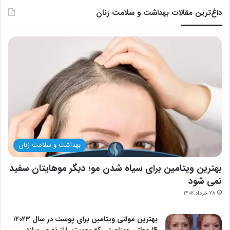
داغ‌ترین مقالات بهداشت و سلامت زنان
بهداشت و سلامت زنان
بهترین ویتامین برای سیاه شدن مو؛ دیگر موهایتان سفید
نمی شود
۲۸ خرداد ۱۴۰۲
بهترین مولتی ویتامین برای پوست در سال ۲۰۲۳؛
۱۴ مولتی ویتامینی که پوست را از نو می‌سازد