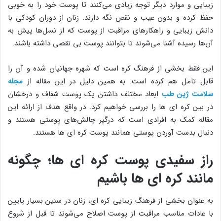
زیبایی و موارد دیگر توجه زیادی می‌کنند تا پوست خود را به خوبی
حفظ کرده و بدون عیب و نقص نگه دارند. زنان از دوران کودکی با
دانش زیبایی و راهکارهای مراقبت از پوست که از نسل‌ها پیش به
آن‌ها رسیده آشنا می‌شوند تا بتوانند پوست بی نقصی داشته باشند.
این فقط بخشی از فرهنگ کره است که شهره جهانیان شده و آن را
قابل تامل هم کرده است. به همین دلیل در این مقاله از
مجله
سلامت
ژین طب
ابعاد مختلف داشتن یک پوست شفاف و درخشان
در بین کره ای ها را بررسی خواهیم کرد. در واقع هدف از ارائه این
مقاله کمک به افرادی است که درگیر چالش‌های پوستی هستند و
دنبال بدست آوردن پوستی همانند پوست کره ای ها هستند.
راز سفیدی پوست کره ای ها؛ چگونه
مانند کره‌ ای ها باشیم
به عنوان بخشی از فرهنگ زیبایی کره ای، زنان در سنین بسیار پایین
با عادات مناسب مراقبت از پوست اصلاح می‌شوند تا قبل از شروع