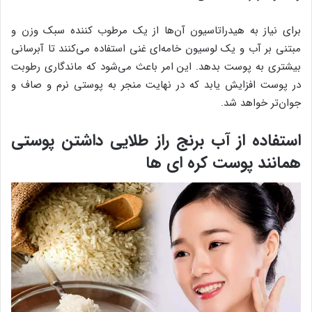
برای نیاز به هیدراتاسیون آن‌ها از یک مرطوب کننده سبک وزن و
مبتنی بر آب و یک لوسیون خامه‌ای غنی استفاده می‌کنند تا آبرسانی
بیشتری به پوست بدهد. این امر باعث می‌شود که ماندگاری رطوبت
در پوست افزایش یابد که در نهایت منجر به پوستی نرم و صاف و
جوان‌تر خواهد شد.
استفاده از آب برنج راز طلایی داشتن پوستی
همانند پوست کره ای ها