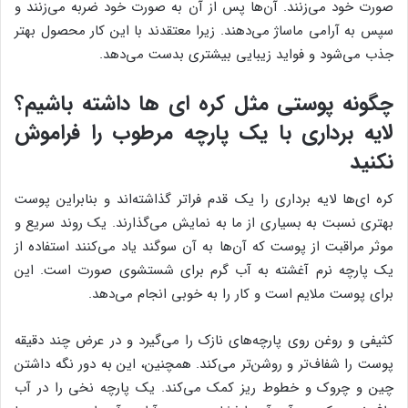
صورت خود می‌زنند. آن‌ها پس از آن به صورت خود ضربه می‌زنند و
سپس به آرامی ‌ماساژ می‌دهند. زیرا معتقدند با این کار محصول بهتر
جذب می‌شود و فواید زیبایی بیشتری بدست می‌دهد.
چگونه پوستی مثل کره ای ها داشته باشیم؟
لایه برداری با یک پارچه مرطوب را فراموش
نکنید
کره ای‌ها لایه برداری را یک قدم فراتر گذاشته‌اند و بنابراین پوست
بهتری نسبت به بسیاری از ما به نمایش می‌گذارند. یک روند سریع و
موثر مراقبت از پوست که آن‌ها به آن سوگند یاد می‌کنند استفاده از
یک پارچه نرم آغشته به آب گرم برای شستشوی صورت است. این
برای پوست ملایم است و کار را به خوبی انجام می‌دهد.
کثیفی و روغن روی پارچه‌های نازک را می‌گیرد و در عرض چند دقیقه
پوست را شفاف‌تر و روشن‌تر می‌کند. همچنین، این به دور نگه داشتن
چین و چروک و خطوط ریز کمک می‌کند. یک پارچه نخی را در آب