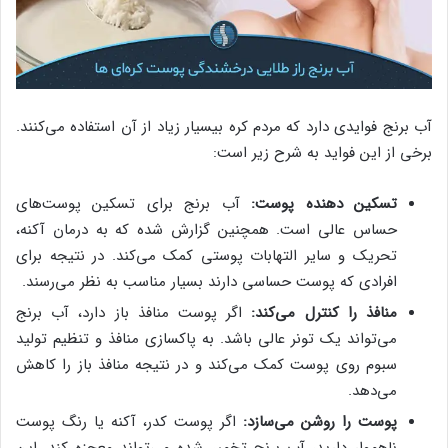
آب برنج فوایدی دارد که مردم کره بیسیار زیاد از آن استفاده می‌کنند.
برخی از این فواید به شرح زیر است:
تسکین دهنده پوست:
آب برنج برای تسکین پوست‌های
حساس عالی است. همچنین گزارش شده که به درمان آکنه،
تحریک و سایر التهابات پوستی کمک می‌کند. در نتیجه برای
افرادی که پوست حساسی دارند بسیار مناسب به نظر می‌رسند.
منافذ را کنترل می‌کند:
اگر پوست منافذ باز دارد، آب برنج
می‌تواند یک تونر عالی باشد. به پاکسازی منافذ و تنظیم تولید
سبوم روی پوست کمک می‌کند و در نتیجه منافذ باز را کاهش
می‌دهد.
پوست را روشن می‌سازد:
اگر پوست کدر، آکنه یا رنگ پوست