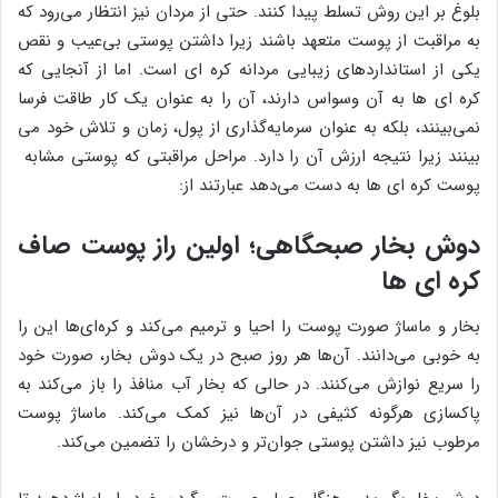
بلوغ بر این روش تسلط پیدا کنند. حتی از مردان نیز انتظار می‌رود که
به مراقبت از پوست متعهد باشند زیرا داشتن پوستی بی‌عیب و نقص
یکی از استانداردهای زیبایی مردانه کره ای است. اما از آنجایی که
کره ای ها به آن وسواس دارند، آن را به عنوان یک کار طاقت فرسا
نمی‌بینند، بلکه به عنوان سرمایه‌گذاری از پول، زمان و تلاش خود می
بینند زیرا نتیجه ارزش آن را دارد. مراحل مراقبتی که پوستی مشابه
پوست کره ای ها به دست می‌دهد عبارتند از:
دوش بخار صبحگاهی؛ اولین راز پوست صاف
کره ای ها
بخار و ماساژ صورت پوست را احیا و ‌ترمیم می‌کند و کره‌ای‌ها این را
به خوبی می‌دانند. آن‌ها هر روز صبح در یک دوش بخار، صورت خود
را سریع نوازش می‌کنند. در حالی که بخار آب منافذ را باز می‌کند به
پاکسازی هرگونه کثیفی در آن‌ها نیز کمک می‌کند. ماساژ پوست
مرطوب نیز داشتن پوستی جوان‌تر و درخشان را تضمین می‌کند.