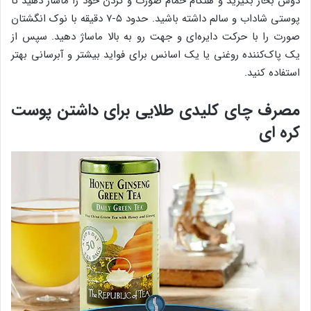
دوش بخار بگیرید و هنگام حمام صورت و گردن خود را ماساژ دهید تا
پوستی شاداب و سالم داشته باشید. حدود ۵-۷ دقیقه با نوک انگشتان
صورت را با حرکت دایره‌ای و جهت رو به بالا ماساژ دهید. سپس از
یک پاک‌کننده روغنی یا یک اسانس برای فواید بیشتر و آبرسانی بهتر
استفاده کنید.
مصرف چای کلیدی طلایی برای داشتن پوست
کره ای