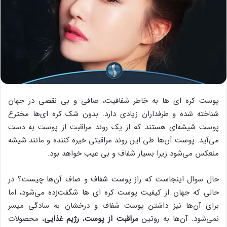
‌پوست کره ای ‌ها به خاطر شفافیت، صافی و بی نقصی در جهان
شناخته شده و طرفداران زیادی دارد. بدون شک کره ای‌ها مخترع
پوست شیشه‌ای هستند که از یک روند مراقبت از پوست به دست
می‌آید. پوست آن‌ها طی این روند مراقبتی خیره کننده و مانند شیشه
منعکس می‌شود زیرا بسیار شفاف و بی عیب خواهد بود.
حال سوال اینجاست که راز پوست شفاف و صاف آن‌ها چیست؟ در
حالی که جهان از کیفیت پوست کره ای ها شگفت‌زده می‌شود، اما
برای آن‌ها نیز داشتن پوست شفاف و درخشان به سادگی میسر
نمی‌شود. آن‌ها به روتین
مراقبت از پوست
،
رژیم غذایی
، محصولات