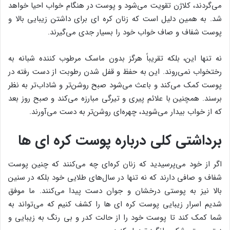
می‌گردند، کلاژن تقویت می‌شود و پوست در هنگام خواب احیا خواهد
شد. به همین دلیل است که زنان کره ای برای داشتن زیبایی بالا و
پوست شفاف و صاف خواب خود را بسیار جدی می‌گیرند.
نه تنها این، بلکه تقریباً هرگز بدون ماسک مرطوب کننده شبانه به
رختخواب نمی‌روند. این به حفظ و قفل شدن رطوبت از دست رفته در
پوست کمک می‌کند و باعث می‌شود صبح روشن‌تر و شاداب‌تر به نظر
برسند. همچنین با علائم پیری و تیرگی مبارزه می‌کند و صبح روز بعد
که از خواب بیدار می‌شوید، چهره‌ای روشن‌تر به دست می‌آورند.
برداشتی کلی درباره پوست کره ای ها
اگر از خود می‌پرسیدید که زنان کره‌ای چه می‌کنند که چنین پوست
شفاف و صافی دارند که نه تنها در سال‌های طلایی خود بلکه در سنین
بالا نیز به پوستی درخشان و جوان دست پیدا می‌کنند. ما موفق
شدیم اسرار زیبایی پوست کره ای ها را کشف کنیم که می‌تواند به
شما کمک کند تا پوست خود را از حالت کدر و بی رنگ به زیبایی و