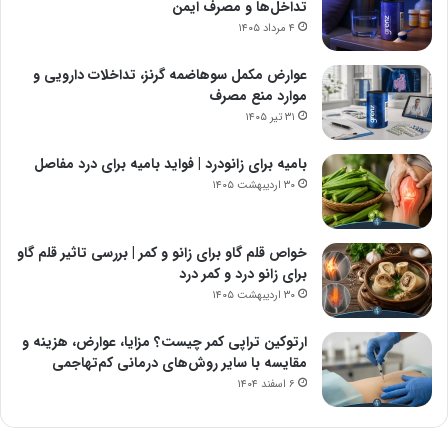
تداخل‌ها و مصرف ایمن
۴ مرداد ۱۴۰۵
عوارض مکمل سوهاضمه گرنز، تداخلات دارویی و
موارد منع مصرف
۳۱ تیر ۱۴۰۵
بامیه برای زانودرد | فواید بامیه برای درد مفاصل
۳۰ اردیبهشت ۱۴۰۵
خواص قلم گاو برای زانو و کمر | بررسی تاثیر قلم گاو
برای زانو درد و کمر درد
۳۰ اردیبهشت ۱۴۰۵
ارتوکین تراپی کمر چیست؟ مزایا، عوارض، هزینه و
مقایسه با سایر روش‌های درمانی کم‌تهاجمی
۶ اسفند ۱۴۰۴