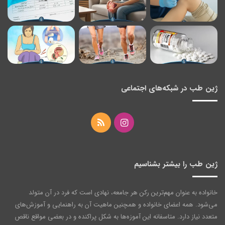
ژین طب در شبکه‌های اجتماعی
اینستاگرام
خوراک
ژین طب را بیشتر بشناسیم
خانواده به عنوان مهم‌ترین رکن هر جامعه‌، نهادی است که فرد در آن متولد
می‌شود. همه اعضای خانواده و همچنین ماهیت آن به راهنمایی و آموزش‌های
متعدد نیاز دارد. متاسفانه این آموزه‌ها به شکل پراکنده و در بعضی مواقع ناقص