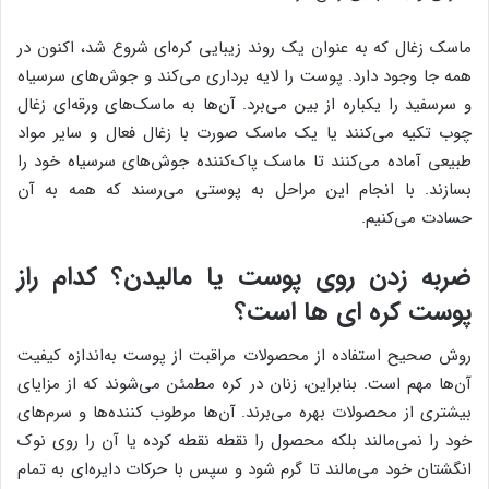
ماسک زغال که به عنوان یک روند زیبایی کره‌ای شروع شد، اکنون در
همه جا وجود دارد. پوست را لایه برداری می‌کند و جوش‌های سرسیاه
و سرسفید را یکباره از بین می‌برد. آن‌ها به ماسک‌های ورقه‌ای زغال
چوب تکیه می‌کنند یا یک ماسک صورت با زغال فعال و سایر مواد
طبیعی آماده می‌کنند تا ماسک پاک‌کننده جوش‌های سرسیاه خود را
بسازند. با انجام این مراحل به پوستی می‌رسند که همه به آن
حسادت می‌کنیم.
ضربه زدن روی پوست یا مالیدن؟ کدام راز
پوست کره ای ها است؟
روش صحیح استفاده از محصولات مراقبت از پوست به‌اندازه کیفیت
آن‌ها مهم است. بنابراین، زنان در کره مطمئن می‌شوند که از مزایای
بیشتری از محصولات بهره می‌برند. آن‌ها مرطوب کننده‌ها و سرم‌های
خود را نمی‌مالند بلکه محصول را نقطه نقطه کرده یا آن را روی نوک
انگشتان خود می‌مالند تا گرم شود و سپس با حرکات دایره‌ای به تمام