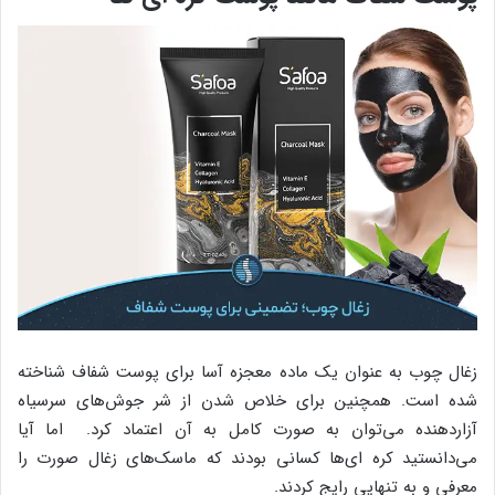
زغال چوب به عنوان یک ماده معجزه آسا برای پوست شفاف شناخته
شده است. همچنین برای خلاص شدن از شر جوش‌های سرسیاه
آزاردهنده می‌توان به صورت کامل به آن اعتماد کرد. اما آیا
می‌دانستید کره ای‌ها کسانی بودند که ماسک‌های زغال صورت را
معرفی و به تنهایی رایج کردند.