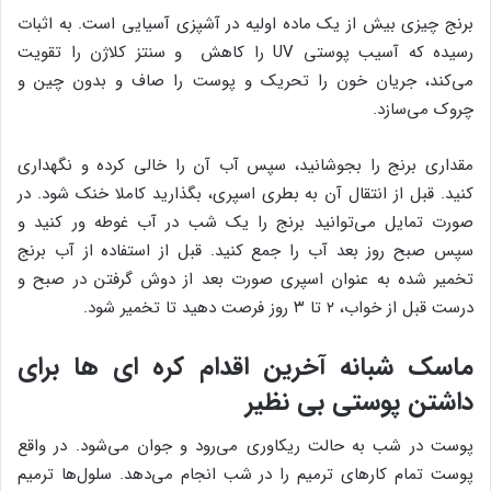
برنج چیزی بیش از یک ماده اولیه در آشپزی آسیایی است. به اثبات
رسیده که آسیب پوستی UV را کاهش و سنتز کلاژن را تقویت
می‌کند، جریان خون را تحریک و پوست را صاف و بدون چین و
چروک می‌سازد.
مقداری برنج را بجوشانید، سپس آب آن را خالی کرده و نگهداری
کنید. قبل از انتقال آن به بطری اسپری، بگذارید کاملا خنک شود. در
صورت تمایل می‌توانید برنج را یک شب در آب غوطه ور کنید و
سپس صبح روز بعد آب را جمع کنید. قبل از استفاده از آب برنج
تخمیر شده به عنوان اسپری صورت بعد از دوش گرفتن در صبح و
درست قبل از خواب، ۲ تا ۳ روز فرصت دهید تا تخمیر شود.
ماسک شبانه آخرین اقدام کره ای ها برای
داشتن پوستی بی نظیر
پوست در شب به حالت ریکاوری می‌رود و جوان می‌شود. در واقع
پوست تمام کارهای ‌ترمیم را در شب انجام می‌دهد. سلول‌ها ترمیم