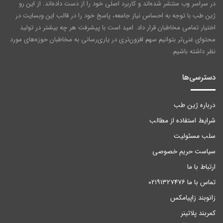
در سراسر وب منتشر شده‌اند و کاربرد اصلی خود را از دست داده‌اند. از این رو
ژین طب با توجه به احساس نیاز جامعه، پاسخ خود را در قالب این وبسایت در
اختیار تمامی مخاطبان قرار داد. امید است با پیشرفت هر چه بیشتر در تولید
محتوای غنی‌تر بتوانیم سهم افزون‌تری در یاری‌رسانی به مخاطبان حوزه‌های مورد
نظر داشته باشیم.
دسترسی‌ها
درباره ژین طب
شرایط استفاده از مطالب
سلب مسئولیت
سیاست حریم خصوصی
ارتباط با ما
تماس با ما ۰۲۱۹۱۳۲۷۴۷۶
زانوبند زاپیامکس
کمربند پلاتینر