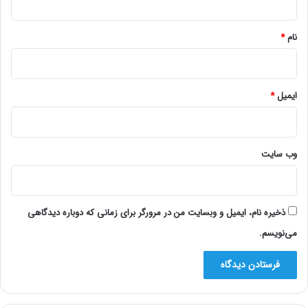
*
نام
*
ایمیل
*
وب‌ سایت
ذخیره نام، ایمیل و وبسایت من در مرورگر برای زمانی که دوباره دیدگاهی
می‌نویسم.