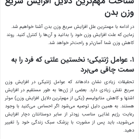
شناخت مهم‌ترین دلایل افزایش سریع
وزن بدن
در ادامه با مهمترین علل افزایش سریع وزن بدن آشنا خواهیم شد.
زماین که علت افزایش وزن خود را بدانید و آن‌ها را کنترل کنید. روند
کاهش وزن شما آسان‌تر و راحت‌تر خواهد شد.
۱. عوامل ژنتیکی؛ نخستین علتی که فرد را به
سمت چاقی می‌برد
تحقیقات زیادی نشان داده‎اند که عوامل ژنتیکی در افزایش وزن
سریع نقش زیادی دارد. بعضی از ژن‌ها به طور مستقیم در افزایش
اشتها و کاهش متابولیسم (یکی از مهم‌ترین دلایل افزایش وزن) موثر
هستند. به همین دلیل توصیه می‌شود اگر احساس می‌کنید با وجود
رعایت رژیم غذایی مناسب زودتر از سایر دوستانتان دچار افزایش
می‌شوید، باید پس از مشورت با پزشک سبک زندگی خود را تغییر
دهید.