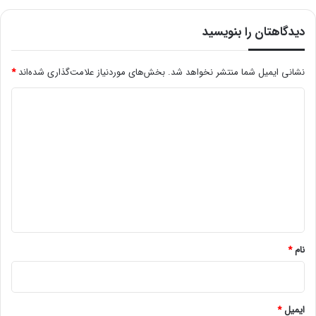
دیدگاهتان را بنویسید
نشانی ایمیل شما منتشر نخواهد شد.
بخش‌های موردنیاز علامت‌گذاری شده‌اند
*
د
ی
د
گ
ا
ه
*
نام
*
ایمیل
*