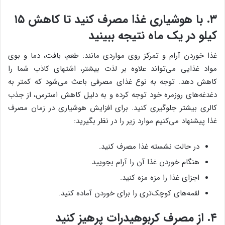
۳. با هوشیاری غذا مصرف کنید تا کاهش ۱۵
کیلو در یک ماه نتیجه ببینید
غذا خوردن آرام و تمرکز روی مواردی مانند: طعم، بافت، دما و بوی
مواد غذایی می‌تواند علاوه بر لذت بیشتر، اشتهای کاذب شما را
کاهش دهد. توجه به نوع غذای مصرفی باعث می‌شود که کمتر به
دغدغه‌های روزمره خود توجه کرده و به دلیل کاهش استرس، از جذب
کالری بیشتر جلوگیری کنید. برای افزایش هوشیاری در زمان مصرف
غذا پیشنهاد می‌کنیم موارد زیر را در نظر بگیرید:
در حالت نشسته غذا مصرف کنید.
هنگام خوردن غذا آن را آرام بجویید.
اجزای غذا را مزه مزه کنید.
لقمه‌های کوچک‌تری را برای خوردن آماده کنید.
۴. از مصرف کربوهیدرات پرهیز کنید