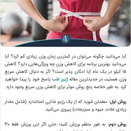
آیا می‌دانید چگونه می‌توان در کمترین زمان وزن زیادی کم کرد؟ آیا
می‌دانید بهترین برنامه برای کاهش وزن چه ویژگی‌هایی دارد؟ کاهش
۱۵ کیلو در یک ماه آیا امکان پذیر است؟ اگر به دنبال کاهش سریع
وزن هستید، در جدیدترین مقاله
ژین طب
پاسخ خود را پیدا خواهید
کرد. به طور خلاصه پنج روش موثر برای کاهش وزن سریع وجود دارد:
روش اول:
مطمئن شوید که از یک رژیم غذایی استاندارد (شامل مقدار
زیادی غلات، میوه و سبزیجات) پیروی می‌کنید.
روش دوم:
به طور منظم ورزش کنید؛ حتی اگر این ورزش فقط ۳۰