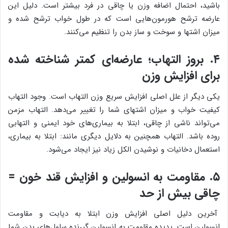
باشید، احتمال اضافه وزن یا چاقی در فرد بیشتر است. دلیل این
عارضه ترشح هورمون‌هایی است که در طول خواب ترشح شده و
میزان اشتها و سوخت و ساز بدن را تنظیم می‌کنند.
۴. بروز التهاب؛ عارضه‌ای کمتر شناخته شده
برای افزایش وزن
یکی دیگر از علل اصلی افزایش سریع وزن التهاب است. وجود التهاب
کیفیت خواب و میزان اشتهای شما را تغییر می‌دهد. التهاب مزمن
می‌تواند ناشی از چاقی، ابتلا به بیماری‌های خود ایمنی و التهابی
روده باشد. التهاب همچنین به دلایل دیگری مانند: ابتلا به بیماری،
استعمال دخانیات و نوشیدن الکل زیاد نیز ایجاد می‌شود.
۵. مقاومت به انسولین و افزایش قند خون =
چاقی بیش از حد
آخرین دلیل اصلی افزایش وزن ابتلا به دیابت و مقاومت
انسولین است. پدیده مقاومت به انسولین گیرنده سلول‌های بدن شما