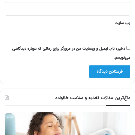
وب‌ سایت
ذخیره نام، ایمیل و وبسایت من در مرورگر برای زمانی که دوباره دیدگاهی
می‌نویسم.
داغ‌ترین مقالات تغذیه و سلامت خانواده