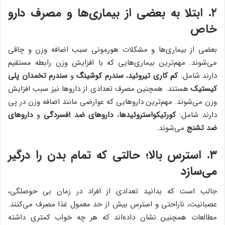
۲. ابتلا به بعضی از بیماری‌ها و مصرف دارو
خاص
بعضی از بیماری‌ها و مشکلات هورمونی سبب اضافه وزن و چاقی
می‌شوند. مهم‌ترین بیماری‌هایی که با افزایش وزن رابطه مستقیم
دارند شامل:
کم کاری تیروئید
،
سندرم کوشینگ
و
سندرم تخمدان پلی
کیستیک
هستند. همچنین مصرف تعدادی از داروها نیز سبب افزایش
وزن می‌شوند. مهم‌ترین داروهایی که عوارضی مانند اضافه وزن در پی
دارند شامل:
کورتیکواستروئیدها
،
داروهای ضد افسردگی
و
داروهای
ضد تشنج
می‌شوند.
۳. استرس بالا؛ حالتی که تمام بدن را درگیر
می‌سازد
جالب است که بدانید تعدادی از افراد در زمان بی حوصلگی،
عصبانیت، ناراحتی و استرس بیش از حد معمول غذا مصرف می‌کنند.
مطالعات همچنین نشان داده‌اند که هر چه خواب کمتری داشته