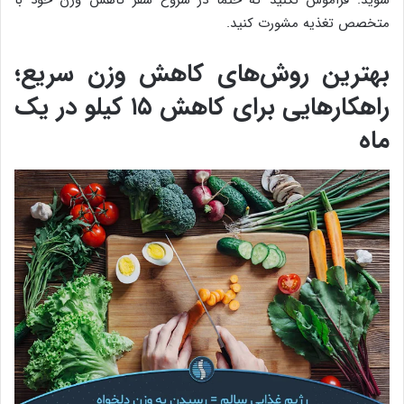
متخصص تغذیه مشورت کنید.
بهترین روش‌های کاهش وزن سریع؛
راهکارهایی برای کاهش ۱۵ کیلو در یک
ماه