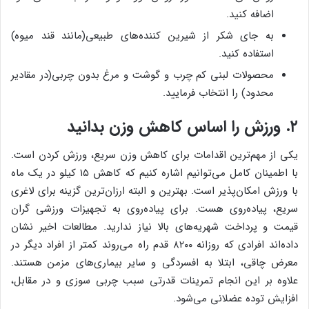
اضافه کنید.
به جای شکر از شیرین کننده‌های طبیعی(مانند قند میوه)
استفاده کنید.
محصولات لبنی کم چرب و گوشت و مرغ بدون چربی(در مقادیر
محدود) را انتخاب فرمایید.
۲. ورزش را اساس کاهش وزن بدانید
یکی از مهم‌ترین اقدامات برای کاهش وزن سریع، ورزش کردن است.
با اطمینان کامل می‌توانیم اشاره کنیم که کاهش ۱۵ کیلو در یک ماه
با ورزش امکان‌پذیر است. بهترین و البته ارزان‌ترین گزینه برای لاغری
سریع، پیاده‌روی هست. برای پیاده‌روی به تجهیزات ورزشی گران
قیمت و پرداخت شهریه‌های بالا نیاز ندارید. مطالعات اخیر نشان
داده‌اند افرادی که روزانه ۸۲۰۰ قدم راه می‌روند کمتر از افراد دیگر در
معرض چاقی، ابتلا به افسردگی و سایر بیماری‌های مزمن هستند.
علاوه بر این انجام تمرینات قدرتی سبب چربی سوزی و در مقابل،
افزایش توده عضلانی می‌شود.