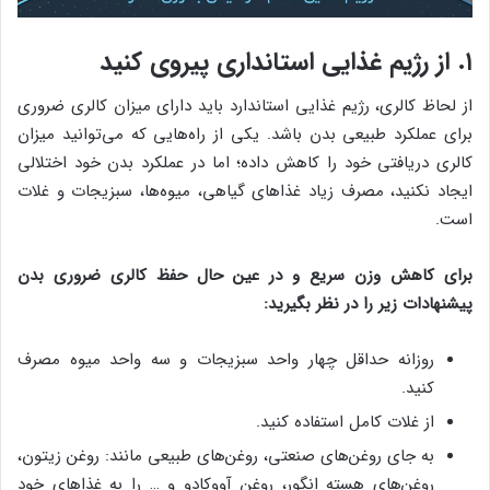
۱. از رژیم غذایی استانداری پیروی کنید
از لحاظ کالری، رژیم غذایی استاندارد باید دارای میزان کالری ضروری
برای عملکرد طبیعی بدن باشد. یکی از راه‌هایی که می‌توانید میزان
کالری دریافتی خود را کاهش داده؛ اما در عملکرد بدن خود اختلالی
ایجاد نکنید، مصرف زیاد غذاهای گیاهی، میوه‌ها، سبزیجات و غلات
است.
برای کاهش وزن سریع و در عین حال حفظ کالری ضروری بدن
پیشنهادات زیر را در نظر بگیرید:
روزانه حداقل چهار واحد سبزیجات و سه واحد میوه مصرف
کنید.
از غلات کامل استفاده کنید.
به جای روغن‌های صنعتی، روغن‌های طبیعی مانند: روغن زیتون،
روغن‌های هسته انگور، روغن آووکادو و … را به غذاهای خود