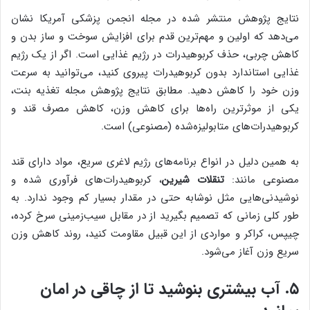
نتایج پژوهش منتشر شده در مجله انجمن پزشکی آمریکا نشان
می‌دهد که اولین و مهم‌ترین قدم برای افزایش سوخت و ساز بدن و
کاهش چربی، حذف کربوهیدرات در رژیم غذایی است. اگر از یک رژیم
غذایی استاندارد بدون کربوهیدرات پیروی کنید، می‌توانید به سرعت
وزن خود را کاهش دهید. مطابق نتایج پژوهش مجله تغذیه بنت،
یکی از موثرترین راه‌ها برای کاهش وزن، کاهش مصرف قند و
کربوهیدرات‌های متابولیزه‌شده (مصنوعی) است.
به همین دلیل در انواع برنامه‌های رژیم لاغری سریع، مواد دارای قند
مصنوعی مانند:
تنقلات شیرین
، کربوهیدرات‌های فرآوری شده و
نوشیدنی‌هایی مثل نوشابه حتی در مقدار بسیار کم وجود ندارد. به
طور کلی زمانی که تصمیم بگیرید از در مقابل سیب‌زمینی سرخ کرده،
چیپس، کراکر و مواردی از این قبیل مقاومت کنید، روند کاهش وزن
سریع وزن آغاز می‌شود.
۵. آب بیشتری بنوشید تا از چاقی در امان