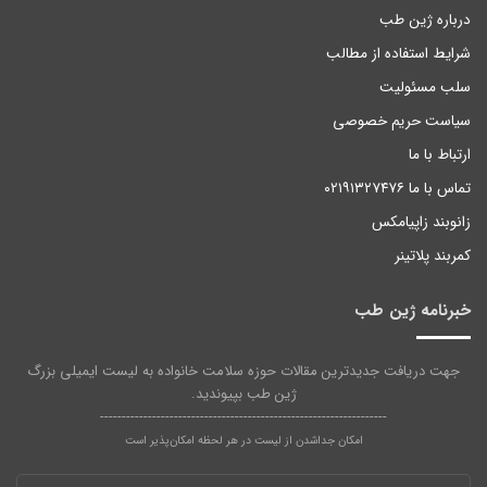
درباره ژین طب
شرایط استفاده از مطالب
سلب مسئولیت
سیاست حریم خصوصی
ارتباط با ما
تماس با ما ۰۲۱۹۱۳۲۷۴۷۶
زانوبند زاپیامکس
کمربند پلاتینر
خبرنامه ژین طب
جهت دریافت جدیدترین مقالات حوزه سلامت خانواده به لیست ایمیلی بزرگ
ژین طب بپیوندید.
------------------------------------------------------------------
امکان جداشدن از لیست در هر لحظه امکان‌پذیر است
آدرس