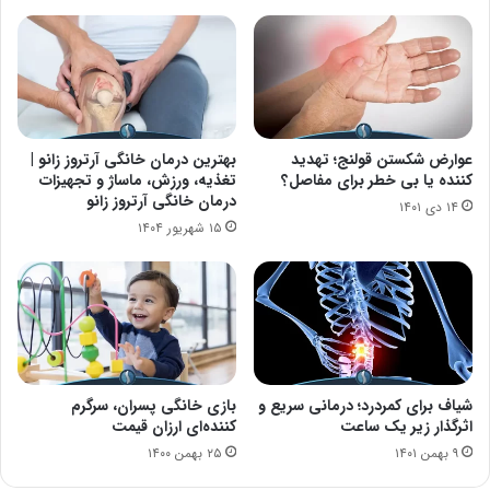
عوارض شکستن قولنج؛ تهدید
بهترین درمان خانگی آرتروز زانو |
کننده یا بی خطر برای مفاصل؟
تغذیه، ورزش، ماساژ و تجهیزات
درمان خانگی آرتروز زانو
۱۴ دی ۱۴۰۱
۱۵ شهریور ۱۴۰۴
شیاف برای کمردرد؛ درمانی سریع و
بازی خانگی پسران، سرگرم
اثرگذار زیر یک ساعت
کننده‌ای ارزان قیمت
۹ بهمن ۱۴۰۱
۲۵ بهمن ۱۴۰۰