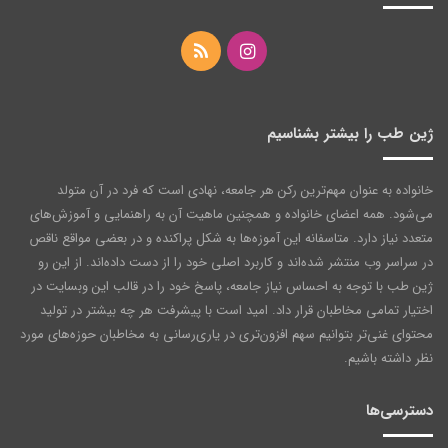
اینستاگرام
خوراک
ژین طب را بیشتر بشناسیم
خانواده به عنوان مهم‌ترین رکن هر جامعه‌، نهادی است که فرد در آن متولد
می‌شود. همه اعضای خانواده و همچنین ماهیت آن به راهنمایی و آموزش‌های
متعدد نیاز دارد. متاسفانه این آموزه‌ها به شکل پراکنده و در بعضی مواقع ناقص
در سراسر وب منتشر شده‌اند و کاربرد اصلی خود را از دست داده‌اند. از این رو
ژین طب با توجه به احساس نیاز جامعه، پاسخ خود را در قالب این وبسایت در
اختیار تمامی مخاطبان قرار داد. امید است با پیشرفت هر چه بیشتر در تولید
محتوای غنی‌تر بتوانیم سهم افزون‌تری در یاری‌رسانی به مخاطبان حوزه‌های مورد
نظر داشته باشیم.
دسترسی‌ها