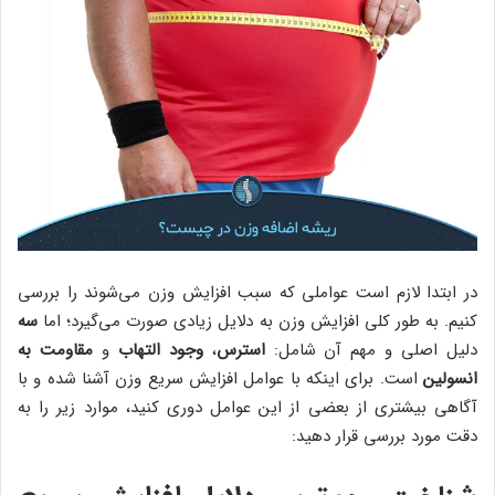
در ابتدا لازم است عواملی که سبب افزایش وزن می‌شوند را بررسی
کنیم. به طور کلی افزایش وزن به دلایل زیادی صورت می‌گیرد؛ اما
سه
دلیل اصلی و مهم آن شامل:
استرس
،
وجود التهاب
و
مقاومت به
انسولین
است. برای اینکه با عوامل افزایش سریع وزن آشنا شده و با
آگاهی بیشتری از بعضی از این عوامل دوری کنید، موارد زیر را به
دقت مورد بررسی قرار دهید: