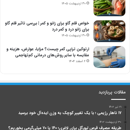
۳۰ اردیبهشت ۱۴۰۵
خواص قلم گاو برای زانو و کمر | بررسی تاثیر قلم گاو
برای زانو درد و کمر درد
۳۰ اردیبهشت ۱۴۰۵
ارتوکین تراپی کمر چیست؟ مزایا، عوارض، هزینه و
مقایسه با سایر روش‌های درمانی کم‌تهاجمی
۶ اسفند ۱۴۰۴
مقالات پربازدید
۲۱ تیر ۱۴۰۲
۱۷ ناهار رژیمی ؛ با یک تغییر کوچک به وزن ایده‌آل خود برسید
۳۰ اردیبهشت ۱۴۰۲
طریقه مصرف قرص لیورگل برای لاغری؛ ۱۴۰ یا ۷۰ میلی‌گرمی بخوریم؟