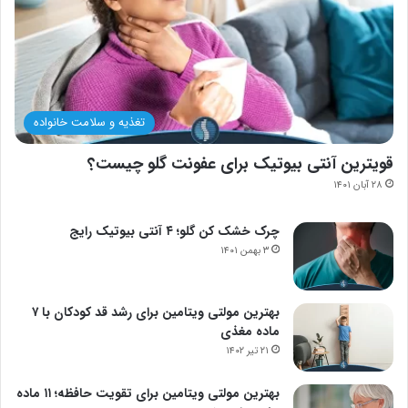
تغذیه و سلامت خانواده
قویترین آنتی بیوتیک برای عفونت گلو چیست؟
۲۸ آبان ۱۴۰۱
چرک خشک کن گلو؛ ۴ آنتی بیوتیک رایج
۳ بهمن ۱۴۰۱
بهترین مولتی ویتامین برای رشد قد کودکان با ۷
ماده مغذی
۲۱ تیر ۱۴۰۲
بهترین مولتی ویتامین برای تقویت حافظه؛ ۱۱ ماده