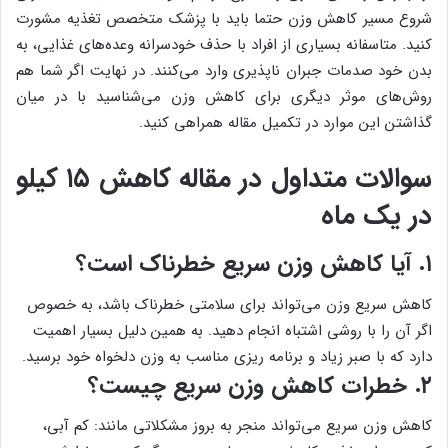
شروع مسیر کاهش وزن حتما باید با پزشک متخصص تغذیه مشورت
کنید. متاسفانه بسیاری از افراد با حذف خودسرانه وعده‌های غذایی، به
بدن خود صدمات جبران ناپذیری وارد می‌کنند. در نهایت اگر شما هم
روش‌های موثر دیگری برای کاهش وزن می‌شناسید با در میان
گذاشتن این موارد در تکمیل مقاله همراهی کنید.
سوالات متداول در مقاله کاهش ۱۵ کیلو
در یک ماه
۱. آیا کاهش وزن سریع خطرناک است؟
کاهش سریع وزن می‌تواند برای سلامتی خطرناک باشد، به خصوص
اگر آن را با روشی اشتباه انجام دهید. به همین دلیل بسیار اهمیت
دارد که با صبر زیاد و برنامه ریزی مناسب به وزن دلخواه خود برسید.
۲. خطرات کاهش وزن سریع چیست؟
کاهش وزن سریع می‌تواند منجر به بروز مشکلاتی مانند: کم آبی،