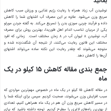
بمانید
نوشیدن آب زیاد همراه با رعایت رژیم غذایی و ورزش سبب کاهش
سریع وزن می‌شود. علاوه بر این مصرف آب اشتهای شما را کاهش
داده و فرآیند چربی سوزی بدن را تسریع می‌کند. به گفته جردن مورلو
یکی از مربیان تناسب اندام اهل فلوریدا، بهترین روش برای مصرف
آب، نوشیدن ۸ لیوان آب در ۸ زمان مختلف است. زمانی که افرد
مختلف این قانون رعایت می‌کنند، از نتیجه آن شگفت‌زده شده و
متوجه می‌شوند که چقدر رعایت این نکته ساده می‌تواند اشتهای
آن‌ها را کاهش دهد.
جمع بندی مقاله کاهش ۱۵ کیلو در یک
ماه
در مقاله کاهش ۱۵ کیلو در یک ماه در خصوص مهم‌ترین مواردی که
سبب افرایش وزن می‌شوند، صحبت کردیم. سپس برای اینکه شما را
در مسیر کاهش سریع وزن آن هم در یک ماه همراهی کنیم، تعدادی
از بهترین راه‌های لاغری را مطرح کردیم. توجه داشته باشید که برای