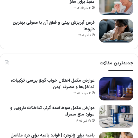
مفید برای مغز
۴ خرداد ۱۴۰۲
قرص آبریزش بینی و قطع آن با معرفی بهترین
داروها
۱ آذر ۱۴۰۱
جدیدترین مقالات
عوارض مکمل اختلال خواب گرنز؛ بررسی ترکیبات،
تداخل‌ها و مصرف ایمن
۴ مرداد ۱۴۰۵
عوارض مکمل سوهاضمه گرنز، تداخلات دارویی و
موارد منع مصرف
۳۱ تیر ۱۴۰۵
بامیه برای زانودرد | فواید بامیه برای درد مفاصل