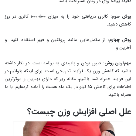
دقیقه پیاده روی در زمان استراحت باشد.
روش سوم:
کالری دریافتی خود را به میزان ۵۰۰-۱۰۰۰ کالری در روز
کاهش دهید.
روش چهارم:
از مکمل‌هایی مانند پروتئین و فیبر استفاده کنید. و
آخرین و
مهم‌ترین روش
: صبور بودن و پایبندی به برنامه است. در نظر داشته
باشید که کاهش وزن یک فرآیند تدریجی است. برای اینکه بتوانیم در
این فرایند همراه شما باشیم، مقاله زیر که دارای بهترین و موثرترین
اطلاعات برای کاهش ۱۵ کیلو در یک ماه هست را آماده کرده‌ایم. با ما
همراه باشید.
علل اصلی افزایش وزن چیست؟