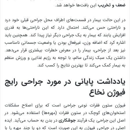
ضعف و تخریب
این بافت‌ها خواهد شد.
در این حالت بیمار در قسمت‌های اطراف محل جراحی قبلی خود درد
و ناراحتی حس می‌کند. احتمال دارد که این ناراحتی‌ها به قدری
افزایش یابند که بیمار به یک جراحی دیگر نیاز پیدا کند. همچنین باید
اشاره کرد که اضافه وزن، غیرفعال بودن یا وضعیت جسمانی نامناسب
نیز بعد از جراحی، بیمار را در معرض خطرات بیشتری قرار می‌دهد.
داشتن یک سبک زندگی سالم، با توجه به رژیم غذایی و ورزش منظم
به بیمار کمک می‌کند تا بهترین نتایج را کسب کند.
یادداشت پایانی در مورد جراحی رایج
فیوژن نخاع
فیوژن ستون فقرات نوعی جراحی است که برای اصلاح مشکلات
استخوان‌های کوچک در ستون فقرات (مهره‌ها) استفاده می‌شود. در
اصل این جراحی یک فرآیند
جوشکاری
در بدن به حساب می‌آید. ایده
اصلی در جراحی فیوژن به این صورت است که دو یا چند مهره را با