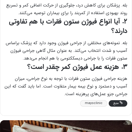
بله. پزشکان برای کاهش درد، جلوگیری از حرکت اضافی کمر و تسریع
روند بهبودی استفاده از کمربند را برای بیماران توصیه می‌کنند.
۲. آیا انواع فیوژن ستون فقرات با هم تفاوتی
دارند؟
بله. نمونه‌های مختلفی از جراحی فیوژن وجود دارد که پزشک براساس
آسیب و شدت انتخاب می‌کند. به عنوان مثال گاهی جراحی فیوژن
ستون فقرات را با جراحی دیسککتومی با هم انجام می‌دهد.
۳. هزینه عمل فیوژن کمر چقدر است؟
هزینه جراحی فیوژن ستون فقرات با توجه به نوع جراحی، میزان
آسیب و دستمزد و نوع بیمه بیمار متفاوت است. اما باید گفت که این
جراحی جزو عمل‌های پرهزینه است.
منبع
mayoclinic