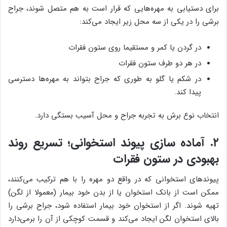
برای دستیابی به مهره‌هایی که قرار است به هم متصل شوند، جراح
برشی را در یکی از سه محل زیر ایجاد می‌کند:
در گردن یا کمر و مستقیما روی ستون فقرات
در هر دو طرف ستون فقرات
در شکم یا گلو به طوری که جراح بتواند به مهره‌ها دسترسی
پیدا کند.
انتخاب نوع برش به تجربه جراح و محل آسیب بستگی دارد.
۲. آماده سازی پیوند استخوانی؛ تسریع روند
بهبودی در ستون فقرات
پیوندهای استخوانی که در واقع دو مهره را با هم ترکیب می‌کنند،
ممکن است از بانک استخوان یا از بدن خود بیمار (معمولا از لگن)
تهیه شوند. اگر از استخوان خود بیمار استفاده شود، جراح برشی را
بالای استخوان لگن ایجاد می‌کند و قسمت کوچکی از آن را برمی‌دارد