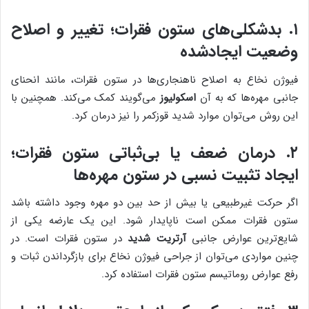
۱. بدشکلی‌های ستون فقرات؛ تغییر و اصلاح
وضعیت ایجادشده
فیوژن نخاع به اصلاح ناهنجاری‌ها در ستون فقرات، مانند انحنای
جانبی مهره‌ها که به آن
اسکولیوز
می‌گویند کمک می‌کند. همچنین با
این روش می‌توان موارد شدید قوزکمر را نیز درمان کرد.
۲. درمان ضعف یا بی‌ثباتی ستون فقرات؛
ایجاد تثبیت نسبی در ستون مهره‌ها
اگر حرکت غیرطبیعی یا بیش از حد بین دو مهره وجود داشته باشد
ستون فقرات ممکن است ناپایدار شود. این یک عارضه یکی از
شایع‌ترین عوارض جانبی
آرتریت شدید
در ستون فقرات است. در
چنین مواردی می‌توان از جراحی فیوژن نخاع برای بازگرداندن ثبات و
رفع عوارض روماتیسم ستون فقرات استفاده کرد.