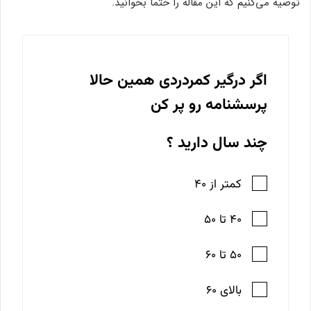
توصیه می‌کنیم که این مقاله را حتما بخوانید.