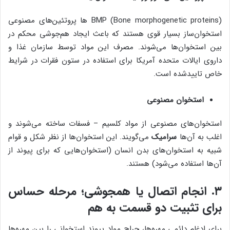
BMP (Bone morphogenetic proteins) ها پروتئین‌های مصنوعی
استخوان‌ساز بسیار قوی هستند که باعث ایجاد هم‌جوشی محکم در
بین استخوان‌ها می‌شوند. مصرف این مواد توسط سازمان غذا و
داروی ایالات متحده آمریکا برای استفاده در ستون فقرات در شرایط
خاص تاییدشده است.
استخوان مصنوعی
استخوان‌های مصنوعی از مواد کلسیم – فسفات ساخته می‌شوند و
اغلب به آن‌ها
سرامیک
می‌گویند. این استخوان‌ها از نظر شکل و قوام
شبیه به استخوان‌های بدن انسان (استخوان‌هایی که برای پیوند از
آن‌ها استفاده می‌شود) هستند.
۳. انجام اتصال یا همجوشی؛ مرحله حساس
برای تثبیت دو قسمت به هم
برای ادغام دائمی مهره‌ها، جراح مواد پیوند استخوانی را بین مهره‌ها