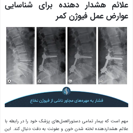
علائم هشدار دهنده برای شناسایی
عوارض عمل فیوژن کمر
مهم است که بیمار تمامی دستورالعمل‌های پزشک خود را در رابطه با
علائم هشداردهنده لخته شدن خون و عفونت به دقت دنبال کند. این