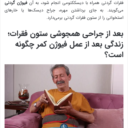
فقرات گردنی همراه با دیسککتومی انجام شود، به آن
فیوژن گردنی
می‌گویند. به جای برداشتن مهره، جراح دیسک‌ها یا خارهای
استخوانی را از ستون فقرات گردنی برمی‌دارد.
بعد از جراحی همجوشی ستون فقرات؛
زندگی بعد از عمل فیوژن کمر چگونه
است؟