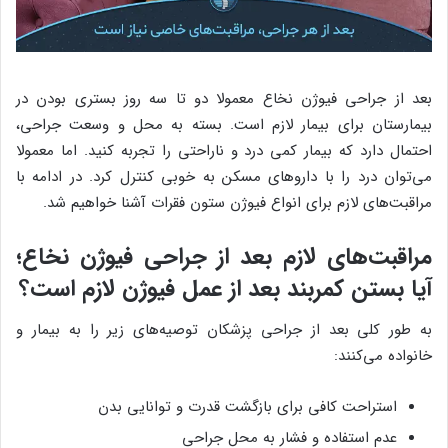
بعد از جراحی فیوژن نخاع معمولا دو تا سه روز بستری بودن در
بیمارستان برای بیمار لازم است. بسته به محل و وسعت جراحی،
احتمال دارد که بیمار کمی درد و ناراحتی را تجربه کنید. اما معمولا
می‌توان درد را با داروهای مسکن به خوبی کنترل کرد. در ادامه با
مراقبت‌های لازم برای انواع فیوژن ستون فقرات آشنا خواهیم شد.
مراقبت‌های لازم بعد از جراحی فیوژن نخاع؛
آیا بستن کمربند بعد از عمل فیوژن لازم است؟
به طور کلی بعد از جراحی پزشکان توصیه‌های زیر را به بیمار و
خانواده می‌کنند:
استراحت کافی برای بازگشت قدرت و توانایی بدن
عدم استفاده و فشار به محل جراحی