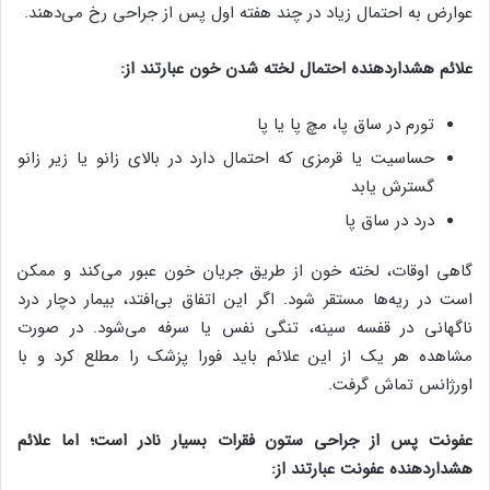
عوارض به احتمال زیاد در چند هفته اول پس از جراحی رخ می‌دهند.
علائم هشداردهنده احتمال لخته شدن خون عبارتند از:
تورم در ساق پا، مچ پا یا پا
حساسیت یا قرمزی که احتمال دارد در بالای زانو یا زیر زانو
گسترش یابد
درد در ساق پا
گاهی اوقات، لخته خون از طریق جریان خون عبور می‌کند و ممکن
است در ریه‌ها مستقر شود. اگر این اتفاق بی‌افتد، بیمار دچار درد
ناگهانی در قفسه سینه، تنگی نفس یا سرفه می‌شود. در صورت
مشاهده هر یک از این علائم باید فورا پزشک را مطلع کرد و با
اورژانس تماش گرفت.
عفونت پس از جراحی ستون فقرات بسیار نادر است؛ اما علائم
هشداردهنده عفونت عبارتند از: