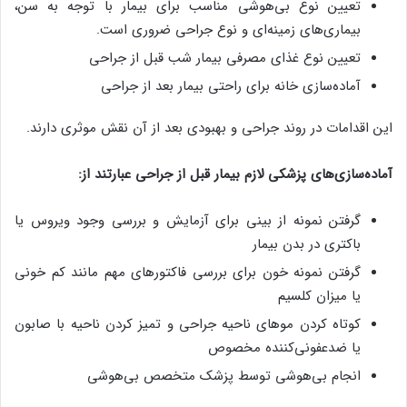
تعیین نوع بی‌هوشی مناسب برای بیمار با توجه به سن،
بیماری‌های زمینه‌ای و نوع جراحی ضروری است.
تعیین نوع غذای مصرفی بیمار شب قبل از جراحی
آماده‌سازی خانه برای راحتی بیمار بعد از جراحی
این اقدامات در روند جراحی و بهبودی بعد از آن نقش موثری دارند.
آماده‌سازی‌های پزشکی لازم بیمار قبل از جراحی عبارتند از:
گرفتن نمونه از بینی برای آزمایش و بررسی وجود ویروس یا
باکتری در بدن بیمار
گرفتن نمونه خون برای بررسی فاکتورهای مهم مانند کم خونی
یا میزان کلسیم
کوتاه کردن موهای ناحیه جراحی و تمیز کردن ناحیه با صابون
یا ضدعفونی‌کننده مخصوص
انجام بی‌هوشی توسط پزشک متخصص بی‌هوشی