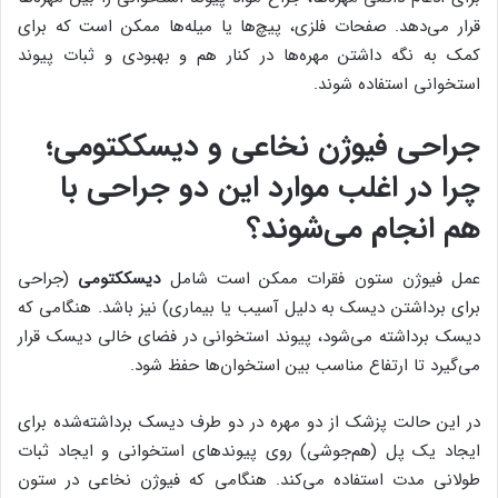
قرار می‌دهد. صفحات فلزی، پیچ‌ها یا میله‌ها ممکن است که برای
کمک به نگه داشتن مهره‌ها در کنار هم و بهبودی و ثبات پیوند
استخوانی استفاده شوند.
جراحی فیوژن نخاعی و دیسککتومی؛
چرا در اغلب موارد این دو جراحی با
هم انجام می‌شوند؟
عمل فیوژن ستون فقرات ممکن است شامل
دیسککتومی
(جراحی
برای برداشتن دیسک به دلیل آسیب یا بیماری) نیز باشد. هنگامی که
دیسک برداشته می‌شود، پیوند استخوانی در فضای خالی دیسک قرار
می‌گیرد تا ارتفاع مناسب بین استخوان‌ها حفظ شود.
در این حالت پزشک از دو مهره در دو طرف دیسک برداشته‌شده برای
ایجاد یک پل (هم‌جوشی) روی پیوندهای استخوانی و ایجاد ثبات
طولانی مدت استفاده می‌کند. هنگامی که فیوژن نخاعی در ستون