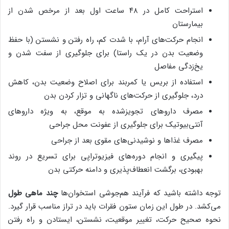
استراحت کامل در ۴۸ ساعت اول بعد از مرخص شدن از
بیمارستان
انجام حرکت‌های آرام، با شدت کم، راه رفتن و نشستن (با حفظ
وضعیت بدن در یک راستا) برای جلوگیری از سفت شدن و
یخ‌زدگی مفاصل
استفاده از بریس یا کمربند برای اصلاح وضعیت بدن، کاهش
درد، جلوگیری از حرکت‌های ناگهانی و تزار کردن بدن
مصرف داروهای تجویزشده به موقع، به ویژه داروهای
آنتی‌بیوتیک برای جلوگیری از عفونت محل جراحی
مصرف غذاها و نوشیدنی‌های مقوی بعد از جراحی
پیگیری و انجام دوره‌های فیزیوتراپی برای تسریع در روند
بهبودی، برگشت انعطاف‌پذیری و دامنه حرکتی بدن
توجه داشته باشید که فرآیند هم‌جوشی استخوان‌ها
چند ماهی طول
می‌کشد. در طول این زمان ستون فقرات باید در تراز مناسب قرار گیرد.
نحوه صحیح حرکت، تغییر موقعیت، نشستن، ایستادن و راه رفتن