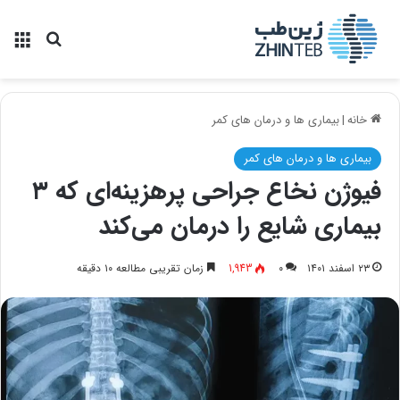
منو
جستجو ب
خانه
|
بیماری ها و درمان های کمر
بیماری ها و درمان های کمر
فیوژن نخاع جراحی پرهزینه‌ای که ۳
بیماری شایع را درمان می‌کند
۲۳ اسفند ۱۴۰۱
۰
1,943
زمان تقریبی مطالعه ۱۰ دقیقه