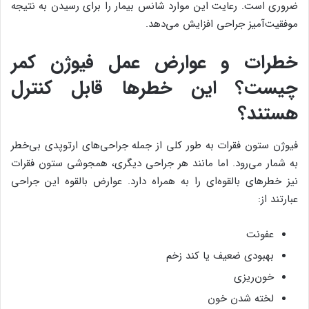
ضروری است. رعایت این موارد شانس بیمار را برای رسیدن به نتیجه
موفقیت‌آمیز جراحی افزایش می‌دهد.
خطرات و عوارض عمل فیوژن کمر
چیست؟ این خطرها قابل کنترل
هستند؟
فیوژن ستون فقرات به طور کلی از جمله جراحی‌های ارتوپدی بی‌خطر
به شمار می‌رود. اما مانند هر جراحی دیگری، همجوشی ستون فقرات
نیز خطرهای بالقوه‌ای را به همراه دارد. عوارض بالقوه این جراحی
عبارتند از:
عفونت
بهبودی ضعیف یا کند زخم
خون‌ریزی
لخته شدن خون