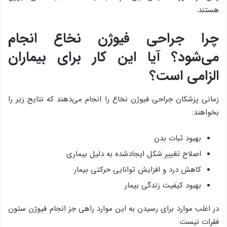
هستند.
چرا جراحی فیوژن نخاع انجام
می‌شود؟ آیا این کار برای بیماران
الزامی است؟
زمانی پزشکان جراحی فیوژن نخاع را انجام می‌دهند که نتایج زیر را
بخواهند:
بهبود ثبات بدن
اصلاح تغییر شکل ایجادشده به دلیل بیماری
کاهش درد و افزایش توانایی حرکتی بیمار
بهبود کیفیت زندگی بیمار
در اغلب موارد برای رسیدن به این موارد راهی جز انجام فیوژن ستون
فقرات نیست.