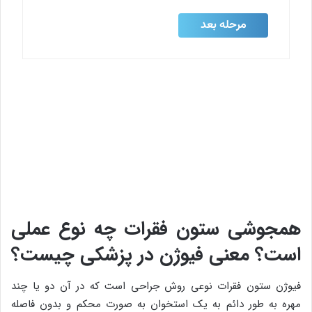
همجوشی ستون فقرات چه نوع عملی
است؟ معنی فیوژن در پزشکی چیست؟
فیوژن ستون فقرات نوعی روش جراحی است که در آن دو یا چند
مهره به طور دائم به یک استخوان به صورت محکم و بدون فاصله