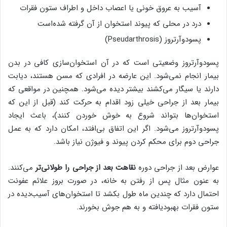
آسیب به عروق خونی یا اعصاب داخل و اطراف ستون فقرات
درد در محلی که پیوند استخوان از آن گرفته شده‌است
پسودوآرتروز (Pseudarthrosis)
پسودوآرتروز وضعیتی است که در آن استخوان‌سازی کافی در بدن
بیمار انجام نمی‌شود. این عارضه در افرادی که مسن هستند، دیابت
دارند یا سیگار می‌کشند بیشتر دیده می‌شود. همچنین در مواقعی که
بیمار بعد از جراحی خیلی زود اقدام به حرکت کند (قبل از این که
استخوان‌ها بتواند شروع به خوش خوردن کنند)، باعث ایجاد
پسودوآرتروز می‌شود. اگر این اتفاق بی‌افتد، امکان دارد که به عمل
جراحی دوم برای محکم کردن پیوند و فیوژن نیاز باشد.
عوارض بعد از جراحی دوره
نقاهت بعد از جراحی را طولانی‌تر
می‌کنند.
به عنون مثال پس از رفتن به خانه، در صورت بروز علائم عفونت
احتمال دارد که چندین ماه طول بکشد تا استخوان‌های آسیب‌دیده در
ستون فقرات بهبودیافته و به هم جوش بخورند.