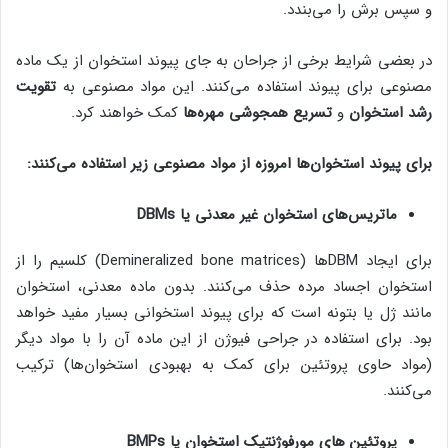
و سپس برش را می‌بندد.
در بعضی شرایط برخی از جراحان به جای پیوند استخوان از یک ماده
مصنوعی برای پیوند استفاده می‌کنند. این مواد مصنوعی به
تقویت
رشد استخوان
و
تسریع همجوشی مهره‌ها
کمک خواهند کرد.
برای پیوند استخوان‌ها امروزه از مواد مصنوعی زیر استفاده می‌کنند
:
ماتریس‌های استخوان غیر معدنی یا
DBMs
برای ایجاد DBMها (Demineralized bone matrices) کلسیم را از
استخوان اجساد مرده حذف می‌کنند. بدون ماده معدنی، استخوان
مانند ژل یا بتونه است که برای پیوند استخوانی بسیار مفید خواهد
بود. برای استفاده در جراحی فیوژن از این ماده آن را با مواد دیگر
(مواد حاوی پروتئین برای کمک به بهبودی استخوان‌ها) ترکیب
می‌کنند.
پروتئین های مورفوژنتیک استخوان یا
BMPs