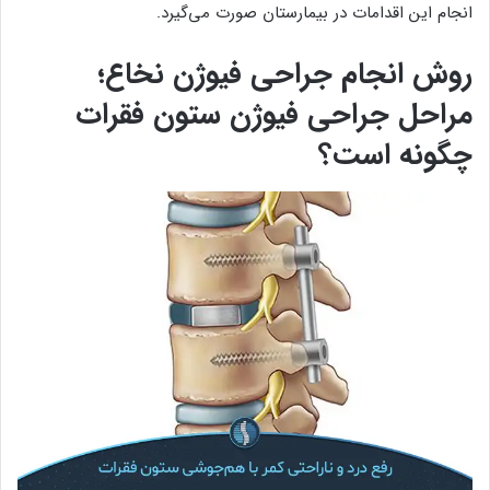
انجام این اقدامات در بیمارستان صورت می‌گیرد.
روش انجام جراحی فیوژن نخاع؛
مراحل جراحی فیوژن ستون فقرات
چگونه است؟