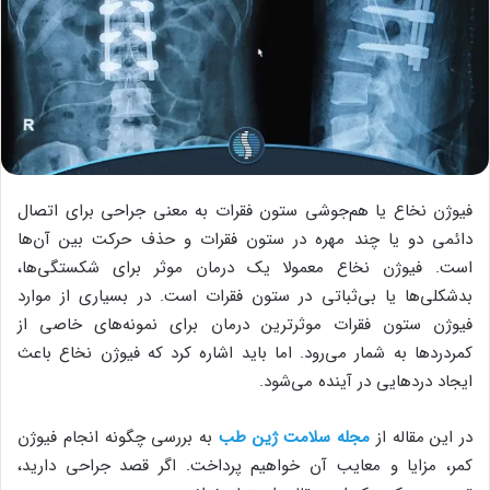
فیوژن نخاع یا هم‌جوشی ستون فقرات به معنی جراحی برای اتصال
دائمی دو یا چند مهره در ستون فقرات و حذف حرکت بین آن‌ها
است. فیوژن نخاع معمولا یک درمان موثر برای شکستگی‌ها،
بدشکلی‌ها یا بی‌ثباتی در ستون فقرات است. در بسیاری از موارد
فیوژن ستون فقرات موثرترین درمان‌ برای نمونه‌های خاصی از
کمردردها به شمار می‌رود. اما باید اشاره کرد که فیوژن نخاع باعث
ایجاد دردهایی در آینده می‌‎شود.
در این مقاله از
مجله سلامت ژین طب
به بررسی چگونه انجام فیوژن
کمر، مزایا و معایب آن خواهیم پرداخت. اگر قصد جراحی دارید،