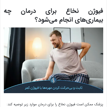
فیوژن نخاع برای درمان چه
بیماری‌های انجام می‌شود؟
پزشک ممکن است فیوژن نخاع را برای درمان موارد زیر توصیه کند: