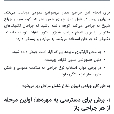
برای انجام این جراحی بیمار بی‌هوشی عمومی دریافت می‌کند.
بنابراین بیمار در طول عمل چیزی حس نخواهد کرد، سپس جراح
شروع به جراحی می‌کند. توجه داشته باشید که جراحان تکنیک‌های
متنوعی را برای انجام جراحی فیوژن ستون فقرات توسعه داده‌اند.
تکنیکی که جراحان استفاده می‌کنند به موارد زیر بستگی دارد:
به محل قرارگیری مهره‌هایی که قرار است جوش داده شوند.
دلیل همجوشی ستون فقرات چیست.
در برخی موارد انتخاب نوع جراحی به سلامت عمومی و شکل
بدن بیمار نیز بستگی دارد.
به طور کلی جراحی فیوژن نخاع شامل مراحل زیر می‌شود:
۱. برش برای دسترسی به مهره‌ها؛ اولین مرحله
از هر جراحی باز