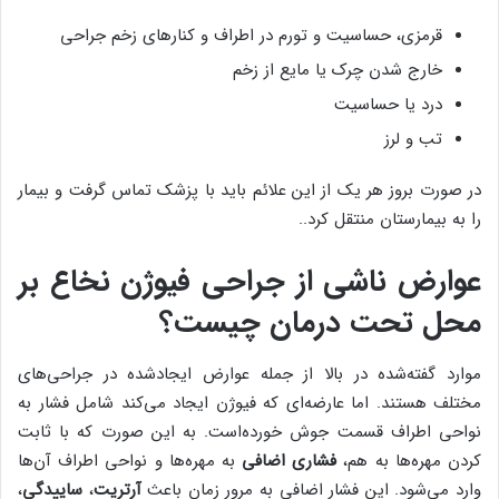
قرمزی، حساسیت و تورم در اطراف و کنارهای زخم جراحی
خارج شدن چرک یا مایع از زخم
درد یا حساسیت
تب و لرز
در صورت بروز هر یک از این علائم باید با پزشک تماس گرفت و بیمار
را به بیمارستان منتقل کرد..
عوارض ناشی از جراحی فیوژن نخاع بر
محل تحت درمان چیست؟
موارد گفته‌شده در بالا از جمله عوارض ایجادشده در جراحی‌های
مختلف هستند. اما عارضه‌ای که فیوژن ایجاد می‌کند شامل فشار به
نواحی اطراف قسمت جوش خورده‌است. به این صورت که با ثابت
کردن مهره‌ها به هم،
فشاری اضافی
به مهره‌ها و نواحی اطراف آن‌ها
وارد می‌شود. این فشار اضافی به مرور زمان باعث
آرتریت
،
ساییدگی
،