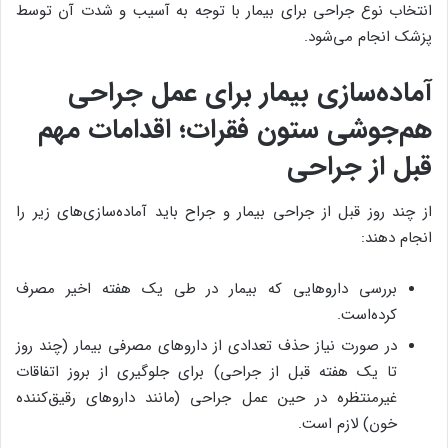
انتخاب نوع جراحی برای بیمار با توجه به آسیب و شدت آن توسط
پزشک انجام می‌شود.
آماده‌سازی بیمار برای عمل جراحی
هم‌جوشی ستون فقرات؛ اقدامات مهم
قبل از جراحی
از چند روز قبل از جراحی بیمار و جراح باید آماده‌سازی‌های زیر را
انجام دهند:
بررسی داروهایی که بیمار در طی یک هفته اخیر مصرف
کرده‌است.
در صورت نیاز حذف تعدادی از داروهای مصرفی بیمار (چند روز
تا یک هفته قبل از جراحی) برای جلوگیری از بروز اتفاقات
غیرمنتظره در حین عمل جراحی (مانند داروهای رقیق‌کننده
خون) لازم است.