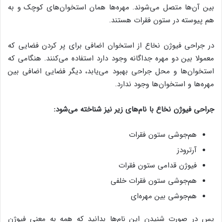
بین آن‌ها متصل می‌شوند. مهره‌ها همان استخوان‌های کوچک و به
هم پیوسته در ستون فقرات هستند.
در جراحی فیوژن نخاع از استخوان اضافی برای پر کردن فضایی که
معمولا بین دو مهره جداگانه وجود دارد استفاده می‌کنند. هنگامی که
استخوان‌ها و محل جراحی بهبود می‌یابد، دیگر فضایی اضافی بین
مهره‌ها و استخوان‌ها وجود ندارد.
جراحی فیوژن نخاع با نام‌های زیر نیز شناخته می‌شود:
هم‌جوشی ستون فقرات
آرترودز
فیوژن قدامی ستون فقرات
هم‌جوشی ستون فقرات خلفی
هم‌جوشی بین مهره‌ای
پس در صورت شنیدن این نام‌ها بدانید که همه به معنی فیوژن