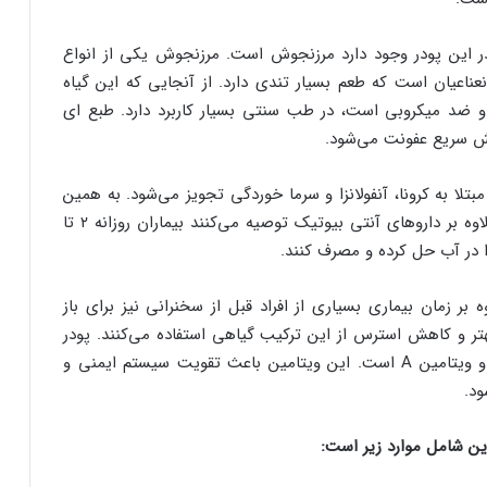
 این پودر وجود دارد مرزنجوش است. مرزنجوش یکی از انواع
نعناعیان است که طعم بسیار تندی دارد. از آنجایی که این گیاه
 ضد میکروبی است، در طب سنتی بسیار کاربرد دارد. طبع ای
هش سریع عفونت می‌شود.
مبتلا به کرونا، آنفولانزا و سرما خوردگی تجویز می‌شود. به همین
دلیل بسیاری از پزشکان علاوه بر داروهای آنتی بیوتیک توصیه می‌کنند بیماران روزانه ۲ تا
بر زمان بیماری بسیاری از افراد قبل از سخنرانی نیز برای باز
ر و کاهش استرس از این ترکیب گیاهی استفاده می‌کنند. پودر
روتارین دارای ویتامین C و ویتامین A است. این ویتامین باعث تقویت سیستم ایمنی و
ود.
ین شامل موارد زیر است: