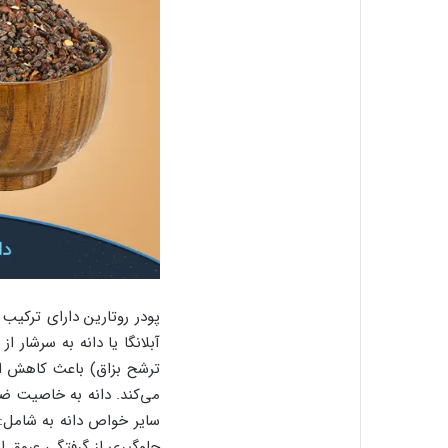
آبلانگا یا دانه به سرشار 
ترشح بزاق) باعث کاهش ال
می‌کند. دانه به خاصیت ضد
سایر خواص دانه به شامل:
جلوگیری از گرفتگی عروق 