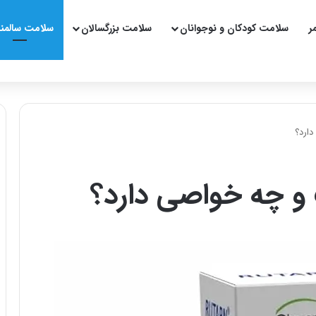
ر
سلامت کودکان و نوجوانان
سلامت بزرگسالان
سلامت سالمن
ارد؟
و چه خواصی دارد؟