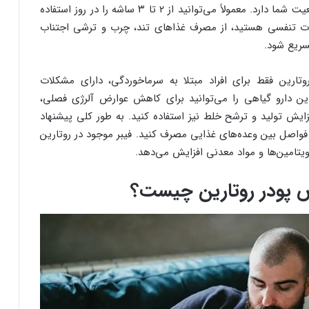
در طول روز بستگی به وضعیت شما دارد. معمولاً می‌توانید از ۲ تا ۳ ساشه را در روز استفاده
ات تنفسی هستید، از مصرف غذاهای تند، چرب و ترشی اجتناب
سریع شود.
وتارین فقط برای افراد مبتلا به سرماخوردگی، دارای مشکلات
ن دارو گیاهی را می‌توانید برای کاهش عوارض آلرژی فصلی،
یش تولید و ترشح خلط نیز استفاده کنید. به طور کلی پیشنهاد
 فواصل بین وعده‌های غذایی مصرف کنید. فیبر موجود در روتارین
یتامین‌ها و مواد معدنی افزایش می‌دهد.
ض پودر روتارین چیست؟