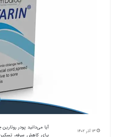
آیا می‌دانید پودر روتارین
۱۳ آذر ۱۴۰۲
برای کاهش سرفه، تسکین گ