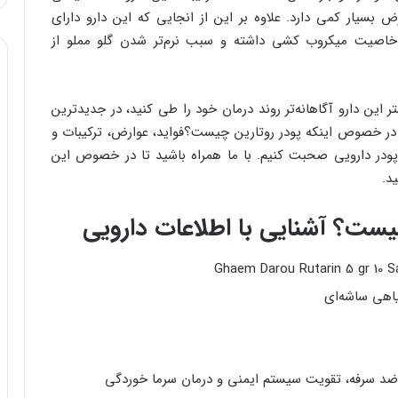
بسیار کمی دارد. علاوه بر این از انجایی که این دارو دارای
خاصیت میکروب کشی داشته و سبب نرم‌تر شدن گلو مملو از
 این دارو آگاهانه‌تر روند درمان خود را طی کنید، در جدیدترین
ر خصوص اینکه پودر روتارین چیست؟فواید، عوارض، ترکیبات و
 پودر دارویی صحبت کنیم. با ما همراه باشید تا در خصوص این
د.
یست؟ آشنایی با اطلاعات دارویی
اهی ساشه‌ای
د سرفه، تقویت سیستم ایمنی و درمان سرما خوردگی