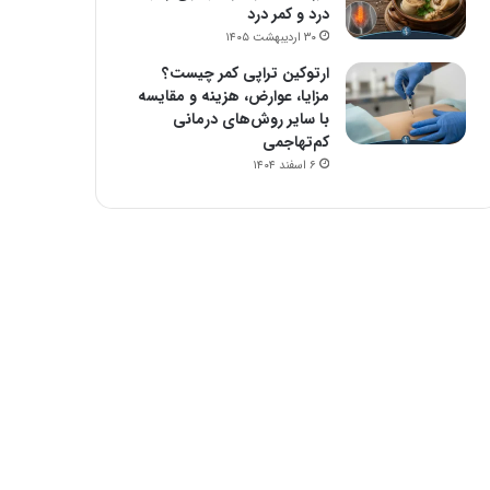
درد و کمر درد
۳۰ اردیبهشت ۱۴۰۵
ارتوکین تراپی کمر چیست؟
مزایا، عوارض، هزینه و مقایسه
با سایر روش‌های درمانی
کم‌تهاجمی
۶ اسفند ۱۴۰۴