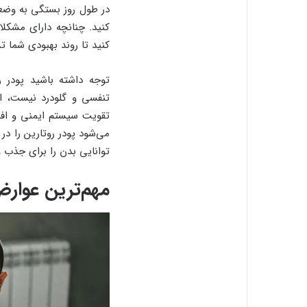
کنید. چنانچه دارای مشکل
کنید تا روند بهبودی شما ت
توجه داشته باشید پودر ر
تنفسی و گلودرد نیست، ای
تقویت سیستم ایمنی و افزا
می‌شود پودر روتارین را در
توانایی بدن را برای جذب و
مهم‌ترین عوار