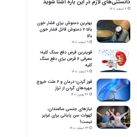
دانستنی‌های لازم در این باره آشنا شوید
۶ اسفند ۱۴۰۱
بهترین دمنوش برای فشار خون
بالا؛ ۷ دمنوش قاتل فشار خون
بالا
۹ اسفند ۱۴۰۱
قویترین قرص دفع سنگ کلیه؛
معرفی ۶ قرص برای دفع سنگ
کلیه
۹ اسفند ۱۴۰۱
قوز گردن؛ درمان و ۶ علت خروج
مهره‌های گردن از تراز
۲۶ بهمن ۱۴۰۱
نیازهای جنسی سالمندان،
کهولت سن پایانی برای غرایز
نیست!
۲۳ اسفند ۱۴۰۰