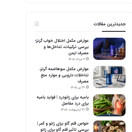
جدیدترین مقالات
عوارض مکمل اختلال خواب گرنز؛
بررسی ترکیبات، تداخل‌ها و
مصرف ایمن
۴ مرداد ۱۴۰۵
عوارض مکمل سوهاضمه گرنز،
تداخلات دارویی و موارد منع
مصرف
۳۱ تیر ۱۴۰۵
بامیه برای زانودرد | فواید بامیه
برای درد مفاصل
۳۰ اردیبهشت ۱۴۰۵
خواص قلم گاو برای زانو و کمر |
بررسی تاثیر قلم گاو برای زانو