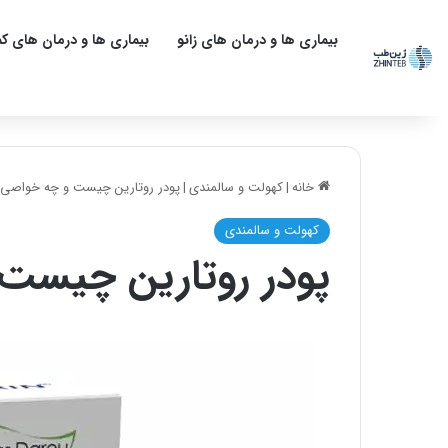
بیماری ها و درمان های زانو
بیماری ها و درمان های کم
خانه
|
کهولت و سالمندی
|
پودر روتارین چیست و چه خواصی د
کهولت و سالمندی
پودر روتارین چیست 