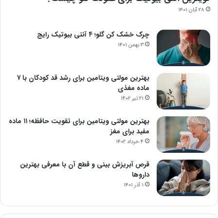
۲۸ آبان ۱۴۰۱
چرک خشک کن گلو؛ ۴ آنتی بیوتیک رایج
۳ بهمن ۱۴۰۱
بهترین مولتی ویتامین برای رشد قد کودکان با ۷
ماده مغذی
۲۱ تیر ۱۴۰۲
بهترین مولتی ویتامین برای تقویت حافظه؛ ۱۱ ماده
مفید برای مغز
۴ خرداد ۱۴۰۲
قرص آبریزش بینی و قطع آن با معرفی بهترین
داروها
۱ آذر ۱۴۰۱