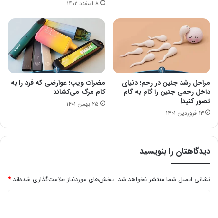
۸ اسفند ۱۴۰۲
مراحل رشد جنین در رحم؛ دنیای
مضرات ویپ؛ عوارضی که فرد را به
داخل رحمی جنین را گام به گام
کام مرگ می‌کشاند
تصور کنید!
۲۵ بهمن ۱۴۰۱
۱۳ فروردین ۱۴۰۱
دیدگاهتان را بنویسید
نشانی ایمیل شما منتشر نخواهد شد.
بخش‌های موردنیاز علامت‌گذاری شده‌اند
*
د
ی