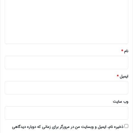
د
گ
ا
ه
*
نام
*
ایمیل
*
وب‌ سایت
ذخیره نام، ایمیل و وبسایت من در مرورگر برای زمانی که دوباره دیدگاهی