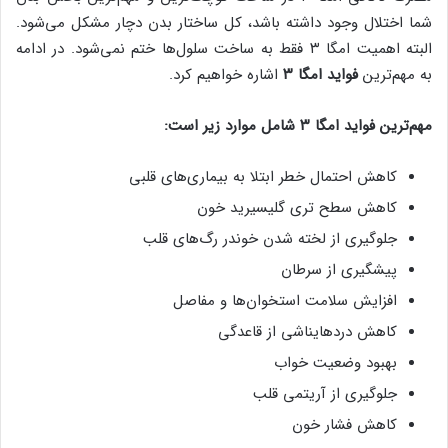
شما اختلال وجود داشته باشد، کل ساختار بدن دچار مشکل می‌شود.
البته اهمیت امگا ۳ فقط به ساخت سلول‌ها ختم نمی‌شود. در ادامه
به مهم‌ترین
فواید امگا ۳
اشاره خواهیم کرد.
مهم‌ترین فواید امگا ۳ شامل موارد زیر است:
کاهش احتمال خطر ابتلا به بیماری‌های قلبی
کاهش سطح تری گلیسیرید خون
جلوگیری از لخته شدن خوندر رگ‌های قلب
پیشگیری از سرطان
افزایش سلامت استخوان‌ها و مفاصل
کاهش دردهایناشی از قاعدگی
بهبود وضعیت خواب
جلوگیری از آریتمی قلب
کاهش فشار خون