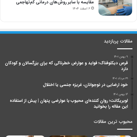
مقایسه با سایر روش‌های درمانی کم‌تهاجمی
۶ اسفند ۱۴۰۴
مقالات پربازدید
۹ بهمن ۱۴۰۱
قرص دیکلوفناک؛ فواید و عوارض خطرناکی که برای بزرگسالان و کودکان
دارد
۳۱ مرداد ۱۴۰۱
خود ارضایی در نوجوانان، غریزه جنسی یا اختلال
۱۶ بهمن ۱۴۰۱
لوبریکانت؛ روان کننده‌ای محبوب با عوارضی پنهان | پیش از استفاده
این مقاله را بخوانید
محبوب ترین مقالات