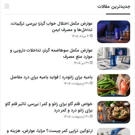
جدیدترین مقالات
عوارض مکمل اختلال خواب گرنز؛ بررسی ترکیبات،
تداخل‌ها و مصرف ایمن
۴ مرداد ۱۴۰۵
عوارض مکمل سوهاضمه گرنز، تداخلات دارویی و
موارد منع مصرف
۳۱ تیر ۱۴۰۵
بامیه برای زانودرد | فواید بامیه برای درد مفاصل
۳۰ اردیبهشت ۱۴۰۵
خواص قلم گاو برای زانو و کمر | بررسی تاثیر قلم گاو
برای زانو درد و کمر درد
۳۰ اردیبهشت ۱۴۰۵
ارتوکین تراپی کمر چیست؟ مزایا، عوارض، هزینه و