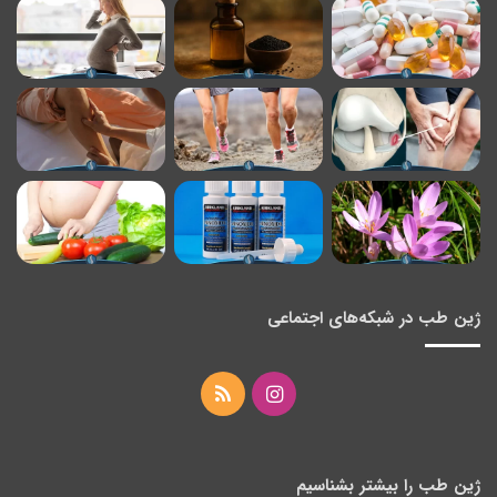
ژین طب در شبکه‌های اجتماعی
اینستاگرام
خوراک
ژین طب را بیشتر بشناسیم