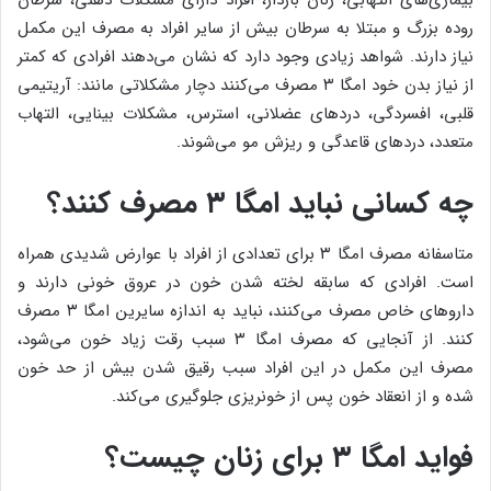
بیماری‌های التهابی، زنان باردار، افراد دارای مشکلات ذهنی، سرطان
روده بزرگ و مبتلا به سرطان بیش از سایر افراد به مصرف این مکمل
نیاز دارند. شواهد زیادی وجود دارد که نشان می‌دهند افرادی که کمتر
از نیاز بدن خود امگا ۳ مصرف می‌کنند دچار مشکلاتی مانند: آریتیمی
قلبی، افسردگی، دردهای عضلانی، استرس، مشکلات بینایی، التهاب
متعدد، دردهای قاعدگی و ریزش مو می‌شوند.
چه کسانی نباید امگا ۳ مصرف کنند؟
متاسفانه مصرف امگا ۳ برای تعدادی از افراد با عوارض شدیدی همراه
است. افرادی که سابقه لخته شدن خون در عروق خونی دارند و
داروهای خاص مصرف می‌کنند، نباید به اندازه سایرین امگا ۳ مصرف
کنند. از آنجایی که مصرف امگا ۳ سبب رقت زیاد خون می‌شود،
مصرف این مکمل در این افراد سبب رقیق شدن بیش از حد خون
شده و از انعقاد خون پس از خونریزی جلوگیری می‌کند.
فواید امگا ۳ برای زنان چیست؟