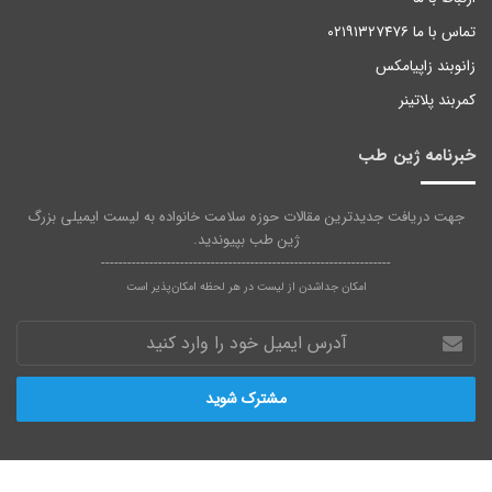
تماس با ما ۰۲۱۹۱۳۲۷۴۷۶
زانوبند زاپیامکس
کمربند پلاتینر
خبرنامه ژین طب
جهت دریافت جدیدترین مقالات حوزه سلامت خانواده به لیست ایمیلی بزرگ
ژین طب بپیوندید.
------------------------------------------------------------------
امکان جداشدن از لیست در هر لحظه امکان‌پذیر است
آدرس
ایمیل
خود
را
وارد
کنید