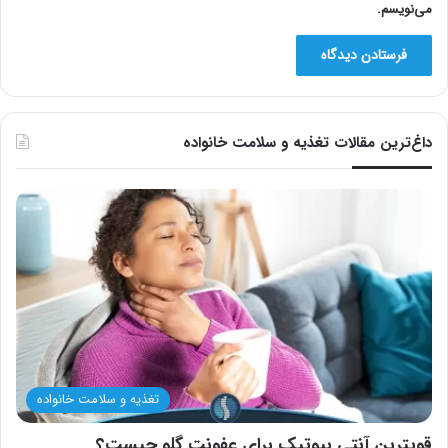
می‌نویسم.
داغ‌ترین مقالات تغذیه و سلامت خانواده
تغذیه و سلامت خانواده
قویترین آنتی بیوتیک برای عفونت گلو چیست؟