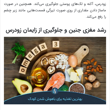
زودرس، آکنه و لک‌های پوستی جلوگیری می‌کند. همچنین در صورت
ماساژ دادن مقداری از روی صورت تیرگی قسمت‌هایی مانند زیر چشم
را رفع می‌کند.
رشد مغزی جنین و جلوگیری از زایمان زودرس