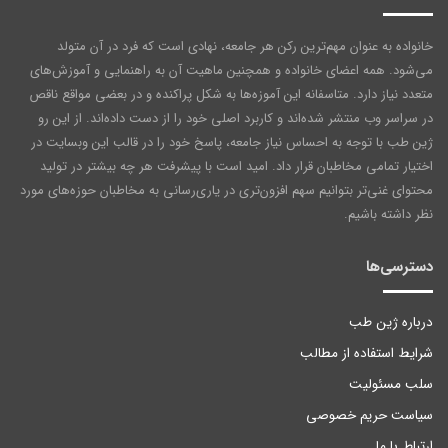
خانواده به عنوان مهم‌ترین رکن هر جامعه‌، نهادی است که فرد در آن متولد
می‌شود. همه اعضای خانواده و همچنین ماهیت آن به راهنمایی و آموزش‌های
متعدد نیاز دارد. متاسفانه این آموزه‌ها به شکل پراکنده و در بعضی مواقع ناقص
در سراسر وب منتشر شده‌اند و کاربرد اصلی خود را از دست داده‌اند. از این رو
ژین طب با توجه به احساس نیاز جامعه، پاسخ خود را در قالب این وبسایت در
اختیار تمامی مخاطبان قرار داد. امید است با پیشرفت هر چه بیشتر در تولید
محتوای غنی‌تر بتوانیم سهم افزون‌تری در یاری‌رسانی به مخاطبان حوزه‌های مورد
نظر داشته باشیم.
دسترسی‌ها
درباره ژین طب
شرایط استفاده از مطالب
سلب مسئولیت
سیاست حریم خصوصی
ارتباط با ما