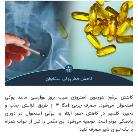
کاهش ترشح هورمون استروژن سبب بروز عوارضی مانند پوکی
استخوان می‌شود. مصرف چربی امگا ۳ از طریق افزایش جذب و
ذخیره کلسیم در کاهش خطر ابتلا به پوکی استخوان در دوران
یائسگی موثر است. توصیه می‌شود این مکمل را قبل از خواب همراه
با یک لیوان شیر مصرف کنید.