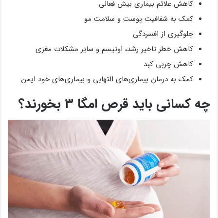
کاهش علائم بیماری بیش فعالی
کمک به شفافیت پوست و سلامت مو
جلوگیری از افسردگی
کاهش خطر تاخیر رشد، اوتیسم و سایر مشکلات مغزی
کاهش چربی کبد
کمک به درمان بیماری‌های التهابی و بیماری‌های خود ایمن
چه کسانی باید قرص امگا ۳ بخورند؟