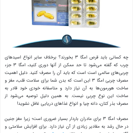
چه کسانی باید قرص امگا ۳ بخورند؟ برخلاف سایر انواع اسیدهای
چرب که گفته می‌شود تا حد ممکن از آنها دوری کنید، امگا ۳ جزء
چربی‌های سالمی است است که باید آن را مصرف کنید. دلیل اهمیت
مصرف چربی امگا ۳ این است که بدن شما برای سلامت قلب، مغز و
ساخت هورمون‌ها به آن نیاز دارد و متاسفانه خودی خود قادر به
ساخت این نوع چربی نیست. به همین دلیل توصیه می‌شود از
مصرف بذر کتان، دانه چیا و انواع غذاهای دریایی غافل نشوید!
مصرف امگا ۳ برای مادران باردار بسیار ضروری است؛ زیرا مغز جنین
در حال رشد به مقادیر زیادی از آن نیاز دارد. برای افزایش سلامتی و