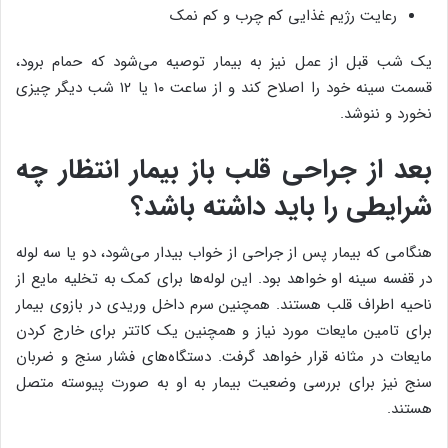
رعایت رژیم غذایی کم چرب و کم نمک
یک شب قبل از عمل نیز به بیمار توصیه می‌شود که حمام برود،
قسمت سینه خود را اصلاح کند و از ساعت ۱۰ یا ۱۲ شب دیگر چیزی
نخورد و ننوشد.
بعد از جراحی قلب باز بیمار انتظار چه
شرایطی را باید داشته باشد؟
هنگامی که بیمار پس از جراحی از خواب بیدار می‌شود، دو یا سه لوله
در قفسه سینه او خواهد بود. این لوله‌ها برای کمک به تخلیه مایع از
ناحیه اطراف قلب هستند. همچنین سرم داخل وریدی در بازوی بیمار
برای تامین مایعات مورد نیاز و همچنین یک کاتتر برای خارج کردن
مایعات در مثانه قرار خواهد گرفت. دستگاه‌های فشار سنج و ضربان
سنج نیز برای بررسی وضعیت بیمار به او به صورت پیوسته متصل
هستند.