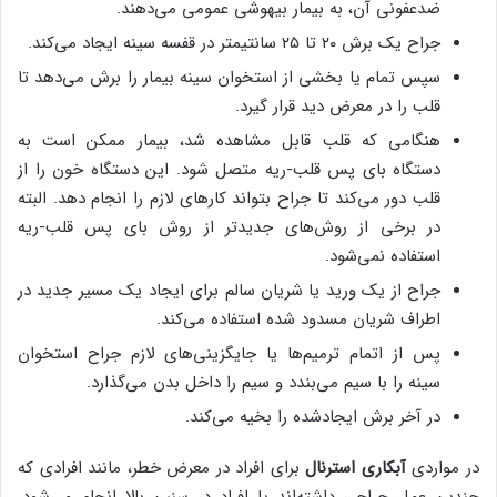
ضدعفونی آن، به بیمار بیهوشی عمومی می‌دهند.
جراح یک برش ۲۰ تا ۲۵ سانتیمتر در قفسه سینه ایجاد می‌کند.
سپس تمام یا بخشی از استخوان سینه بیمار را برش می‌دهد تا
قلب را در معرض دید قرار گیرد.
هنگامی که قلب قابل مشاهده شد، بیمار ممکن است به
دستگاه بای پس قلب-ریه متصل شود. این دستگاه خون را از
قلب دور می‌کند تا جراح بتواند کارهای لازم را انجام دهد. البته
در برخی از روش‌های جدیدتر از روش بای پس قلب-ریه
استفاده نمی‌شود.
جراح از یک ورید یا شریان سالم برای ایجاد یک مسیر جدید در
اطراف شریان مسدود شده استفاده می‌کند.
پس از اتمام ترمیم‌ها یا جایگزینی‌های لازم جراح استخوان
سینه را با سیم می‌بندد و سیم را داخل بدن می‌گذارد.
در آخر برش ایجادشده را بخیه می‌کند.
در مواردی
آبکاری استرنال
برای افراد در معرض خطر، مانند افرادی که
چندین عمل جراحی داشته‌اند یا افراد در سنین بالا انجام می‌شود.