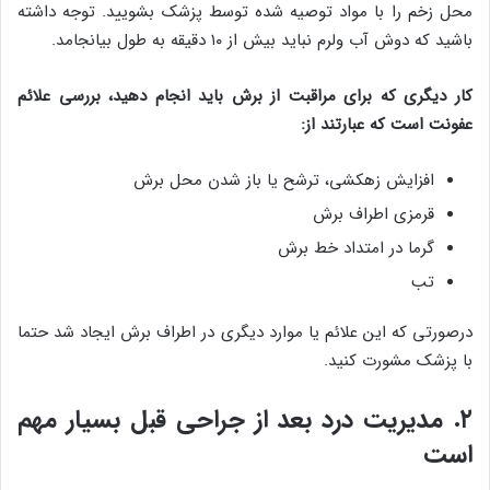
محل زخم را با مواد توصیه شده توسط پزشک بشویید. توجه داشته
باشید که دوش آب ولرم نباید بیش از ۱۰ دقیقه به طول بیانجامد.
کار دیگری که برای مراقبت از برش باید انجام دهید، بررسی علائم
عفونت است که عبارتند از:
افزایش زهکشی، ترشح یا باز شدن محل برش
قرمزی اطراف برش
گرما در امتداد خط برش
تب
درصورتی که این علائم یا موارد دیگری در اطراف برش ایجاد شد حتما
با پزشک مشورت کنید.
۲. مدیریت درد بعد از جراحی قبل بسیار مهم
است