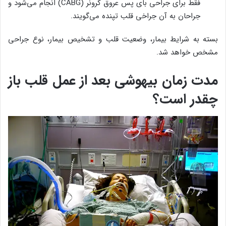
فقط برای جراحی بای پس عروق کرونر (CABG) انجام می‌‎شود و
جراحان به آن جراخی قلب تپنده می‌گویند.
بسته به شرایط بیمار، وضعیت قلب و تشخیص بیمار، نوع جراحی
مشخص خواهد شد.
مدت زمان بیهوشی بعد از عمل قلب باز
چقدر است؟