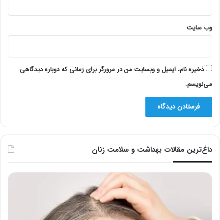
وب‌ سایت
ذخیره نام، ایمیل و وبسایت من در مرورگر برای زمانی که دوباره دیدگاهی
می‌نویسم.
داغ‌ترین مقالات بهداشت و سلامت زنان