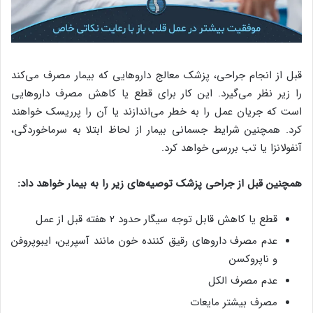
قبل از انجام جراحی، پزشک معالج داروهایی که بیمار مصرف می‌کند
را زیر نظر می‌گیرد. این کار برای قطع یا کاهش مصرف داروهایی
است که جریان عمل را به خطر می‌اندازند یا آن را پرریسک خواهند
کرد. همچنین شرایط جسمانی بیمار از لحاظ ابتلا به سرماخوردگی،
آنفولانزا یا تب بررسی خواهد کرد.
همچنین قبل از جراحی پزشک توصیه‌های زیر را به بیمار خواهد داد:
قطع یا کاهش قابل توجه سیگار حدود ۲ هفته قبل از عمل
عدم مصرف داروهای رقیق کننده خون مانند آسپرین، ایبوپروفن
و ناپروکسن
عدم مصرف الکل
مصرف بیشتر مایعات