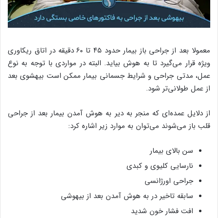
معمولا بعد از جراحی باز بیمار حدود ۴۵ تا ۶۰ دقیقه در اتاق ریکاوری
ویژه قرار می‌گیرد تا به هوش بیاید. البته در مواردی با توجه به نوع
عمل، مدتی جراحی و شرایط جسمانی بیمار ممکن است بیهشوی بعد
از عمل طولانی‌تر شود.
از دلایل عمده‌ای که منجر به دیر به هوش آمدن بیمار بعد از جراحی
قلب باز می‌شوند می‌توان به موارد زیر اشاره کرد:
سن بالای بیمار
نارسایی کلیوی و کبدی
جراحی اورژانسی
سابقه تاخیر در به هوش آمدن بعد از بیهوشی
افت فشار خون شدید