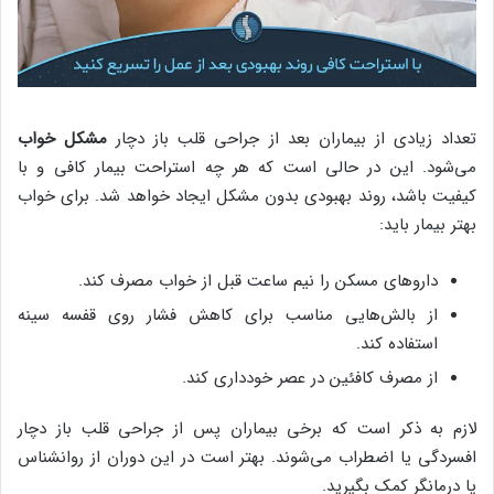
تعداد زیادی از بیماران بعد از جراحی قلب باز دچار
مشکل خواب
می‌شود. این در حالی است که هر چه استراحت بیمار کافی و با
کیفیت باشد، روند بهبودی بدون مشکل ایجاد خواهد شد. برای خواب
بهتر بیمار باید:
داروهای مسکن را نیم ساعت قبل از خواب مصرف کند.
از بالش‌هایی مناسب برای کاهش فشار روی قفسه سینه
استفاده کند.
از مصرف کافئین در عصر خودداری کند.
لازم به ذکر است که برخی بیماران پس از جراحی قلب باز دچار
افسردگی یا اضطراب می‌شوند. بهتر است در این دوران از روانشناس
یا درمانگر کمک بگیرید.