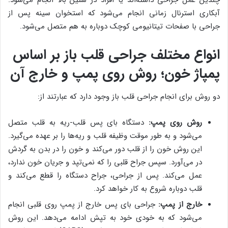
آبکاری استرنال زمانی انجام می‌شود که استخوان سینه پس از
جراحی با صفحات تیتانیومی کوچک دوباره به هم متصل می‌شود.
انواع مختلف جراحی قلب باز بر اساس
پمپاژ خون؛ روش روی پمپ و خارج آن
دو روش برای انجام جراحی قلب باز وجود دارد که عبارتند از:
روش روی پمپ:
دستگاه بای پس قلب-ریه به قلب متصل
می‌شود و به طور موقت وظیفه قلب و ریه‌ها را بر عهده می‌گیرد.
این روش خون را از قلب دور می‌کند و خون را در بدن به گردش
در می‌آورد. سپس جراح قلبی را که نمی‌تپد و جریان خون ندارد،
عمل می‌کند. پس از جراحی، جراح دستگاه را قطع می‌کند و
قلب دوباره شروع به کار خواهد کرد.
خارج از پمپ:
جراحی بای پس خارج از پمپ روی قلبی انجام
می‌شود که به خودی خود به تپش ادامه می‌دهد. این روش