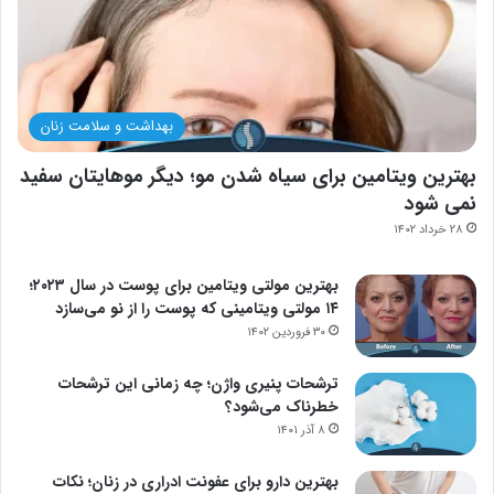
بهداشت و سلامت زنان
بهترین ویتامین برای سیاه شدن مو؛ دیگر موهایتان سفید
نمی شود
۲۸ خرداد ۱۴۰۲
بهترین مولتی ویتامین برای پوست در سال ۲۰۲۳؛
۱۴ مولتی ویتامینی که پوست را از نو می‌سازد
۳۰ فروردین ۱۴۰۲
ترشحات پنیری واژن؛ چه زمانی این ترشحات
خطرناک می‌شود؟
۸ آذر ۱۴۰۱
بهترین دارو برای عفونت ادراری در زنان؛ نکات