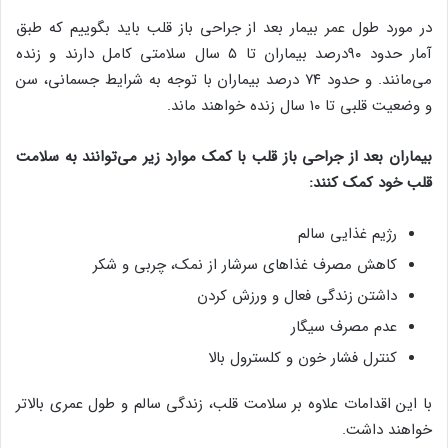
در مورد طول عمر بیمار بعد از جراحی باز قلب باید بگوییم که طبق
آمار حدود ۹۰درصد بیماران تا ۵ سال سلامتی کامل دارند و زنده
می‌مانند. و حدود ۷۴ درصد بیماران با توجه به شرایط جسمانی، سن
و وضعیت قلبی تا ۱۰ سال زنده خواهند ماند.
بیماران بعد از جراحی باز قلب با کمک موارد زیر می‌توانند به سلامت
قلب خود کمک کنند:
رژیم غذایی سالم
کاهش مصرف غذاهای سرشار از نمک، چربی و شکر
داشتن زندگی فعال و ورزش کردن
عدم مصرف سیگار
کنترل فشار خون و کلسترول بالا
با این اقدامات علاوه بر سلامت قلب، زندگی سالم و طول عمری بالاتر
خواهند داشت.