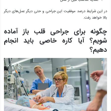
در این شرایط درصد موفقیت این جراحی و حتی دیگر عمل‌های دیگر
بالا خواهد رفت.
چگونه برای جراحی قلب باز آماده
شویم؟ آیا کاره خاصی باید انجام
دهیم؟