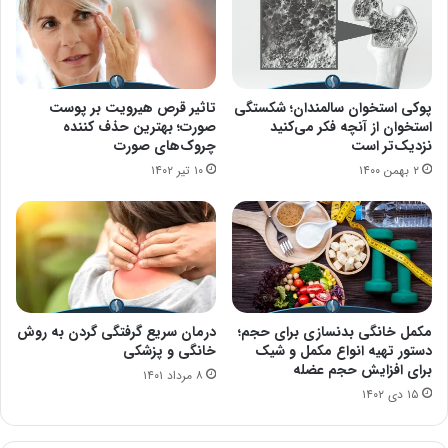
پوکی استخوان سالمندان؛ شکستگی
تاثیر قرص هیرویت بر پوست
استخوان از آنچه فکر می‌کنید
صورت؛ بهترین حذف کننده
نزدیک‌تر است
چروک‌های صورت
۲ بهمن ۱۴۰۰
۱۰ تیر ۱۴۰۲
مکمل خانگی بدنسازی برای حجم؛
درمان سریع گرفتگی گردن به روش
دستور تهیه انواع مکمل و شیک
خانگی و پزشکی
برای افزایش حجم عضله
۸ مرداد ۱۴۰۱
۱۵ دی ۱۴۰۲