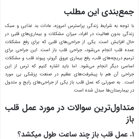
جمع‌بندی این مطلب
با توجه به شرایط زندگی پراسترس امروزه، عادات بد غذایی و سبک
زندگی بدون فعالیت در افراد، میزان مشکلات و بیماری‌های قلبی در
حال افزایش است. یکی از جراحی‌های قلبی که برای رفع مشکلات
عمده قلب انجام می‌شود، جراحی قلب باز است. این جراحی برای
ترمیم دریچه‌های قلب، رفع بیماری عروق کرونر، پیوند قلب و مشکلات
اساسی دیگر انجام می‌شود. اما باید اشاره کنیم که ترس از این
جراحی آن هم با پیشرفت‌های عظیم در صنعت پزشکی بی مورد
است.. به صورتی که عمل قلب باز یکی از جراحی‌های رایج و متدول
در بیمارستان‌ها مبدل شده است.
متداول‌ترین سوالات در مورد عمل قلب
باز
۱. عمل قلب باز چند ساعت طول میکشد؟