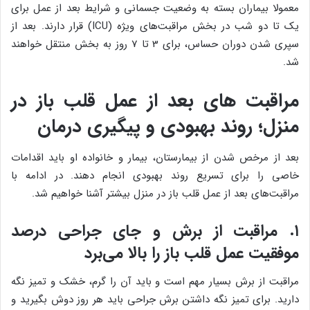
معمولا بیماران بسته به وضعیت جسمانی و شرایط بعد از عمل برای
یک تا دو شب در بخش مراقبت‌های ویژه (ICU) قرار دارند. بعد از
سپری شدن دوران حساس، برای 3 تا 7 روز به بخش منتقل خواهند
شد.
مراقبت های بعد از عمل قلب باز در
منزل؛ روند بهبودی و پیگیری درمان
بعد از مرخص شدن از بیمارستان، بیمار و خانواده او باید اقدامات
خاصی را برای تسریع روند بهبودی انجام دهند. در ادامه با
مراقبت‌های بعد از عمل قلب باز در منزل بیشتر آشنا خواهیم شد.
۱. مراقبت از برش و جای جراحی درصد
موفقیت عمل قلب باز را بالا می‌برد
مراقبت از برش بسیار مهم است و باید آن را گرم، خشک و تمیز نگه
دارید. برای تمیز نگه داشتن برش جراحی باید هر روز دوش بگیرید و