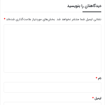
دیدگاهتان را بنویسید
نشانی ایمیل شما منتشر نخواهد شد.
بخش‌های موردنیاز علامت‌گذاری شده‌اند
*
د
ی
د
گ
ا
ه
*
نام
*
ایمیل
*