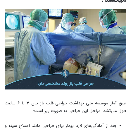
طبق آمار موسسه ملی بهداشت جراحی قلب باز بین ۳ تا ۶ ساعت
طول می‌کشد. مراحل این جراحی به صورت زیر است:
بعد از آمادگی‌های لازم بیمار برای جراحی مانند اصلاح سینه و