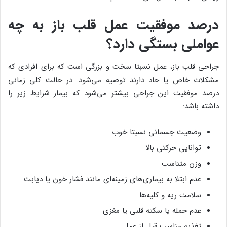
درصد موفقیت عمل قلب باز به چه
عواملی بستگی دارد؟
جراحی قلب باز، عمل نسبتا سخت و بزرگی است که برای افرادی که
مشکلات خاص یا حاد دارند توصیه می‌شود. در حالت کلی زمانی
درصد موفقیت این جراحی بیشتر می‌شود که بیمار شرایط زیر را
داشته باشد:
وضعیت جسمانی نسبتا خوب
توانایی حرکتی بالا
وزن متناسب
عدم ابتلا به بیماری‌های زمینه‌ای مانند فشار خون یا دیابت
سلامت ریه و کلیه‌ها
عدم حمله یا سکته قلبی یا مغزی
تغذیه مناسب قبل از عمل