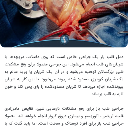
عمل قلب باز یک جراحی خاص است که روی عضلات، دریچه‌ها یا
شریان‌های قلب انجام می‌شود. این جراحی معمولا برای رفع مشکلات
قلبی بزرگسالان توصیه می‌شود و در آن یک شریان یا ورید سالم به
یک شریان کرونری مسدود شده پیوند می‌خورد. با این کار به شریان
پیوندشده اجازه می‌دهد تا شریان مسدودشده را بای پس کند و خون
تازه به قلب برساند.
جراحی قلب باز برای رفع مشکلات نارسایی قلبی، نقایض مادرزادی
قلب، آریتمی، آنوریسم و بیماری عروق کرونر انجام خواهد شد. معمولا
جراحی قلب باز برای افراد ترسناک و سخت است. اما باید گفت که با