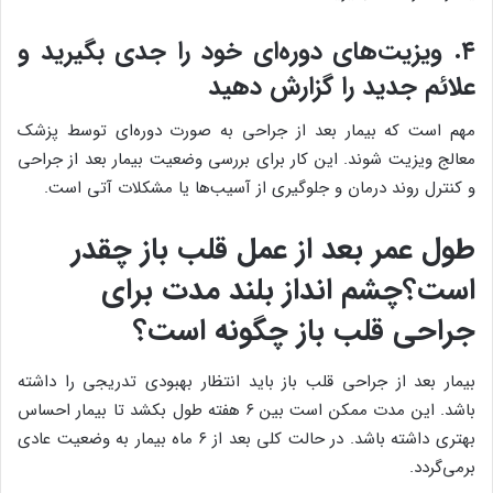
۴. ویزیت‌های دوره‌ای خود را جدی بگیرید و
علائم جدید را گزارش دهید
مهم است که بیمار بعد از جراحی به صورت دوره‌ای توسط پزشک
معالج ویزیت شوند. این کار برای بررسی وضعیت بیمار بعد از جراحی
و کنترل روند درمان و جلوگیری از آسیب‌ها یا مشکلات آتی است.
طول عمر بعد از عمل قلب باز چقدر
است؟چشم انداز بلند مدت برای
جراحی قلب باز چگونه است؟
بیمار بعد از جراحی قلب باز باید انتظار بهبودی تدریجی را داشته
باشد. این مدت ممکن است بین ۶ هفته طول بکشد تا بیمار احساس
بهتری داشته باشد. در حالت کلی بعد از ۶ ماه بیمار به وضعیت عادی
برمی‌گردد.