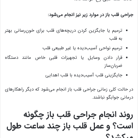
جراحی قلب باز در موارد زیر نیز انجام می‌شود:
ترمیم یا جایگزین کردن دریچه‌های قلب برای خون‌رسانی بهتر
به قلب
ترمیم نواحی آسیب‌دیده یا غیر طبیعی قلب
قرار دادن وسایل یا تجهیزات قلبی خاص مانند دستگاه
ضربان‌ساز
جایگزینی قلب آسیب‌دیده با قلب اهدایی
در حالت کلی زمانی جراحی قلب باز انجام می‌شود که دیگر راهکارهای
درمانی جوابگو نباشند.
روند انجام جراحی قلب باز چگونه
است؟ و عمل قلب باز چند ساعت طول
میکشد؟