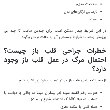
اختلالات مغزی
نارسایی ارگان‌های بدن
عفونت
در این شرایط بیمار ممکن است برای چندین ساعت تا چند روز
بیهوش بماند تا شرایط جسمانی آن به حالت نرمال برگردد.
خطرات جراحی قلب باز چیست؟
احتمال مرگ در عمل قلب باز وجود
دارد؟
از خطرات جراحی قلب باز می‌توانیم به موارد زیر اشاره کنیم:
عفونت زخم قفسه سینه (در بیماران مبتلا به چاقی یا دیابت یا
کسانی که قبلا CABG داشته‌اند شایع‌تر است)
حمله قلبی یا سکته مغزی