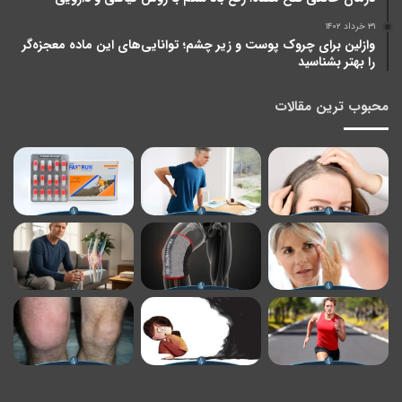
۳۱ خرداد ۱۴۰۲
وازلین برای چروک پوست و زیر چشم؛ توانایی‌های این ماده معجزه‌گر
را بهتر بشناسید
محبوب ترین مقالات