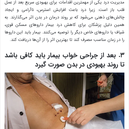
مدیریت درد یکی از مهمترین اقدامات برای بهبودی سریع بعد از عمل
قلب باز است. زیرا درد باعث افزایش استرس، ناآرامی و ایجاد
چالش‌های ذهنی می‌شود که بر روند درمان در بدن اثر می‌گذارند. به
همین دلیل پزشکان برای کاهش درد بیمار داروهای مسکن قوی،
شیاف یا داروهای خاص دیگر را توصیه می‌کنند. بیمار باید این داروها
را در زمان مناسب مصرف کند تا بهترین اثر را از آن‌ها دریافت کند.
۳. بعد از جراحی خواب بیمار باید کافی باشد
تا روند بهبودی در بدن صورت گیرد