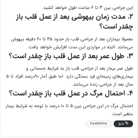
این جراحی بین ۳ تا ۶ ساعت طول خواهد کشید.
۲. مدت زمان بیهوشی بعد از عمل قلب باز
چقدر است؟
معمولا بیماران بعد از جراحی قلب باز حدود ۴۵ تا ۶۰ دقیقه بیهوش
می‌مانند. البته در مواردی این مدت افزایش خواهد یافت.
۳. طول عمر بعد از عمل قلب باز چقدر است؟
طول عمر بیمار بعد از جراحی قلب باز به شرایط جسمانی و
بیماری‌های زمینه‌ای فرد بستگی دارد. اما طبق آمار ۹۰درصد افراد تا ۵
سال بعد از جراحی زنده می‌مانند.
۴. احتمال مرگ در عمل قلب باز چقدر است؟
احتمال مرگ در این جراحی بین ۵ تا ۱۰ درصد با توجه به شرایط بیمار
متغیر است.
منبع
healthline