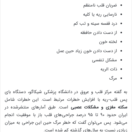
ضربان قلب نامنظم
نارسایی ریه یا کلیه
درد قفسه سینه و تب کم
از دست دادن حافظه
لخته خون
از دست دادن خون زیاد حین عمل
مشکل تنفسی
ذات الریه
مرگ
به گفته مرکز قلب و عروق در دانشگاه پزشکی شیکاگو، دستگاه بای
پس قلب-ریه با افزایش خطرات مرتبط است. این خطرات شامل
سکته مغزی و مشکلات عصبی
است. طبق آمارهای منتشرشده در
ایران حدود ۹۰ تا ۹۵ درصد جراحی‌های قلب باز با موفقیت انجام
می‌شود. پس می‌توان گفت که خطر مرگ حین این جراحی به میزان
زیادی نسبت به سال‌های گذشته کم شده است.