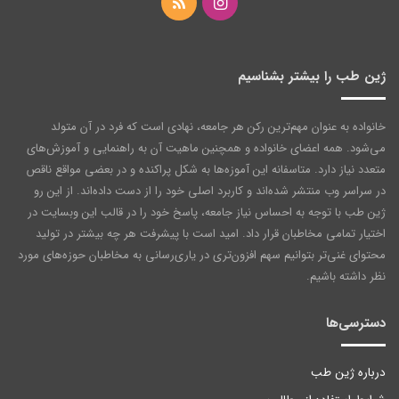
اینستاگرام
خوراک
ژین طب را بیشتر بشناسیم
خانواده به عنوان مهم‌ترین رکن هر جامعه‌، نهادی است که فرد در آن متولد
می‌شود. همه اعضای خانواده و همچنین ماهیت آن به راهنمایی و آموزش‌های
متعدد نیاز دارد. متاسفانه این آموزه‌ها به شکل پراکنده و در بعضی مواقع ناقص
در سراسر وب منتشر شده‌اند و کاربرد اصلی خود را از دست داده‌اند. از این رو
ژین طب با توجه به احساس نیاز جامعه، پاسخ خود را در قالب این وبسایت در
اختیار تمامی مخاطبان قرار داد. امید است با پیشرفت هر چه بیشتر در تولید
محتوای غنی‌تر بتوانیم سهم افزون‌تری در یاری‌رسانی به مخاطبان حوزه‌های مورد
نظر داشته باشیم.
دسترسی‌ها
درباره ژین طب