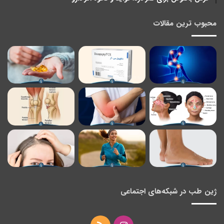
محبوب ترین مقالات
ژین طب در شبکه‌های اجتماعی