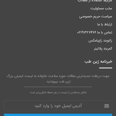
شرایط استفاده از مطالب
سلب مسئولیت
سیاست حریم خصوصی
ارتباط با ما
تماس با ما ۰۲۱۹۱۳۲۷۴۷۶
زانوبند زاپیامکس
کمربند پلاتینر
خبرنامه ژین طب
جهت دریافت جدیدترین مقالات حوزه سلامت خانواده به لیست ایمیلی بزرگ
ژین طب بپیوندید.
------------------------------------------------------------------
امکان جداشدن از لیست در هر لحظه امکان‌پذیر است
آدرس
ایمیل
خود