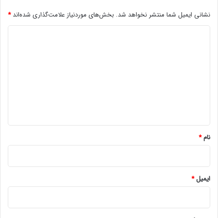
نشانی ایمیل شما منتشر نخواهد شد.
بخش‌های موردنیاز علامت‌گذاری شده‌اند
*
د
ی
د
گ
ا
ه
*
نام
*
ایمیل
*