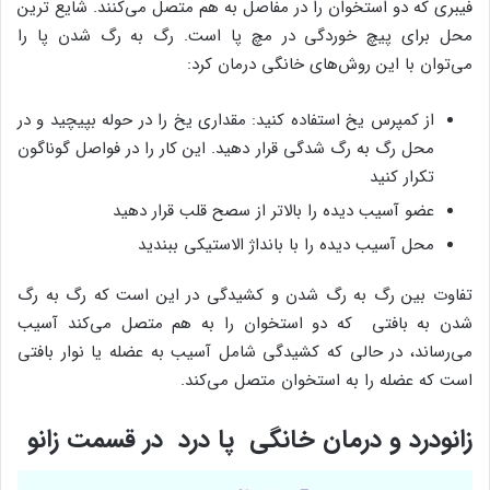
فیبری که دو استخوان را در مفاصل به هم متصل می‌کنند. شایع ترین
محل برای پیچ خوردگی در مچ پا است. رگ به رگ شدن پا را
می‌توان با این روش‌های خانگی درمان کرد:
از کمپرس یخ استفاده کنید: مقداری یخ را در حوله بپیچید و در
محل رگ به رگ شدگی قرار دهید. این کار را در فواصل گوناگون
تکرار کنید
عضو آسیب دیده را بالاتر از سصح قلب قرار دهید
محل آسیب دیده را با بانداژ الاستیکی ببندید
تفاوت بین رگ به رگ شدن و کشیدگی در این است که رگ به رگ
شدن به بافتی که دو استخوان را به هم متصل می‌کند آسیب
می‌رساند، در حالی که کشیدگی شامل آسیب به عضله یا نوار بافتی
است که عضله را به استخوان متصل می‌کند.
زانودرد و
درمان خانگی پا درد در قسمت زانو