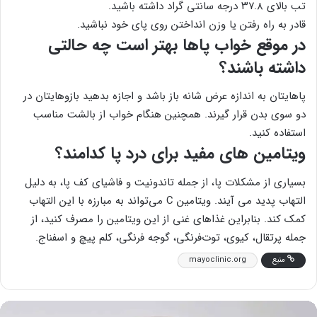
تب بالای ۳۷.۸ درجه سانتی گراد داشته باشید.
قادر به راه رفتن یا وزن انداختن روی پای خود نباشید.
در موقع خواب پاها بهتر است چه حالتی
داشته باشند؟
پاهایتان به اندازه عرض شانه باز باشد و اجازه بدهید بازوهایتان در
دو سوی بدن قرار گیرند. همچنین هنگام خواب از بالشت مناسب
استفاده کنید.
ویتامین های مفید برای درد پا کدامند؟
بسیاری از مشکلات پا، از جمله تاندونیت و فاشیای کف پا، به دلیل
التهاب پدید می آیند. ویتامین C می‌تواند به مبارزه با این التهاب
کمک کند. بنابراین غذاهای غنی از این ویتامین را مصرف کنید، از
جمله پرتقال، کیوی، توت‌فرنگی، گوجه فرنگی، کلم پیچ و اسفناج.
منبع
mayoclinic.org