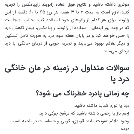
موثری داشته باشید و نتایج فوق العاده زانوبند زاپیامکس را تجربه
کنید، لازم است به مدت ۲ تا ۳ هفته هر روز ۴۵ تا ۶۰ دقیقه از این
زانوبند برای هر کدام از زانوهای خود استفاده کنید. جالب اینجاست
که در چند روز ابتدایی استفاده از زانوبند زاپیامکس، بیمار کاهش درد
را حس خواهد کرد و در پایان هفته سوم درد به صورت کامل تسکین
و دیگر علائم بهبود می‌یابند و تجربه خوبی از درمان خانگی پا درد
برجای می‌ماند.
سوالات متداول در زمینه در مان خانگی
درد پا
چه زمانی پادرد خطرناک می شود؟
درد یا تورم شدید داشته باشید.
زخم باز یا زخمی داشته باشید که ترشح چرکی دارد.
وجود علائم عفونت مانند قرمزی، گرمی و حساسیت در ناحیه آسیب
دیده