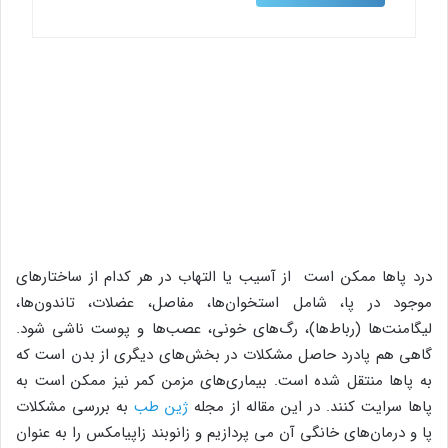
درد پاها ممکن است از آسیب یا التهاب در هر کدام از ساختارهای
موجود در پا، شامل استخوان‌ها، مفاصل، عضلات، تاندون‌ها،
لیگامنت‌ها (رباط‌ها)، رگ‌های خونی، عصب‌ها و پوست ناشی شود.
گاهی هم پادرد حاصل مشکلات در بخش‌های دیگری از بدن است که
به پاها منتقل شده است. بیماری‌های مزمن کمر نیز ممکن است به
پاها سرایت کنند. در این مقاله از مجله
ژین طب
به بررسی مشکلات
پا و درمان‌های خانگی آن می پردازیم و زانوبند زاپیامکس را به عنوان