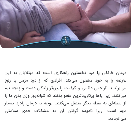
درمان خانگی پا درد نخستین راهکاری است که مبتلایان به این
عارضه را به خود مشغول می‌کند. افرادی که از درد مزمن پا رنج
می‌برند با ناراحتی دائمی و کیفیت پایین‌تر زندگی دست و پنجه نرم
می‌کنند. زیرا پاها پرکاربردترین عضو بدنند که شبانه‌روز وزن بدن ما را
از نقطه‌ای به نقطه دیگر منتقل می‌کنند. توجه به درمان پادرد بسیار
مهم است. زیرا نادیده گرفتن آن به مشکلات جدی سلامتی
می‌انجامد. ‌