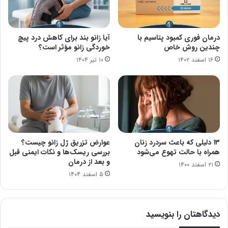
درمان فوری کمبود پتاسیم با
آیا زانو بند برای کاهش درد پیچ
چندین روش خاص
خوردگی زانو مؤثر است؟
۱۶ اسفند ۱۴۰۲
۱۰ تیر ۱۴۰۴
۱۳ دلیلی که باعث سردرد زنان
عوارض تزریق ژل زانو چیست؟
همراه با حالت تهوع می‌شود
بررسی ریسک‌ها و نکات ایمنی قبل
و بعد از درمان
۲۱ اسفند ۱۴۰۰
۵ اسفند ۱۴۰۴
دیدگاهتان را بنویسید