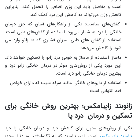
است و مفاصل باید این وزن اضافی را تحمل کنند. بنابراین
کاهش وزن می‌تواند به کاهش این درد کمک کند.
کفش‌های مناسب: یکی از راهکارهای آسان که جزو درمان
خانگی پا درد به شمار می‌رود، استفاده از کفش‌های طبی است.
استفاده از کفش های طبی، میزان فشاری که به زانو وارد می
شود را کاهش می‌دهد.
ماساژ: استفاده از ماساژ به خوبی درد زانو را تسکین خواهد داد.
این مورد یکی از روش‌های موثر در درمان خانگی زانو درد و
بهترین درمان خانگی زانو درد است.
استفاده از داروهای خانگی مانند سرکه سیب که دارای خواص
ضد التهابی است.
زانوبند زاپیامکس؛ بهترین روش خانگی برای
تسکین و درمان درد پا
یکی از روش‌های مدرن برای کاهش درد و درمان خانگی پا درد
زانوبند زاپیامکس
است. این زانوبند که به تکنولوژی روز دنیا مجهز