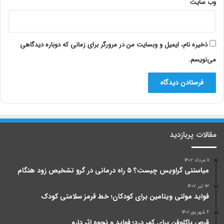
وب‌ سایت
ذخیره نام، ایمیل و وبسایت من در مرورگر برای زمانی که دوباره دیدگاهی
می‌نویسم.
مقالات پربازدید
۱۱ مرداد ۱۴۰۲
میاستنی گراویس چیست؟ ۵ راه درمانی در گرو تشخیص زود هنگام
۱۳ تیر ۱۴۰۲
فواید مولتی ویتامین برای کودکان؛ خط قرمز سلامتی کودک
۶ شهریور ۱۴۰۱
قرص باکلوفن برای کمر درد؛ فواید و نحوه اثر دارو