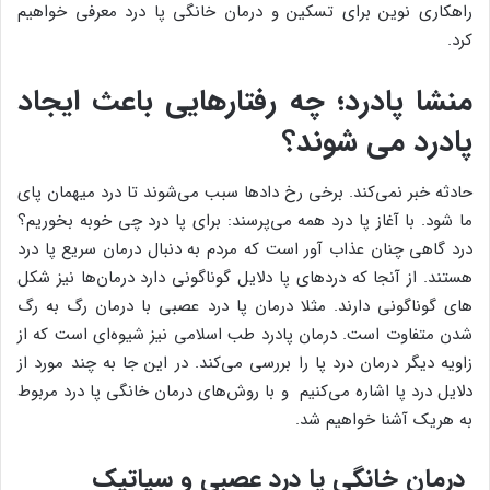
راهکاری نوین برای تسکین و درمان خانگی پا درد معرفی خواهیم
کرد.
منشا پادرد؛ چه رفتارهایی باعث ایجاد
پادرد می شوند؟
حادثه خبر نمی‌کند. برخی رخ دادها سبب می‌شوند تا درد میهمان پای
ما شود. با آغاز پا درد همه می‌پرسند: برای پا درد چی خوبه بخوریم؟
درد گاهی چنان عذاب آور است که مردم به دنبال درمان سریع پا درد
هستند. از آنجا که دردهای پا دلایل گوناگونی دارد درمان‌ها نیز شکل
های گوناگونی دارند. مثلا درمان پا درد عصبی با درمان رگ به رگ
شدن متفاوت است. درمان پادرد طب اسلامی نیز شیوه‌ای است که از
زاویه دیگر درمان درد پا را بررسی می‌کند. در این جا به چند مورد از
دلایل درد پا اشاره می‌کنیم و با روش‌های درمان خانگی پا درد مربوط
به هریک آشنا خواهیم شد.
درمان خانگی پا درد عصبی و سیاتیک