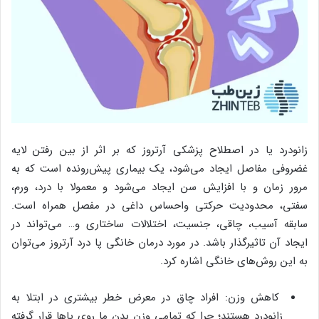
زانودرد یا در اصطلاح پزشکی آرتروز که بر اثر از بین رفتن لایه
غضروفی مفاصل ایجاد می‌شود، یک بیماری پیش‌رونده است که به
مرور زمان و با افزایش سن ایجاد می‌شود و معمولا با درد، ورم،
سفتی، محدودیت حرکتی واحساس داغی در مفصل همراه است.
سابقه آسیب، چاقی، جنسیت، اختلالات ساختاری و… می‌تواند در
ایجاد آن تاثیرگذار باشد. در مورد درمان خانگی پا درد آرتروز می‌توان
به این روش‌های خانگی اشاره کرد.
کاهش وزن: افراد چاق در معرض خطر بیشتری در ابتلا به
زانودرد هستند؛ چرا که تمامی وزن بدن ما روی پاها قرار گرفته